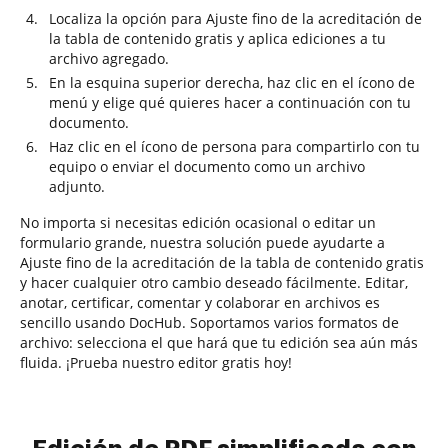
Localiza la opción para Ajuste fino de la acreditación de
la tabla de contenido gratis y aplica ediciones a tu
archivo agregado.
En la esquina superior derecha, haz clic en el ícono de
menú y elige qué quieres hacer a continuación con tu
documento.
Haz clic en el ícono de persona para compartirlo con tu
equipo o enviar el documento como un archivo
adjunto.
No importa si necesitas edición ocasional o editar un
formulario grande, nuestra solución puede ayudarte a
Ajuste fino de la acreditación de la tabla de contenido gratis
y hacer cualquier otro cambio deseado fácilmente. Editar,
anotar, certificar, comentar y colaborar en archivos es
sencillo usando DocHub. Soportamos varios formatos de
archivo: selecciona el que hará que tu edición sea aún más
fluida. ¡Prueba nuestro editor gratis hoy!