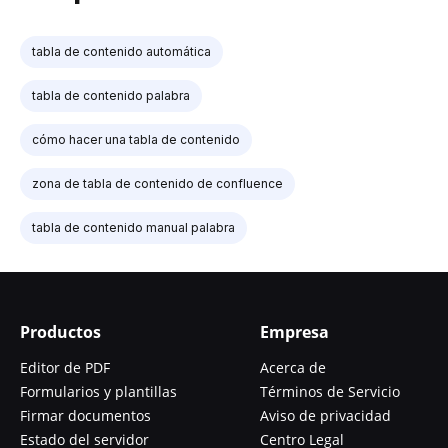
tabla de contenido automática
tabla de contenido palabra
cómo hacer una tabla de contenido
zona de tabla de contenido de confluence
tabla de contenido manual palabra
Productos
Empresa
Editor de PDF
Acerca de
Formularios y plantillas
Términos de Servicio
Firmar documentos
Aviso de privacidad
Estado del servidor
Centro Legal