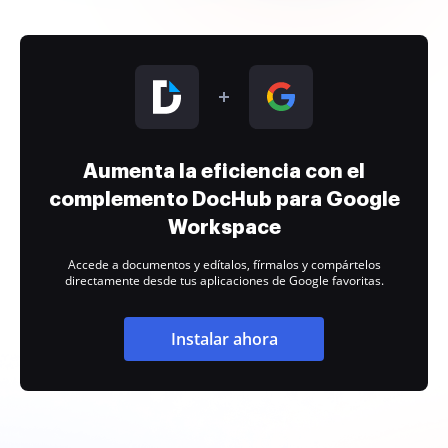
Aumenta la eficiencia con el
complemento DocHub para Google
Workspace
Accede a documentos y edítalos, fírmalos y compártelos
directamente desde tus aplicaciones de Google favoritas.
Instalar ahora