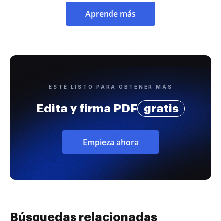
Aprende más
ESTÉ LISTO PARA OBTENER MÁS
Edita y firma PDF
gratis
Empieza ahora
Búsquedas relacionadas