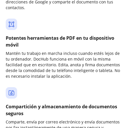
direcciones de Google y comparte el documento con tus
contactos.
Potentes herramientas de PDF en tu dispositivo
móvil
Mantén tu trabajo en marcha incluso cuando estés lejos de
tu ordenador. DocHub funciona en móvil con la misma
facilidad que en escritorio. Edita, anota y firma documentos
desde la comodidad de tu teléfono inteligente o tableta. No
es necesario instalar la aplicación.
Compartición y almacenamiento de documentos
seguros
Comparte, envía por correo electrónico y envía documentos
por fax instantáneamente de una manera segura y