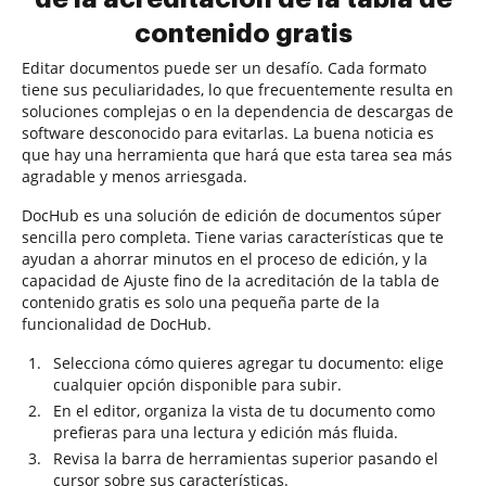
contenido gratis
Editar documentos puede ser un desafío. Cada formato
tiene sus peculiaridades, lo que frecuentemente resulta en
soluciones complejas o en la dependencia de descargas de
software desconocido para evitarlas. La buena noticia es
que hay una herramienta que hará que esta tarea sea más
agradable y menos arriesgada.
DocHub es una solución de edición de documentos súper
sencilla pero completa. Tiene varias características que te
ayudan a ahorrar minutos en el proceso de edición, y la
capacidad de Ajuste fino de la acreditación de la tabla de
contenido gratis es solo una pequeña parte de la
funcionalidad de DocHub.
Selecciona cómo quieres agregar tu documento: elige
cualquier opción disponible para subir.
En el editor, organiza la vista de tu documento como
prefieras para una lectura y edición más fluida.
Revisa la barra de herramientas superior pasando el
cursor sobre sus características.