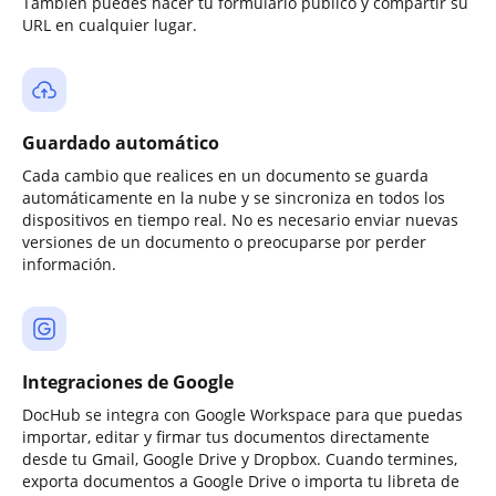
También puedes hacer tu formulario público y compartir su
URL en cualquier lugar.
Guardado automático
Cada cambio que realices en un documento se guarda
automáticamente en la nube y se sincroniza en todos los
dispositivos en tiempo real. No es necesario enviar nuevas
versiones de un documento o preocuparse por perder
información.
Integraciones de Google
DocHub se integra con Google Workspace para que puedas
importar, editar y firmar tus documentos directamente
desde tu Gmail, Google Drive y Dropbox. Cuando termines,
exporta documentos a Google Drive o importa tu libreta de