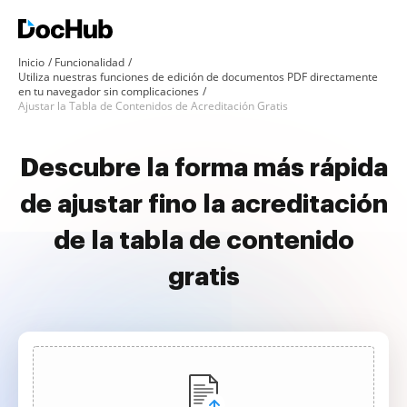
Inicio
Funcionalidad
Utiliza nuestras funciones de edición de documentos PDF directamente
en tu navegador sin complicaciones
Ajustar la Tabla de Contenidos de Acreditación Gratis
Descubre la forma más rápida
de ajustar fino la acreditación
de la tabla de contenido
gratis