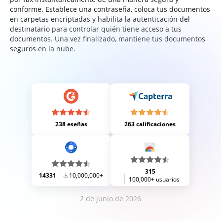
conforme. Establece una contraseña, coloca tus documentos
en carpetas encriptadas y habilita la autenticación del
destinatario para controlar quién tiene acceso a tus
documentos. Una vez finalizado, mantiene tus documentos
seguros en la nube.
238 eseñas
263 calificaciones
315
14331
10,000,000+
100,000+ usuarios
2 de junio de 2026