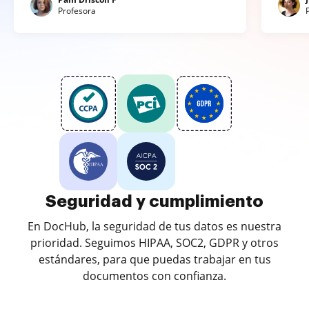
Profesora
Seguridad y cumplimiento
En DocHub, la seguridad de tus datos es nuestra
prioridad. Seguimos HIPAA, SOC2, GDPR y otros
estándares, para que puedas trabajar en tus
documentos con confianza.