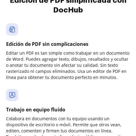
Edición de PDF simplificada con
DocHub
Edición de PDF sin complicaciones
Editar un PDF es tan simple como trabajar en un documento
de Word. Puedes agregar texto, dibujos, resaltados y ocultar
o anotar tu documento sin afectar su calidad. Sin texto
rasterizado ni campos eliminados. Usa un editor de PDF en
línea para obtener tu documento perfecto en minutos.
Trabajo en equipo fluido
Colabora en documentos con tu equipo usando un
dispositivo de escritorio o móvil. Permite que otros vean,
editen, comenten y firmen tus documentos en línea.