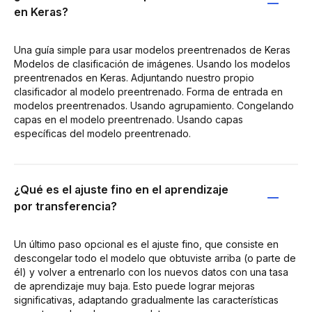
en Keras?
Una guía simple para usar modelos preentrenados de Keras
Modelos de clasificación de imágenes. Usando los modelos
preentrenados en Keras. Adjuntando nuestro propio
clasificador al modelo preentrenado. Forma de entrada en
modelos preentrenados. Usando agrupamiento. Congelando
capas en el modelo preentrenado. Usando capas
específicas del modelo preentrenado.
¿Qué es el ajuste fino en el aprendizaje
por transferencia?
Un último paso opcional es el ajuste fino, que consiste en
descongelar todo el modelo que obtuviste arriba (o parte de
él) y volver a entrenarlo con los nuevos datos con una tasa
de aprendizaje muy baja. Esto puede lograr mejoras
significativas, adaptando gradualmente las características