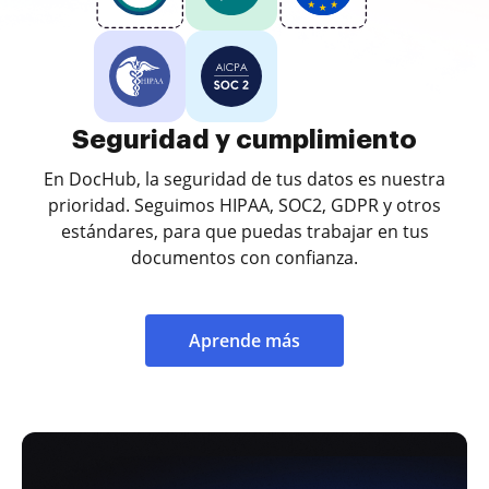
Seguridad y cumplimiento
En DocHub, la seguridad de tus datos es nuestra
prioridad. Seguimos HIPAA, SOC2, GDPR y otros
estándares, para que puedas trabajar en tus
documentos con confianza.
Aprende más