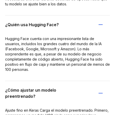
tu modelo se ajuste bien a los datos.
¿Quién usa Hugging Face?
Hugging Face cuenta con una impresionante lista de
usuarios, incluidos los grandes cuatro del mundo de la IA
(Facebook, Google, Microsoft y Amazon). Lo más
sorprendente es que, a pesar de su modelo de negocio
completamente de código abierto, Hugging Face ha sido
positivo en flujo de caja y mantiene un personal de menos de
100 personas.
¿Cómo ajustar un modelo
preentrenado?
Ajuste fino en Keras Carga el modelo preentrenado. Primero,