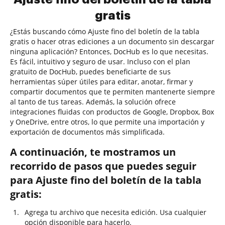
gratis
¿Estás buscando cómo Ajuste fino del boletín de la tabla
gratis o hacer otras ediciones a un documento sin descargar
ninguna aplicación? Entonces, DocHub es lo que necesitas.
Es fácil, intuitivo y seguro de usar. Incluso con el plan
gratuito de DocHub, puedes beneficiarte de sus
herramientas súper útiles para editar, anotar, firmar y
compartir documentos que te permiten mantenerte siempre
al tanto de tus tareas. Además, la solución ofrece
integraciones fluidas con productos de Google, Dropbox, Box
y OneDrive, entre otros, lo que permite una importación y
exportación de documentos más simplificada.
A continuación, te mostramos un
recorrido de pasos que puedes seguir
para Ajuste fino del boletín de la tabla
gratis:
Agrega tu archivo que necesita edición. Usa cualquier
opción disponible para hacerlo.