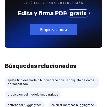
ESTÉ LISTO PARA OBTENER MÁS
Edita y firma PDF
gratis
Empieza ahora
Búsquedas relacionadas
ajuste fino del modelo huggingface con un conjunto de datos
personalizado
predicción del modelo huggingface
entrenador huggingface
calcular_métricas huggingface