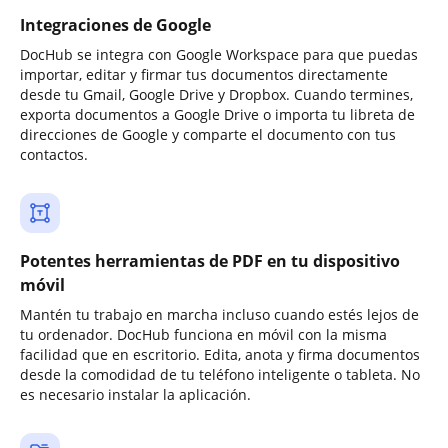
Integraciones de Google
DocHub se integra con Google Workspace para que puedas
importar, editar y firmar tus documentos directamente
desde tu Gmail, Google Drive y Dropbox. Cuando termines,
exporta documentos a Google Drive o importa tu libreta de
direcciones de Google y comparte el documento con tus
contactos.
Potentes herramientas de PDF en tu dispositivo
móvil
Mantén tu trabajo en marcha incluso cuando estés lejos de
tu ordenador. DocHub funciona en móvil con la misma
facilidad que en escritorio. Edita, anota y firma documentos
desde la comodidad de tu teléfono inteligente o tableta. No
es necesario instalar la aplicación.