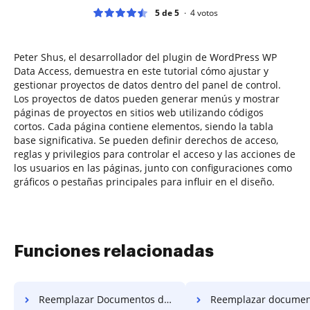
5 de 5
4
votos
Peter Shus, el desarrollador del plugin de WordPress WP
Data Access, demuestra en este tutorial cómo ajustar y
gestionar proyectos de datos dentro del panel de control.
Los proyectos de datos pueden generar menús y mostrar
páginas de proyectos en sitios web utilizando códigos
cortos. Cada página contiene elementos, siendo la tabla
base significativa. Se pueden definir derechos de acceso,
reglas y privilegios para controlar el acceso y las acciones de
los usuarios en las páginas, junto con configuraciones como
gráficos o pestañas principales para influir en el diseño.
Funciones relacionadas
Reemplazar Documentos de Símbolos en el Sitio Web
Reemplazar documentos de símbol