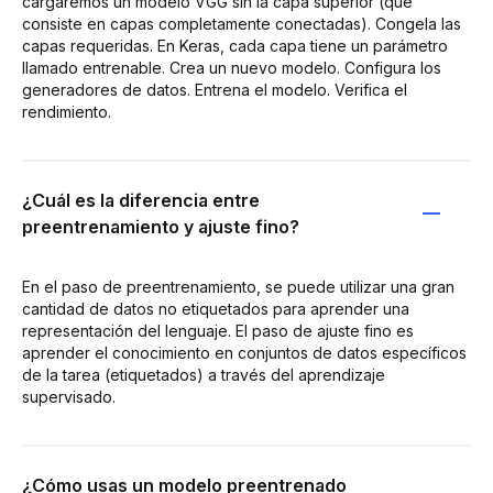
cargaremos un modelo VGG sin la capa superior (que
consiste en capas completamente conectadas). Congela las
capas requeridas. En Keras, cada capa tiene un parámetro
llamado entrenable. Crea un nuevo modelo. Configura los
generadores de datos. Entrena el modelo. Verifica el
rendimiento.
¿Cuál es la diferencia entre
preentrenamiento y ajuste fino?
En el paso de preentrenamiento, se puede utilizar una gran
cantidad de datos no etiquetados para aprender una
representación del lenguaje. El paso de ajuste fino es
aprender el conocimiento en conjuntos de datos específicos
de la tarea (etiquetados) a través del aprendizaje
supervisado.
¿Cómo usas un modelo preentrenado