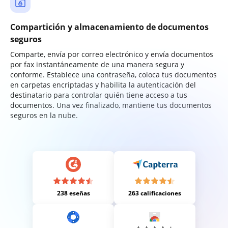
Compartición y almacenamiento de documentos
seguros
Comparte, envía por correo electrónico y envía documentos
por fax instantáneamente de una manera segura y
conforme. Establece una contraseña, coloca tus documentos
en carpetas encriptadas y habilita la autenticación del
destinatario para controlar quién tiene acceso a tus
documentos. Una vez finalizado, mantiene tus documentos
seguros en la nube.
238 eseñas
263 calificaciones