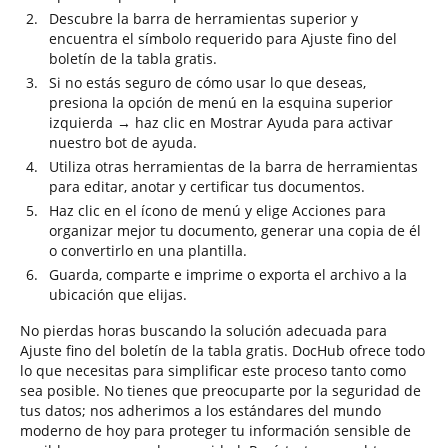
Descubre la barra de herramientas superior y
encuentra el símbolo requerido para Ajuste fino del
boletín de la tabla gratis.
Si no estás seguro de cómo usar lo que deseas,
presiona la opción de menú en la esquina superior
izquierda → haz clic en Mostrar Ayuda para activar
nuestro bot de ayuda.
Utiliza otras herramientas de la barra de herramientas
para editar, anotar y certificar tus documentos.
Haz clic en el ícono de menú y elige Acciones para
organizar mejor tu documento, generar una copia de él
o convertirlo en una plantilla.
Guarda, comparte e imprime o exporta el archivo a la
ubicación que elijas.
No pierdas horas buscando la solución adecuada para
Ajuste fino del boletín de la tabla gratis. DocHub ofrece todo
lo que necesitas para simplificar este proceso tanto como
sea posible. No tienes que preocuparte por la seguridad de
tus datos; nos adherimos a los estándares del mundo
moderno de hoy para proteger tu información sensible de