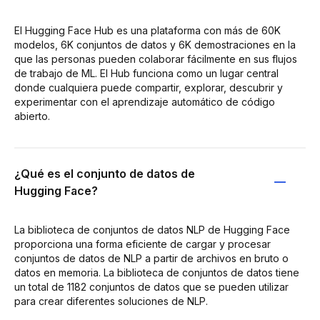
El Hugging Face Hub es una plataforma con más de 60K
modelos, 6K conjuntos de datos y 6K demostraciones en la
que las personas pueden colaborar fácilmente en sus flujos
de trabajo de ML. El Hub funciona como un lugar central
donde cualquiera puede compartir, explorar, descubrir y
experimentar con el aprendizaje automático de código
abierto.
¿Qué es el conjunto de datos de
Hugging Face?
La biblioteca de conjuntos de datos NLP de Hugging Face
proporciona una forma eficiente de cargar y procesar
conjuntos de datos de NLP a partir de archivos en bruto o
datos en memoria. La biblioteca de conjuntos de datos tiene
un total de 1182 conjuntos de datos que se pueden utilizar
para crear diferentes soluciones de NLP.