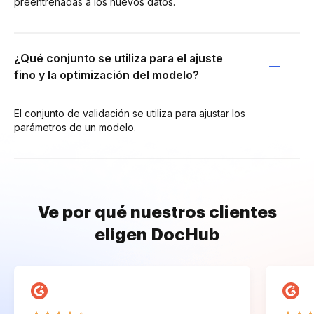
preentrenadas a los nuevos datos.
¿Qué conjunto se utiliza para el ajuste
fino y la optimización del modelo?
El conjunto de validación se utiliza para ajustar los
parámetros de un modelo.
Ve por qué nuestros clientes
eligen DocHub