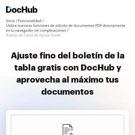
Inicio
Funcionalidad
Utiliza nuestras funciones de edición de documentos PDF directamente
en tu navegador sin complicaciones
Boletín de Tabla de Ajuste Gratis
Ajuste fino del boletín de la
tabla gratis con DocHub y
aprovecha al máximo tus
documentos