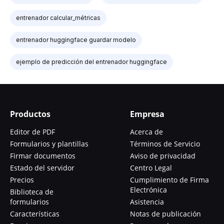
entrenador calcular_métricas
entrenador huggingface guardar modelo
ejemplo de predicción del entrenador huggingface
Productos
Empresa
Editor de PDF
Acerca de
Formularios y plantillas
Términos de Servicio
Firmar documentos
Aviso de privacidad
Estado del servidor
Centro Legal
Precios
Cumplimiento de Firma
Electrónica
Biblioteca de
formularios
Asistencia
Características
Notas de publicación