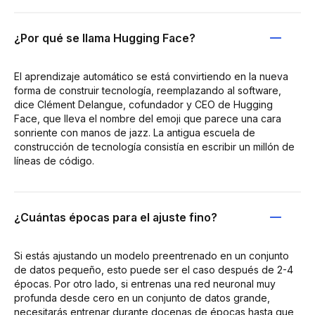
¿Por qué se llama Hugging Face?
El aprendizaje automático se está convirtiendo en la nueva
forma de construir tecnología, reemplazando al software,
dice Clément Delangue, cofundador y CEO de Hugging
Face, que lleva el nombre del emoji que parece una cara
sonriente con manos de jazz. La antigua escuela de
construcción de tecnología consistía en escribir un millón de
líneas de código.
¿Cuántas épocas para el ajuste fino?
Si estás ajustando un modelo preentrenado en un conjunto
de datos pequeño, esto puede ser el caso después de 2-4
épocas. Por otro lado, si entrenas una red neuronal muy
profunda desde cero en un conjunto de datos grande,
necesitarás entrenar durante docenas de épocas hasta que