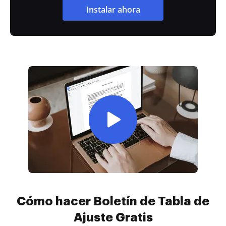
Instalar ahora
Cómo hacer Boletín de Tabla de
Ajuste Gratis