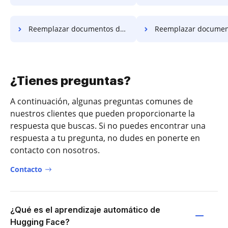
Reemplazar documentos de símbolos en Internet Explorer
Reemplazar documentos de símbolos en Mic
¿Tienes preguntas?
A continuación, algunas preguntas comunes de
nuestros clientes que pueden proporcionarte la
respuesta que buscas. Si no puedes encontrar una
respuesta a tu pregunta, no dudes en ponerte en
contacto con nosotros.
Contacto
¿Qué es el aprendizaje automático de
Hugging Face?