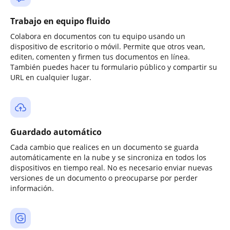
Trabajo en equipo fluido
Colabora en documentos con tu equipo usando un
dispositivo de escritorio o móvil. Permite que otros vean,
editen, comenten y firmen tus documentos en línea.
También puedes hacer tu formulario público y compartir su
URL en cualquier lugar.
Guardado automático
Cada cambio que realices en un documento se guarda
automáticamente en la nube y se sincroniza en todos los
dispositivos en tiempo real. No es necesario enviar nuevas
versiones de un documento o preocuparse por perder
información.