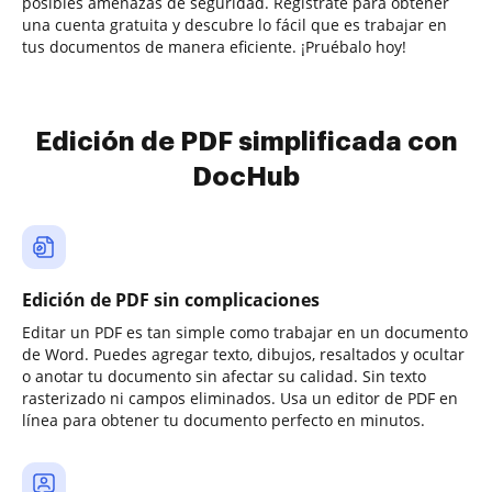
posibles amenazas de seguridad. Regístrate para obtener
una cuenta gratuita y descubre lo fácil que es trabajar en
tus documentos de manera eficiente. ¡Pruébalo hoy!
Edición de PDF simplificada con
DocHub
Edición de PDF sin complicaciones
Editar un PDF es tan simple como trabajar en un documento
de Word. Puedes agregar texto, dibujos, resaltados y ocultar
o anotar tu documento sin afectar su calidad. Sin texto
rasterizado ni campos eliminados. Usa un editor de PDF en
línea para obtener tu documento perfecto en minutos.