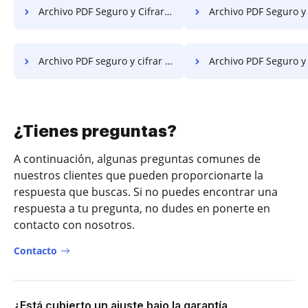
Archivo PDF Seguro y Cifrar PDF en Móvil
Archivo PDF Seguro y Cifrar PDF e
Archivo PDF seguro y cifrar PDF en Windows
Archivo PDF Seguro y Cifrar PDF
¿Tienes preguntas?
A continuación, algunas preguntas comunes de
nuestros clientes que pueden proporcionarte la
respuesta que buscas. Si no puedes encontrar una
respuesta a tu pregunta, no dudes en ponerte en
contacto con nosotros.
Contacto
¿Está cubierto un ajuste bajo la garantía