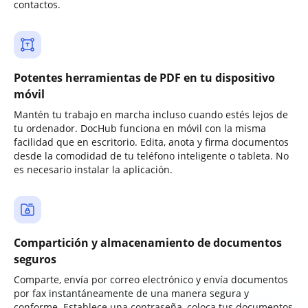
contactos.
Potentes herramientas de PDF en tu dispositivo
móvil
Mantén tu trabajo en marcha incluso cuando estés lejos de
tu ordenador. DocHub funciona en móvil con la misma
facilidad que en escritorio. Edita, anota y firma documentos
desde la comodidad de tu teléfono inteligente o tableta. No
es necesario instalar la aplicación.
Compartición y almacenamiento de documentos
seguros
Comparte, envía por correo electrónico y envía documentos
por fax instantáneamente de una manera segura y
conforme. Establece una contraseña, coloca tus documentos