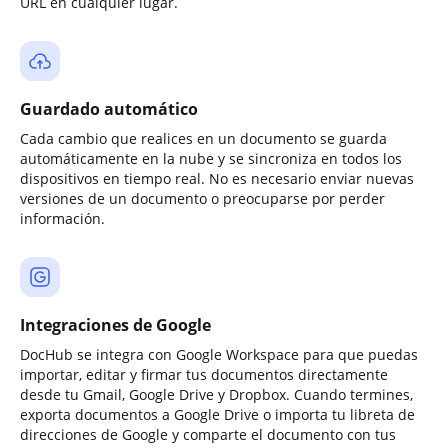
URL en cualquier lugar.
Guardado automático
Cada cambio que realices en un documento se guarda
automáticamente en la nube y se sincroniza en todos los
dispositivos en tiempo real. No es necesario enviar nuevas
versiones de un documento o preocuparse por perder
información.
Integraciones de Google
DocHub se integra con Google Workspace para que puedas
importar, editar y firmar tus documentos directamente
desde tu Gmail, Google Drive y Dropbox. Cuando termines,
exporta documentos a Google Drive o importa tu libreta de
direcciones de Google y comparte el documento con tus