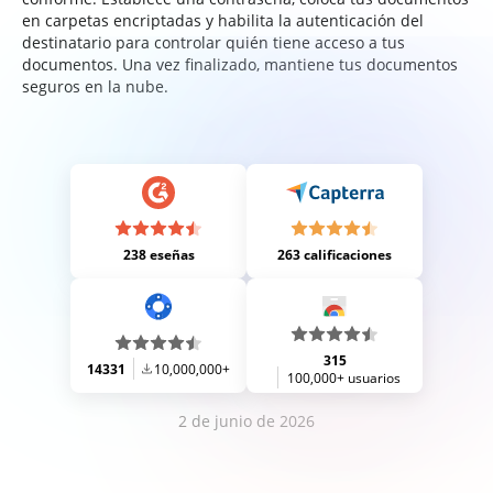
en carpetas encriptadas y habilita la autenticación del
destinatario para controlar quién tiene acceso a tus
documentos. Una vez finalizado, mantiene tus documentos
seguros en la nube.
238 eseñas
263 calificaciones
315
14331
10,000,000+
100,000+ usuarios
2 de junio de 2026