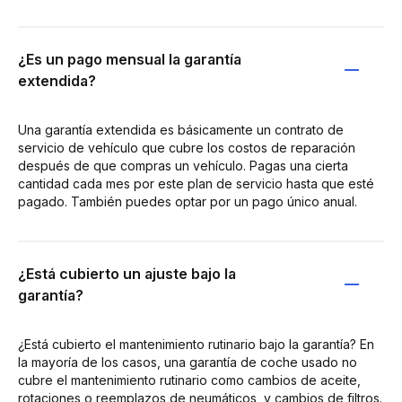
¿Es un pago mensual la garantía
extendida?
Una garantía extendida es básicamente un contrato de
servicio de vehículo que cubre los costos de reparación
después de que compras un vehículo. Pagas una cierta
cantidad cada mes por este plan de servicio hasta que esté
pagado. También puedes optar por un pago único anual.
¿Está cubierto un ajuste bajo la
garantía?
¿Está cubierto el mantenimiento rutinario bajo la garantía? En
la mayoría de los casos, una garantía de coche usado no
cubre el mantenimiento rutinario como cambios de aceite,
rotaciones o reemplazos de neumáticos, y cambios de filtros.