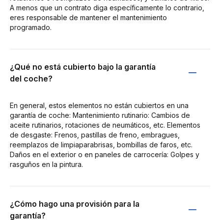
A menos que un contrato diga específicamente lo contrario,
eres responsable de mantener el mantenimiento
programado.
¿Qué no está cubierto bajo la garantía
del coche?
En general, estos elementos no están cubiertos en una
garantía de coche: Mantenimiento rutinario: Cambios de
aceite rutinarios, rotaciones de neumáticos, etc. Elementos
de desgaste: Frenos, pastillas de freno, embragues,
reemplazos de limpiaparabrisas, bombillas de faros, etc.
Daños en el exterior o en paneles de carrocería: Golpes y
rasguños en la pintura.
¿Cómo hago una provisión para la
garantía?