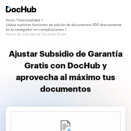
Inicio
Funcionalidad
Utiliza nuestras funciones de edición de documentos PDF directamente
en tu navegador sin complicaciones
Ajuste de Subsidio de Garantía Gratis
Ajustar Subsidio de Garantía
Gratis con DocHub y
aprovecha al máximo tus
documentos