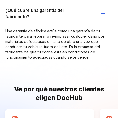
¿Qué cubre una garantía del
fabricante?
Una garantía de fábrica actúa como una garantía de tu
fabricante para reparar o reemplazar cualquier daño por
materiales defectuosos o mano de obra una vez que
conduces tu vehículo fuera del lote. Es la promesa del
fabricante de que tu coche está en condiciones de
funcionamiento adecuadas cuando se te vende.
Ve por qué nuestros clientes
eligen DocHub