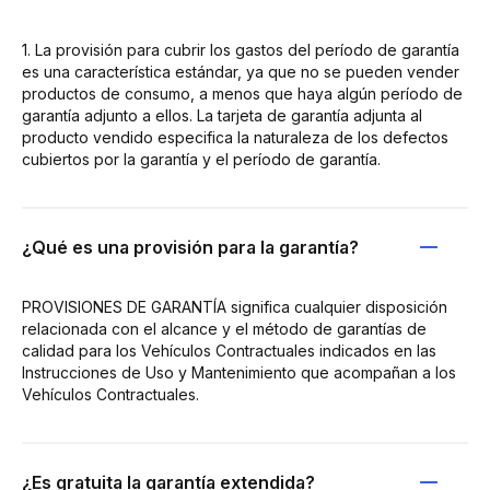
1. La provisión para cubrir los gastos del período de garantía
es una característica estándar, ya que no se pueden vender
productos de consumo, a menos que haya algún período de
garantía adjunto a ellos. La tarjeta de garantía adjunta al
producto vendido especifica la naturaleza de los defectos
cubiertos por la garantía y el período de garantía.
¿Qué es una provisión para la garantía?
PROVISIONES DE GARANTÍA significa cualquier disposición
relacionada con el alcance y el método de garantías de
calidad para los Vehículos Contractuales indicados en las
Instrucciones de Uso y Mantenimiento que acompañan a los
Vehículos Contractuales.
¿Es gratuita la garantía extendida?