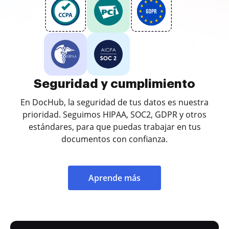
Seguridad y cumplimiento
En DocHub, la seguridad de tus datos es nuestra
prioridad. Seguimos HIPAA, SOC2, GDPR y otros
estándares, para que puedas trabajar en tus
documentos con confianza.
Aprende más