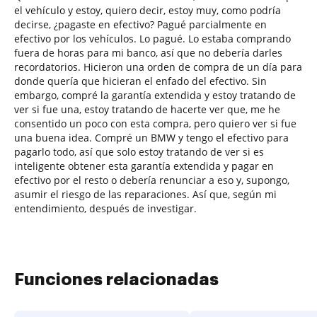
el vehículo y estoy, quiero decir, estoy muy, como podría
decirse, ¿pagaste en efectivo? Pagué parcialmente en
efectivo por los vehículos. Lo pagué. Lo estaba comprando
fuera de horas para mi banco, así que no debería darles
recordatorios. Hicieron una orden de compra de un día para
donde quería que hicieran el enfado del efectivo. Sin
embargo, compré la garantía extendida y estoy tratando de
ver si fue una, estoy tratando de hacerte ver que, me he
consentido un poco con esta compra, pero quiero ver si fue
una buena idea. Compré un BMW y tengo el efectivo para
pagarlo todo, así que solo estoy tratando de ver si es
inteligente obtener esta garantía extendida y pagar en
efectivo por el resto o debería renunciar a eso y, supongo,
asumir el riesgo de las reparaciones. Así que, según mi
entendimiento, después de investigar.
Funciones relacionadas