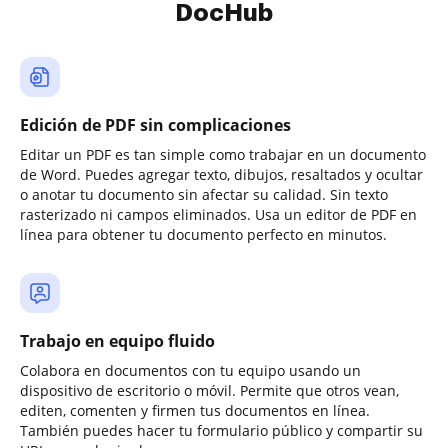
DocHub
Edición de PDF sin complicaciones
Editar un PDF es tan simple como trabajar en un documento
de Word. Puedes agregar texto, dibujos, resaltados y ocultar
o anotar tu documento sin afectar su calidad. Sin texto
rasterizado ni campos eliminados. Usa un editor de PDF en
línea para obtener tu documento perfecto en minutos.
Trabajo en equipo fluido
Colabora en documentos con tu equipo usando un
dispositivo de escritorio o móvil. Permite que otros vean,
editen, comenten y firmen tus documentos en línea.
También puedes hacer tu formulario público y compartir su