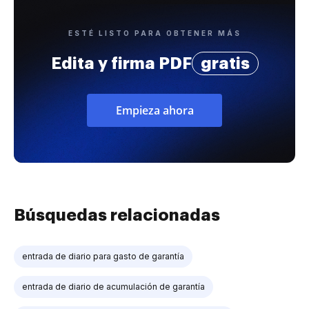
ESTÉ LISTO PARA OBTENER MÁS
Edita y firma PDF
gratis
Empieza ahora
Búsquedas relacionadas
entrada de diario para gasto de garantía
entrada de diario de acumulación de garantía