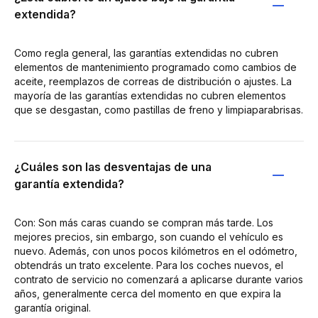
extendida?
Como regla general, las garantías extendidas no cubren
elementos de mantenimiento programado como cambios de
aceite, reemplazos de correas de distribución o ajustes. La
mayoría de las garantías extendidas no cubren elementos
que se desgastan, como pastillas de freno y limpiaparabrisas.
¿Cuáles son las desventajas de una
garantía extendida?
Con: Son más caras cuando se compran más tarde. Los
mejores precios, sin embargo, son cuando el vehículo es
nuevo. Además, con unos pocos kilómetros en el odómetro,
obtendrás un trato excelente. Para los coches nuevos, el
contrato de servicio no comenzará a aplicarse durante varios
años, generalmente cerca del momento en que expira la
garantía original.