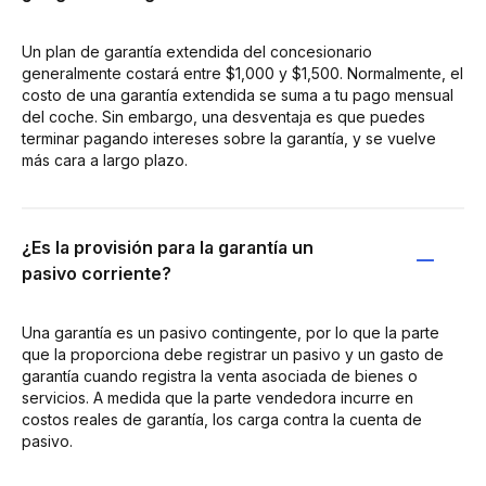
Un plan de garantía extendida del concesionario
generalmente costará entre $1,000 y $1,500. Normalmente, el
costo de una garantía extendida se suma a tu pago mensual
del coche. Sin embargo, una desventaja es que puedes
terminar pagando intereses sobre la garantía, y se vuelve
más cara a largo plazo.
¿Es la provisión para la garantía un
pasivo corriente?
Una garantía es un pasivo contingente, por lo que la parte
que la proporciona debe registrar un pasivo y un gasto de
garantía cuando registra la venta asociada de bienes o
servicios. A medida que la parte vendedora incurre en
costos reales de garantía, los carga contra la cuenta de
pasivo.