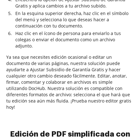
Gratis y aplica cambios a tu archivo subido.
En la esquina superior derecha, haz clic en el símbolo
del menú y selecciona lo que deseas hacer a
continuación con tu documento.
Haz clic en el ícono de persona para enviarlo a tus
colegas o enviar el documento como un archivo
adjunto.
Ya sea que necesites edición ocasional o editar un
documento de varias páginas, nuestra solución puede
ayudarte a Ajustar Subsidio de Garantía Gratis y hacer
cualquier otro cambio deseado fácilmente. Editar, anotar,
firmar, comentar y colaborar en archivos es simple
utilizando DocHub. Nuestra solución es compatible con
diferentes formatos de archivo: selecciona el que hará que
tu edición sea aún más fluida. ¡Prueba nuestro editor gratis
hoy!
Edición de PDF simplificada con