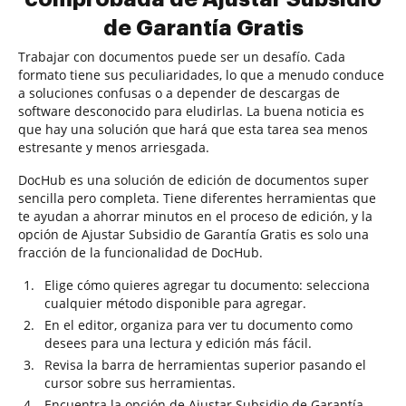
de Garantía Gratis
Trabajar con documentos puede ser un desafío. Cada
formato tiene sus peculiaridades, lo que a menudo conduce
a soluciones confusas o a depender de descargas de
software desconocido para eludirlas. La buena noticia es
que hay una solución que hará que esta tarea sea menos
estresante y menos arriesgada.
DocHub es una solución de edición de documentos super
sencilla pero completa. Tiene diferentes herramientas que
te ayudan a ahorrar minutos en el proceso de edición, y la
opción de Ajustar Subsidio de Garantía Gratis es solo una
fracción de la funcionalidad de DocHub.
Elige cómo quieres agregar tu documento: selecciona
cualquier método disponible para agregar.
En el editor, organiza para ver tu documento como
desees para una lectura y edición más fácil.
Revisa la barra de herramientas superior pasando el
cursor sobre sus herramientas.
Encuentra la opción de Ajustar Subsidio de Garantía