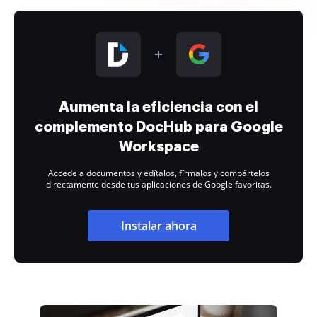
Aumenta la eficiencia con el
complemento DocHub para Google
Workspace
Accede a documentos y edítalos, fírmalos y compártelos
directamente desde tus aplicaciones de Google favoritas.
Instalar ahora