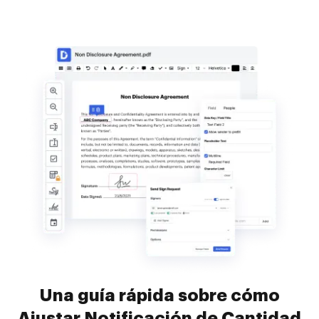
Una guía rápida sobre cómo
Ajustar Notificación de Cantidad