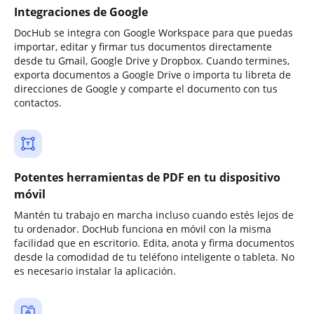
Integraciones de Google
DocHub se integra con Google Workspace para que puedas
importar, editar y firmar tus documentos directamente
desde tu Gmail, Google Drive y Dropbox. Cuando termines,
exporta documentos a Google Drive o importa tu libreta de
direcciones de Google y comparte el documento con tus
contactos.
Potentes herramientas de PDF en tu dispositivo
móvil
Mantén tu trabajo en marcha incluso cuando estés lejos de
tu ordenador. DocHub funciona en móvil con la misma
facilidad que en escritorio. Edita, anota y firma documentos
desde la comodidad de tu teléfono inteligente o tableta. No
es necesario instalar la aplicación.