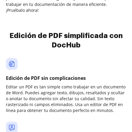
trabajar en tu documentación de manera eficiente.
¡Pruébalo ahora!
Edición de PDF simplificada con
DocHub
Edición de PDF sin complicaciones
Editar un PDF es tan simple como trabajar en un documento
de Word. Puedes agregar texto, dibujos, resaltados y ocultar
o anotar tu documento sin afectar su calidad. Sin texto
rasterizado ni campos eliminados. Usa un editor de PDF en
línea para obtener tu documento perfecto en minutos.