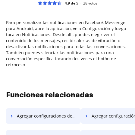
4.9 de 5
28
votos
Para personalizar las notificaciones en Facebook Messenger
para Android, abre la aplicación, ve a Configuración y luego
toca en Notificaciones. Desde allí, puedes elegir ver el
contenido de los mensajes, recibir alertas de vibración o
desactivar las notificaciones para todas las conversaciones.
También puedes silenciar las notificaciones para una
conversación específica tocando dos veces el botón de
retroceso.
Funciones relacionadas
Agregar configuraciones de campo PDF en LG
Agregar configuración de campo PDF 