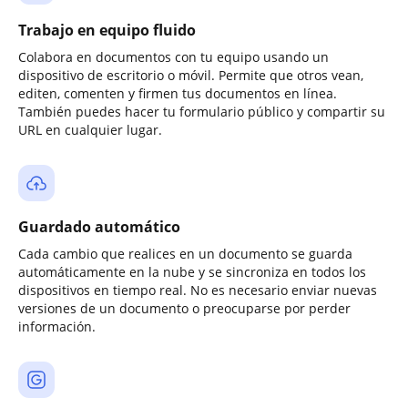
Trabajo en equipo fluido
Colabora en documentos con tu equipo usando un
dispositivo de escritorio o móvil. Permite que otros vean,
editen, comenten y firmen tus documentos en línea.
También puedes hacer tu formulario público y compartir su
URL en cualquier lugar.
Guardado automático
Cada cambio que realices en un documento se guarda
automáticamente en la nube y se sincroniza en todos los
dispositivos en tiempo real. No es necesario enviar nuevas
versiones de un documento o preocuparse por perder
información.