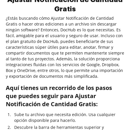
Gratis
¿Estás buscando cómo Ajustar Notificación de Cantidad
Gratis o hacer otras ediciones a un archivo sin descargar
ningún software? Entonces, DocHub es lo que necesitas. Es
fácil, amigable para el usuario y seguro de usar. Incluso con
el plan gratuito de DocHub, puedes beneficiarte de sus
características súper útiles para editar, anotar, firmar y
compartir documentos que te permiten mantenerte siempre
al tanto de tus proyectos. Además, la solución proporciona
integraciones fluidas con los servicios de Google, Dropbox,
Box y OneDrive, entre otros, lo que permite una importación
y exportación de documentos más simplificada.
Aquí tienes un recorrido de los pasos
que puedes seguir para Ajustar
Notificación de Cantidad Gratis:
Sube tu archivo que necesita edición. Usa cualquier
opción disponible para hacerlo.
Descubre la barra de herramientas superior y