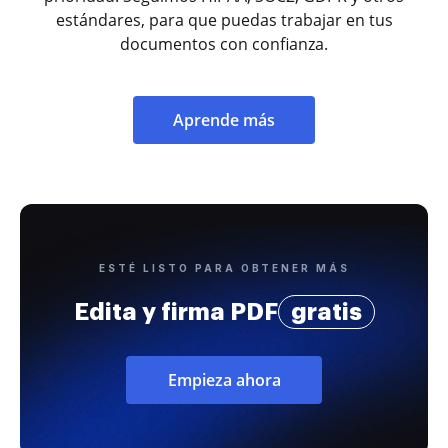
estándares, para que puedas trabajar en tus
documentos con confianza.
Aprende más
ESTÉ LISTO PARA OBTENER MÁS
Edita y firma PDF
gratis
Empieza ahora