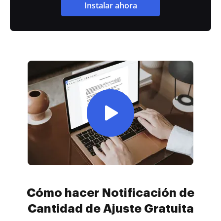
Instalar ahora
Cómo hacer Notificación de
Cantidad de Ajuste Gratuita