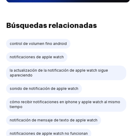
Búsquedas relacionadas
control de volumen fino android
notificaciones de apple watch
la actualización de la notificación de apple watch sigue
apareciendo
sonido de notificación de apple watch
cómo recibir notificaciones en iphone y apple watch al mismo
tiempo
notificación de mensaje de texto de apple watch
notificaciones de apple watch no funcionan