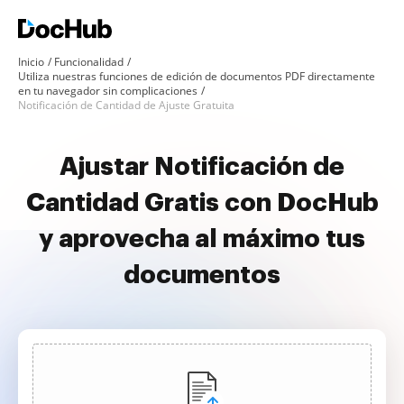
Inicio
Funcionalidad
Utiliza nuestras funciones de edición de documentos PDF directamente
en tu navegador sin complicaciones
Notificación de Cantidad de Ajuste Gratuita
Ajustar Notificación de
Cantidad Gratis con DocHub
y aprovecha al máximo tus
documentos