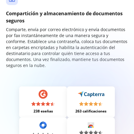
Compartición y almacenamiento de documentos
seguros
Comparte, envía por correo electrónico y envía documentos
por fax instantáneamente de una manera segura y
conforme. Establece una contraseña, coloca tus documentos
en carpetas encriptadas y habilita la autenticación del
destinatario para controlar quién tiene acceso a tus
documentos. Una vez finalizado, mantiene tus documentos
seguros en la nube.
238 eseñas
263 calificaciones