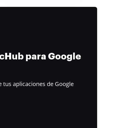
ocHub para Google
 tus aplicaciones de Google