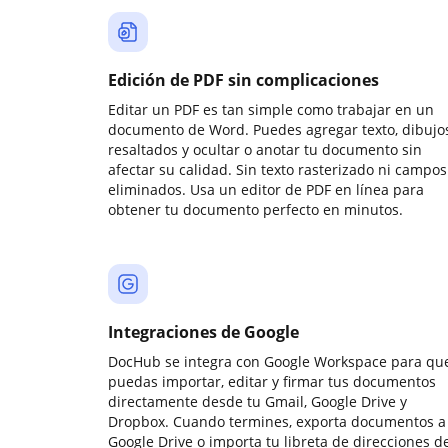
Edición de PDF sin complicaciones
Editar un PDF es tan simple como trabajar en un
documento de Word. Puedes agregar texto, dibujos
resaltados y ocultar o anotar tu documento sin
afectar su calidad. Sin texto rasterizado ni campos
eliminados. Usa un editor de PDF en línea para
obtener tu documento perfecto en minutos.
Integraciones de Google
DocHub se integra con Google Workspace para qu
puedas importar, editar y firmar tus documentos
directamente desde tu Gmail, Google Drive y
Dropbox. Cuando termines, exporta documentos a
Google Drive o importa tu libreta de direcciones d