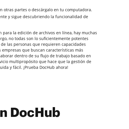
 otras partes o descárgalo en tu computadora.
nte y sigue descubriendo la funcionalidad de
n para la edición de archivos en línea, hay muchas
rgo, no todas son lo suficientemente potentes
s de las personas que requieren capacidades
 empresas que buscan características más
aborar dentro de su flujo de trabajo basado en
cio multipropósito que hace que la gestión de
uida y fácil. ¡Prueba DocHub ahora!
con DocHub