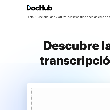
Inicio
Funcionalidad
Utiliza nuestras funciones de edició
Descubre la
transcripci