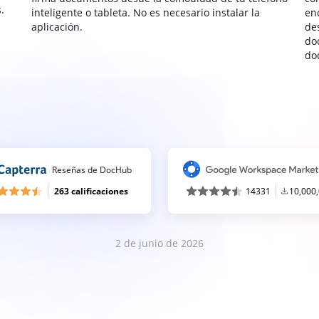
.
inteligente o tableta. No es necesario instalar la
enc
aplicación.
de
do
do
Reseñas de DocHub
263 calificaciones
14331
10,000
2 de junio de 2026