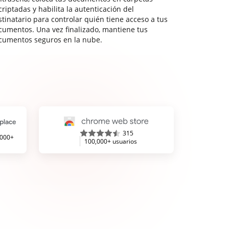
riptadas y habilita la autenticación del
stinatario para controlar quién tiene acceso a tus
cumentos. Una vez finalizado, mantiene tus
cumentos seguros en la nube.
315
,000+
100,000+ usuarios