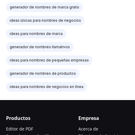
generador de nombres de marca gratis
ideas únicas para nombres de negocios
ideas para nombres de marca
generador de nombres llamativos
ideas para nombres de pequeñas empresas
generador de nombres de productos
ideas para nombres de negocios en línea
Productos
Empresa
Editor de PDF
Acerca de