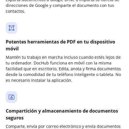
direcciones de Google y comparte el documento con tus
contactos.
Potentes herramientas de PDF en tu dispositivo
móvil
Mantén tu trabajo en marcha incluso cuando estés lejos de
tu ordenador. DocHub funciona en móvil con la misma
facilidad que en escritorio. Edita, anota y firma documentos
desde la comodidad de tu teléfono inteligente o tableta. No
es necesario instalar la aplicación.
Compartición y almacenamiento de documentos
seguros
Comparte, envía por correo electrónico y envía documentos