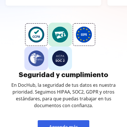
Seguridad y cumplimiento
En DocHub, la seguridad de tus datos es nuestra
prioridad. Seguimos HIPAA, SOC2, GDPR y otros
estándares, para que puedas trabajar en tus
documentos con confianza.
Aprende más