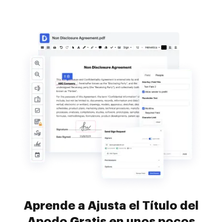
Aprende a Ajusta el Título del
Apodo Gratis en unos pocos