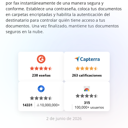
por fax instantáneamente de una manera segura y
conforme. Establece una contraseña, coloca tus documentos
en carpetas encriptadas y habilita la autenticación del
destinatario para controlar quién tiene acceso a tus
documentos. Una vez finalizado, mantiene tus documentos
seguros en la nube.
238 eseñas
263 calificaciones
315
14331
10,000,000+
100,000+ usuarios
2 de junio de 2026