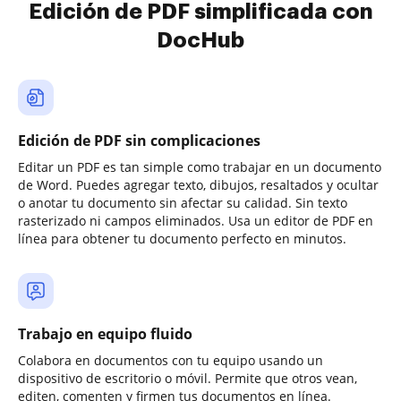
Edición de PDF simplificada con
DocHub
Edición de PDF sin complicaciones
Editar un PDF es tan simple como trabajar en un documento
de Word. Puedes agregar texto, dibujos, resaltados y ocultar
o anotar tu documento sin afectar su calidad. Sin texto
rasterizado ni campos eliminados. Usa un editor de PDF en
línea para obtener tu documento perfecto en minutos.
Trabajo en equipo fluido
Colabora en documentos con tu equipo usando un
dispositivo de escritorio o móvil. Permite que otros vean,
editen, comenten y firmen tus documentos en línea.