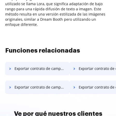
utilizado se llama Lora, que significa adaptación de bajo
rango para una rápida difusión de texto a imagen. Este
método resulta en una versión estilizada de las imágenes
originales, similar a Dream Booth pero utilizando un
enfoque diferente.
Funciones relacionadas
Exportar contrato de campo requerido en tableta
Exportar contrato de campo requerido en el
Exportar contrato de campo requerido en Macbook
Exportar contrato de campo requerido en M
Ve por qué nuestros clientes