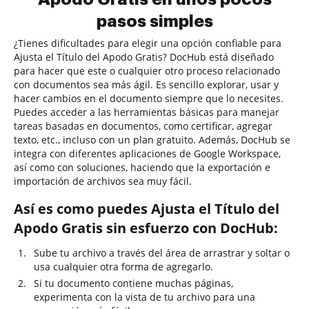
pasos simples
¿Tienes dificultades para elegir una opción confiable para
Ajusta el Título del Apodo Gratis? DocHub está diseñado
para hacer que este o cualquier otro proceso relacionado
con documentos sea más ágil. Es sencillo explorar, usar y
hacer cambios en el documento siempre que lo necesites.
Puedes acceder a las herramientas básicas para manejar
tareas basadas en documentos, como certificar, agregar
texto, etc., incluso con un plan gratuito. Además, DocHub se
integra con diferentes aplicaciones de Google Workspace,
así como con soluciones, haciendo que la exportación e
importación de archivos sea muy fácil.
Así es como puedes Ajusta el Título del
Apodo Gratis sin esfuerzo con DocHub:
Sube tu archivo a través del área de arrastrar y soltar o
usa cualquier otra forma de agregarlo.
Si tu documento contiene muchas páginas,
experimenta con la vista de tu archivo para una