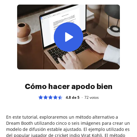
Cómo hacer apodo bien
4.8 de 5
72
votos
En este tutorial, exploraremos un método alternativo a
Dream Booth utilizando cinco o seis imágenes para crear un
modelo de difusión estable ajustado. El ejemplo utilizado es
del popular jugador de cricket indio Virat Kohli. El método