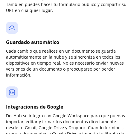
También puedes hacer tu formulario público y compartir su
URL en cualquier lugar.
Guardado automático
Cada cambio que realices en un documento se guarda
automáticamente en la nube y se sincroniza en todos los
dispositivos en tiempo real. No es necesario enviar nuevas
versiones de un documento o preocuparse por perder
información.
Integraciones de Google
DocHub se integra con Google Workspace para que puedas
importar, editar y firmar tus documentos directamente
desde tu Gmail, Google Drive y Dropbox. Cuando termines,
exporta documentos a Google Drive o importa tu libreta de