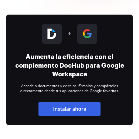
Aumenta la eficiencia con el
complemento DocHub para Google
Workspace
Accede a documentos y edítalos, fírmalos y compártelos
directamente desde tus aplicaciones de Google favoritas.
Instalar ahora