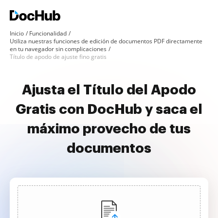
Inicio
Funcionalidad
Utiliza nuestras funciones de edición de documentos PDF directamente
en tu navegador sin complicaciones
Título de apodo de ajuste fino gratis
Ajusta el Título del Apodo
Gratis con DocHub y saca el
máximo provecho de tus
documentos