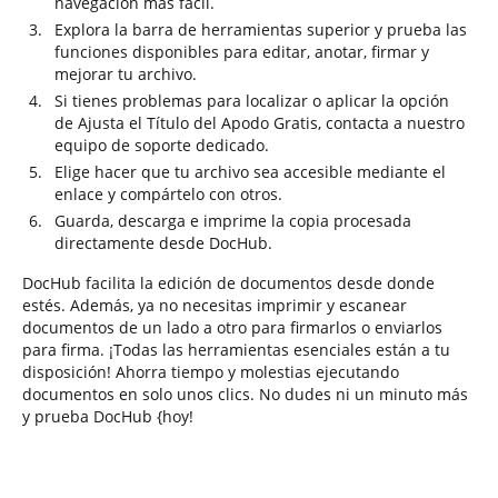
navegación más fácil.
Explora la barra de herramientas superior y prueba las
funciones disponibles para editar, anotar, firmar y
mejorar tu archivo.
Si tienes problemas para localizar o aplicar la opción
de Ajusta el Título del Apodo Gratis, contacta a nuestro
equipo de soporte dedicado.
Elige hacer que tu archivo sea accesible mediante el
enlace y compártelo con otros.
Guarda, descarga e imprime la copia procesada
directamente desde DocHub.
DocHub facilita la edición de documentos desde donde
estés. Además, ya no necesitas imprimir y escanear
documentos de un lado a otro para firmarlos o enviarlos
para firma. ¡Todas las herramientas esenciales están a tu
disposición! Ahorra tiempo y molestias ejecutando
documentos en solo unos clics. No dudes ni un minuto más
y prueba DocHub {hoy!