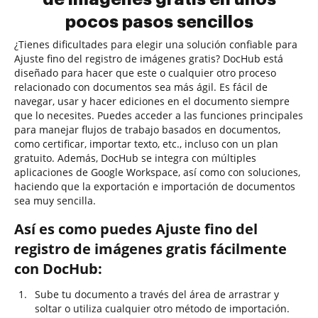
pocos pasos sencillos
¿Tienes dificultades para elegir una solución confiable para
Ajuste fino del registro de imágenes gratis? DocHub está
diseñado para hacer que este o cualquier otro proceso
relacionado con documentos sea más ágil. Es fácil de
navegar, usar y hacer ediciones en el documento siempre
que lo necesites. Puedes acceder a las funciones principales
para manejar flujos de trabajo basados en documentos,
como certificar, importar texto, etc., incluso con un plan
gratuito. Además, DocHub se integra con múltiples
aplicaciones de Google Workspace, así como con soluciones,
haciendo que la exportación e importación de documentos
sea muy sencilla.
Así es como puedes Ajuste fino del
registro de imágenes gratis fácilmente
con DocHub:
Sube tu documento a través del área de arrastrar y
soltar o utiliza cualquier otro método de importación.