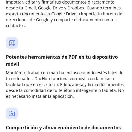
importar, editar y firmar tus documentos directamente
desde tu Gmail, Google Drive y Dropbox. Cuando termines,
exporta documentos a Google Drive o importa tu libreta de
direcciones de Google y comparte el documento con tus
contactos.
Potentes herramientas de PDF en tu dispositivo
móvil
Mantén tu trabajo en marcha incluso cuando estés lejos de
tu ordenador. DocHub funciona en móvil con la misma
facilidad que en escritorio. Edita, anota y firma documentos
desde la comodidad de tu teléfono inteligente o tableta. No
es necesario instalar la aplicación.
Compartición y almacenamiento de documentos