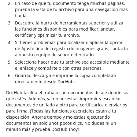
En caso de que tu documento tenga muchas páginas,
prueba la vista de tu archivo para una navegación más
fluida.
Descubre la barra de herramientas superior y utiliza
las funciones disponibles para modificar, anotar,
certificar y optimizar tu archivo.
Si tienes problemas para localizar o aplicar la opción
de Ajuste fino del registro de imágenes gratis, contacta
a nuestro equipo de soporte dedicado.
Selecciona hacer que tu archivo sea accesible mediante
el enlace y compártelo con otras personas.
Guarda, descarga e imprime la copia completada
directamente desde DocHub.
DocHub facilita el trabajo con documentos desde donde sea
que estés. Además, ya no necesitas imprimir y escanear
documentos de un lado a otro para certificarlos o enviarlos
para firma. ¡Todas las funciones esenciales están a tu
disposición! Ahorra tiempo y molestias ejecutando
documentos en solo unos pocos clics. No dudes ni un
minuto más y prueba DocHub {hoy!