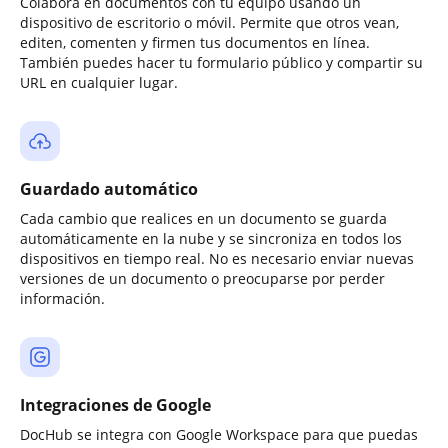
Colabora en documentos con tu equipo usando un
dispositivo de escritorio o móvil. Permite que otros vean,
editen, comenten y firmen tus documentos en línea.
También puedes hacer tu formulario público y compartir su
URL en cualquier lugar.
Guardado automático
Cada cambio que realices en un documento se guarda
automáticamente en la nube y se sincroniza en todos los
dispositivos en tiempo real. No es necesario enviar nuevas
versiones de un documento o preocuparse por perder
información.
Integraciones de Google
DocHub se integra con Google Workspace para que puedas