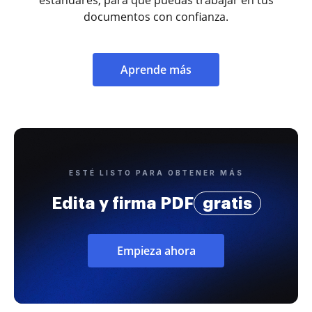
documentos con confianza.
Aprende más
ESTÉ LISTO PARA OBTENER MÁS
Edita y firma PDF
gratis
Empieza ahora