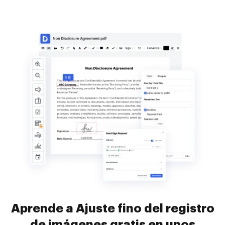
Aprende a Ajuste fino del registro
de imágenes gratis en unos