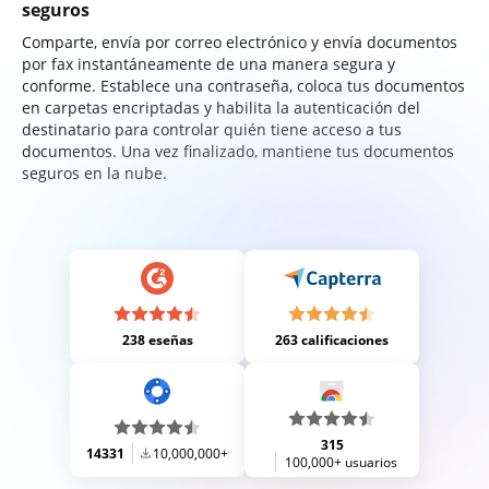
seguros
Comparte, envía por correo electrónico y envía documentos
por fax instantáneamente de una manera segura y
conforme. Establece una contraseña, coloca tus documentos
en carpetas encriptadas y habilita la autenticación del
destinatario para controlar quién tiene acceso a tus
documentos. Una vez finalizado, mantiene tus documentos
seguros en la nube.
238 eseñas
263 calificaciones
315
14331
10,000,000+
100,000+ usuarios