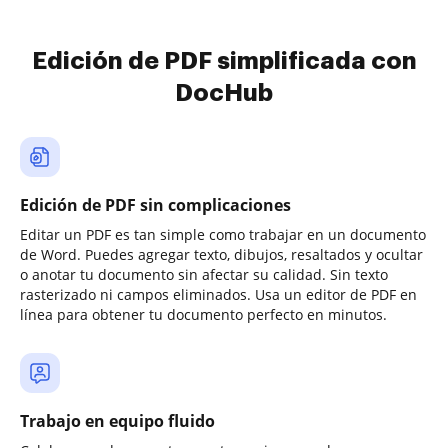
Edición de PDF simplificada con
DocHub
Edición de PDF sin complicaciones
Editar un PDF es tan simple como trabajar en un documento
de Word. Puedes agregar texto, dibujos, resaltados y ocultar
o anotar tu documento sin afectar su calidad. Sin texto
rasterizado ni campos eliminados. Usa un editor de PDF en
línea para obtener tu documento perfecto en minutos.
Trabajo en equipo fluido