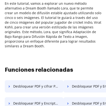
En este tutorial, vamos a explorar un nuevo método
alternativo a Dream Booth llamado Lora, que te permite
crear un modelo de difusión estable ajustado utilizando solo
cinco o seis imágenes. El tutorial te guiará a través del uso
de cinco imágenes del popular jugador de cricket indio, Virat
Kohli, para crear una versión estilizada de las imágenes
originales. Este método, Lora, que significa Adaptación de
Bajo Rango para Difusión Rápida de Texto a Imagen,
proporciona un enfoque diferente para lograr resultados
similares a Dream Booth.
Funciones relacionadas
Desbloquear PDF y cifrar PDF en móvil
Desbloquear PDF y Encriptar PDF e
Desbloquear PDF y Encriptar PDF en Windows
Desbloquear PDF y Encriptar PDF 