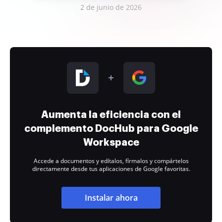
2 de junio de 2026
Aumenta la eficiencia con el
complemento DocHub para Google
Workspace
Accede a documentos y edítalos, fírmalos y compártelos
directamente desde tus aplicaciones de Google favoritas.
Instalar ahora