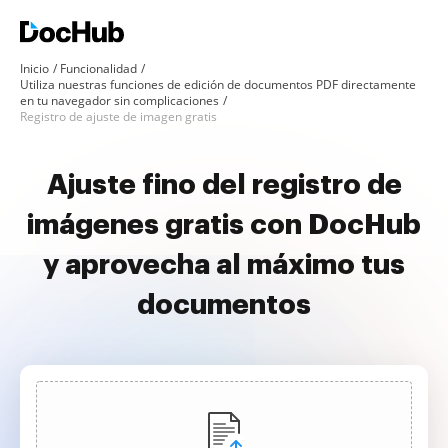
Inicio
Funcionalidad
Utiliza nuestras funciones de edición de documentos PDF directamente
en tu navegador sin complicaciones
Registro de ajuste de imagen gratis
Ajuste fino del registro de
imágenes gratis con DocHub
y aprovecha al máximo tus
documentos