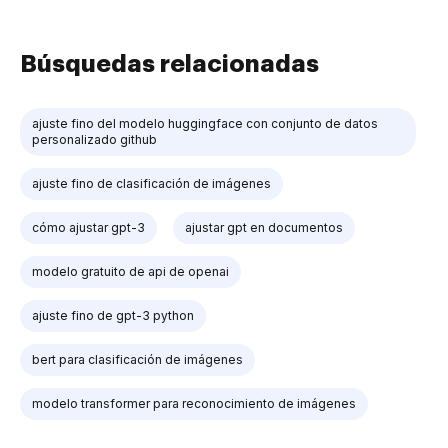
Búsquedas relacionadas
ajuste fino del modelo huggingface con conjunto de datos
personalizado github
ajuste fino de clasificación de imágenes
cómo ajustar gpt-3
ajustar gpt en documentos
modelo gratuito de api de openai
ajuste fino de gpt-3 python
bert para clasificación de imágenes
modelo transformer para reconocimiento de imágenes