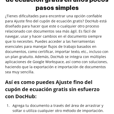
pasos simples
¿Tienes dificultades para encontrar una opción confiable
para Ajuste fino del cupón de ecuación gratis? DocHub está
diseñado para hacer que este o cualquier otro proceso
relacionado con documentos sea más ágil. Es fácil de
navegar, usar y hacer cambios en el documento siempre
que lo necesites. Puedes acceder a las herramientas
esenciales para manejar flujos de trabajo basados en
documentos, como certificar, importar texto, etc., incluso con
un plan gratuito. Además, DocHub se integra con múltiples
aplicaciones de Google Workspace, así como con soluciones,
haciendo que la exportación e importación de documentos
sea muy sencilla.
Así es como puedes Ajuste fino del
cupón de ecuación gratis sin esfuerzo
con DocHub:
Agrega tu documento a través del área de arrastrar y
soltar o utiliza cualquier otro método de importación.