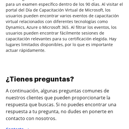
para un examen específico dentro de los 90 días. Al visitar el
portal del Día de Capacitación Virtual de Microsoft, los
usuarios pueden encontrar varios eventos de capacitación
virtual relacionados con diferentes tecnologías como
Dynamics, Azure o Microsoft 365. Al filtrar los eventos, los
usuarios pueden encontrar fácilmente sesiones de
capacitación relevantes para su certificación elegida. Hay
lugares limitados disponibles, por lo que es importante
actuar rápidamente.
¿Tienes preguntas?
A continuación, algunas preguntas comunes de
nuestros clientes que pueden proporcionarte la
respuesta que buscas. Si no puedes encontrar una
respuesta a tu pregunta, no dudes en ponerte en
contacto con nosotros.