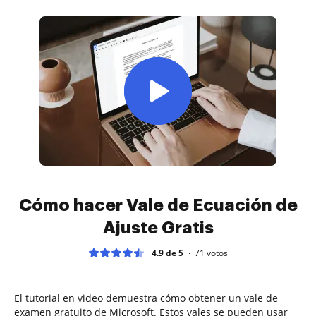
Cómo hacer Vale de Ecuación de
Ajuste Gratis
4.9 de 5
71
votos
El tutorial en video demuestra cómo obtener un vale de
examen gratuito de Microsoft. Estos vales se pueden usar