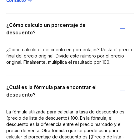
Contacto
¿Cómo calculo un porcentaje de
descuento?
¿Cómo calculo el descuento en porcentajes? Resta el precio
final del precio original. Divide este número por el precio
original. Finalmente, multiplica el resultado por 100.
¿Cuál es la fórmula para encontrar el
descuento?
La fórmula utilizada para calcular la tasa de descuento es
(precio de lista de descuento) 100. En la fórmula, el
descuento es la diferencia entre el precio marcado y el
precio de venta. Otra fórmula que se puede usar para
calcular el porcentaje de descuento es [(Precio de lista -