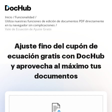
Inicio
Funcionalidad
Utiliza nuestras funciones de edición de documentos PDF directamente
en tu navegador sin complicaciones
Vale de Ecuación de Ajuste Gratis
Ajuste fino del cupón de
ecuación gratis con DocHub
y aprovecha al máximo tus
documentos