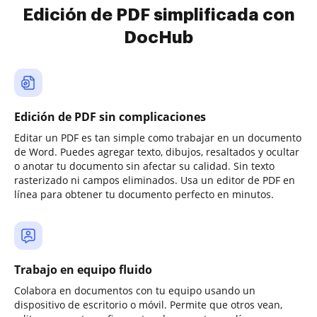
Edición de PDF simplificada con
DocHub
Edición de PDF sin complicaciones
Editar un PDF es tan simple como trabajar en un documento
de Word. Puedes agregar texto, dibujos, resaltados y ocultar
o anotar tu documento sin afectar su calidad. Sin texto
rasterizado ni campos eliminados. Usa un editor de PDF en
línea para obtener tu documento perfecto en minutos.
Trabajo en equipo fluido
Colabora en documentos con tu equipo usando un
dispositivo de escritorio o móvil. Permite que otros vean,