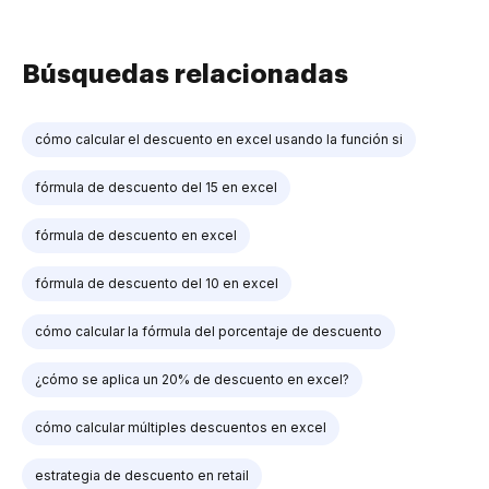
Búsquedas relacionadas
cómo calcular el descuento en excel usando la función si
fórmula de descuento del 15 en excel
fórmula de descuento en excel
fórmula de descuento del 10 en excel
cómo calcular la fórmula del porcentaje de descuento
¿cómo se aplica un 20% de descuento en excel?
cómo calcular múltiples descuentos en excel
estrategia de descuento en retail