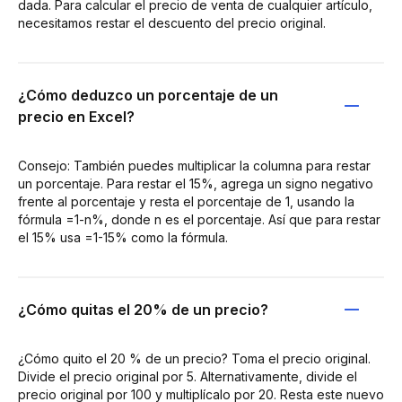
dada. Para calcular el precio de venta de cualquier artículo,
necesitamos restar el descuento del precio original.
¿Cómo deduzco un porcentaje de un
precio en Excel?
Consejo: También puedes multiplicar la columna para restar
un porcentaje. Para restar el 15%, agrega un signo negativo
frente al porcentaje y resta el porcentaje de 1, usando la
fórmula =1-n%, donde n es el porcentaje. Así que para restar
el 15% usa =1-15% como la fórmula.
¿Cómo quitas el 20% de un precio?
¿Cómo quito el 20 % de un precio? Toma el precio original.
Divide el precio original por 5. Alternativamente, divide el
precio original por 100 y multiplícalo por 20. Resta este nuevo