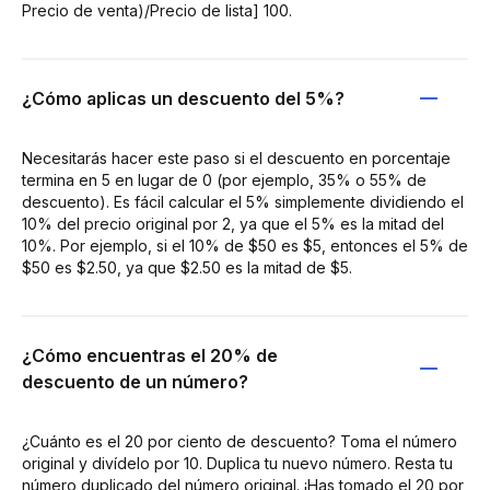
Precio de venta)/Precio de lista] 100.
¿Cómo aplicas un descuento del 5%?
Necesitarás hacer este paso si el descuento en porcentaje
termina en 5 en lugar de 0 (por ejemplo, 35% o 55% de
descuento). Es fácil calcular el 5% simplemente dividiendo el
10% del precio original por 2, ya que el 5% es la mitad del
10%. Por ejemplo, si el 10% de $50 es $5, entonces el 5% de
$50 es $2.50, ya que $2.50 es la mitad de $5.
¿Cómo encuentras el 20% de
descuento de un número?
¿Cuánto es el 20 por ciento de descuento? Toma el número
original y divídelo por 10. Duplica tu nuevo número. Resta tu
número duplicado del número original. ¡Has tomado el 20 por