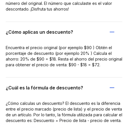
número del original. El número que calculaste es el valor
descontado. ¡Disfruta tus ahorros!
¿Cómo aplicas un descuento?
Encuentra el precio original (por ejemplo $90 ) Obtén el
porcentaje de descuento (por ejemplo 20% ) Calcula el
ahorro: 20% de $90 = $18. Resta el ahorro del precio original
para obtener el precio de venta: $90 - $18 = $72.
¿Cuál es la fórmula de descuento?
¿Cómo calculas un descuento? El descuento es la diferencia
entre el precio marcado (precio de lista) y el precio de venta
de un artículo. Por lo tanto, la fórmula utilizada para calcular el
descuento es: Descuento = Precio de lista - precio de venta.