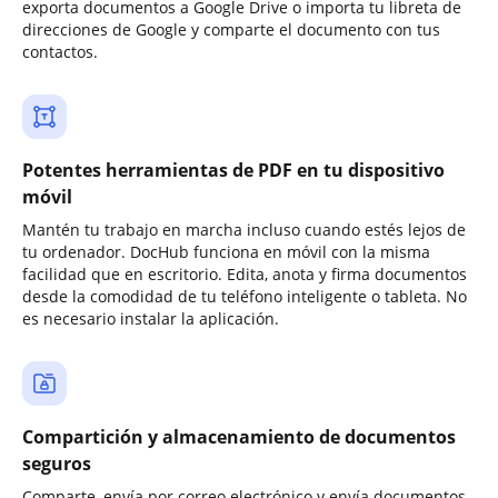
exporta documentos a Google Drive o importa tu libreta de
direcciones de Google y comparte el documento con tus
contactos.
Potentes herramientas de PDF en tu dispositivo
móvil
Mantén tu trabajo en marcha incluso cuando estés lejos de
tu ordenador. DocHub funciona en móvil con la misma
facilidad que en escritorio. Edita, anota y firma documentos
desde la comodidad de tu teléfono inteligente o tableta. No
es necesario instalar la aplicación.
Compartición y almacenamiento de documentos
seguros
Comparte, envía por correo electrónico y envía documentos