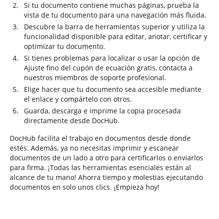
Si tu documento contiene muchas páginas, prueba la
vista de tu documento para una navegación más fluida.
Descubre la barra de herramientas superior y utiliza la
funcionalidad disponible para editar, anotar, certificar y
optimizar tu documento.
Si tienes problemas para localizar o usar la opción de
Ajuste fino del cupón de ecuación gratis, contacta a
nuestros miembros de soporte profesional.
Elige hacer que tu documento sea accesible mediante
el enlace y compártelo con otros.
Guarda, descarga e imprime la copia procesada
directamente desde DocHub.
DocHub facilita el trabajo en documentos desde donde
estés. Además, ya no necesitas imprimir y escanear
documentos de un lado a otro para certificarlos o enviarlos
para firma. ¡Todas las herramientas esenciales están al
alcance de tu mano! Ahorra tiempo y molestias ejecutando
documentos en solo unos clics. ¡Empieza hoy!