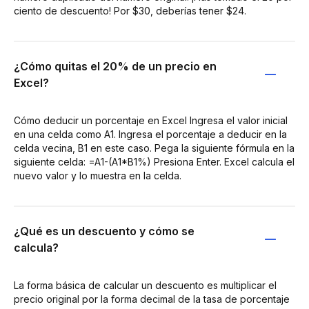
ciento de descuento! Por $30, deberías tener $24.
¿Cómo quitas el 20% de un precio en
Excel?
Cómo deducir un porcentaje en Excel Ingresa el valor inicial
en una celda como A1. Ingresa el porcentaje a deducir en la
celda vecina, B1 en este caso. Pega la siguiente fórmula en la
siguiente celda: =A1-(A1*B1%) Presiona Enter. Excel calcula el
nuevo valor y lo muestra en la celda.
¿Qué es un descuento y cómo se
calcula?
La forma básica de calcular un descuento es multiplicar el
precio original por la forma decimal de la tasa de porcentaje