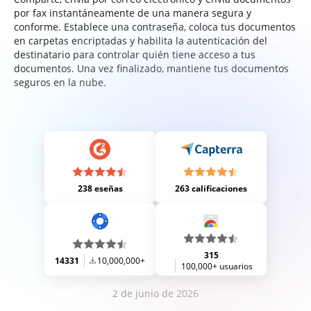
por fax instantáneamente de una manera segura y
conforme. Establece una contraseña, coloca tus documentos
en carpetas encriptadas y habilita la autenticación del
destinatario para controlar quién tiene acceso a tus
documentos. Una vez finalizado, mantiene tus documentos
seguros en la nube.
238 eseñas
263 calificaciones
315
14331
10,000,000+
100,000+ usuarios
2 de junio de 2026