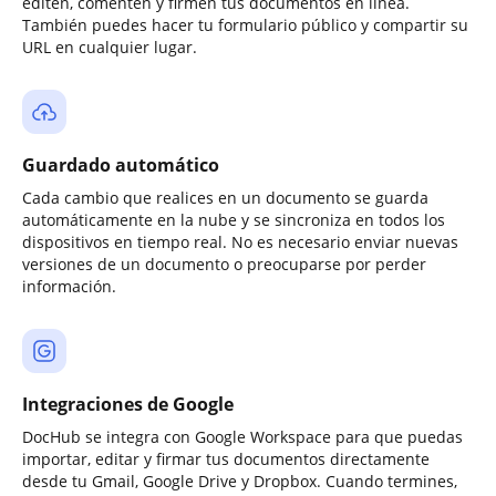
editen, comenten y firmen tus documentos en línea.
También puedes hacer tu formulario público y compartir su
URL en cualquier lugar.
Guardado automático
Cada cambio que realices en un documento se guarda
automáticamente en la nube y se sincroniza en todos los
dispositivos en tiempo real. No es necesario enviar nuevas
versiones de un documento o preocuparse por perder
información.
Integraciones de Google
DocHub se integra con Google Workspace para que puedas
importar, editar y firmar tus documentos directamente
desde tu Gmail, Google Drive y Dropbox. Cuando termines,