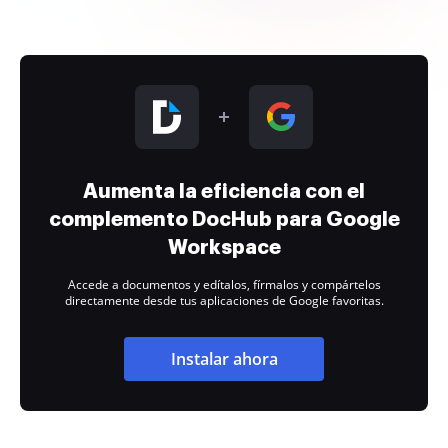
Aumenta la eficiencia con el
complemento DocHub para Google
Workspace
Accede a documentos y edítalos, fírmalos y compártelos
directamente desde tus aplicaciones de Google favoritas.
Instalar ahora