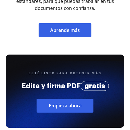
estándares, para que puedas trabajar en tus
documentos con confianza.
Aprende más
ESTÉ LISTO PARA OBTENER MÁS
Edita y firma PDF
gratis
Empieza ahora