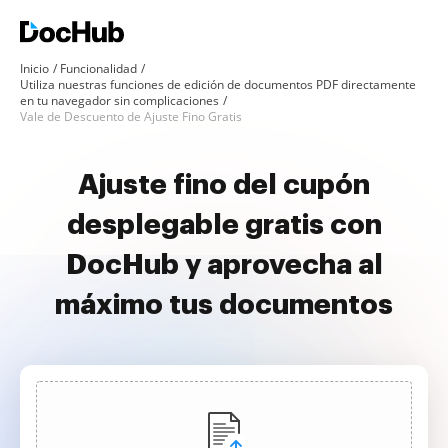
Inicio
Funcionalidad
Utiliza nuestras funciones de edición de documentos PDF directamente
en tu navegador sin complicaciones
Vale de Descuento de Ajuste Fino Gratis
Ajuste fino del cupón
desplegable gratis con
DocHub y aprovecha al
máximo tus documentos