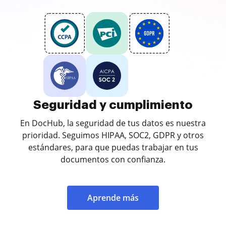
Seguridad y cumplimiento
En DocHub, la seguridad de tus datos es nuestra
prioridad. Seguimos HIPAA, SOC2, GDPR y otros
estándares, para que puedas trabajar en tus
documentos con confianza.
Aprende más