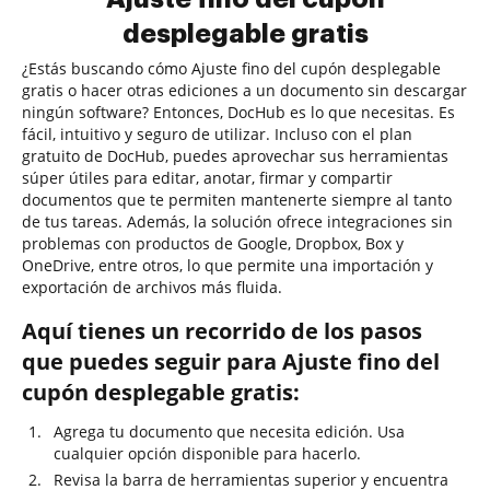
desplegable gratis
¿Estás buscando cómo Ajuste fino del cupón desplegable
gratis o hacer otras ediciones a un documento sin descargar
ningún software? Entonces, DocHub es lo que necesitas. Es
fácil, intuitivo y seguro de utilizar. Incluso con el plan
gratuito de DocHub, puedes aprovechar sus herramientas
súper útiles para editar, anotar, firmar y compartir
documentos que te permiten mantenerte siempre al tanto
de tus tareas. Además, la solución ofrece integraciones sin
problemas con productos de Google, Dropbox, Box y
OneDrive, entre otros, lo que permite una importación y
exportación de archivos más fluida.
Aquí tienes un recorrido de los pasos
que puedes seguir para Ajuste fino del
cupón desplegable gratis:
Agrega tu documento que necesita edición. Usa
cualquier opción disponible para hacerlo.
Revisa la barra de herramientas superior y encuentra