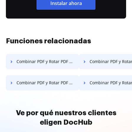
Instalar ahora
Funciones relacionadas
Combinar PDF y Rotar PDF en Lenovo
Combinar PDF y Rotar PDF en 
Combinar PDF y Rotar PDF en OnePlus
Combinar PDF y Rotar PDF e
Ve por qué nuestros clientes
eligen DocHub