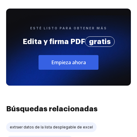
ESTÉ LISTO PARA OBTENER MÁS
Edita y firma PDF
gratis
Empieza ahora
Búsquedas relacionadas
extraer datos de la lista desplegable de excel