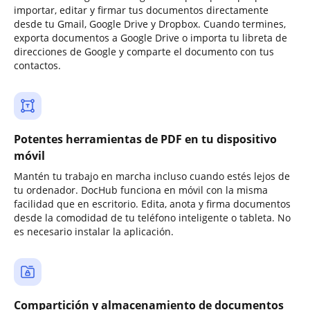
importar, editar y firmar tus documentos directamente
desde tu Gmail, Google Drive y Dropbox. Cuando termines,
exporta documentos a Google Drive o importa tu libreta de
direcciones de Google y comparte el documento con tus
contactos.
Potentes herramientas de PDF en tu dispositivo
móvil
Mantén tu trabajo en marcha incluso cuando estés lejos de
tu ordenador. DocHub funciona en móvil con la misma
facilidad que en escritorio. Edita, anota y firma documentos
desde la comodidad de tu teléfono inteligente o tableta. No
es necesario instalar la aplicación.
Compartición y almacenamiento de documentos