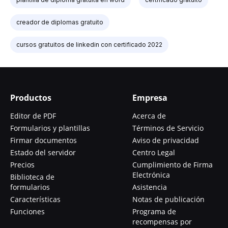
creador de diplomas gratuito
cursos gratuitos de linkedin con certificado 2022
Productos
Empresa
Editor de PDF
Acerca de
Formularios y plantillas
Términos de Servicio
Firmar documentos
Aviso de privacidad
Estado del servidor
Centro Legal
Precios
Cumplimiento de Firma
Electrónica
Biblioteca de
formularios
Asistencia
Características
Notas de publicación
Funciones
Programa de
recompensas por