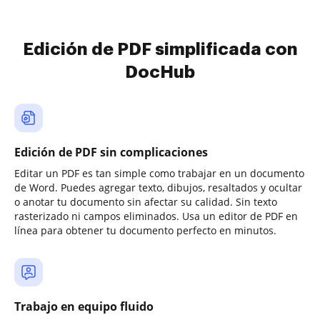
Edición de PDF simplificada con
DocHub
Edición de PDF sin complicaciones
Editar un PDF es tan simple como trabajar en un documento
de Word. Puedes agregar texto, dibujos, resaltados y ocultar
o anotar tu documento sin afectar su calidad. Sin texto
rasterizado ni campos eliminados. Usa un editor de PDF en
línea para obtener tu documento perfecto en minutos.
Trabajo en equipo fluido