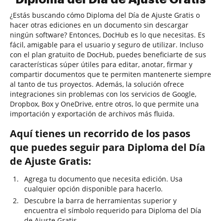
¿Estás buscando cómo Diploma del Día de Ajuste Gratis o
hacer otras ediciones en un documento sin descargar
ningún software? Entonces, DocHub es lo que necesitas. Es
fácil, amigable para el usuario y seguro de utilizar. Incluso
con el plan gratuito de DocHub, puedes beneficiarte de sus
características súper útiles para editar, anotar, firmar y
compartir documentos que te permiten mantenerte siempre
al tanto de tus proyectos. Además, la solución ofrece
integraciones sin problemas con los servicios de Google,
Dropbox, Box y OneDrive, entre otros, lo que permite una
importación y exportación de archivos más fluida.
Aquí tienes un recorrido de los pasos
que puedes seguir para Diploma del Día
de Ajuste Gratis:
Agrega tu documento que necesita edición. Usa
cualquier opción disponible para hacerlo.
Descubre la barra de herramientas superior y
encuentra el símbolo requerido para Diploma del Día
de Ajuste Gratis.