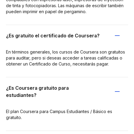
de tinta y fotocopiadoras. Las máquinas de escribir también
pueden imprimir en papel de pergamino.
¿Es gratuito el certificado de Coursera?
En términos generales, los cursos de Coursera son gratuitos
para auditar, pero si deseas acceder a tareas calificadas o
obtener un Certificado de Curso, necesitarás pagar.
¿Es Coursera gratuito para
estudiantes?
El plan Coursera para Campus Estudiantes / Básico es
gratuito.