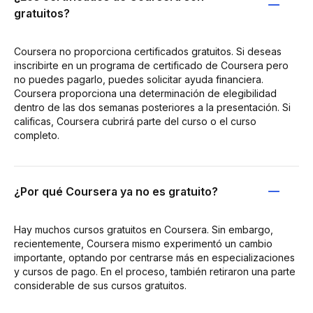
gratuitos?
Coursera no proporciona certificados gratuitos. Si deseas
inscribirte en un programa de certificado de Coursera pero
no puedes pagarlo, puedes solicitar ayuda financiera.
Coursera proporciona una determinación de elegibilidad
dentro de las dos semanas posteriores a la presentación. Si
calificas, Coursera cubrirá parte del curso o el curso
completo.
¿Por qué Coursera ya no es gratuito?
Hay muchos cursos gratuitos en Coursera. Sin embargo,
recientemente, Coursera mismo experimentó un cambio
importante, optando por centrarse más en especializaciones
y cursos de pago. En el proceso, también retiraron una parte
considerable de sus cursos gratuitos.