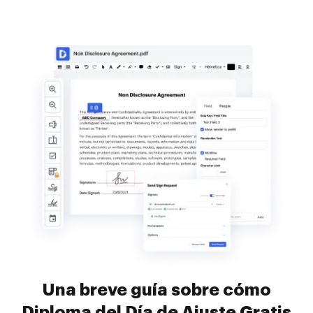
Una breve guía sobre cómo
Diploma del Día de Ajuste Gratis