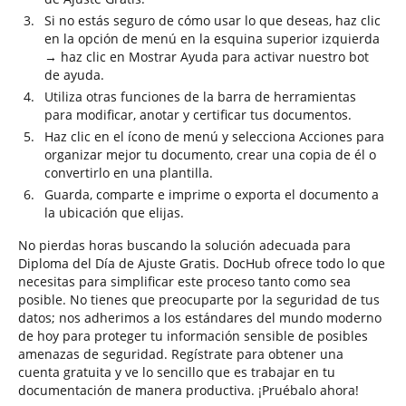
Si no estás seguro de cómo usar lo que deseas, haz clic
en la opción de menú en la esquina superior izquierda
→ haz clic en Mostrar Ayuda para activar nuestro bot
de ayuda.
Utiliza otras funciones de la barra de herramientas
para modificar, anotar y certificar tus documentos.
Haz clic en el ícono de menú y selecciona Acciones para
organizar mejor tu documento, crear una copia de él o
convertirlo en una plantilla.
Guarda, comparte e imprime o exporta el documento a
la ubicación que elijas.
No pierdas horas buscando la solución adecuada para
Diploma del Día de Ajuste Gratis. DocHub ofrece todo lo que
necesitas para simplificar este proceso tanto como sea
posible. No tienes que preocuparte por la seguridad de tus
datos; nos adherimos a los estándares del mundo moderno
de hoy para proteger tu información sensible de posibles
amenazas de seguridad. Regístrate para obtener una
cuenta gratuita y ve lo sencillo que es trabajar en tu
documentación de manera productiva. ¡Pruébalo ahora!