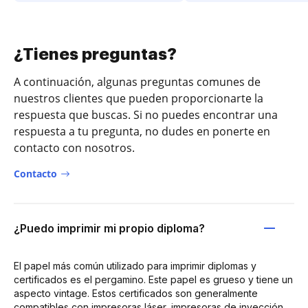
¿Tienes preguntas?
A continuación, algunas preguntas comunes de
nuestros clientes que pueden proporcionarte la
respuesta que buscas. Si no puedes encontrar una
respuesta a tu pregunta, no dudes en ponerte en
contacto con nosotros.
Contacto
¿Puedo imprimir mi propio diploma?
El papel más común utilizado para imprimir diplomas y
certificados es el pergamino. Este papel es grueso y tiene un
aspecto vintage. Estos certificados son generalmente
compatibles con impresoras láser, impresoras de inyección