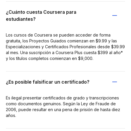
¿Cuánto cuesta Coursera para
estudiantes?
Los cursos de Coursera se pueden acceder de forma
gratuita, los Proyectos Guiados comienzan en $9.99 y las
Especializaciones y Certificados Profesionales desde $39.99
al mes. Una suscripción a Coursera Plus cuesta $399 al año*
y los títulos completos comienzan en $9,000.
¿Es posible falsificar un certificado?
Es ilegal presentar certificados de grado y transcripciones
como documentos genuinos. Según la Ley de Fraude de
2006, puede resultar en una pena de prisión de hasta diez
años.