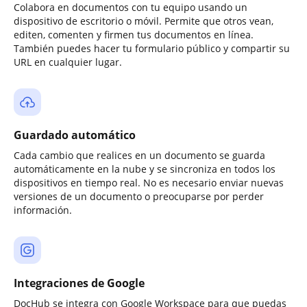
Colabora en documentos con tu equipo usando un
dispositivo de escritorio o móvil. Permite que otros vean,
editen, comenten y firmen tus documentos en línea.
También puedes hacer tu formulario público y compartir su
URL en cualquier lugar.
Guardado automático
Cada cambio que realices en un documento se guarda
automáticamente en la nube y se sincroniza en todos los
dispositivos en tiempo real. No es necesario enviar nuevas
versiones de un documento o preocuparse por perder
información.
Integraciones de Google
DocHub se integra con Google Workspace para que puedas