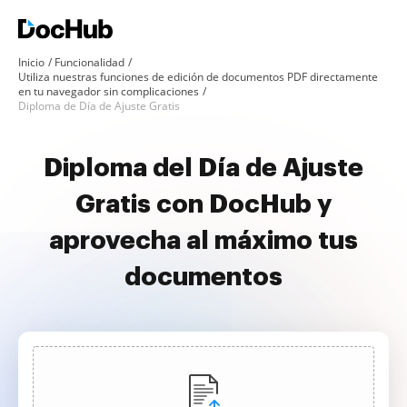
Inicio
Funcionalidad
Utiliza nuestras funciones de edición de documentos PDF directamente
en tu navegador sin complicaciones
Diploma de Día de Ajuste Gratis
Diploma del Día de Ajuste
Gratis con DocHub y
aprovecha al máximo tus
documentos