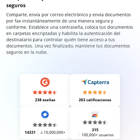
seguros
Comparte, envía por correo electrónico y envía documentos
por fax instantáneamente de una manera segura y
conforme. Establece una contraseña, coloca tus documentos
en carpetas encriptadas y habilita la autenticación del
destinatario para controlar quién tiene acceso a tus
documentos. Una vez finalizado, mantiene tus documentos
seguros en la nube.
238 eseñas
263 calificaciones
315
14331
10,000,000+
100,000+ usuarios