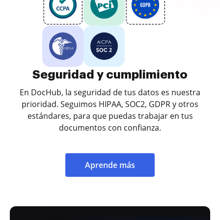
Seguridad y cumplimiento
En DocHub, la seguridad de tus datos es nuestra
prioridad. Seguimos HIPAA, SOC2, GDPR y otros
estándares, para que puedas trabajar en tus
documentos con confianza.
Aprende más