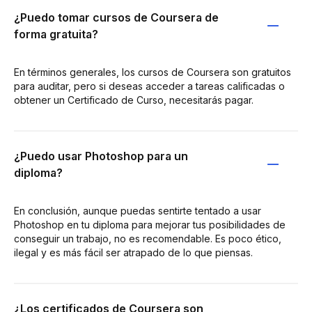
¿Puedo tomar cursos de Coursera de
forma gratuita?
En términos generales, los cursos de Coursera son gratuitos
para auditar, pero si deseas acceder a tareas calificadas o
obtener un Certificado de Curso, necesitarás pagar.
¿Puedo usar Photoshop para un
diploma?
En conclusión, aunque puedas sentirte tentado a usar
Photoshop en tu diploma para mejorar tus posibilidades de
conseguir un trabajo, no es recomendable. Es poco ético,
ilegal y es más fácil ser atrapado de lo que piensas.
¿Los certificados de Coursera son