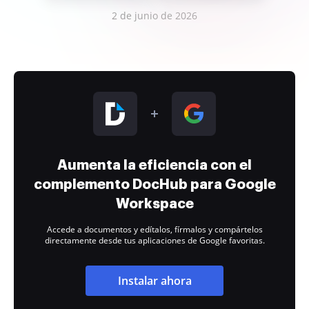
2 de junio de 2026
Aumenta la eficiencia con el
complemento DocHub para Google
Workspace
Accede a documentos y edítalos, fírmalos y compártelos
directamente desde tus aplicaciones de Google favoritas.
Instalar ahora