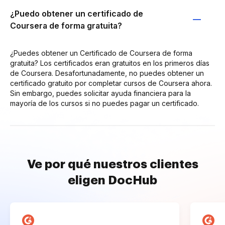
¿Puedo obtener un certificado de
Coursera de forma gratuita?
¿Puedes obtener un Certificado de Coursera de forma
gratuita? Los certificados eran gratuitos en los primeros días
de Coursera. Desafortunadamente, no puedes obtener un
certificado gratuito por completar cursos de Coursera ahora.
Sin embargo, puedes solicitar ayuda financiera para la
mayoría de los cursos si no puedes pagar un certificado.
Ve por qué nuestros clientes
eligen DocHub