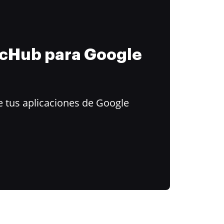
ocHub para Google
 tus aplicaciones de Google