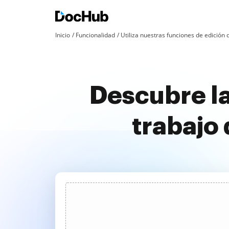
Inicio
Funcionalidad
Utiliza nuestras funciones de edició
Descubre la
trabajo 