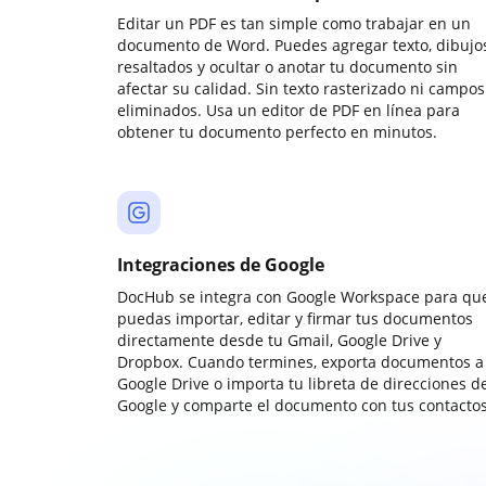
Editar un PDF es tan simple como trabajar en un
documento de Word. Puedes agregar texto, dibujos
resaltados y ocultar o anotar tu documento sin
afectar su calidad. Sin texto rasterizado ni campos
eliminados. Usa un editor de PDF en línea para
obtener tu documento perfecto en minutos.
Integraciones de Google
DocHub se integra con Google Workspace para qu
puedas importar, editar y firmar tus documentos
directamente desde tu Gmail, Google Drive y
Dropbox. Cuando termines, exporta documentos a
Google Drive o importa tu libreta de direcciones d
Google y comparte el documento con tus contactos