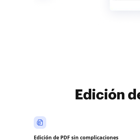
Edición d
Edición de PDF sin complicaciones