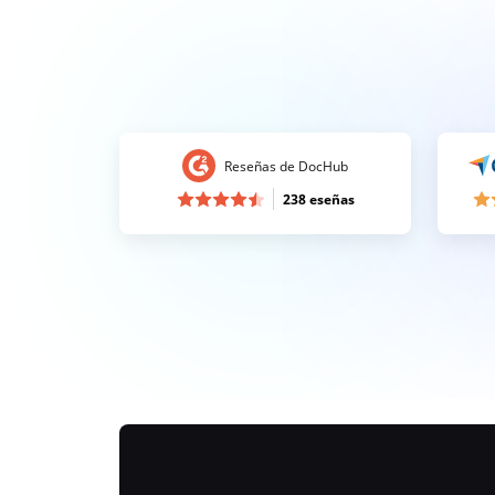
Reseñas de DocHub
238 eseñas