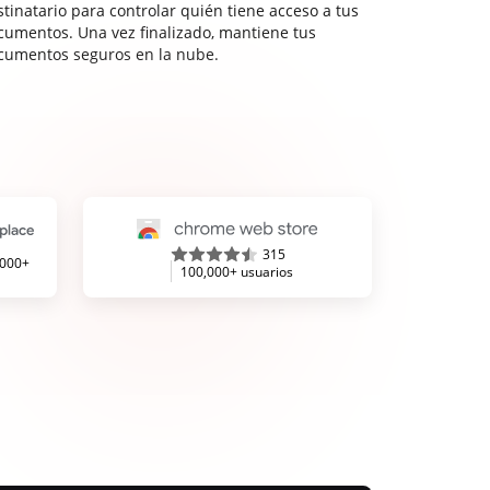
stinatario para controlar quién tiene acceso a tus
cumentos. Una vez finalizado, mantiene tus
cumentos seguros en la nube.
315
,000+
100,000+ usuarios