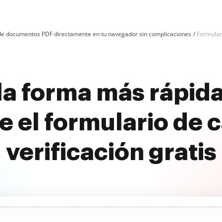
n de documentos PDF directamente en tu navegador sin complicaciones
Formulari
a forma más rápida
 el formulario de c
verificación gratis