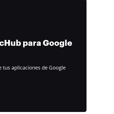
ocHub para Google
 tus aplicaciones de Google