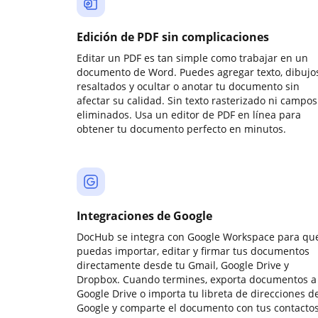
Edición de PDF sin complicaciones
Editar un PDF es tan simple como trabajar en un
documento de Word. Puedes agregar texto, dibujos
resaltados y ocultar o anotar tu documento sin
afectar su calidad. Sin texto rasterizado ni campos
eliminados. Usa un editor de PDF en línea para
obtener tu documento perfecto en minutos.
Integraciones de Google
DocHub se integra con Google Workspace para qu
puedas importar, editar y firmar tus documentos
directamente desde tu Gmail, Google Drive y
Dropbox. Cuando termines, exporta documentos a
Google Drive o importa tu libreta de direcciones d
Google y comparte el documento con tus contactos