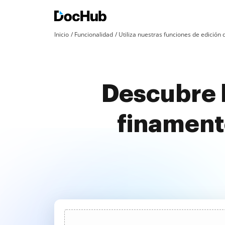
Inicio
Funcionalidad
Utiliza nuestras funciones de edició
Descubre l
finamente