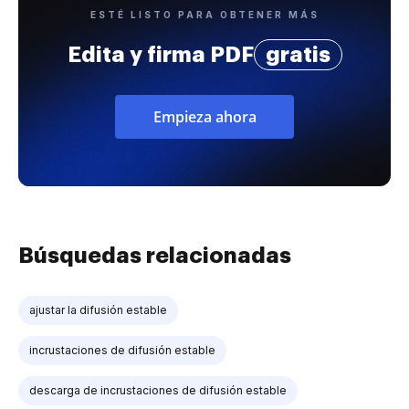
ESTÉ LISTO PARA OBTENER MÁS
Edita y firma PDF
gratis
Empieza ahora
Búsquedas relacionadas
ajustar la difusión estable
incrustaciones de difusión estable
descarga de incrustaciones de difusión estable