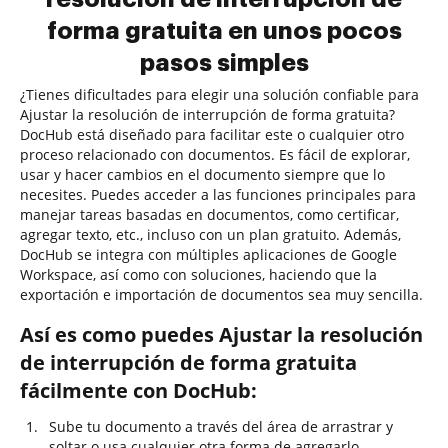
forma gratuita en unos pocos
pasos simples
¿Tienes dificultades para elegir una solución confiable para
Ajustar la resolución de interrupción de forma gratuita?
DocHub está diseñado para facilitar este o cualquier otro
proceso relacionado con documentos. Es fácil de explorar,
usar y hacer cambios en el documento siempre que lo
necesites. Puedes acceder a las funciones principales para
manejar tareas basadas en documentos, como certificar,
agregar texto, etc., incluso con un plan gratuito. Además,
DocHub se integra con múltiples aplicaciones de Google
Workspace, así como con soluciones, haciendo que la
exportación e importación de documentos sea muy sencilla.
Así es como puedes Ajustar la resolución
de interrupción de forma gratuita
fácilmente con DocHub:
Sube tu documento a través del área de arrastrar y
soltar o usa cualquier otra forma de agregarlo.