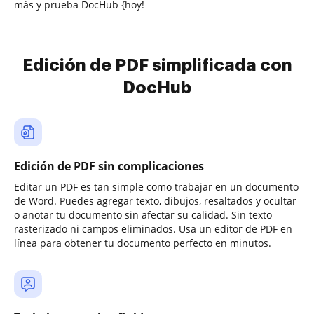
más y prueba DocHub {hoy!
Edición de PDF simplificada con
DocHub
Edición de PDF sin complicaciones
Editar un PDF es tan simple como trabajar en un documento
de Word. Puedes agregar texto, dibujos, resaltados y ocultar
o anotar tu documento sin afectar su calidad. Sin texto
rasterizado ni campos eliminados. Usa un editor de PDF en
línea para obtener tu documento perfecto en minutos.