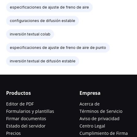
especificaciones de ajuste de freno de aire
configuraciones de difusión estable
inversión textual colab
especificaciones de ajuste de freno de aire de punto
inversión textual de difusión estable
Productos
Empresa
Editor de PDF
Acerca de
Formularios y plantillas
Términos de Servicio
Firmar documentos
Aviso de privacidad
Estado del servidor
Centro Legal
Precios
Cumplimiento de Firma