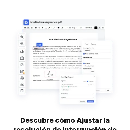
Descubre cómo Ajustar la
resolución de interrupción de