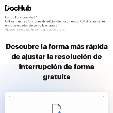
Inicio
Funcionalidad
Utiliza nuestras funciones de edición de documentos PDF directamente
en tu navegador sin complicaciones
Ajustar la resolución de interrupción gratis
Descubre la forma más rápida
de ajustar la resolución de
interrupción de forma
gratuita