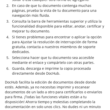
En caso de que tu documento contenga muchas
páginas, prueba la vista de tu documento para una
navegación más fluida.
Consulta la barra de herramientas superior y utiliza la
funcionalidad disponible para editar, anotar, certificar y
mejorar tu documento.
Si tienes problemas para encontrar o aplicar la opción
para Ajustar la resolución de interrupción de forma
gratuita, contacta a nuestros miembros de soporte
dedicados.
Selecciona hacer que tu documento sea accesible
mediante el enlace y compártelo con otras partes.
Guarda, descarga e imprime la copia procesada
directamente desde DocHub.
DocHub facilita la edición de documentos desde donde
estés. Además, ya no necesitas imprimir y escanear
documentos de un lado a otro para certificarlos o enviarlos
para firma. ¡Todas las funciones vitales están a tu
disposición! Ahorra tiempo y molestias completando la
documentación en solo unos clics. No dudes ni un minuto