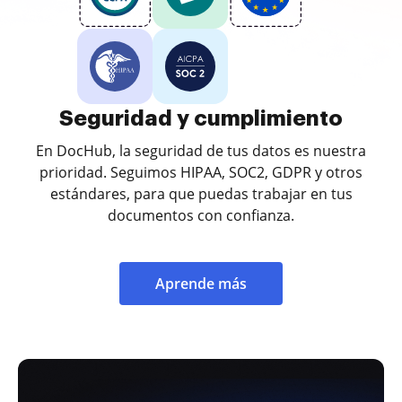
Seguridad y cumplimiento
En DocHub, la seguridad de tus datos es nuestra
prioridad. Seguimos HIPAA, SOC2, GDPR y otros
estándares, para que puedas trabajar en tus
documentos con confianza.
Aprende más