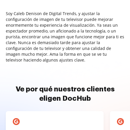
Soy Caleb Denison de Digital Trends, y ajustar la
configuración de imagen de tu televisor puede mejorar
enormemente tu experiencia de visualización. Ya seas un
espectador promedio, un aficionado a la tecnología, o un
purista, encontrar una imagen que funcione mejor para ti es
clave. Nunca es demasiado tarde para ajustar la
configuración de tu televisor y obtener una calidad de
imagen mucho mejor. Ama la forma en que se ve tu
televisor haciendo algunos ajustes clave.
Ve por qué nuestros clientes
eligen DocHub