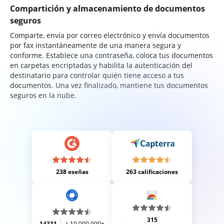
Compartición y almacenamiento de documentos
seguros
Comparte, envía por correo electrónico y envía documentos
por fax instantáneamente de una manera segura y
conforme. Establece una contraseña, coloca tus documentos
en carpetas encriptadas y habilita la autenticación del
destinatario para controlar quién tiene acceso a tus
documentos. Una vez finalizado, mantiene tus documentos
seguros en la nube.
238 eseñas
263 calificaciones
315
14331
10,000,000+