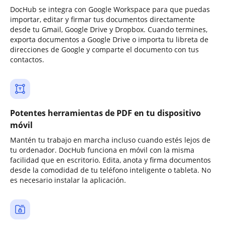
DocHub se integra con Google Workspace para que puedas
importar, editar y firmar tus documentos directamente
desde tu Gmail, Google Drive y Dropbox. Cuando termines,
exporta documentos a Google Drive o importa tu libreta de
direcciones de Google y comparte el documento con tus
contactos.
Potentes herramientas de PDF en tu dispositivo
móvil
Mantén tu trabajo en marcha incluso cuando estés lejos de
tu ordenador. DocHub funciona en móvil con la misma
facilidad que en escritorio. Edita, anota y firma documentos
desde la comodidad de tu teléfono inteligente o tableta. No
es necesario instalar la aplicación.