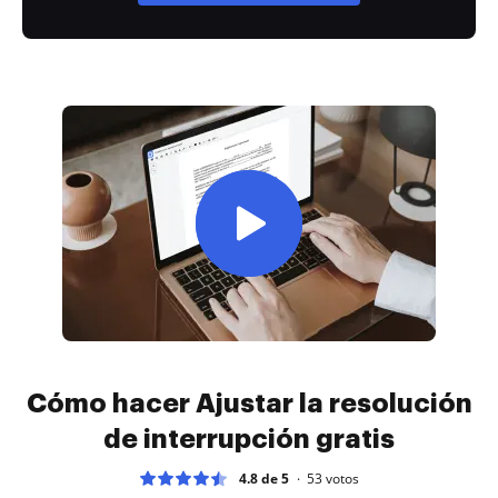
Cómo hacer Ajustar la resolución
de interrupción gratis
4.8 de 5
53
votos