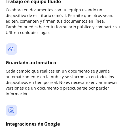
Trabajo en equipo fluido
Colabora en documentos con tu equipo usando un
dispositivo de escritorio o móvil. Permite que otros vean,
editen, comenten y firmen tus documentos en línea.
También puedes hacer tu formulario público y compartir su
URL en cualquier lugar.
Guardado automático
Cada cambio que realices en un documento se guarda
automáticamente en la nube y se sincroniza en todos los
dispositivos en tiempo real. No es necesario enviar nuevas
versiones de un documento o preocuparse por perder
información.
Integraciones de Google