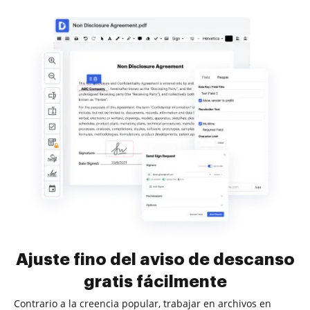
Ajuste fino del aviso de descanso
gratis fácilmente
Contrario a la creencia popular, trabajar en archivos en