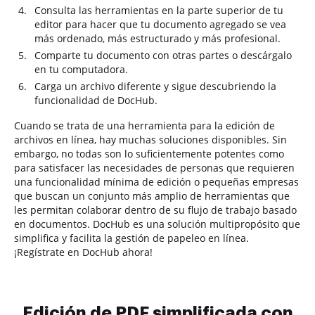
Consulta las herramientas en la parte superior de tu
editor para hacer que tu documento agregado se vea
más ordenado, más estructurado y más profesional.
Comparte tu documento con otras partes o descárgalo
en tu computadora.
Carga un archivo diferente y sigue descubriendo la
funcionalidad de DocHub.
Cuando se trata de una herramienta para la edición de
archivos en línea, hay muchas soluciones disponibles. Sin
embargo, no todas son lo suficientemente potentes como
para satisfacer las necesidades de personas que requieren
una funcionalidad mínima de edición o pequeñas empresas
que buscan un conjunto más amplio de herramientas que
les permitan colaborar dentro de su flujo de trabajo basado
en documentos. DocHub es una solución multipropósito que
simplifica y facilita la gestión de papeleo en línea.
¡Regístrate en DocHub ahora!
Edición de PDF simplificada con