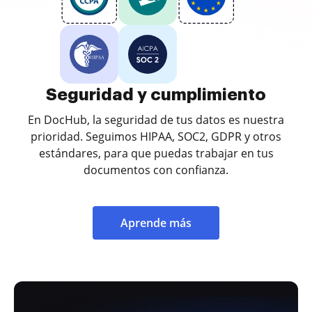
Seguridad y cumplimiento
En DocHub, la seguridad de tus datos es nuestra
prioridad. Seguimos HIPAA, SOC2, GDPR y otros
estándares, para que puedas trabajar en tus
documentos con confianza.
Aprende más