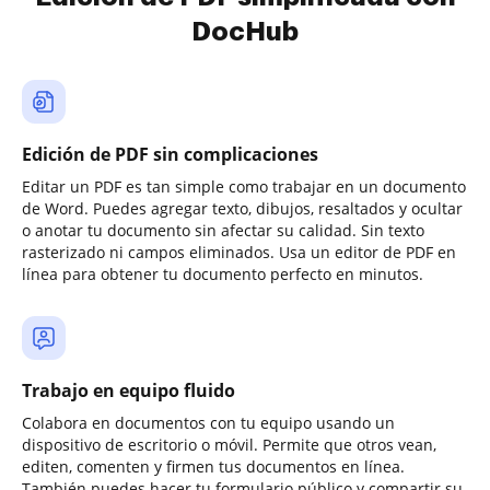
DocHub
Edición de PDF sin complicaciones
Editar un PDF es tan simple como trabajar en un documento
de Word. Puedes agregar texto, dibujos, resaltados y ocultar
o anotar tu documento sin afectar su calidad. Sin texto
rasterizado ni campos eliminados. Usa un editor de PDF en
línea para obtener tu documento perfecto en minutos.
Trabajo en equipo fluido
Colabora en documentos con tu equipo usando un
dispositivo de escritorio o móvil. Permite que otros vean,
editen, comenten y firmen tus documentos en línea.
También puedes hacer tu formulario público y compartir su