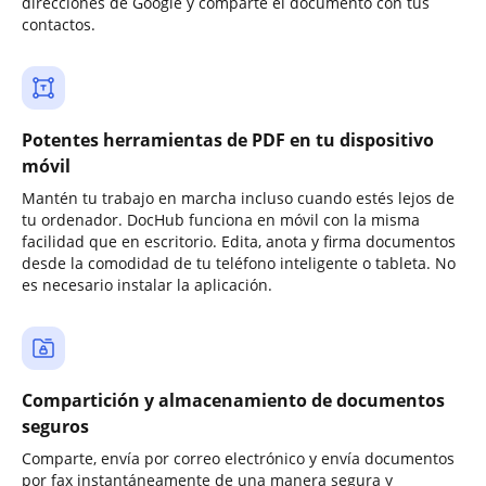
direcciones de Google y comparte el documento con tus
contactos.
Potentes herramientas de PDF en tu dispositivo
móvil
Mantén tu trabajo en marcha incluso cuando estés lejos de
tu ordenador. DocHub funciona en móvil con la misma
facilidad que en escritorio. Edita, anota y firma documentos
desde la comodidad de tu teléfono inteligente o tableta. No
es necesario instalar la aplicación.
Compartición y almacenamiento de documentos
seguros
Comparte, envía por correo electrónico y envía documentos
por fax instantáneamente de una manera segura y