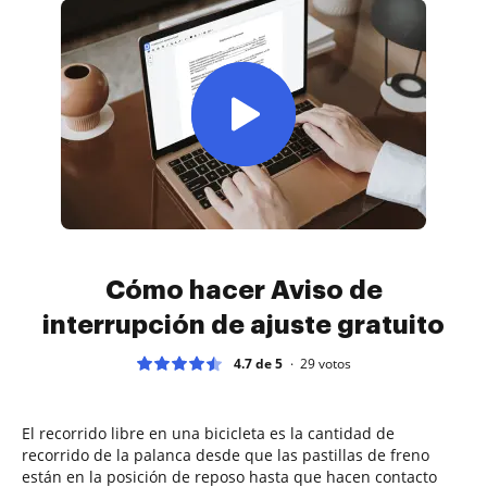
Cómo hacer Aviso de
interrupción de ajuste gratuito
4.7 de 5
29
votos
El recorrido libre en una bicicleta es la cantidad de
recorrido de la palanca desde que las pastillas de freno
están en la posición de reposo hasta que hacen contacto