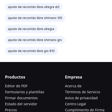
ajuste de recorrido libre ultegra di2
ajuste de recorrido libre shimano 105
ajuste de recorrido libre ultegra
ajuste de recorrido libre shimano grx
ajuste de recorrido libre grx 810
Productos
Empresa
Editor de PDF
Acerca de
Formularios y plantillas
Términos de Servicio
Firmar documentos
Aviso de privacidad
Estado del servidor
Centro Legal
Precios
Cumplimiento de Firma