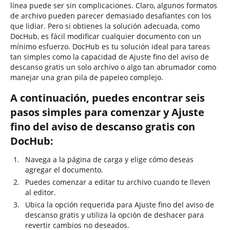
línea puede ser sin complicaciones. Claro, algunos formatos
de archivo pueden parecer demasiado desafiantes con los
que lidiar. Pero si obtienes la solución adecuada, como
DocHub, es fácil modificar cualquier documento con un
mínimo esfuerzo. DocHub es tu solución ideal para tareas
tan simples como la capacidad de Ajuste fino del aviso de
descanso gratis un solo archivo o algo tan abrumador como
manejar una gran pila de papeleo complejo.
A continuación, puedes encontrar seis
pasos simples para comenzar y Ajuste
fino del aviso de descanso gratis con
DocHub:
Navega a la página de carga y elige cómo deseas
agregar el documento.
Puedes comenzar a editar tu archivo cuando te lleven
al editor.
Ubica la opción requerida para Ajuste fino del aviso de
descanso gratis y utiliza la opción de deshacer para
revertir cambios no deseados.