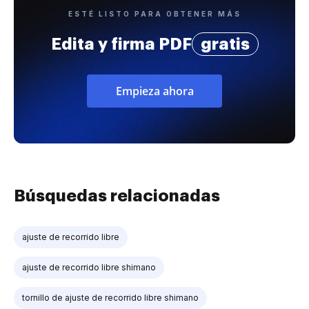
ESTÉ LISTO PARA OBTENER MÁS
Edita y firma PDF
gratis
Empieza ahora
Búsquedas relacionadas
ajuste de recorrido libre
ajuste de recorrido libre shimano
tornillo de ajuste de recorrido libre shimano