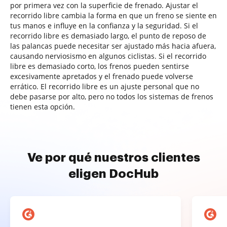
por primera vez con la superficie de frenado. Ajustar el
recorrido libre cambia la forma en que un freno se siente en
tus manos e influye en la confianza y la seguridad. Si el
recorrido libre es demasiado largo, el punto de reposo de
las palancas puede necesitar ser ajustado más hacia afuera,
causando nerviosismo en algunos ciclistas. Si el recorrido
libre es demasiado corto, los frenos pueden sentirse
excesivamente apretados y el frenado puede volverse
errático. El recorrido libre es un ajuste personal que no
debe pasarse por alto, pero no todos los sistemas de frenos
tienen esta opción.
Ve por qué nuestros clientes
eligen DocHub