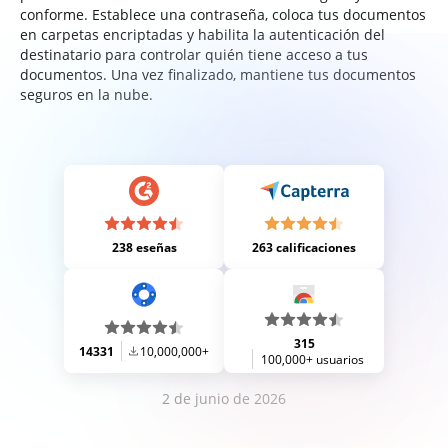
conforme. Establece una contraseña, coloca tus documentos
en carpetas encriptadas y habilita la autenticación del
destinatario para controlar quién tiene acceso a tus
documentos. Una vez finalizado, mantiene tus documentos
seguros en la nube.
238 eseñas
263 calificaciones
315
14331
10,000,000+
100,000+ usuarios
2 de junio de 2026