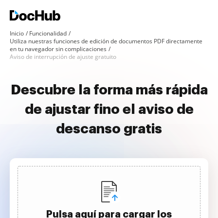
Inicio
Funcionalidad
Utiliza nuestras funciones de edición de documentos PDF directamente
en tu navegador sin complicaciones
Aviso de interrupción de ajuste gratuito
Descubre la forma más rápida
de ajustar fino el aviso de
descanso gratis
Pulsa aquí para cargar los