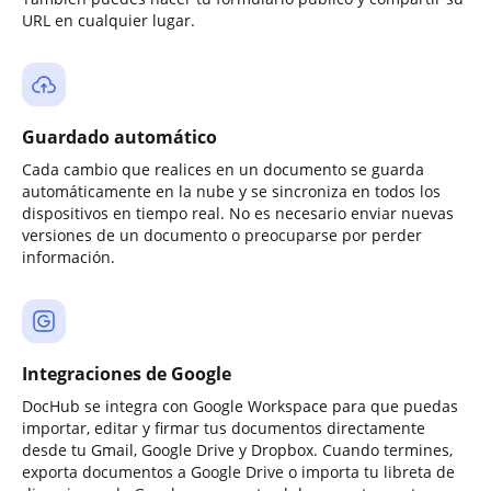
URL en cualquier lugar.
Guardado automático
Cada cambio que realices en un documento se guarda
automáticamente en la nube y se sincroniza en todos los
dispositivos en tiempo real. No es necesario enviar nuevas
versiones de un documento o preocuparse por perder
información.
Integraciones de Google
DocHub se integra con Google Workspace para que puedas
importar, editar y firmar tus documentos directamente
desde tu Gmail, Google Drive y Dropbox. Cuando termines,
exporta documentos a Google Drive o importa tu libreta de