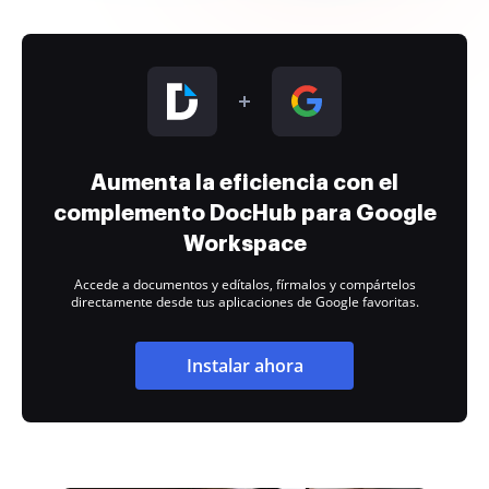
Aumenta la eficiencia con el
complemento DocHub para Google
Workspace
Accede a documentos y edítalos, fírmalos y compártelos
directamente desde tus aplicaciones de Google favoritas.
Instalar ahora