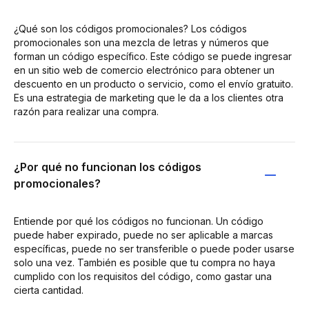
¿Qué son los códigos promocionales? Los códigos
promocionales son una mezcla de letras y números que
forman un código específico. Este código se puede ingresar
en un sitio web de comercio electrónico para obtener un
descuento en un producto o servicio, como el envío gratuito.
Es una estrategia de marketing que le da a los clientes otra
razón para realizar una compra.
¿Por qué no funcionan los códigos
promocionales?
Entiende por qué los códigos no funcionan. Un código
puede haber expirado, puede no ser aplicable a marcas
específicas, puede no ser transferible o puede poder usarse
solo una vez. También es posible que tu compra no haya
cumplido con los requisitos del código, como gastar una
cierta cantidad.