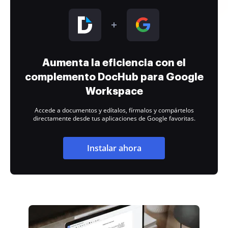
Aumenta la eficiencia con el
complemento DocHub para Google
Workspace
Accede a documentos y edítalos, fírmalos y compártelos
directamente desde tus aplicaciones de Google favoritas.
Instalar ahora