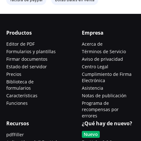
Productos
Empresa
Editor de PDF
Acerca de
Formularios y plantillas
Términos de Servicio
Firmar documentos
Aviso de privacidad
Estado del servidor
Centro Legal
Precios
Cumplimiento de Firma
Electrónica
Biblioteca de
formularios
Asistencia
Características
Notas de publicación
Funciones
Programa de
recompensas por
errores
Recursos
¿Qué hay de nuevo?
Nuevo
pdfFiller