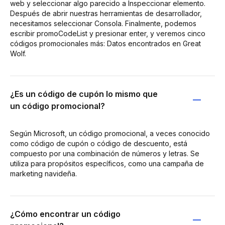
web y seleccionar algo parecido a Inspeccionar elemento.
Después de abrir nuestras herramientas de desarrollador,
necesitamos seleccionar Consola. Finalmente, podemos
escribir promoCodeList y presionar enter, y veremos cinco
códigos promocionales más: Datos encontrados en Great
Wolf.
¿Es un código de cupón lo mismo que
un código promocional?
Según Microsoft, un código promocional, a veces conocido
como código de cupón o código de descuento, está
compuesto por una combinación de números y letras. Se
utiliza para propósitos específicos, como una campaña de
marketing navideña.
¿Cómo encontrar un código