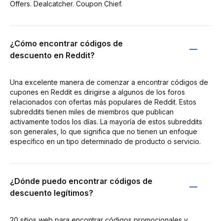
Offers. Dealcatcher. Coupon Chief.
¿Cómo encontrar códigos de
descuento en Reddit?
Una excelente manera de comenzar a encontrar códigos de
cupones en Reddit es dirigirse a algunos de los foros
relacionados con ofertas más populares de Reddit. Estos
subreddits tienen miles de miembros que publican
activamente todos los días. La mayoría de estos subreddits
son generales, lo que significa que no tienen un enfoque
específico en un tipo determinado de producto o servicio.
¿Dónde puedo encontrar códigos de
descuento legítimos?
20 sitios web para encontrar códigos promocionales y