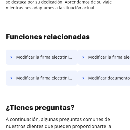
se destaca por su dedicación. Aprendamos de su viaje
mientras nos adaptamos a la situación actual.
Funciones relacionadas
Modificar la firma electrónicamente del documento en el sitio web
Modificar la firma electrónicamente del doc
Modificar la firma electrónicamente del documento en Internet Explorer
Modificar documento para firmar electrónicamente en 
¿Tienes preguntas?
A continuación, algunas preguntas comunes de
nuestros clientes que pueden proporcionarte la