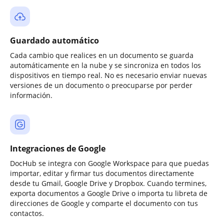
Guardado automático
Cada cambio que realices en un documento se guarda
automáticamente en la nube y se sincroniza en todos los
dispositivos en tiempo real. No es necesario enviar nuevas
versiones de un documento o preocuparse por perder
información.
Integraciones de Google
DocHub se integra con Google Workspace para que puedas
importar, editar y firmar tus documentos directamente
desde tu Gmail, Google Drive y Dropbox. Cuando termines,
exporta documentos a Google Drive o importa tu libreta de
direcciones de Google y comparte el documento con tus
contactos.