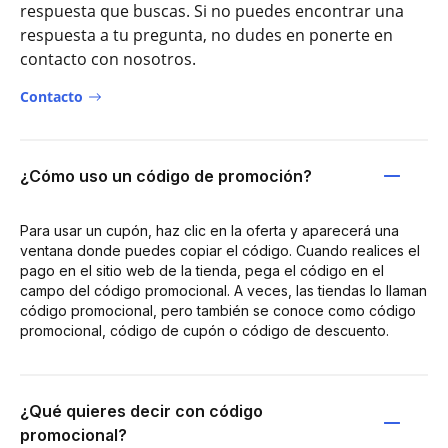
respuesta que buscas. Si no puedes encontrar una
respuesta a tu pregunta, no dudes en ponerte en
contacto con nosotros.
Contacto
¿Cómo uso un código de promoción?
Para usar un cupón, haz clic en la oferta y aparecerá una
ventana donde puedes copiar el código. Cuando realices el
pago en el sitio web de la tienda, pega el código en el
campo del código promocional. A veces, las tiendas lo llaman
código promocional, pero también se conoce como código
promocional, código de cupón o código de descuento.
¿Qué quieres decir con código
promocional?