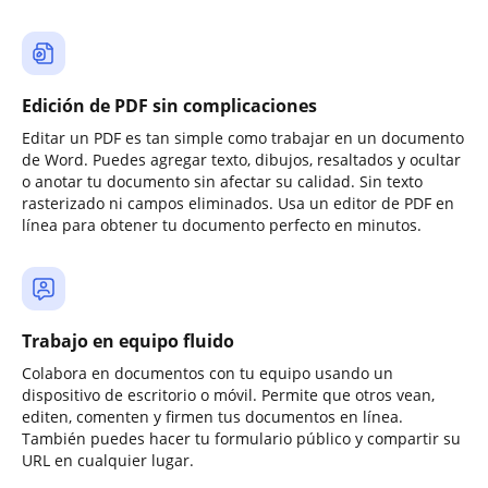
Edición de PDF sin complicaciones
Editar un PDF es tan simple como trabajar en un documento
de Word. Puedes agregar texto, dibujos, resaltados y ocultar
o anotar tu documento sin afectar su calidad. Sin texto
rasterizado ni campos eliminados. Usa un editor de PDF en
línea para obtener tu documento perfecto en minutos.
Trabajo en equipo fluido
Colabora en documentos con tu equipo usando un
dispositivo de escritorio o móvil. Permite que otros vean,
editen, comenten y firmen tus documentos en línea.
También puedes hacer tu formulario público y compartir su
URL en cualquier lugar.