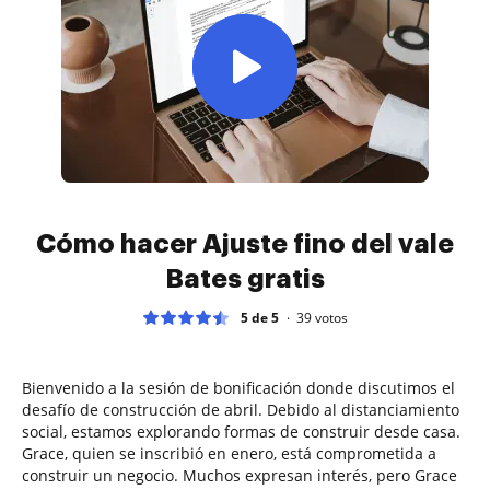
Cómo hacer Ajuste fino del vale
Bates gratis
5 de 5
39
votos
Bienvenido a la sesión de bonificación donde discutimos el
desafío de construcción de abril. Debido al distanciamiento
social, estamos explorando formas de construir desde casa.
Grace, quien se inscribió en enero, está comprometida a
construir un negocio. Muchos expresan interés, pero Grace