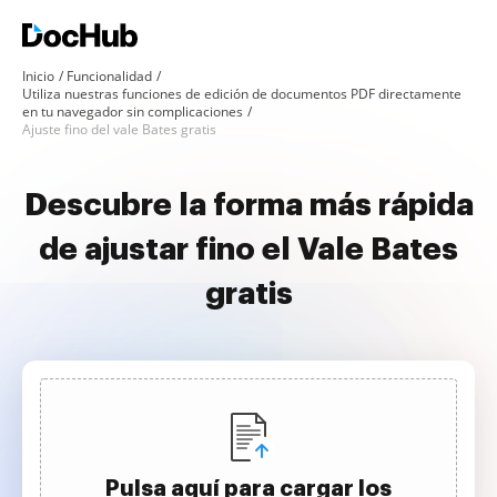
Inicio
Funcionalidad
Utiliza nuestras funciones de edición de documentos PDF directamente
en tu navegador sin complicaciones
Ajuste fino del vale Bates gratis
Descubre la forma más rápida
de ajustar fino el Vale Bates
gratis
Pulsa aquí para cargar los