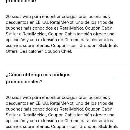
promocional?
20 sitios web para encontrar códigos promocionales y
descuentos en EE. UU. RetailMeNot. Uno de los sitios de
cupones más conocidos es RetailMeNot. Coupon Cabin.
Similar a RetailMeNot, Coupon Cabin también ofrece una
aplicación y una extensión de Chrome para alertar a los
usuarios sobre ofertas. Coupons.com. Groupon. Slickdeals.
Offers. Dealcatcher. Coupon Chief.
¿Cómo obtengo mis códigos
promocionales?
20 sitios web para encontrar códigos promocionales y
descuentos en EE. UU. RetailMeNot. Uno de los sitios de
cupones más conocidos es RetailMeNot. Coupon Cabin.
Similar a RetailMeNot, Coupon Cabin también ofrece una
aplicación y una extensión de Chrome para alertar a los
usuarios sobre ofertas. Coupons.com. Groupon. Slickdeals.