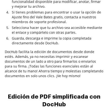
funcionalidad disponible para modificar, anotar, firmar
y mejorar tu archivo.
Si tienes problemas para encontrar o usar la opción de
Ajuste fino del Vale Bates gratis, contacta a nuestros
miembros de soporte profesional.
Selecciona hacer que tu archivo sea accesible mediante
el enlace y compártelo con otras partes.
Guarda, descarga e imprime la copia completada
directamente desde DocHub.
DocHub facilita la edición de documentos desde donde
estés. Además, ya no necesitas imprimir y escanear
documentos de un lado a otro para firmarlos o enviarlos
para su firma. ¡Todas las funciones esenciales están al
alcance de tu mano! Ahorra tiempo y molestias completando
documentos en solo unos clics. ¡Ve hoy mismo!
Edición de PDF simplificada con
DocHub