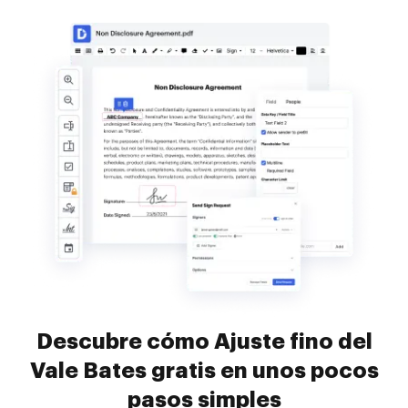
Descubre cómo Ajuste fino del
Vale Bates gratis en unos pocos
pasos simples