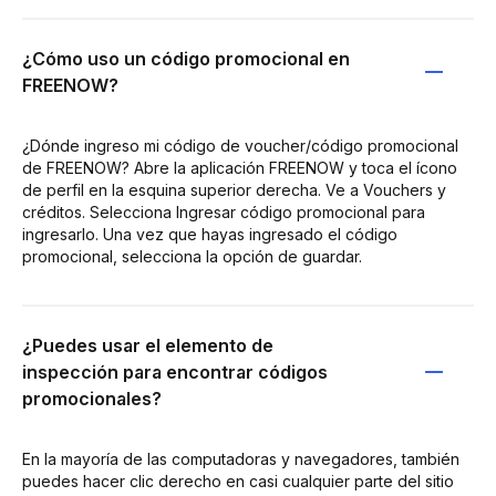
¿Cómo uso un código promocional en
FREENOW?
¿Dónde ingreso mi código de voucher/código promocional
de FREENOW? Abre la aplicación FREENOW y toca el ícono
de perfil en la esquina superior derecha. Ve a Vouchers y
créditos. Selecciona Ingresar código promocional para
ingresarlo. Una vez que hayas ingresado el código
promocional, selecciona la opción de guardar.
¿Puedes usar el elemento de
inspección para encontrar códigos
promocionales?
En la mayoría de las computadoras y navegadores, también
puedes hacer clic derecho en casi cualquier parte del sitio