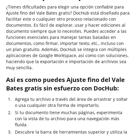
¿Tienes dificultades para elegir una opción confiable para
Ajuste fino del Vale Bates gratis? DocHub está diseñado para
facilitar este o cualquier otro proceso relacionado con
documentos. Es fácil de explorar, usar y hacer ediciones al
documento siempre que lo necesites. Puedes acceder a las
funciones esenciales para manejar tareas basadas en
documentos, como firmar, importar texto, etc., incluso con
un plan gratuito. Además, DocHub se integra con múltiples
aplicaciones de Google Workspace, así como con soluciones,
haciendo que la exportación e importación de archivos sea
muy sencilla.
Así es como puedes Ajuste fino del Vale
Bates gratis sin esfuerzo con DocHub:
Agrega tu archivo a través del área de arrastrar y soltar
o usa cualquier otra forma de importarlo.
Si tu documento tiene muchas páginas, experimenta
con la vista de tu archivo para una navegación más
fluida.
Descubre la barra de herramientas superior y utiliza la