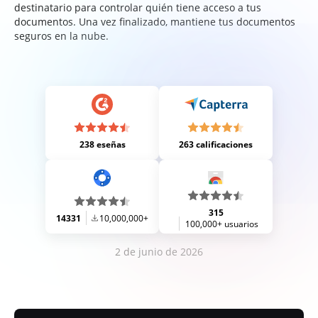
destinatario para controlar quién tiene acceso a tus
documentos. Una vez finalizado, mantiene tus documentos
seguros en la nube.
238 eseñas
263 calificaciones
315
14331
10,000,000+
100,000+ usuarios
2 de junio de 2026