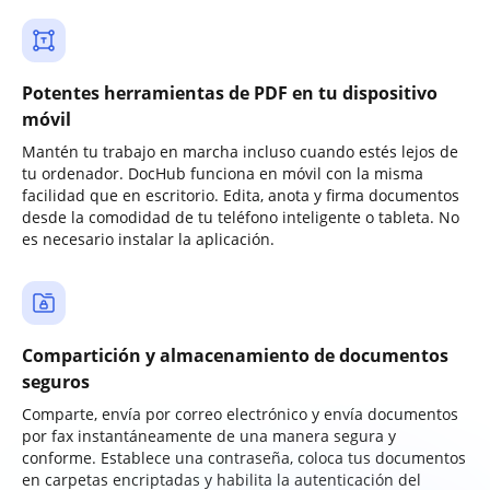
Potentes herramientas de PDF en tu dispositivo
móvil
Mantén tu trabajo en marcha incluso cuando estés lejos de
tu ordenador. DocHub funciona en móvil con la misma
facilidad que en escritorio. Edita, anota y firma documentos
desde la comodidad de tu teléfono inteligente o tableta. No
es necesario instalar la aplicación.
Compartición y almacenamiento de documentos
seguros
Comparte, envía por correo electrónico y envía documentos
por fax instantáneamente de una manera segura y
conforme. Establece una contraseña, coloca tus documentos
en carpetas encriptadas y habilita la autenticación del