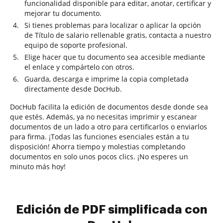
funcionalidad disponible para editar, anotar, certificar y
mejorar tu documento.
Si tienes problemas para localizar o aplicar la opción
de Título de salario rellenable gratis, contacta a nuestro
equipo de soporte profesional.
Elige hacer que tu documento sea accesible mediante
el enlace y compártelo con otros.
Guarda, descarga e imprime la copia completada
directamente desde DocHub.
DocHub facilita la edición de documentos desde donde sea
que estés. Además, ya no necesitas imprimir y escanear
documentos de un lado a otro para certificarlos o enviarlos
para firma. ¡Todas las funciones esenciales están a tu
disposición! Ahorra tiempo y molestias completando
documentos en solo unos pocos clics. ¡No esperes un
minuto más hoy!
Edición de PDF simplificada con