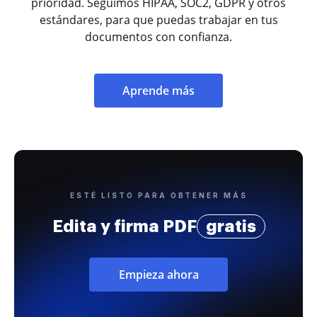
prioridad. Seguimos HIPAA, SOC2, GDPR y otros
estándares, para que puedas trabajar en tus
documentos con confianza.
Aprende más
ESTÉ LISTO PARA OBTENER MÁS
Edita y firma PDF
gratis
Empieza ahora