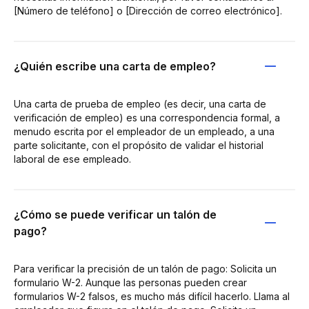
[Número de teléfono] o [Dirección de correo electrónico].
¿Quién escribe una carta de empleo?
Una carta de prueba de empleo (es decir, una carta de
verificación de empleo) es una correspondencia formal, a
menudo escrita por el empleador de un empleado, a una
parte solicitante, con el propósito de validar el historial
laboral de ese empleado.
¿Cómo se puede verificar un talón de
pago?
Para verificar la precisión de un talón de pago: Solicita un
formulario W-2. Aunque las personas pueden crear
formularios W-2 falsos, es mucho más difícil hacerlo. Llama al