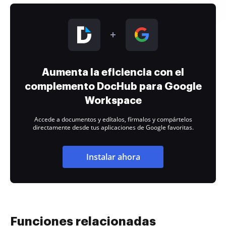
Aumenta la eficiencia con el
complemento DocHub para Google
Workspace
Accede a documentos y edítalos, fírmalos y compártelos
directamente desde tus aplicaciones de Google favoritas.
Instalar ahora
Funciones relacionadas