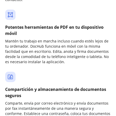
Potentes herramientas de PDF en tu dispositivo
móvil
Mantén tu trabajo en marcha incluso cuando estés lejos de
tu ordenador. DocHub funciona en móvil con la misma
facilidad que en escritorio. Edita, anota y firma documentos
desde la comodidad de tu teléfono inteligente o tableta. No
es necesario instalar la aplicación.
Compartición y almacenamiento de documentos
seguros
Comparte, envía por correo electrónico y envía documentos
por fax instantáneamente de una manera segura y
conforme. Establece una contraseña, coloca tus documentos