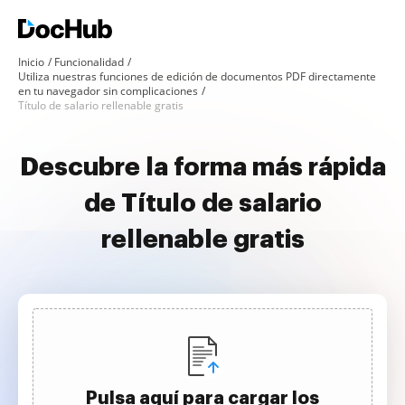
Inicio
Funcionalidad
Utiliza nuestras funciones de edición de documentos PDF directamente
en tu navegador sin complicaciones
Título de salario rellenable gratis
Descubre la forma más rápida
de Título de salario
rellenable gratis
Pulsa aquí para cargar los