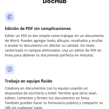
DocHub
Edición de PDF sin complicaciones
Editar un PDF es tan simple como trabajar en un documento
de Word. Puedes agregar texto, dibujos, resaltados y ocultar
o anotar tu documento sin afectar su calidad. Sin texto
rasterizado ni campos eliminados. Usa un editor de PDF en
línea para obtener tu documento perfecto en minutos.
Trabajo en equipo fluido
Colabora en documentos con tu equipo usando un
dispositivo de escritorio o móvil. Permite que otros vean,
editen, comenten y firmen tus documentos en línea.
También puedes hacer tu formulario público y compartir su
URL en cualquier lugar.