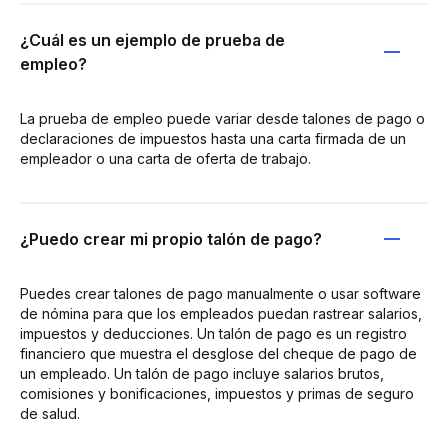
¿Cuál es un ejemplo de prueba de
empleo?
La prueba de empleo puede variar desde talones de pago o
declaraciones de impuestos hasta una carta firmada de un
empleador o una carta de oferta de trabajo.
¿Puedo crear mi propio talón de pago?
Puedes crear talones de pago manualmente o usar software
de nómina para que los empleados puedan rastrear salarios,
impuestos y deducciones. Un talón de pago es un registro
financiero que muestra el desglose del cheque de pago de
un empleado. Un talón de pago incluye salarios brutos,
comisiones y bonificaciones, impuestos y primas de seguro
de salud.