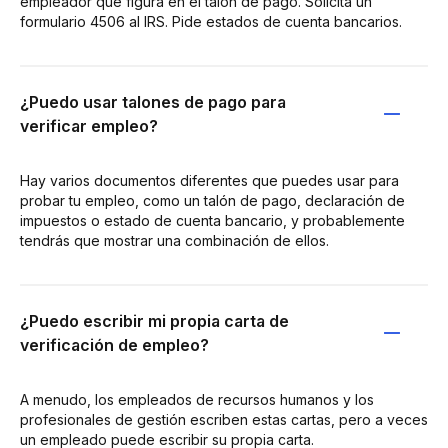
empleador que figura en el talón de pago. Solicita un
formulario 4506 al IRS. Pide estados de cuenta bancarios.
¿Puedo usar talones de pago para
verificar empleo?
Hay varios documentos diferentes que puedes usar para
probar tu empleo, como un talón de pago, declaración de
impuestos o estado de cuenta bancario, y probablemente
tendrás que mostrar una combinación de ellos.
¿Puedo escribir mi propia carta de
verificación de empleo?
A menudo, los empleados de recursos humanos y los
profesionales de gestión escriben estas cartas, pero a veces
un empleado puede escribir su propia carta.