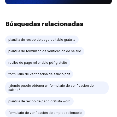
Búsquedas relacionadas
plantilla de recibo de pago editable gratuita
plantilla de formulario de verificación de salario
recibo de pago rellenable pdf gratuito
formulario de verificación de salario pdf
¿dónde puedo obtener un formulario de verificación de
salario?
plantilla de recibo de pago gratuita word
formulario de verificación de empleo rellenable