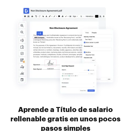
Aprende a Título de salario
rellenable gratis en unos pocos
pasos simples