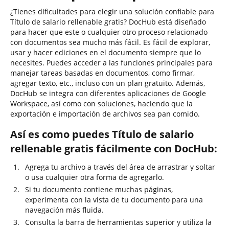
¿Tienes dificultades para elegir una solución confiable para
Título de salario rellenable gratis? DocHub está diseñado
para hacer que este o cualquier otro proceso relacionado
con documentos sea mucho más fácil. Es fácil de explorar,
usar y hacer ediciones en el documento siempre que lo
necesites. Puedes acceder a las funciones principales para
manejar tareas basadas en documentos, como firmar,
agregar texto, etc., incluso con un plan gratuito. Además,
DocHub se integra con diferentes aplicaciones de Google
Workspace, así como con soluciones, haciendo que la
exportación e importación de archivos sea pan comido.
Así es como puedes Título de salario
rellenable gratis fácilmente con DocHub:
Agrega tu archivo a través del área de arrastrar y soltar
o usa cualquier otra forma de agregarlo.
Si tu documento contiene muchas páginas,
experimenta con la vista de tu documento para una
navegación más fluida.
Consulta la barra de herramientas superior y utiliza la