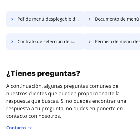
Pdf de menú desplegable de impuestos
Documento de menú desplegable de impuesto
Contrato de selección de impuestos
Permiso de menú desplegable de impuestos
¿Tienes preguntas?
A continuación, algunas preguntas comunes de
nuestros clientes que pueden proporcionarte la
respuesta que buscas. Si no puedes encontrar una
respuesta a tu pregunta, no dudes en ponerte en
contacto con nosotros.
Contacto