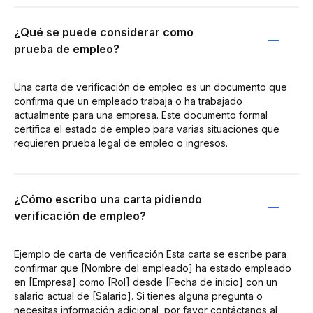
¿Qué se puede considerar como
prueba de empleo?
Una carta de verificación de empleo es un documento que
confirma que un empleado trabaja o ha trabajado
actualmente para una empresa. Este documento formal
certifica el estado de empleo para varias situaciones que
requieren prueba legal de empleo o ingresos.
¿Cómo escribo una carta pidiendo
verificación de empleo?
Ejemplo de carta de verificación Esta carta se escribe para
confirmar que [Nombre del empleado] ha estado empleado
en [Empresa] como [Rol] desde [Fecha de inicio] con un
salario actual de [Salario]. Si tienes alguna pregunta o
necesitas información adicional, por favor contáctanos al