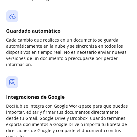
Guardado automático
Cada cambio que realices en un documento se guarda
automáticamente en la nube y se sincroniza en todos los
dispositivos en tiempo real. No es necesario enviar nuevas
versiones de un documento o preocuparse por perder
información.
Integraciones de Google
DocHub se integra con Google Workspace para que puedas
importar, editar y firmar tus documentos directamente
desde tu Gmail, Google Drive y Dropbox. Cuando termines,
exporta documentos a Google Drive o importa tu libreta de
direcciones de Google y comparte el documento con tus
contactos.