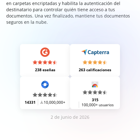
en carpetas encriptadas y habilita la autenticación del
destinatario para controlar quién tiene acceso a tus
documentos. Una vez finalizado, mantiene tus documentos
seguros en la nube.
238 eseñas
263 calificaciones
315
14331
10,000,000+
100,000+ usuarios
2 de junio de 2026