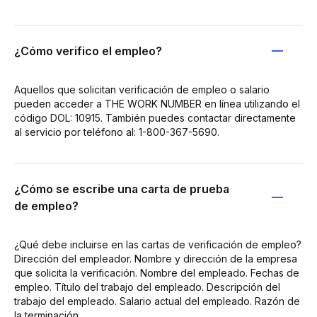
¿Cómo verifico el empleo?
Aquellos que solicitan verificación de empleo o salario
pueden acceder a THE WORK NUMBER en línea utilizando el
código DOL: 10915. También puedes contactar directamente
al servicio por teléfono al: 1-800-367-5690.
¿Cómo se escribe una carta de prueba
de empleo?
¿Qué debe incluirse en las cartas de verificación de empleo?
Dirección del empleador. Nombre y dirección de la empresa
que solicita la verificación. Nombre del empleado. Fechas de
empleo. Título del trabajo del empleado. Descripción del
trabajo del empleado. Salario actual del empleado. Razón de
la terminación.