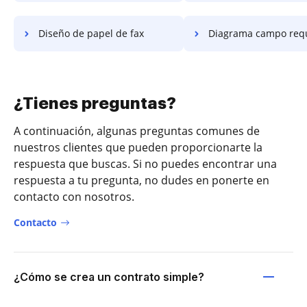
Diseño de papel de fax
Diagrama campo requer
¿Tienes preguntas?
A continuación, algunas preguntas comunes de
nuestros clientes que pueden proporcionarte la
respuesta que buscas. Si no puedes encontrar una
respuesta a tu pregunta, no dudes en ponerte en
contacto con nosotros.
Contacto
¿Cómo se crea un contrato simple?