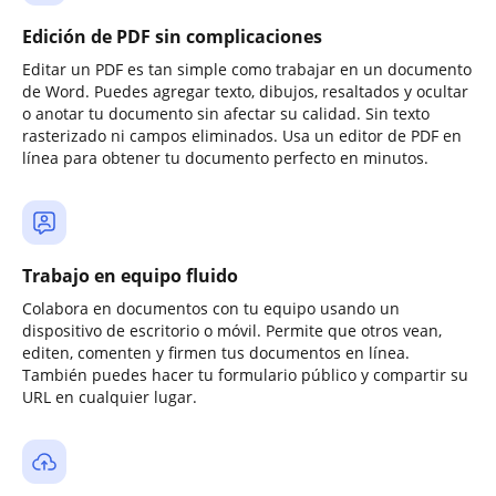
Edición de PDF sin complicaciones
Editar un PDF es tan simple como trabajar en un documento
de Word. Puedes agregar texto, dibujos, resaltados y ocultar
o anotar tu documento sin afectar su calidad. Sin texto
rasterizado ni campos eliminados. Usa un editor de PDF en
línea para obtener tu documento perfecto en minutos.
Trabajo en equipo fluido
Colabora en documentos con tu equipo usando un
dispositivo de escritorio o móvil. Permite que otros vean,
editen, comenten y firmen tus documentos en línea.
También puedes hacer tu formulario público y compartir su
URL en cualquier lugar.