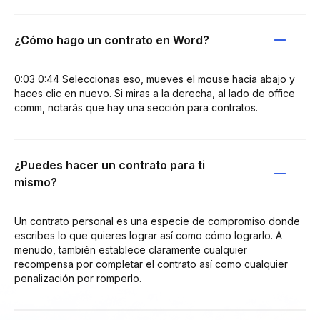
¿Cómo hago un contrato en Word?
0:03 0:44 Seleccionas eso, mueves el mouse hacia abajo y
haces clic en nuevo. Si miras a la derecha, al lado de office
comm, notarás que hay una sección para contratos.
¿Puedes hacer un contrato para ti
mismo?
Un contrato personal es una especie de compromiso donde
escribes lo que quieres lograr así como cómo lograrlo. A
menudo, también establece claramente cualquier
recompensa por completar el contrato así como cualquier
penalización por romperlo.