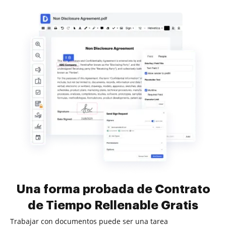
Una forma probada de Contrato
de Tiempo Rellenable Gratis
Trabajar con documentos puede ser una tarea