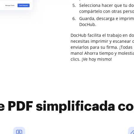
Selecciona hacer que tu do
compártelo con otras pers
Guarda, descarga e imprim
DocHub.
DocHub facilita el trabajo en 
necesitas imprimir y escanear 
enviarlos para su firma. ¡Todas
mano! Ahorra tiempo y molesti
clics. ¡Ve hoy mismo!
e PDF simplificada 