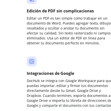
Edición de PDF sin complicaciones
Editar un PDF es tan simple como trabajar en un
documento de Word. Puedes agregar texto, dibujos
resaltados y ocultar o anotar tu documento sin
afectar su calidad. Sin texto rasterizado ni campos
eliminados. Usa un editor de PDF en línea para
obtener tu documento perfecto en minutos.
Integraciones de Google
DocHub se integra con Google Workspace para qu
puedas importar, editar y firmar tus documentos
directamente desde tu Gmail, Google Drive y
Dropbox. Cuando termines, exporta documentos a
Google Drive o importa tu libreta de direcciones d
Google y comparte el documento con tus contactos