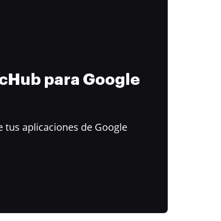
ocHub para Google
 tus aplicaciones de Google