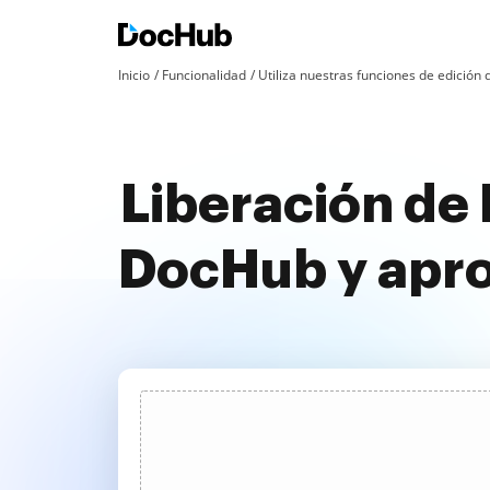
Inicio
Funcionalidad
Utiliza nuestras funciones de edició
Liberación de 
DocHub y apr