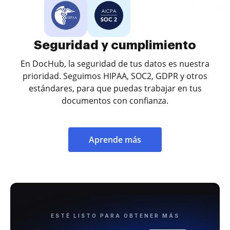
Seguridad y cumplimiento
En DocHub, la seguridad de tus datos es nuestra
prioridad. Seguimos HIPAA, SOC2, GDPR y otros
estándares, para que puedas trabajar en tus
documentos con confianza.
Aprende más
ESTÉ LISTO PARA OBTENER MÁS