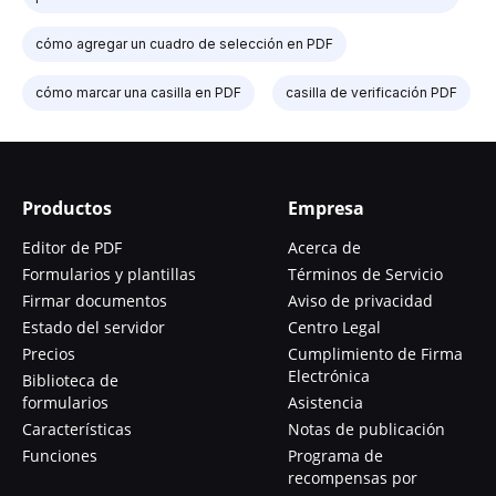
cómo agregar un cuadro de selección en PDF
cómo marcar una casilla en PDF
casilla de verificación PDF
Productos
Empresa
Editor de PDF
Acerca de
Formularios y plantillas
Términos de Servicio
Firmar documentos
Aviso de privacidad
Estado del servidor
Centro Legal
Precios
Cumplimiento de Firma
Electrónica
Biblioteca de
formularios
Asistencia
Características
Notas de publicación
Funciones
Programa de
recompensas por