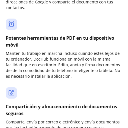
direcciones de Google y comparte el documento con tus
contactos.
Potentes herramientas de PDF en tu dispositivo
móvil
Mantén tu trabajo en marcha incluso cuando estés lejos de
tu ordenador. DocHub funciona en móvil con la misma
facilidad que en escritorio. Edita, anota y firma documentos
desde la comodidad de tu teléfono inteligente o tableta. No
es necesario instalar la aplicación.
Compartición y almacenamiento de documentos
seguros
Comparte, envía por correo electrónico y envía documentos
por fax instantáneamente de una manera segura y