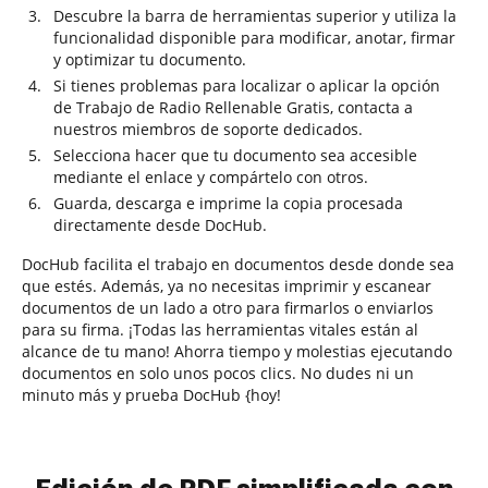
Descubre la barra de herramientas superior y utiliza la
funcionalidad disponible para modificar, anotar, firmar
y optimizar tu documento.
Si tienes problemas para localizar o aplicar la opción
de Trabajo de Radio Rellenable Gratis, contacta a
nuestros miembros de soporte dedicados.
Selecciona hacer que tu documento sea accesible
mediante el enlace y compártelo con otros.
Guarda, descarga e imprime la copia procesada
directamente desde DocHub.
DocHub facilita el trabajo en documentos desde donde sea
que estés. Además, ya no necesitas imprimir y escanear
documentos de un lado a otro para firmarlos o enviarlos
para su firma. ¡Todas las herramientas vitales están al
alcance de tu mano! Ahorra tiempo y molestias ejecutando
documentos en solo unos pocos clics. No dudes ni un
minuto más y prueba DocHub {hoy!