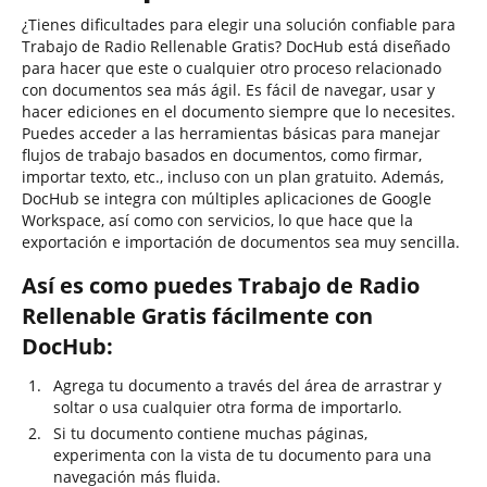
¿Tienes dificultades para elegir una solución confiable para
Trabajo de Radio Rellenable Gratis? DocHub está diseñado
para hacer que este o cualquier otro proceso relacionado
con documentos sea más ágil. Es fácil de navegar, usar y
hacer ediciones en el documento siempre que lo necesites.
Puedes acceder a las herramientas básicas para manejar
flujos de trabajo basados en documentos, como firmar,
importar texto, etc., incluso con un plan gratuito. Además,
DocHub se integra con múltiples aplicaciones de Google
Workspace, así como con servicios, lo que hace que la
exportación e importación de documentos sea muy sencilla.
Así es como puedes Trabajo de Radio
Rellenable Gratis fácilmente con
DocHub:
Agrega tu documento a través del área de arrastrar y
soltar o usa cualquier otra forma de importarlo.
Si tu documento contiene muchas páginas,
experimenta con la vista de tu documento para una
navegación más fluida.