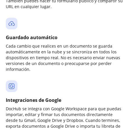
También puedes hacer tu formulario público y compartir su
URL en cualquier lugar.
Guardado automático
Cada cambio que realices en un documento se guarda
automáticamente en la nube y se sincroniza en todos los
dispositivos en tiempo real. No es necesario enviar nuevas
versiones de un documento o preocuparse por perder
información.
Integraciones de Google
DocHub se integra con Google Workspace para que puedas
importar, editar y firmar tus documentos directamente
desde tu Gmail, Google Drive y Dropbox. Cuando termines,
exporta documentos a Google Drive o importa tu libreta de