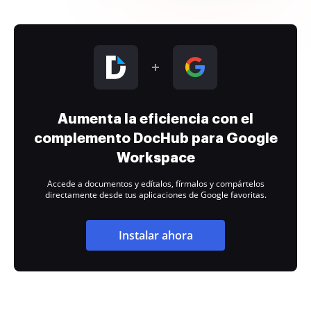
Aumenta la eficiencia con el
complemento DocHub para Google
Workspace
Accede a documentos y edítalos, fírmalos y compártelos
directamente desde tus aplicaciones de Google favoritas.
Instalar ahora