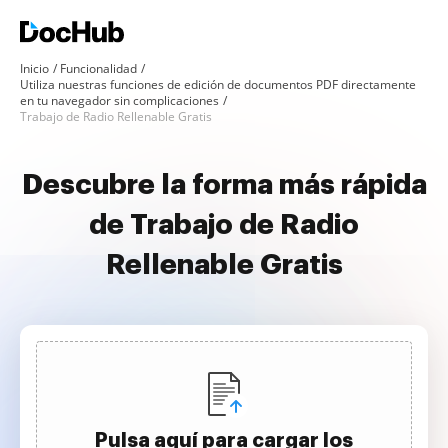
Inicio
Funcionalidad
Utiliza nuestras funciones de edición de documentos PDF directamente
en tu navegador sin complicaciones
Trabajo de Radio Rellenable Gratis
Descubre la forma más rápida
de Trabajo de Radio
Rellenable Gratis
Pulsa aquí para cargar los