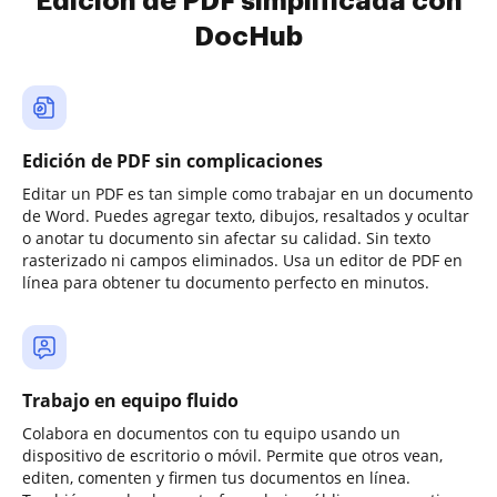
Edición de PDF simplificada con
DocHub
Edición de PDF sin complicaciones
Editar un PDF es tan simple como trabajar en un documento
de Word. Puedes agregar texto, dibujos, resaltados y ocultar
o anotar tu documento sin afectar su calidad. Sin texto
rasterizado ni campos eliminados. Usa un editor de PDF en
línea para obtener tu documento perfecto en minutos.
Trabajo en equipo fluido
Colabora en documentos con tu equipo usando un
dispositivo de escritorio o móvil. Permite que otros vean,
editen, comenten y firmen tus documentos en línea.