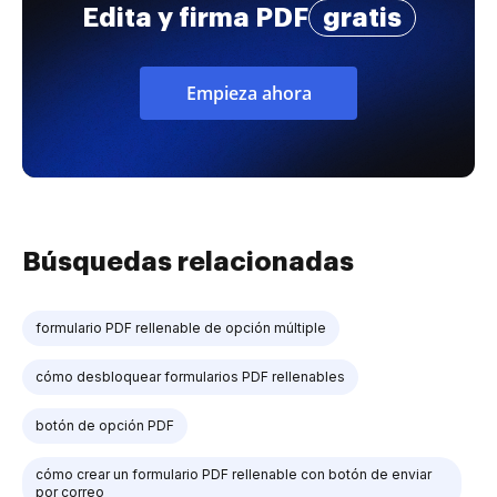
Edita y firma PDF
gratis
Empieza ahora
Búsquedas relacionadas
formulario PDF rellenable de opción múltiple
cómo desbloquear formularios PDF rellenables
botón de opción PDF
cómo crear un formulario PDF rellenable con botón de enviar
por correo