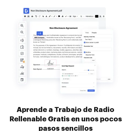
Aprende a Trabajo de Radio
Rellenable Gratis en unos pocos
pasos sencillos