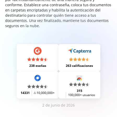
conforme. Establece una contraseña, coloca tus documentos
en carpetas encriptadas y habilita la autenticación del
destinatario para controlar quién tiene acceso a tus
documentos. Una vez finalizado, mantiene tus documentos
seguros en la nube.
238 eseñas
263 calificaciones
315
14331
10,000,000+
100,000+ usuarios
2 de junio de 2026