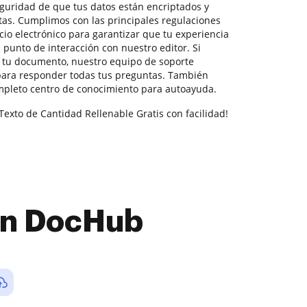
seguridad de que tus datos están encriptados y
tas. Cumplimos con las principales regulaciones
io electrónico para garantizar que tu experiencia
punto de interacción con nuestro editor. Si
r tu documento, nuestro equipo de soporte
 para responder todas tus preguntas. También
pleto centro de conocimiento para autoayuda.
Texto de Cantidad Rellenable Gratis con facilidad!
con DocHub