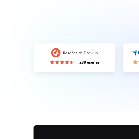
Reseñas de DocHub
238 eseñas