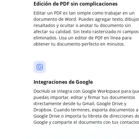
Edición de PDF sin complicaciones
Editar un PDF es tan simple como trabajar en un
documento de Word. Puedes agregar texto, dibujos
resaltados y ocultar o anotar tu documento sin
afectar su calidad. Sin texto rasterizado ni campos
eliminados. Usa un editor de PDF en línea para
obtener tu documento perfecto en minutos.
Integraciones de Google
DocHub se integra con Google Workspace para qu
puedas importar, editar y firmar tus documentos
directamente desde tu Gmail, Google Drive y
Dropbox. Cuando termines, exporta documentos a
Google Drive o importa tu libreta de direcciones d
Google y comparte el documento con tus contactos