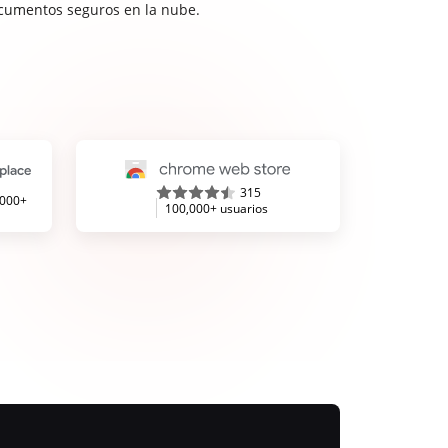
cumentos seguros en la nube.
315
,000+
100,000+ usuarios