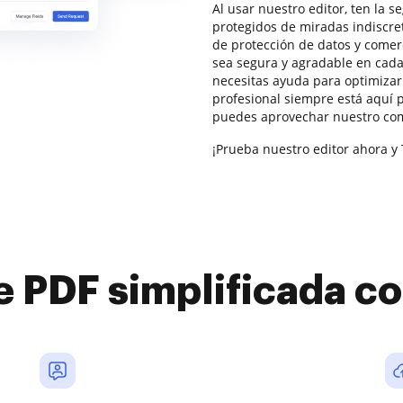
Al usar nuestro editor, ten la 
protegidos de miradas indiscre
de protección de datos y comerc
sea segura y agradable en cada 
necesitas ayuda para optimiza
profesional siempre está aquí
puedes aprovechar nuestro com
¡Prueba nuestro editor ahora y 
e PDF simplificada 