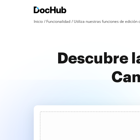
Inicio
Funcionalidad
Utiliza nuestras funciones de edició
Descubre l
Can