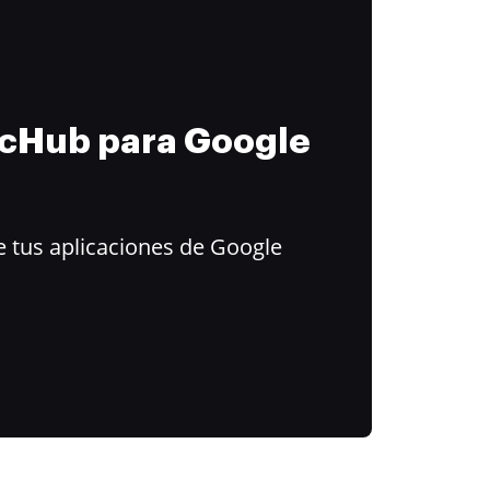
ocHub para Google
 tus aplicaciones de Google