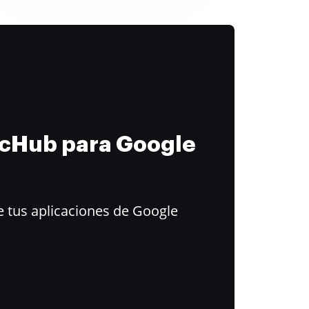
ocHub para Google
 tus aplicaciones de Google