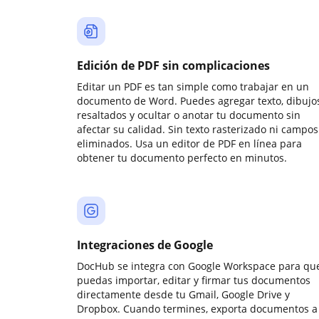
Edición de PDF sin complicaciones
Editar un PDF es tan simple como trabajar en un
documento de Word. Puedes agregar texto, dibujos
resaltados y ocultar o anotar tu documento sin
afectar su calidad. Sin texto rasterizado ni campos
eliminados. Usa un editor de PDF en línea para
obtener tu documento perfecto en minutos.
Integraciones de Google
DocHub se integra con Google Workspace para qu
puedas importar, editar y firmar tus documentos
directamente desde tu Gmail, Google Drive y
Dropbox. Cuando termines, exporta documentos a