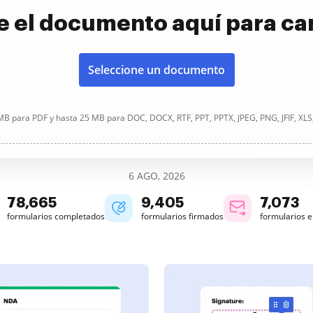
e el documento aquí para ca
Seleccione un documento
B para PDF y hasta 25 MB para DOC, DOCX, RTF, PPT, PPTX, JPEG, PNG, JFIF, XLS
6 AGO, 2026
78,665
9,405
7,073
formularios completados
formularios firmados
formularios 