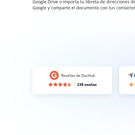
Google Drive o importa tu libreta de direcciones d
Google y comparte el documento con tus contactos
Reseñas de DocHub
238 eseñas