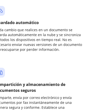
ardado automático
da cambio que realices en un documento se
arda automáticamente en la nube y se sincroniza
todos los dispositivos en tiempo real. No es
cesario enviar nuevas versiones de un documento
preocuparse por perder información.
mpartición y almacenamiento de
cumentos seguros
mparte, envía por correo electrónico y envía
cumentos por fax instantáneamente de una
nera segura y conforme. Establece una