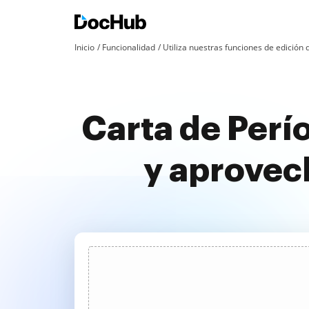
Inicio
Funcionalidad
Utiliza nuestras funciones de edició
Carta de Perí
y aprovec