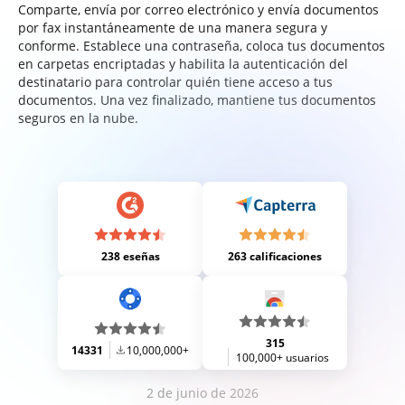
Comparte, envía por correo electrónico y envía documentos
por fax instantáneamente de una manera segura y
conforme. Establece una contraseña, coloca tus documentos
en carpetas encriptadas y habilita la autenticación del
destinatario para controlar quién tiene acceso a tus
documentos. Una vez finalizado, mantiene tus documentos
seguros en la nube.
238 eseñas
263 calificaciones
315
14331
10,000,000+
100,000+ usuarios
2 de junio de 2026