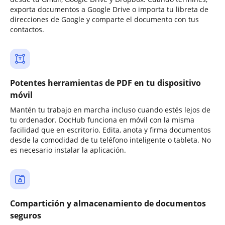
exporta documentos a Google Drive o importa tu libreta de
direcciones de Google y comparte el documento con tus
contactos.
Potentes herramientas de PDF en tu dispositivo
móvil
Mantén tu trabajo en marcha incluso cuando estés lejos de
tu ordenador. DocHub funciona en móvil con la misma
facilidad que en escritorio. Edita, anota y firma documentos
desde la comodidad de tu teléfono inteligente o tableta. No
es necesario instalar la aplicación.
Compartición y almacenamiento de documentos
seguros