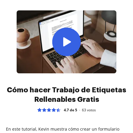
Cómo hacer Trabajo de Etiquetas
Rellenables Gratis
4.7 de 5
63
votos
En este tutorial, Kevin muestra cómo crear un formulario