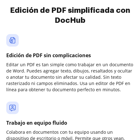
Edición de PDF simplificada con
DocHub
Edición de PDF sin complicaciones
Editar un PDF es tan simple como trabajar en un documento
de Word. Puedes agregar texto, dibujos, resaltados y ocultar
o anotar tu documento sin afectar su calidad. Sin texto
rasterizado ni campos eliminados. Usa un editor de PDF en
línea para obtener tu documento perfecto en minutos.
Trabajo en equipo fluido
Colabora en documentos con tu equipo usando un
dispositivo de escritorio o móvil. Permite que otros vean,