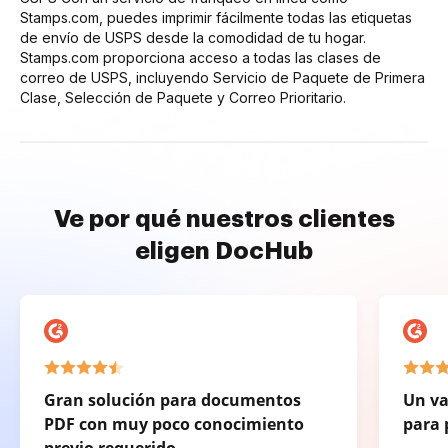
Stamps.com, puedes imprimir fácilmente todas las etiquetas
de envío de USPS desde la comodidad de tu hogar.
Stamps.com proporciona acceso a todas las clases de
correo de USPS, incluyendo Servicio de Paquete de Primera
Clase, Selección de Paquete y Correo Prioritario.
Ve por qué nuestros clientes
eligen DocHub
Gran solución para documentos
Un va
PDF con muy poco conocimiento
para 
previo requerido.