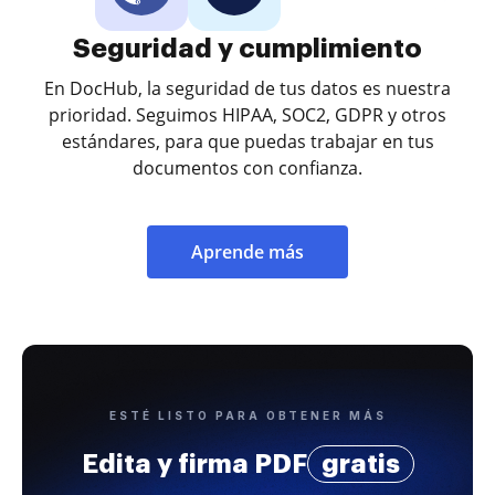
Seguridad y cumplimiento
En DocHub, la seguridad de tus datos es nuestra
prioridad. Seguimos HIPAA, SOC2, GDPR y otros
estándares, para que puedas trabajar en tus
documentos con confianza.
Aprende más
ESTÉ LISTO PARA OBTENER MÁS
Edita y firma PDF
gratis