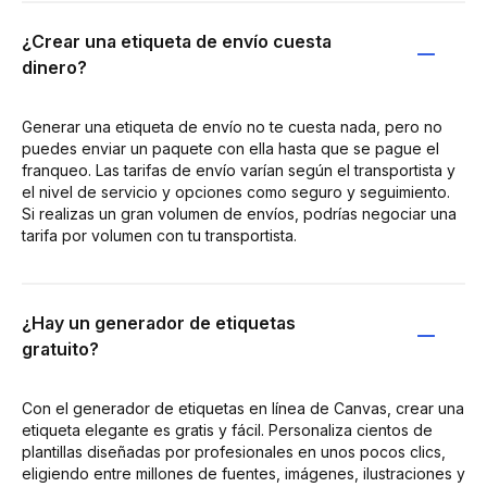
¿Crear una etiqueta de envío cuesta
dinero?
Generar una etiqueta de envío no te cuesta nada, pero no
puedes enviar un paquete con ella hasta que se pague el
franqueo. Las tarifas de envío varían según el transportista y
el nivel de servicio y opciones como seguro y seguimiento.
Si realizas un gran volumen de envíos, podrías negociar una
tarifa por volumen con tu transportista.
¿Hay un generador de etiquetas
gratuito?
Con el generador de etiquetas en línea de Canvas, crear una
etiqueta elegante es gratis y fácil. Personaliza cientos de
plantillas diseñadas por profesionales en unos pocos clics,
eligiendo entre millones de fuentes, imágenes, ilustraciones y