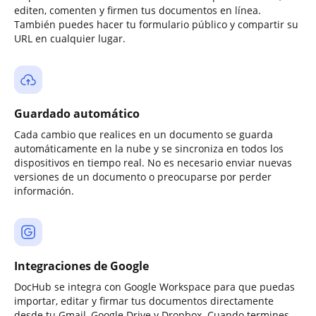
editen, comenten y firmen tus documentos en línea.
También puedes hacer tu formulario público y compartir su
URL en cualquier lugar.
Guardado automático
Cada cambio que realices en un documento se guarda
automáticamente en la nube y se sincroniza en todos los
dispositivos en tiempo real. No es necesario enviar nuevas
versiones de un documento o preocuparse por perder
información.
Integraciones de Google
DocHub se integra con Google Workspace para que puedas
importar, editar y firmar tus documentos directamente
desde tu Gmail, Google Drive y Dropbox. Cuando termines,