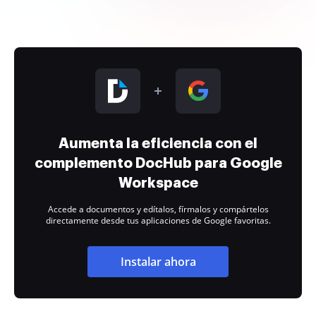
Aumenta la eficiencia con el
complemento DocHub para Google
Workspace
Accede a documentos y edítalos, fírmalos y compártelos
directamente desde tus aplicaciones de Google favoritas.
Instalar ahora