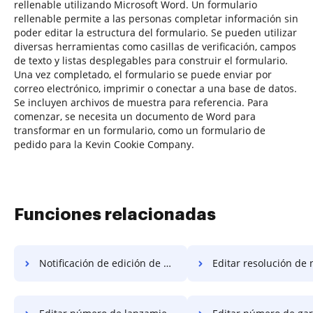
rellenable utilizando Microsoft Word. Un formulario
rellenable permite a las personas completar información sin
poder editar la estructura del formulario. Se pueden utilizar
diversas herramientas como casillas de verificación, campos
de texto y listas desplegables para construir el formulario.
Una vez completado, el formulario se puede enviar por
correo electrónico, imprimir o conectar a una base de datos.
Se incluyen archivos de muestra para referencia. Para
comenzar, se necesita un documento de Word para
transformar en un formulario, como un formulario de
pedido para la Kevin Cookie Company.
Funciones relacionadas
Notificación de edición de número
Editar resolución de