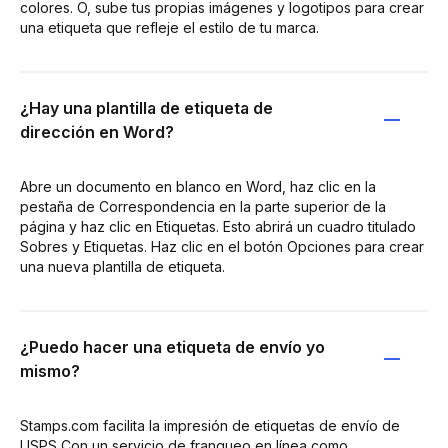
colores. O, sube tus propias imágenes y logotipos para crear
una etiqueta que refleje el estilo de tu marca.
¿Hay una plantilla de etiqueta de
dirección en Word?
Abre un documento en blanco en Word, haz clic en la
pestaña de Correspondencia en la parte superior de la
página y haz clic en Etiquetas. Esto abrirá un cuadro titulado
Sobres y Etiquetas. Haz clic en el botón Opciones para crear
una nueva plantilla de etiqueta.
¿Puedo hacer una etiqueta de envío yo
mismo?
Stamps.com facilita la impresión de etiquetas de envío de
USPS Con un servicio de franqueo en línea como