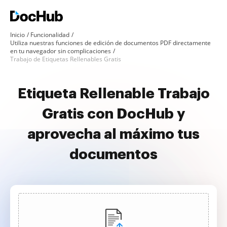
Inicio
Funcionalidad
Utiliza nuestras funciones de edición de documentos PDF directamente
en tu navegador sin complicaciones
Trabajo de Etiquetas Rellenables Gratis
Etiqueta Rellenable Trabajo
Gratis con DocHub y
aprovecha al máximo tus
documentos