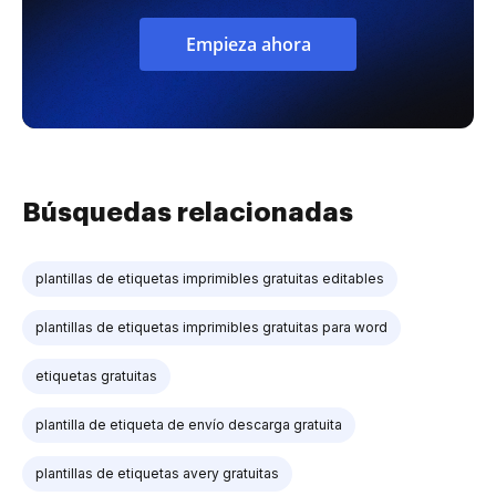
Empieza ahora
Búsquedas relacionadas
plantillas de etiquetas imprimibles gratuitas editables
plantillas de etiquetas imprimibles gratuitas para word
etiquetas gratuitas
plantilla de etiqueta de envío descarga gratuita
plantillas de etiquetas avery gratuitas