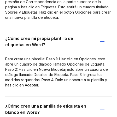
pestaña de Correspondencia en la parte superior de la
página y haz clic en Etiquetas. Esto abrirá un cuadro titulado
Sobres y Etiquetas. Haz clic en el botón Opciones para crear
una nueva plantilla de etiqueta.
¿Cómo creo mi propia plantilla de
etiquetas en Word?
Para crear una plantilla: Paso 1: Haz clic en Opciones; esto
abre un cuadro de diálogo llamado Opciones de Etiqueta.
Paso 2: Haz clic en Nueva Etiqueta; esto abre un cuadro de
diálogo llamado Detalles de Etiqueta. Paso 3: Ingresa tus
medidas requeridas. Paso 4: Dale un nombre a tu plantilla y
haz clic en Aceptar.
¿Cómo creo una plantilla de etiqueta en
blanco en Word?