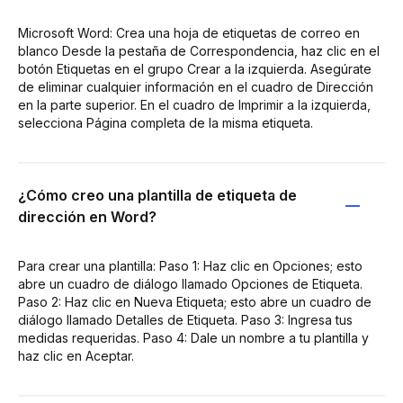
Microsoft Word: Crea una hoja de etiquetas de correo en
blanco Desde la pestaña de Correspondencia, haz clic en el
botón Etiquetas en el grupo Crear a la izquierda. Asegúrate
de eliminar cualquier información en el cuadro de Dirección
en la parte superior. En el cuadro de Imprimir a la izquierda,
selecciona Página completa de la misma etiqueta.
¿Cómo creo una plantilla de etiqueta de
dirección en Word?
Para crear una plantilla: Paso 1: Haz clic en Opciones; esto
abre un cuadro de diálogo llamado Opciones de Etiqueta.
Paso 2: Haz clic en Nueva Etiqueta; esto abre un cuadro de
diálogo llamado Detalles de Etiqueta. Paso 3: Ingresa tus
medidas requeridas. Paso 4: Dale un nombre a tu plantilla y
haz clic en Aceptar.