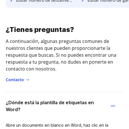
Editar número de lanzamiento
Editar número de gar
¿Tienes preguntas?
A continuación, algunas preguntas comunes de
nuestros clientes que pueden proporcionarte la
respuesta que buscas. Si no puedes encontrar una
respuesta a tu pregunta, no dudes en ponerte en
contacto con nosotros.
Contacto
¿Dónde está la plantilla de etiquetas en
Word?
Abre un documento en blanco en Word, haz clic en la