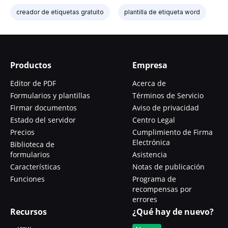
creador de etiquetas gratuito
plantilla de etiqueta word
Productos
Empresa
Editor de PDF
Acerca de
Formularios y plantillas
Términos de Servicio
Firmar documentos
Aviso de privacidad
Estado del servidor
Centro Legal
Precios
Cumplimiento de Firma
Electrónica
Biblioteca de
formularios
Asistencia
Características
Notas de publicación
Funciones
Programa de
recompensas por
errores
Recursos
¿Qué hay de nuevo?