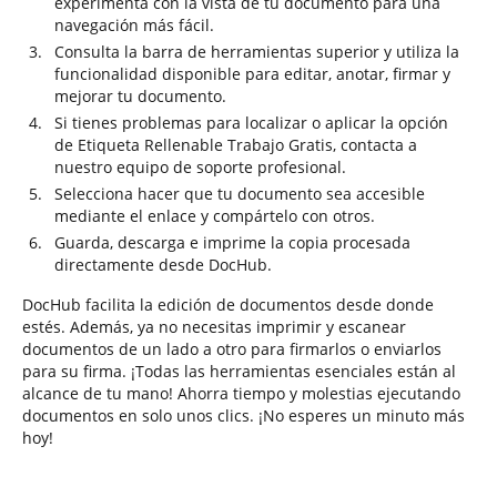
experimenta con la vista de tu documento para una
navegación más fácil.
Consulta la barra de herramientas superior y utiliza la
funcionalidad disponible para editar, anotar, firmar y
mejorar tu documento.
Si tienes problemas para localizar o aplicar la opción
de Etiqueta Rellenable Trabajo Gratis, contacta a
nuestro equipo de soporte profesional.
Selecciona hacer que tu documento sea accesible
mediante el enlace y compártelo con otros.
Guarda, descarga e imprime la copia procesada
directamente desde DocHub.
DocHub facilita la edición de documentos desde donde
estés. Además, ya no necesitas imprimir y escanear
documentos de un lado a otro para firmarlos o enviarlos
para su firma. ¡Todas las herramientas esenciales están al
alcance de tu mano! Ahorra tiempo y molestias ejecutando
documentos en solo unos clics. ¡No esperes un minuto más
hoy!