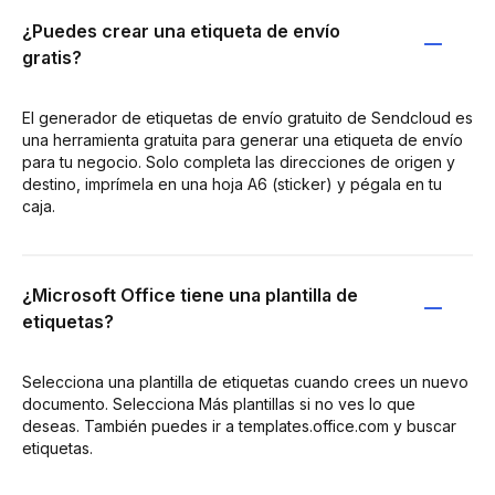
¿Puedes crear una etiqueta de envío
gratis?
El generador de etiquetas de envío gratuito de Sendcloud es
una herramienta gratuita para generar una etiqueta de envío
para tu negocio. Solo completa las direcciones de origen y
destino, imprímela en una hoja A6 (sticker) y pégala en tu
caja.
¿Microsoft Office tiene una plantilla de
etiquetas?
Selecciona una plantilla de etiquetas cuando crees un nuevo
documento. Selecciona Más plantillas si no ves lo que
deseas. También puedes ir a templates.office.com y buscar
etiquetas.