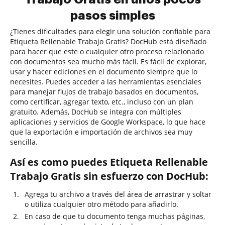
pasos simples
¿Tienes dificultades para elegir una solución confiable para
Etiqueta Rellenable Trabajo Gratis? DocHub está diseñado
para hacer que este o cualquier otro proceso relacionado
con documentos sea mucho más fácil. Es fácil de explorar,
usar y hacer ediciones en el documento siempre que lo
necesites. Puedes acceder a las herramientas esenciales
para manejar flujos de trabajo basados en documentos,
como certificar, agregar texto, etc., incluso con un plan
gratuito. Además, DocHub se integra con múltiples
aplicaciones y servicios de Google Workspace, lo que hace
que la exportación e importación de archivos sea muy
sencilla.
Así es como puedes Etiqueta Rellenable
Trabajo Gratis sin esfuerzo con DocHub:
Agrega tu archivo a través del área de arrastrar y soltar
o utiliza cualquier otro método para añadirlo.
En caso de que tu documento tenga muchas páginas,