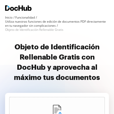
Inicio
Funcionalidad
Utiliza nuestras funciones de edición de documentos PDF directamente
en tu navegador sin complicaciones
Objeto de Identificación Rellenable Gratis
Objeto de Identificación
Rellenable Gratis con
DocHub y aprovecha al
máximo tus documentos