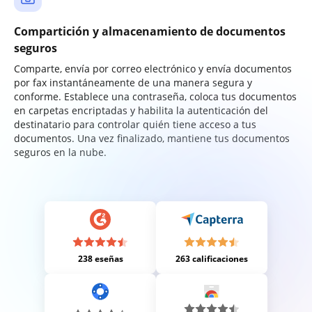
Compartición y almacenamiento de documentos
seguros
Comparte, envía por correo electrónico y envía documentos
por fax instantáneamente de una manera segura y
conforme. Establece una contraseña, coloca tus documentos
en carpetas encriptadas y habilita la autenticación del
destinatario para controlar quién tiene acceso a tus
documentos. Una vez finalizado, mantiene tus documentos
seguros en la nube.
238 eseñas
263 calificaciones