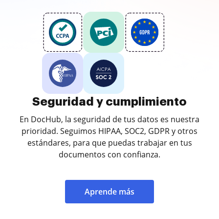
Seguridad y cumplimiento
En DocHub, la seguridad de tus datos es nuestra
prioridad. Seguimos HIPAA, SOC2, GDPR y otros
estándares, para que puedas trabajar en tus
documentos con confianza.
Aprende más