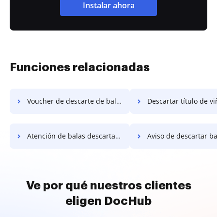
Instalar ahora
Funciones relacionadas
Voucher de descarte de balas
Descartar título de v
Atención de balas descartadas
Aviso de descartar ba
Ve por qué nuestros clientes
eligen DocHub