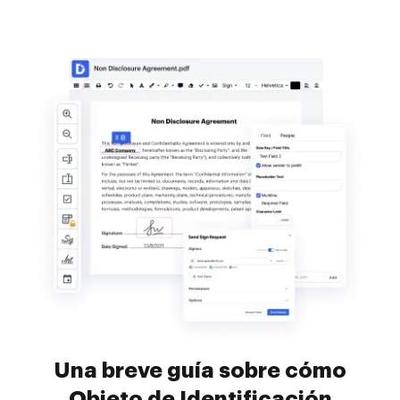
Una breve guía sobre cómo
Objeto de Identificación