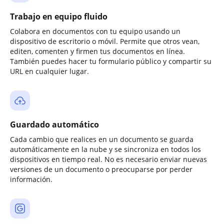
Trabajo en equipo fluido
Colabora en documentos con tu equipo usando un
dispositivo de escritorio o móvil. Permite que otros vean,
editen, comenten y firmen tus documentos en línea.
También puedes hacer tu formulario público y compartir su
URL en cualquier lugar.
Guardado automático
Cada cambio que realices en un documento se guarda
automáticamente en la nube y se sincroniza en todos los
dispositivos en tiempo real. No es necesario enviar nuevas
versiones de un documento o preocuparse por perder
información.