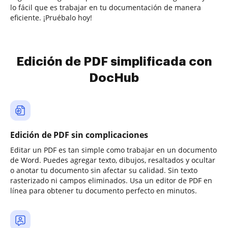
lo fácil que es trabajar en tu documentación de manera
eficiente. ¡Pruébalo hoy!
Edición de PDF simplificada con
DocHub
Edición de PDF sin complicaciones
Editar un PDF es tan simple como trabajar en un documento
de Word. Puedes agregar texto, dibujos, resaltados y ocultar
o anotar tu documento sin afectar su calidad. Sin texto
rasterizado ni campos eliminados. Usa un editor de PDF en
línea para obtener tu documento perfecto en minutos.