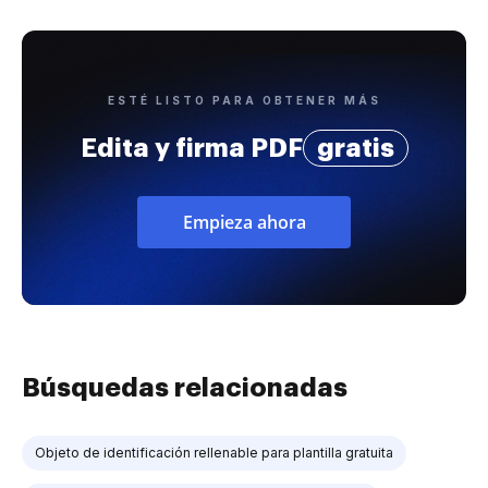
ESTÉ LISTO PARA OBTENER MÁS
Edita y firma PDF
gratis
Empieza ahora
Búsquedas relacionadas
Objeto de identificación rellenable para plantilla gratuita