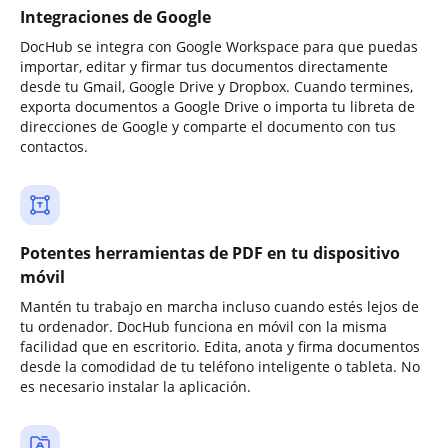
Integraciones de Google
DocHub se integra con Google Workspace para que puedas
importar, editar y firmar tus documentos directamente
desde tu Gmail, Google Drive y Dropbox. Cuando termines,
exporta documentos a Google Drive o importa tu libreta de
direcciones de Google y comparte el documento con tus
contactos.
Potentes herramientas de PDF en tu dispositivo
móvil
Mantén tu trabajo en marcha incluso cuando estés lejos de
tu ordenador. DocHub funciona en móvil con la misma
facilidad que en escritorio. Edita, anota y firma documentos
desde la comodidad de tu teléfono inteligente o tableta. No
es necesario instalar la aplicación.