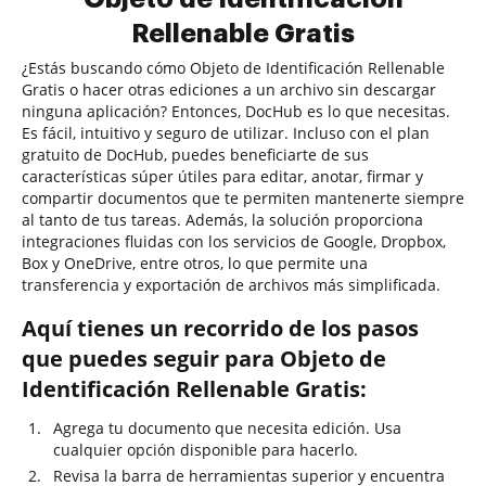
Rellenable Gratis
¿Estás buscando cómo Objeto de Identificación Rellenable
Gratis o hacer otras ediciones a un archivo sin descargar
ninguna aplicación? Entonces, DocHub es lo que necesitas.
Es fácil, intuitivo y seguro de utilizar. Incluso con el plan
gratuito de DocHub, puedes beneficiarte de sus
características súper útiles para editar, anotar, firmar y
compartir documentos que te permiten mantenerte siempre
al tanto de tus tareas. Además, la solución proporciona
integraciones fluidas con los servicios de Google, Dropbox,
Box y OneDrive, entre otros, lo que permite una
transferencia y exportación de archivos más simplificada.
Aquí tienes un recorrido de los pasos
que puedes seguir para Objeto de
Identificación Rellenable Gratis:
Agrega tu documento que necesita edición. Usa
cualquier opción disponible para hacerlo.
Revisa la barra de herramientas superior y encuentra