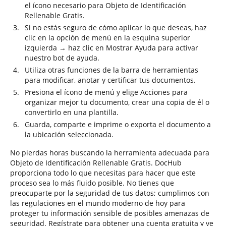
el ícono necesario para Objeto de Identificación
Rellenable Gratis.
Si no estás seguro de cómo aplicar lo que deseas, haz
clic en la opción de menú en la esquina superior
izquierda → haz clic en Mostrar Ayuda para activar
nuestro bot de ayuda.
Utiliza otras funciones de la barra de herramientas
para modificar, anotar y certificar tus documentos.
Presiona el ícono de menú y elige Acciones para
organizar mejor tu documento, crear una copia de él o
convertirlo en una plantilla.
Guarda, comparte e imprime o exporta el documento a
la ubicación seleccionada.
No pierdas horas buscando la herramienta adecuada para
Objeto de Identificación Rellenable Gratis. DocHub
proporciona todo lo que necesitas para hacer que este
proceso sea lo más fluido posible. No tienes que
preocuparte por la seguridad de tus datos; cumplimos con
las regulaciones en el mundo moderno de hoy para
proteger tu información sensible de posibles amenazas de
seguridad. Regístrate para obtener una cuenta gratuita y ve