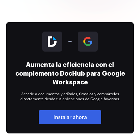
Aumenta la eficiencia con el
complemento DocHub para Google
Workspace
Accede a documentos y edítalos, fírmalos y compártelos
directamente desde tus aplicaciones de Google favoritas.
Instalar ahora