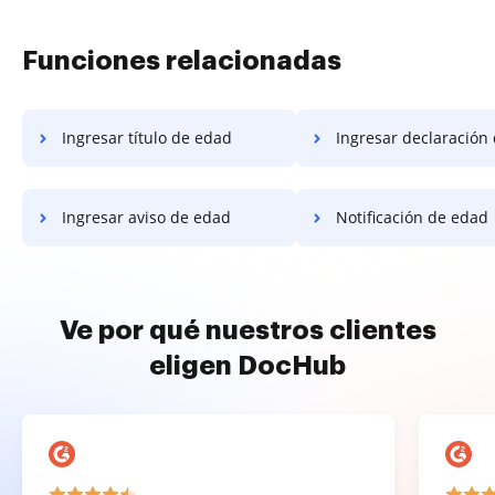
Funciones relacionadas
Ingresar título de edad
Ingresar declaración d
Ingresar aviso de edad
Notificación de edad
Ve por qué nuestros clientes
eligen DocHub