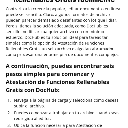
Contrario a la creencia popular, editar documentos en línea
puede ser sencillo. Claro, algunos formatos de archivo
pueden parecer demasiado desafiantes con los que lidiar.
Pero si tienes la solución adecuada, como DocHub, es
sencillo modificar cualquier archivo con un mínimo
esfuerzo. DocHub es tu solución ideal para tareas tan
simples como la opción de Atestación de Funciones
Rellenables Gratis un solo archivo o algo tan abrumador
como procesar una enorme pila de documentos complejos.
A continuación, puedes encontrar seis
pasos simples para comenzar y
Atestación de Funciones Rellenables
Gratis con DocHub:
Navega a la página de carga y selecciona cómo deseas
subir el archivo.
Puedes comenzar a trabajar en tu archivo cuando seas
redirigido al editor.
Ubica la función necesaria para Atestación de