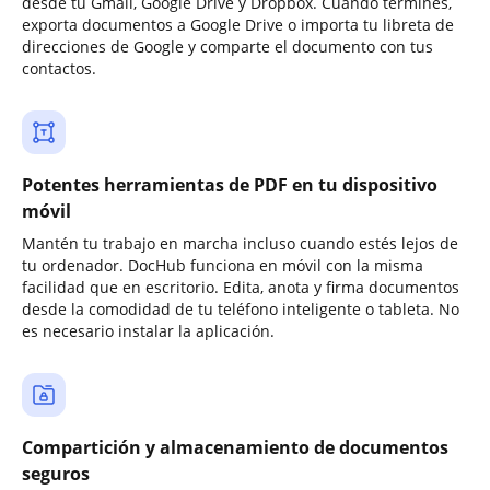
desde tu Gmail, Google Drive y Dropbox. Cuando termines,
exporta documentos a Google Drive o importa tu libreta de
direcciones de Google y comparte el documento con tus
contactos.
Potentes herramientas de PDF en tu dispositivo
móvil
Mantén tu trabajo en marcha incluso cuando estés lejos de
tu ordenador. DocHub funciona en móvil con la misma
facilidad que en escritorio. Edita, anota y firma documentos
desde la comodidad de tu teléfono inteligente o tableta. No
es necesario instalar la aplicación.
Compartición y almacenamiento de documentos
seguros