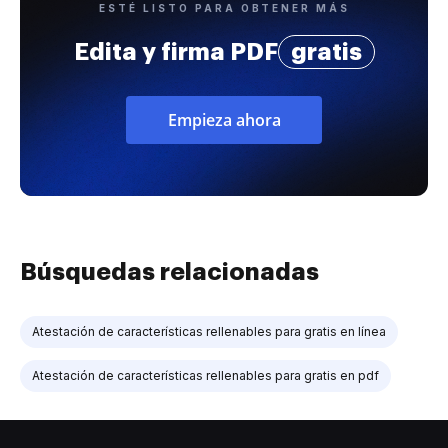
ESTÉ LISTO PARA OBTENER MÁS
Edita y firma PDF
gratis
Empieza ahora
Búsquedas relacionadas
Atestación de características rellenables para gratis en línea
Atestación de características rellenables para gratis en pdf