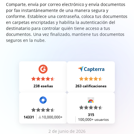
Comparte, envía por correo electrónico y envía documentos
por fax instantáneamente de una manera segura y
conforme. Establece una contraseña, coloca tus documentos
en carpetas encriptadas y habilita la autenticación del
destinatario para controlar quién tiene acceso a tus
documentos. Una vez finalizado, mantiene tus documentos
seguros en la nube.
238 eseñas
263 calificaciones
315
14331
10,000,000+
100,000+ usuarios
2 de junio de 2026