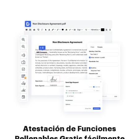
Atestación de Funciones
Rellenables Gratis fácilmente