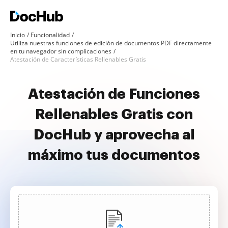
Inicio
Funcionalidad
Utiliza nuestras funciones de edición de documentos PDF directamente
en tu navegador sin complicaciones
Atestación de Características Rellenables Gratis
Atestación de Funciones
Rellenables Gratis con
DocHub y aprovecha al
máximo tus documentos