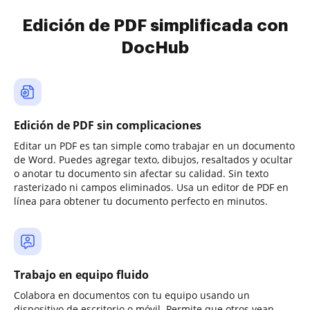
Edición de PDF simplificada con
DocHub
Edición de PDF sin complicaciones
Editar un PDF es tan simple como trabajar en un documento
de Word. Puedes agregar texto, dibujos, resaltados y ocultar
o anotar tu documento sin afectar su calidad. Sin texto
rasterizado ni campos eliminados. Usa un editor de PDF en
línea para obtener tu documento perfecto en minutos.
Trabajo en equipo fluido
Colabora en documentos con tu equipo usando un
dispositivo de escritorio o móvil. Permite que otros vean,