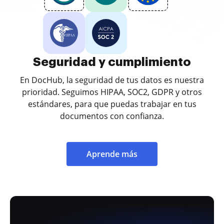
Seguridad y cumplimiento
En DocHub, la seguridad de tus datos es nuestra
prioridad. Seguimos HIPAA, SOC2, GDPR y otros
estándares, para que puedas trabajar en tus
documentos con confianza.
Aprende más