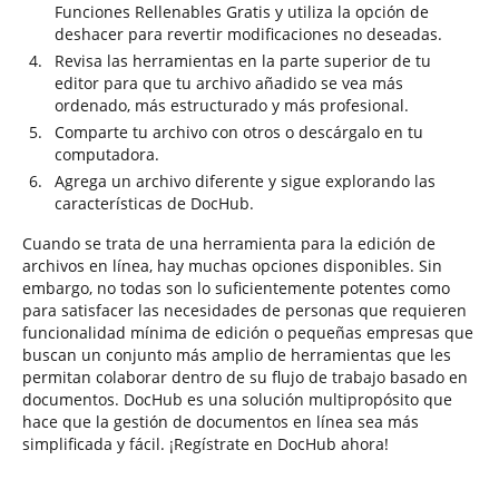
Funciones Rellenables Gratis y utiliza la opción de
deshacer para revertir modificaciones no deseadas.
Revisa las herramientas en la parte superior de tu
editor para que tu archivo añadido se vea más
ordenado, más estructurado y más profesional.
Comparte tu archivo con otros o descárgalo en tu
computadora.
Agrega un archivo diferente y sigue explorando las
características de DocHub.
Cuando se trata de una herramienta para la edición de
archivos en línea, hay muchas opciones disponibles. Sin
embargo, no todas son lo suficientemente potentes como
para satisfacer las necesidades de personas que requieren
funcionalidad mínima de edición o pequeñas empresas que
buscan un conjunto más amplio de herramientas que les
permitan colaborar dentro de su flujo de trabajo basado en
documentos. DocHub es una solución multipropósito que
hace que la gestión de documentos en línea sea más
simplificada y fácil. ¡Regístrate en DocHub ahora!