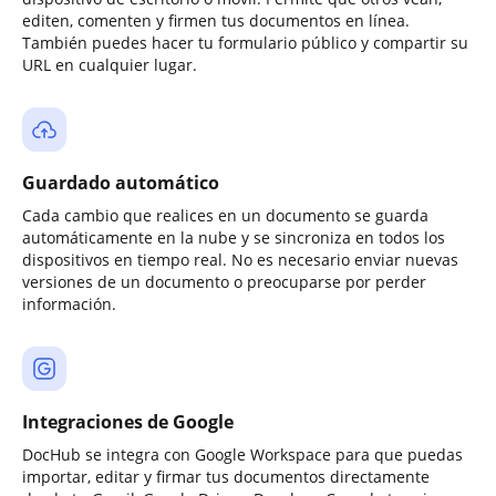
editen, comenten y firmen tus documentos en línea.
También puedes hacer tu formulario público y compartir su
URL en cualquier lugar.
Guardado automático
Cada cambio que realices en un documento se guarda
automáticamente en la nube y se sincroniza en todos los
dispositivos en tiempo real. No es necesario enviar nuevas
versiones de un documento o preocuparse por perder
información.
Integraciones de Google
DocHub se integra con Google Workspace para que puedas
importar, editar y firmar tus documentos directamente