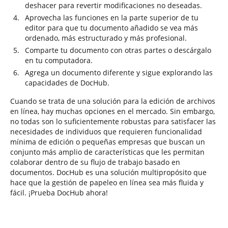
deshacer para revertir modificaciones no deseadas.
Aprovecha las funciones en la parte superior de tu
editor para que tu documento añadido se vea más
ordenado, más estructurado y más profesional.
Comparte tu documento con otras partes o descárgalo
en tu computadora.
Agrega un documento diferente y sigue explorando las
capacidades de DocHub.
Cuando se trata de una solución para la edición de archivos
en línea, hay muchas opciones en el mercado. Sin embargo,
no todas son lo suficientemente robustas para satisfacer las
necesidades de individuos que requieren funcionalidad
mínima de edición o pequeñas empresas que buscan un
conjunto más amplio de características que les permitan
colaborar dentro de su flujo de trabajo basado en
documentos. DocHub es una solución multipropósito que
hace que la gestión de papeleo en línea sea más fluida y
fácil. ¡Prueba DocHub ahora!