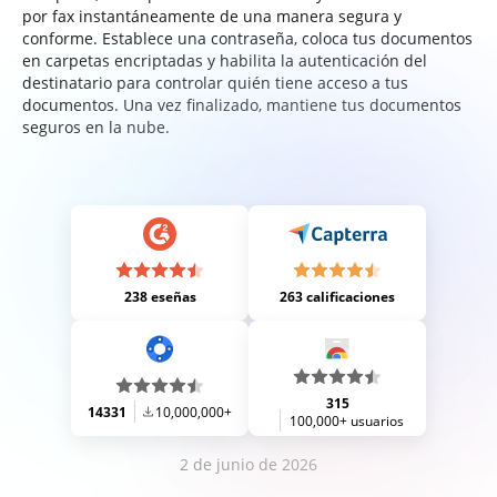
por fax instantáneamente de una manera segura y
conforme. Establece una contraseña, coloca tus documentos
en carpetas encriptadas y habilita la autenticación del
destinatario para controlar quién tiene acceso a tus
documentos. Una vez finalizado, mantiene tus documentos
seguros en la nube.
238 eseñas
263 calificaciones
315
14331
10,000,000+
100,000+ usuarios
2 de junio de 2026