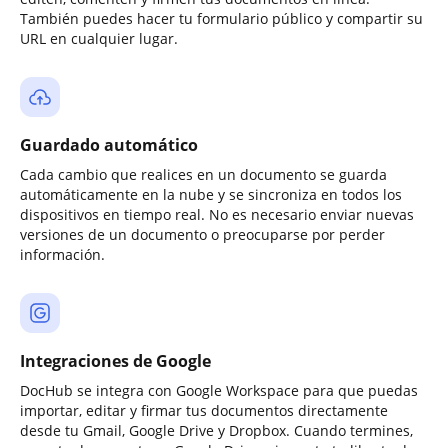
También puedes hacer tu formulario público y compartir su
URL en cualquier lugar.
Guardado automático
Cada cambio que realices en un documento se guarda
automáticamente en la nube y se sincroniza en todos los
dispositivos en tiempo real. No es necesario enviar nuevas
versiones de un documento o preocuparse por perder
información.
Integraciones de Google
DocHub se integra con Google Workspace para que puedas
importar, editar y firmar tus documentos directamente
desde tu Gmail, Google Drive y Dropbox. Cuando termines,