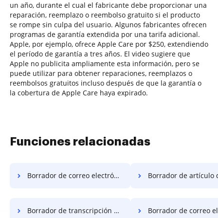
un año, durante el cual el fabricante debe proporcionar una
reparación, reemplazo o reembolso gratuito si el producto
se rompe sin culpa del usuario. Algunos fabricantes ofrecen
programas de garantía extendida por una tarifa adicional.
Apple, por ejemplo, ofrece Apple Care por $250, extendiendo
el período de garantía a tres años. El video sugiere que
Apple no publicita ampliamente esta información, pero se
puede utilizar para obtener reparaciones, reemplazos o
reembolsos gratuitos incluso después de que la garantía o
la cobertura de Apple Care haya expirado.
Funciones relacionadas
Borrador de correo electrónico de garantía
Borrador de artículo de correo el
Borrador de transcripción de correo electrónico
Borrador de correo elect