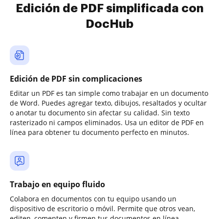
Edición de PDF simplificada con
DocHub
Edición de PDF sin complicaciones
Editar un PDF es tan simple como trabajar en un documento
de Word. Puedes agregar texto, dibujos, resaltados y ocultar
o anotar tu documento sin afectar su calidad. Sin texto
rasterizado ni campos eliminados. Usa un editor de PDF en
línea para obtener tu documento perfecto en minutos.
Trabajo en equipo fluido
Colabora en documentos con tu equipo usando un
dispositivo de escritorio o móvil. Permite que otros vean,
editen, comenten y firmen tus documentos en línea.