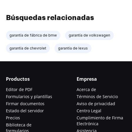
Búsquedas relacionadas
garantía de fábrica de bmw
garantía de volkswagen
garantía de chevrolet
garantía de lexus
Productos
Empresa
Editor de PDF
Acerca de
Formularios y plantillas
Términos de Servicio
Firmar documentos
Aviso de privacidad
Estado del servidor
Centro Legal
Precios
Cumplimiento de Firma
Electrónica
Biblioteca de
formularios
Asistencia