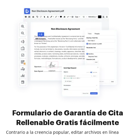
Formulario de Garantía de Cita
Rellenable Gratis fácilmente
Contrario a la creencia popular, editar archivos en línea