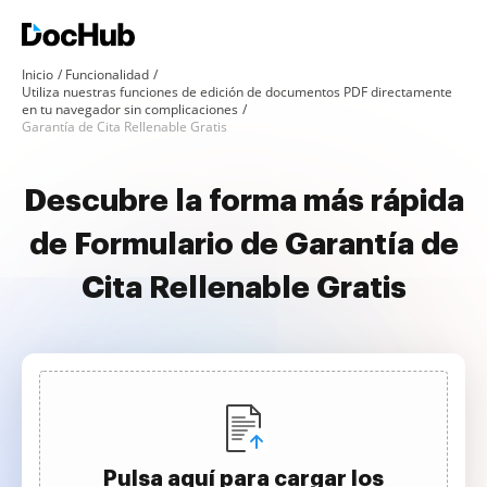
Inicio
Funcionalidad
Utiliza nuestras funciones de edición de documentos PDF directamente
en tu navegador sin complicaciones
Garantía de Cita Rellenable Gratis
Descubre la forma más rápida
de Formulario de Garantía de
Cita Rellenable Gratis
Pulsa aquí para cargar los