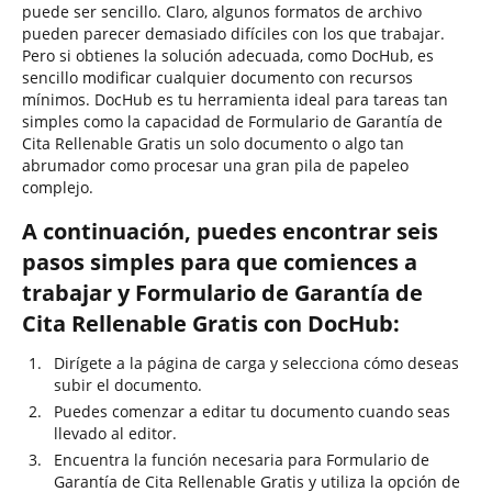
puede ser sencillo. Claro, algunos formatos de archivo
pueden parecer demasiado difíciles con los que trabajar.
Pero si obtienes la solución adecuada, como DocHub, es
sencillo modificar cualquier documento con recursos
mínimos. DocHub es tu herramienta ideal para tareas tan
simples como la capacidad de Formulario de Garantía de
Cita Rellenable Gratis un solo documento o algo tan
abrumador como procesar una gran pila de papeleo
complejo.
A continuación, puedes encontrar seis
pasos simples para que comiences a
trabajar y Formulario de Garantía de
Cita Rellenable Gratis con DocHub:
Dirígete a la página de carga y selecciona cómo deseas
subir el documento.
Puedes comenzar a editar tu documento cuando seas
llevado al editor.
Encuentra la función necesaria para Formulario de
Garantía de Cita Rellenable Gratis y utiliza la opción de