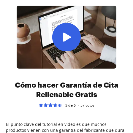
Cómo hacer Garantía de Cita
Rellenable Gratis
5 de 5
57
votos
El punto clave del tutorial en video es que muchos
productos vienen con una garantía del fabricante que dura