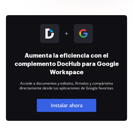
Aumenta la eficiencia con el
complemento DocHub para Google
Workspace
Accede a documentos y edítalos, fírmalos y compártelos
directamente desde tus aplicaciones de Google favoritas.
Instalar ahora