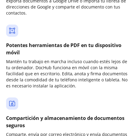
exporta documentos a Google Drive o importa tu libreta de
direcciones de Google y comparte el documento con tus
contactos.
Potentes herramientas de PDF en tu dispositivo
móvil
Mantén tu trabajo en marcha incluso cuando estés lejos de
tu ordenador. DocHub funciona en móvil con la misma
facilidad que en escritorio. Edita, anota y firma documentos
desde la comodidad de tu teléfono inteligente o tableta. No
es necesario instalar la aplicación.
Compartición y almacenamiento de documentos
seguros
Comparte, envía por correo electrónico y envía documentos