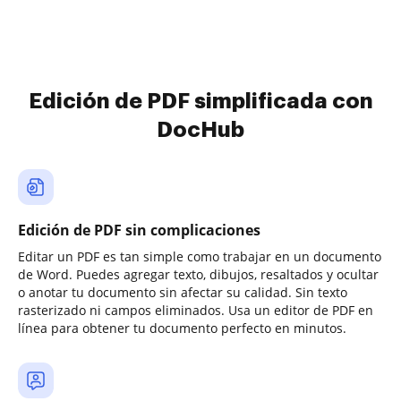
Edición de PDF simplificada con
DocHub
Edición de PDF sin complicaciones
Editar un PDF es tan simple como trabajar en un documento
de Word. Puedes agregar texto, dibujos, resaltados y ocultar
o anotar tu documento sin afectar su calidad. Sin texto
rasterizado ni campos eliminados. Usa un editor de PDF en
línea para obtener tu documento perfecto en minutos.