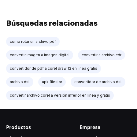
Búsquedas relacionadas
cómo rotar un archivo pdf
convertir imagen a imagen digital
convertir a archivo cdr
convertidor de pdf a corel draw 12 en línea gratis
archivo dst
apk filestar
convertidor de archivo dst
convertir archivo corel a versión inferior en línea y gratis
Productos
Empresa