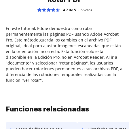
4.7 de 5
6
votos
En este tutorial, Eddie demuestra cómo rotar
permanentemente las páginas PDF usando Adobe Acrobat
Pro. Este método guarda los cambios en el archivo PDF
original, ideal para ajustar imágenes escaneadas que están
en la orientación incorrecta. Esta función solo está
disponible en la Edición Pro, no en Acrobat Reader. Al ir a
"documento" y seleccionar "rotar páginas", los usuarios
pueden hacer rotaciones permanentes a sus archivos PDF, a
diferencia de las rotaciones temporales realizadas con la
función "ver rotar".
Funciones relacionadas