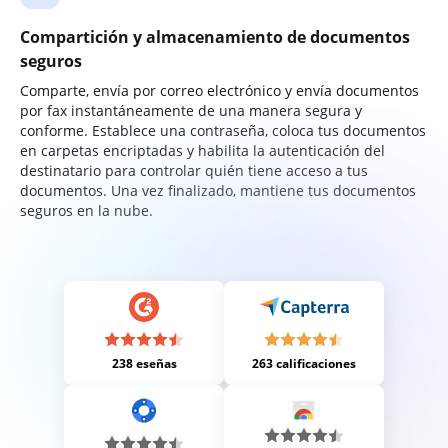
Compartición y almacenamiento de documentos
seguros
Comparte, envía por correo electrónico y envía documentos
por fax instantáneamente de una manera segura y
conforme. Establece una contraseña, coloca tus documentos
en carpetas encriptadas y habilita la autenticación del
destinatario para controlar quién tiene acceso a tus
documentos. Una vez finalizado, mantiene tus documentos
seguros en la nube.
238 eseñas
263 calificaciones