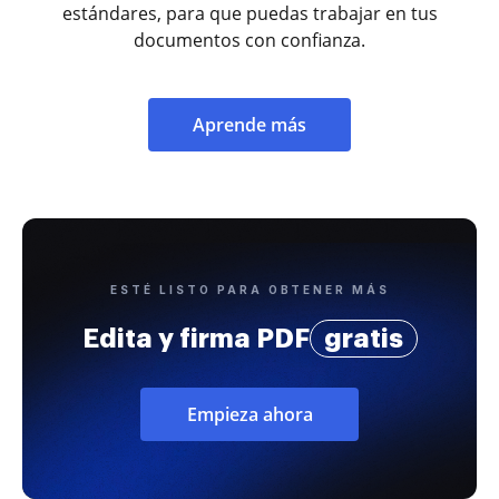
estándares, para que puedas trabajar en tus
documentos con confianza.
Aprende más
ESTÉ LISTO PARA OBTENER MÁS
Edita y firma PDF
gratis
Empieza ahora