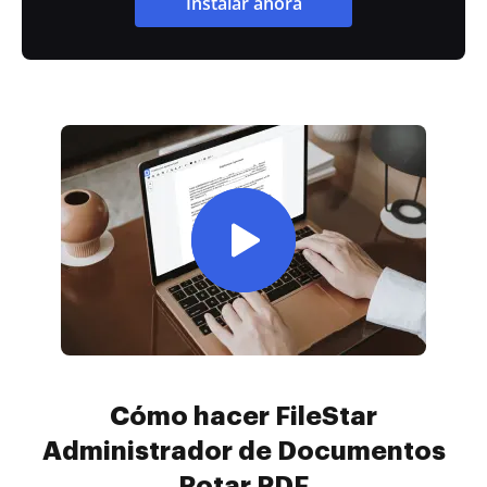
Instalar ahora
Cómo hacer FileStar
Administrador de Documentos
Rotar PDF