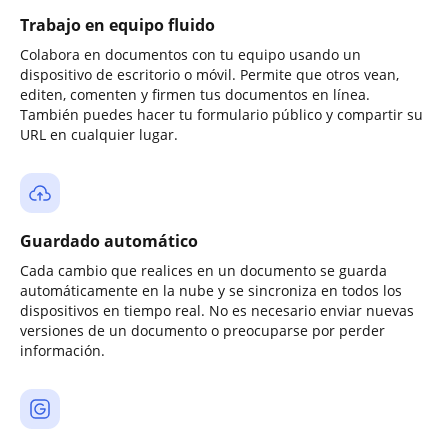
Trabajo en equipo fluido
Colabora en documentos con tu equipo usando un
dispositivo de escritorio o móvil. Permite que otros vean,
editen, comenten y firmen tus documentos en línea.
También puedes hacer tu formulario público y compartir su
URL en cualquier lugar.
Guardado automático
Cada cambio que realices en un documento se guarda
automáticamente en la nube y se sincroniza en todos los
dispositivos en tiempo real. No es necesario enviar nuevas
versiones de un documento o preocuparse por perder
información.