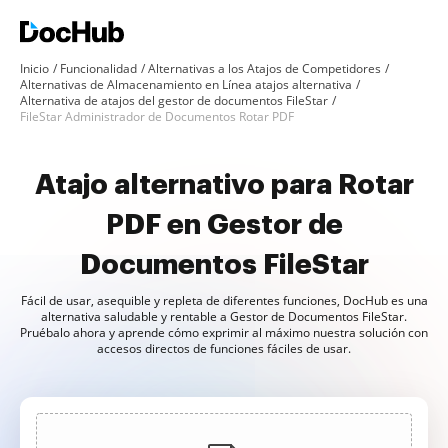
Inicio
Funcionalidad
Alternativas a los Atajos de Competidores
Alternativas de Almacenamiento en Línea atajos alternativa
Alternativa de atajos del gestor de documentos FileStar
FileStar Administrador de Documentos Rotar PDF
Atajo alternativo para Rotar
PDF en Gestor de
Documentos FileStar
Fácil de usar, asequible y repleta de diferentes funciones, DocHub es una
alternativa saludable y rentable a Gestor de Documentos FileStar.
Pruébalo ahora y aprende cómo exprimir al máximo nuestra solución con
accesos directos de funciones fáciles de usar.