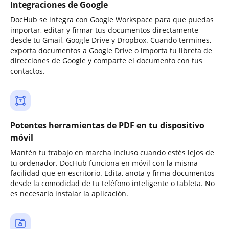
Integraciones de Google
DocHub se integra con Google Workspace para que puedas
importar, editar y firmar tus documentos directamente
desde tu Gmail, Google Drive y Dropbox. Cuando termines,
exporta documentos a Google Drive o importa tu libreta de
direcciones de Google y comparte el documento con tus
contactos.
Potentes herramientas de PDF en tu dispositivo
móvil
Mantén tu trabajo en marcha incluso cuando estés lejos de
tu ordenador. DocHub funciona en móvil con la misma
facilidad que en escritorio. Edita, anota y firma documentos
desde la comodidad de tu teléfono inteligente o tableta. No
es necesario instalar la aplicación.