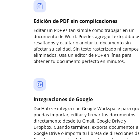
Edición de PDF sin complicaciones
Editar un PDF es tan simple como trabajar en un
documento de Word. Puedes agregar texto, dibujos
resaltados y ocultar o anotar tu documento sin
afectar su calidad. Sin texto rasterizado ni campos
eliminados. Usa un editor de PDF en línea para
obtener tu documento perfecto en minutos.
Integraciones de Google
DocHub se integra con Google Workspace para qu
puedas importar, editar y firmar tus documentos
directamente desde tu Gmail, Google Drive y
Dropbox. Cuando termines, exporta documentos a
Google Drive o importa tu libreta de direcciones d