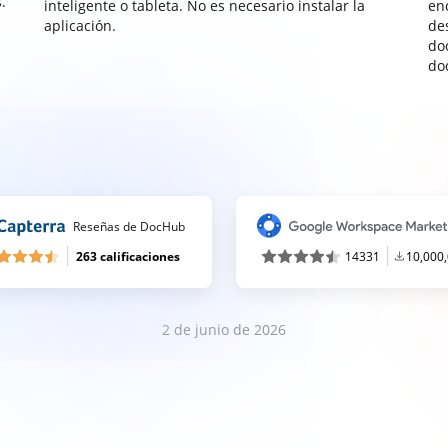
.
inteligente o tableta. No es necesario instalar la
enc
aplicación.
de
do
do
Reseñas de DocHub
263 calificaciones
14331
10,000
2 de junio de 2026