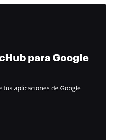
ocHub para Google
 tus aplicaciones de Google