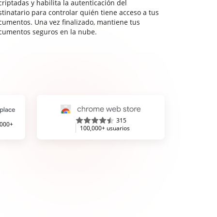
riptadas y habilita la autenticación del
stinatario para controlar quién tiene acceso a tus
cumentos. Una vez finalizado, mantiene tus
cumentos seguros en la nube.
315
,000+
100,000+ usuarios