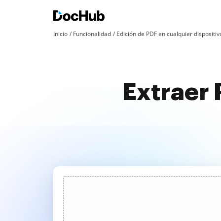
Inicio
Funcionalidad
Edición de PDF en cualquier dispositiv
Extraer