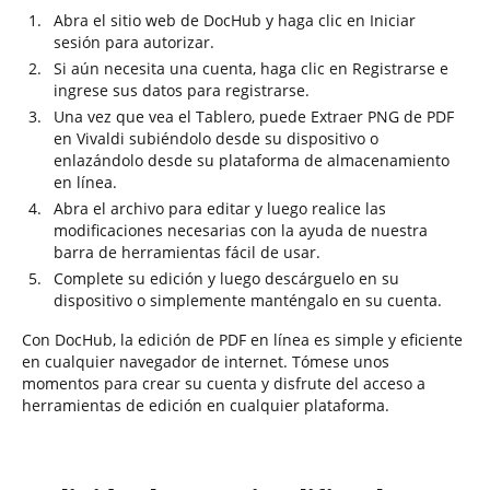
Abra el sitio web de DocHub y haga clic en Iniciar
sesión para autorizar.
Si aún necesita una cuenta, haga clic en Registrarse e
ingrese sus datos para registrarse.
Una vez que vea el Tablero, puede Extraer PNG de PDF
en Vivaldi subiéndolo desde su dispositivo o
enlazándolo desde su plataforma de almacenamiento
en línea.
Abra el archivo para editar y luego realice las
modificaciones necesarias con la ayuda de nuestra
barra de herramientas fácil de usar.
Complete su edición y luego descárguelo en su
dispositivo o simplemente manténgalo en su cuenta.
Con DocHub, la edición de PDF en línea es simple y eficiente
en cualquier navegador de internet. Tómese unos
momentos para crear su cuenta y disfrute del acceso a
herramientas de edición en cualquier plataforma.