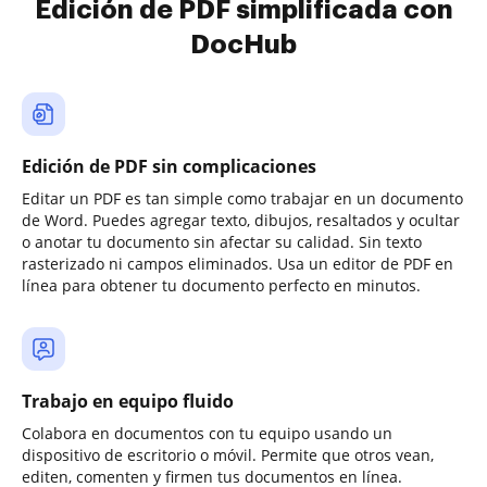
Edición de PDF simplificada con
DocHub
Edición de PDF sin complicaciones
Editar un PDF es tan simple como trabajar en un documento
de Word. Puedes agregar texto, dibujos, resaltados y ocultar
o anotar tu documento sin afectar su calidad. Sin texto
rasterizado ni campos eliminados. Usa un editor de PDF en
línea para obtener tu documento perfecto en minutos.
Trabajo en equipo fluido
Colabora en documentos con tu equipo usando un
dispositivo de escritorio o móvil. Permite que otros vean,
editen, comenten y firmen tus documentos en línea.