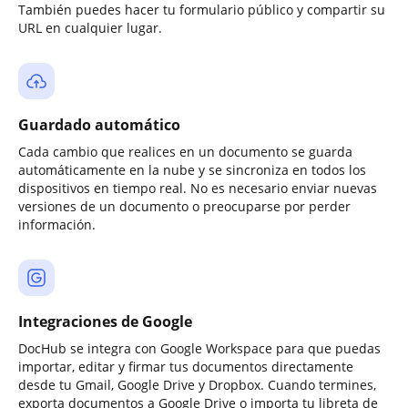
También puedes hacer tu formulario público y compartir su
URL en cualquier lugar.
Guardado automático
Cada cambio que realices en un documento se guarda
automáticamente en la nube y se sincroniza en todos los
dispositivos en tiempo real. No es necesario enviar nuevas
versiones de un documento o preocuparse por perder
información.
Integraciones de Google
DocHub se integra con Google Workspace para que puedas
importar, editar y firmar tus documentos directamente
desde tu Gmail, Google Drive y Dropbox. Cuando termines,
exporta documentos a Google Drive o importa tu libreta de