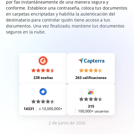
por fax instantáneamente de una manera segura y
conforme. Establece una contraseña, coloca tus documentos
en carpetas encriptadas y habilita la autenticación del
destinatario para controlar quién tiene acceso a tus
documentos. Una vez finalizado, mantiene tus documentos
seguros en la nube.
238 eseñas
263 calificaciones
315
14331
10,000,000+
100,000+ usuarios
2 de junio de 2026