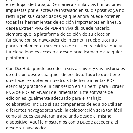
en el lugar de trabajo. De manera similar, las limitaciones
impuestas por el software instalado en su dispositivo ya no
restringen sus capacidades, ya que ahora puede obtener
todas las herramientas de edición importantes en línea. Si
desea Extraer PNG de PDF en Vivaldi, puede hacerlo,
siempre que la plataforma de edición de su elección
funcione con su navegador de internet. Pruebe DocHub
para simplemente Extraer PNG de PDF en Vivaldi ya que su
funcionalidad es accesible desde prácticamente cualquier
plataforma.
Con DocHub, puede acceder a sus archivos y sus historiales
de edición desde cualquier dispositivo. Todo lo que tiene
que hacer es obtener nuestro kit de herramientas PDF
esencial y práctico e iniciar sesión en su perfil para Extraer
PNG de PDF en Vivaldi de inmediato. Este software de
edición es igualmente adecuado para el trabajo
colaborativo. Incluso si sus compañeros de equipo utilizan
diferentes navegadores web, la colaboración será tan fácil
como si todos estuvieran trabajando desde el mismo
dispositivo. Aquí le mostramos cómo puede acceder a él
desde su navegador.