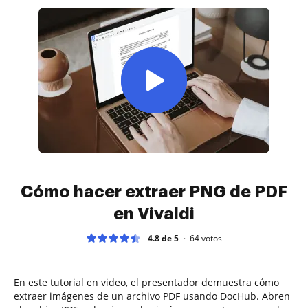
Cómo hacer extraer PNG de PDF
en Vivaldi
4.8 de 5
64
votos
En este tutorial en video, el presentador demuestra cómo
extraer imágenes de un archivo PDF usando DocHub. Abren