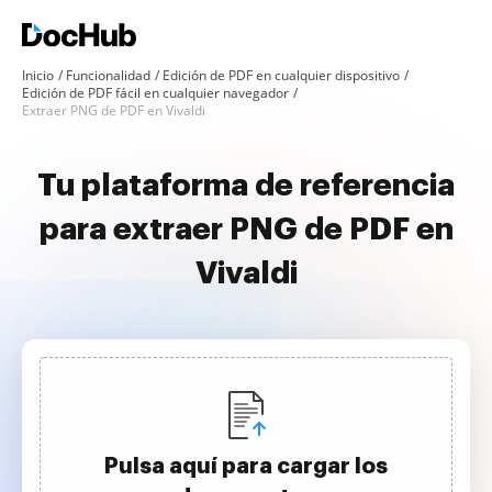
Inicio
Funcionalidad
Edición de PDF en cualquier dispositivo
Edición de PDF fácil en cualquier navegador
Extraer PNG de PDF en Vivaldi
Tu plataforma de referencia
para extraer PNG de PDF en
Vivaldi
Pulsa aquí para cargar los