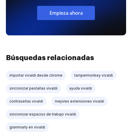
Empieza ahora
Búsquedas relacionadas
importar vivaldi desde chrome
tampermonkey vivaldi
sincronizar pestañas vivaldi
ayuda vivaldi
contraseñas vivaldi
mejores extensiones vivaldi
sincronizar espacios de trabajo vivaldi
grammarly en vivaldi