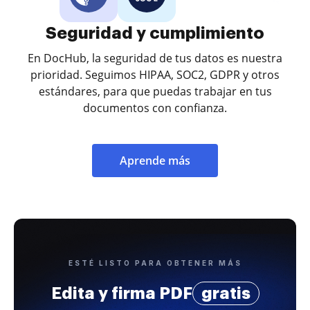
Seguridad y cumplimiento
En DocHub, la seguridad de tus datos es nuestra
prioridad. Seguimos HIPAA, SOC2, GDPR y otros
estándares, para que puedas trabajar en tus
documentos con confianza.
Aprende más
ESTÉ LISTO PARA OBTENER MÁS
Edita y firma PDF
gratis