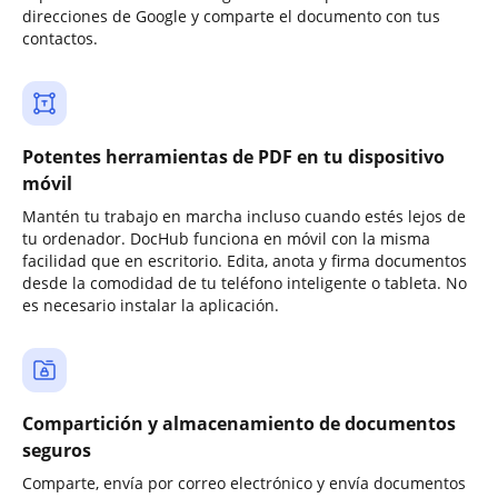
direcciones de Google y comparte el documento con tus
contactos.
Potentes herramientas de PDF en tu dispositivo
móvil
Mantén tu trabajo en marcha incluso cuando estés lejos de
tu ordenador. DocHub funciona en móvil con la misma
facilidad que en escritorio. Edita, anota y firma documentos
desde la comodidad de tu teléfono inteligente o tableta. No
es necesario instalar la aplicación.
Compartición y almacenamiento de documentos
seguros
Comparte, envía por correo electrónico y envía documentos