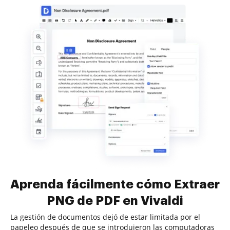
Aprenda fácilmente cómo Extraer
PNG de PDF en Vivaldi
La gestión de documentos dejó de estar limitada por el
papeleo después de que se introdujeron las computadoras