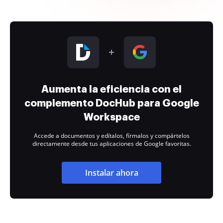
Aumenta la eficiencia con el
complemento DocHub para Google
Workspace
Accede a documentos y edítalos, fírmalos y compártelos
directamente desde tus aplicaciones de Google favoritas.
Instalar ahora