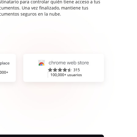
stinatario para controlar quién tiene acceso a tus
cumentos. Una vez finalizado, mantiene tus
cumentos seguros en la nube.
315
,000+
100,000+ usuarios