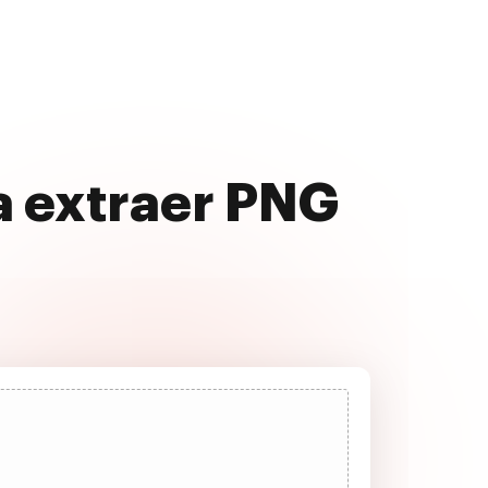
a extraer PNG