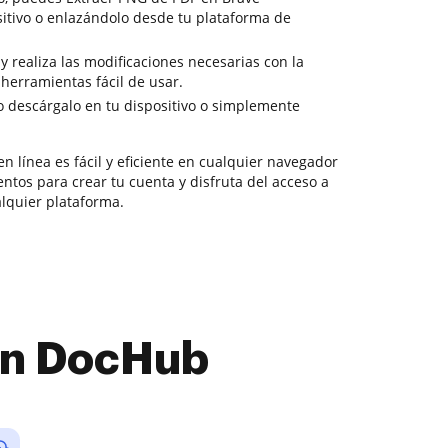
itivo o enlazándolo desde tu plataforma de
 y realiza las modificaciones necesarias con la
herramientas fácil de usar.
o descárgalo en tu dispositivo o simplemente
n línea es fácil y eficiente en cualquier navegador
tos para crear tu cuenta y disfruta del acceso a
lquier plataforma.
con DocHub