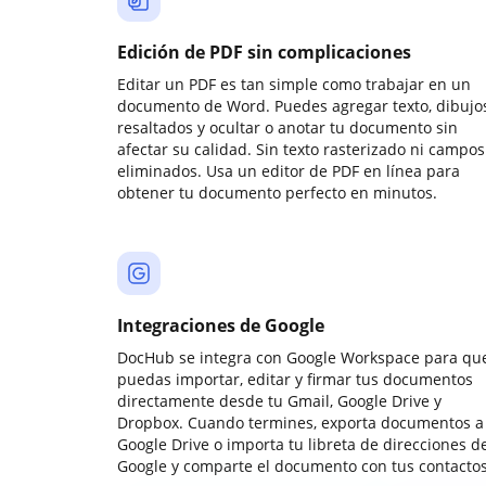
Edición de PDF sin complicaciones
Editar un PDF es tan simple como trabajar en un
documento de Word. Puedes agregar texto, dibujos
resaltados y ocultar o anotar tu documento sin
afectar su calidad. Sin texto rasterizado ni campos
eliminados. Usa un editor de PDF en línea para
obtener tu documento perfecto en minutos.
Integraciones de Google
DocHub se integra con Google Workspace para qu
puedas importar, editar y firmar tus documentos
directamente desde tu Gmail, Google Drive y
Dropbox. Cuando termines, exporta documentos a
Google Drive o importa tu libreta de direcciones d
Google y comparte el documento con tus contactos