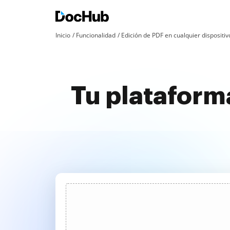
Inicio
Funcionalidad
Edición de PDF en cualquier dispositiv
Tu plataform