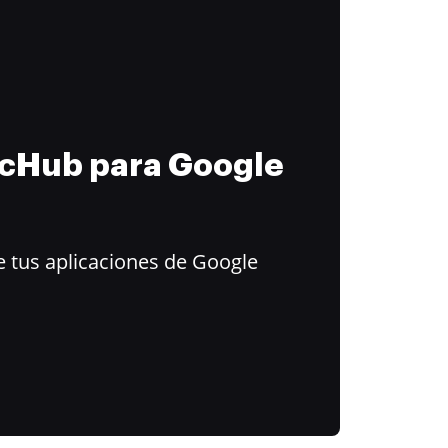
ocHub para Google
 tus aplicaciones de Google