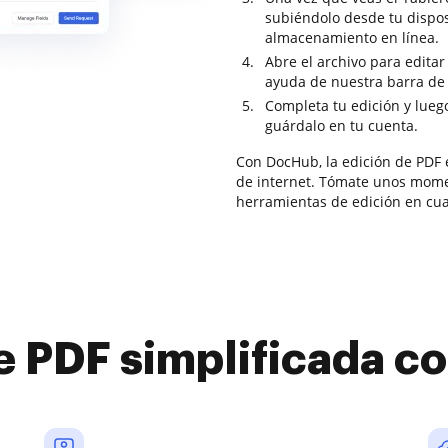
subiéndolo desde tu dispos
almacenamiento en línea.
Abre el archivo para editar
ayuda de nuestra barra de 
Completa tu edición y lueg
guárdalo en tu cuenta.
Con DocHub, la edición de PDF e
de internet. Tómate unos momen
herramientas de edición en cua
e PDF simplificada 