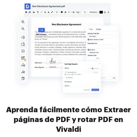
Aprenda fácilmente cómo Extraer
páginas de PDF y rotar PDF en
Vivaldi