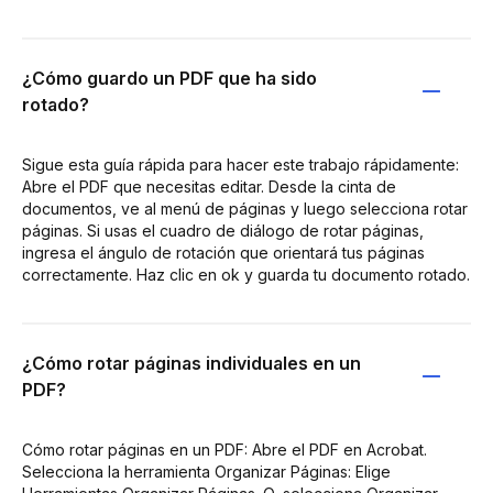
¿Cómo guardo un PDF que ha sido
rotado?
Sigue esta guía rápida para hacer este trabajo rápidamente:
Abre el PDF que necesitas editar. Desde la cinta de
documentos, ve al menú de páginas y luego selecciona rotar
páginas. Si usas el cuadro de diálogo de rotar páginas,
ingresa el ángulo de rotación que orientará tus páginas
correctamente. Haz clic en ok y guarda tu documento rotado.
¿Cómo rotar páginas individuales en un
PDF?
Cómo rotar páginas en un PDF: Abre el PDF en Acrobat.
Selecciona la herramienta Organizar Páginas: Elige