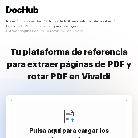
Inicio
Funcionalidad
Edición de PDF en cualquier dispositivo
Edición de PDF fácil en cualquier navegador
Extraer páginas de PDF y rotar PDF en Vivaldi
Tu plataforma de referencia
para extraer páginas de PDF y
rotar PDF en Vivaldi
Pulsa aquí para cargar los