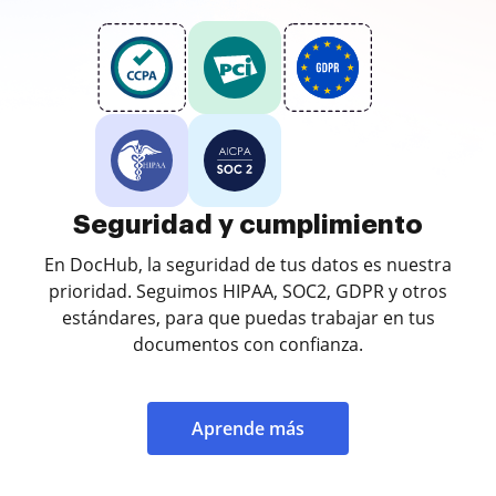
Seguridad y cumplimiento
En DocHub, la seguridad de tus datos es nuestra
prioridad. Seguimos HIPAA, SOC2, GDPR y otros
estándares, para que puedas trabajar en tus
documentos con confianza.
Aprende más