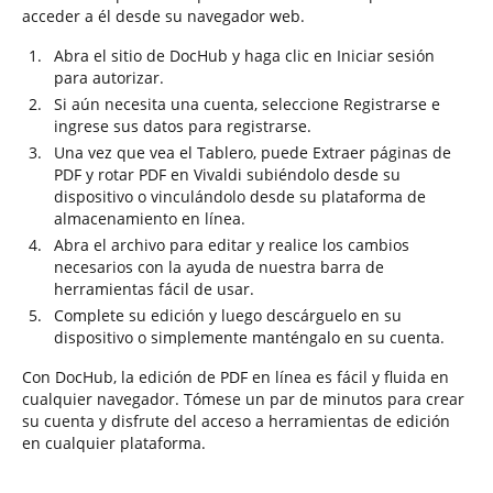
acceder a él desde su navegador web.
Abra el sitio de DocHub y haga clic en Iniciar sesión
para autorizar.
Si aún necesita una cuenta, seleccione Registrarse e
ingrese sus datos para registrarse.
Una vez que vea el Tablero, puede Extraer páginas de
PDF y rotar PDF en Vivaldi subiéndolo desde su
dispositivo o vinculándolo desde su plataforma de
almacenamiento en línea.
Abra el archivo para editar y realice los cambios
necesarios con la ayuda de nuestra barra de
herramientas fácil de usar.
Complete su edición y luego descárguelo en su
dispositivo o simplemente manténgalo en su cuenta.
Con DocHub, la edición de PDF en línea es fácil y fluida en
cualquier navegador. Tómese un par de minutos para crear
su cuenta y disfrute del acceso a herramientas de edición
en cualquier plataforma.