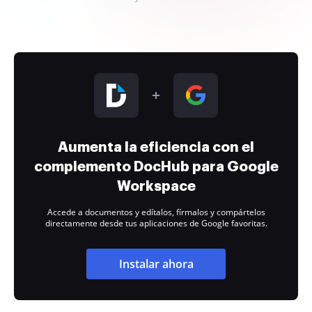
Aumenta la eficiencia con el
complemento DocHub para Google
Workspace
Accede a documentos y edítalos, fírmalos y compártelos
directamente desde tus aplicaciones de Google favoritas.
Instalar ahora