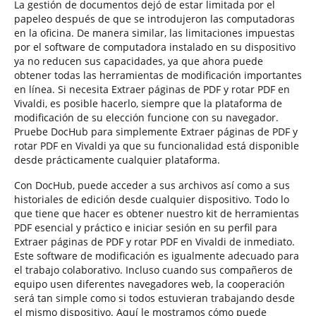
La gestión de documentos dejó de estar limitada por el
papeleo después de que se introdujeron las computadoras
en la oficina. De manera similar, las limitaciones impuestas
por el software de computadora instalado en su dispositivo
ya no reducen sus capacidades, ya que ahora puede
obtener todas las herramientas de modificación importantes
en línea. Si necesita Extraer páginas de PDF y rotar PDF en
Vivaldi, es posible hacerlo, siempre que la plataforma de
modificación de su elección funcione con su navegador.
Pruebe DocHub para simplemente Extraer páginas de PDF y
rotar PDF en Vivaldi ya que su funcionalidad está disponible
desde prácticamente cualquier plataforma.
Con DocHub, puede acceder a sus archivos así como a sus
historiales de edición desde cualquier dispositivo. Todo lo
que tiene que hacer es obtener nuestro kit de herramientas
PDF esencial y práctico e iniciar sesión en su perfil para
Extraer páginas de PDF y rotar PDF en Vivaldi de inmediato.
Este software de modificación es igualmente adecuado para
el trabajo colaborativo. Incluso cuando sus compañeros de
equipo usen diferentes navegadores web, la cooperación
será tan simple como si todos estuvieran trabajando desde
el mismo dispositivo. Aquí le mostramos cómo puede