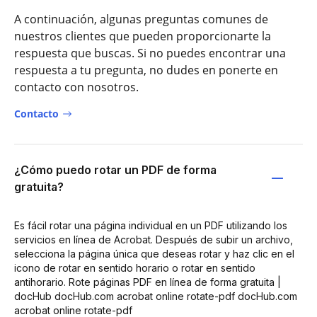
A continuación, algunas preguntas comunes de
nuestros clientes que pueden proporcionarte la
respuesta que buscas. Si no puedes encontrar una
respuesta a tu pregunta, no dudes en ponerte en
contacto con nosotros.
Contacto
¿Cómo puedo rotar un PDF de forma
gratuita?
Es fácil rotar una página individual en un PDF utilizando los
servicios en línea de Acrobat. Después de subir un archivo,
selecciona la página única que deseas rotar y haz clic en el
icono de rotar en sentido horario o rotar en sentido
antihorario. Rote páginas PDF en línea de forma gratuita |
docHub docHub.com acrobat online rotate-pdf docHub.com
acrobat online rotate-pdf