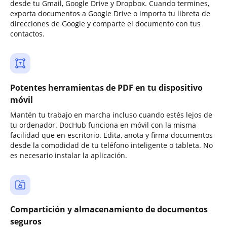
desde tu Gmail, Google Drive y Dropbox. Cuando termines,
exporta documentos a Google Drive o importa tu libreta de
direcciones de Google y comparte el documento con tus
contactos.
Potentes herramientas de PDF en tu dispositivo
móvil
Mantén tu trabajo en marcha incluso cuando estés lejos de
tu ordenador. DocHub funciona en móvil con la misma
facilidad que en escritorio. Edita, anota y firma documentos
desde la comodidad de tu teléfono inteligente o tableta. No
es necesario instalar la aplicación.
Compartición y almacenamiento de documentos
seguros