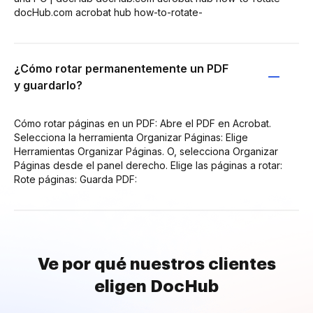
docHub.com acrobat hub how-to-rotate-
¿Cómo rotar permanentemente un PDF
y guardarlo?
Cómo rotar páginas en un PDF: Abre el PDF en Acrobat.
Selecciona la herramienta Organizar Páginas: Elige
Herramientas Organizar Páginas. O, selecciona Organizar
Páginas desde el panel derecho. Elige las páginas a rotar:
Rote páginas: Guarda PDF:
Ve por qué nuestros clientes
eligen DocHub