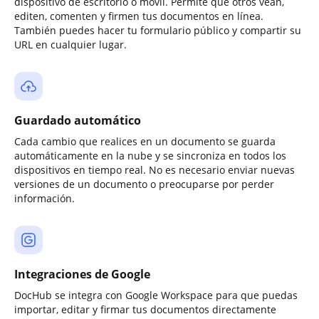
dispositivo de escritorio o móvil. Permite que otros vean,
editen, comenten y firmen tus documentos en línea.
También puedes hacer tu formulario público y compartir su
URL en cualquier lugar.
Guardado automático
Cada cambio que realices en un documento se guarda
automáticamente en la nube y se sincroniza en todos los
dispositivos en tiempo real. No es necesario enviar nuevas
versiones de un documento o preocuparse por perder
información.
Integraciones de Google
DocHub se integra con Google Workspace para que puedas
importar, editar y firmar tus documentos directamente