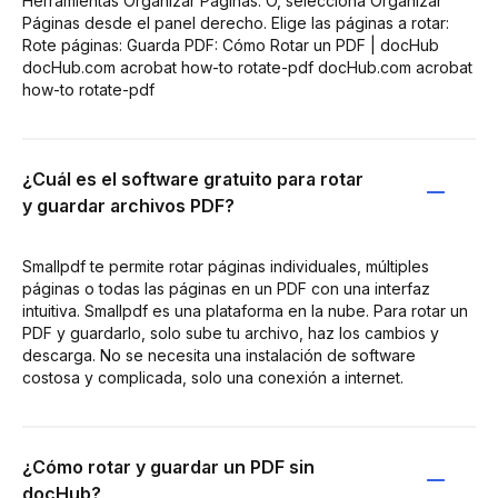
Herramientas Organizar Páginas. O, selecciona Organizar
Páginas desde el panel derecho. Elige las páginas a rotar:
Rote páginas: Guarda PDF: Cómo Rotar un PDF | docHub
docHub.com acrobat how-to rotate-pdf docHub.com acrobat
how-to rotate-pdf
¿Cuál es el software gratuito para rotar
y guardar archivos PDF?
Smallpdf te permite rotar páginas individuales, múltiples
páginas o todas las páginas en un PDF con una interfaz
intuitiva. Smallpdf es una plataforma en la nube. Para rotar un
PDF y guardarlo, solo sube tu archivo, haz los cambios y
descarga. No se necesita una instalación de software
costosa y complicada, solo una conexión a internet.
¿Cómo rotar y guardar un PDF sin
docHub?