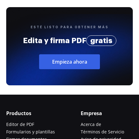
ESTÉ LISTO PARA OBTENER MÁS
Edita y firma PDF
gratis
Empieza ahora
Productos
Empresa
Editor de PDF
Acerca de
Formularios y plantillas
Términos de Servicio