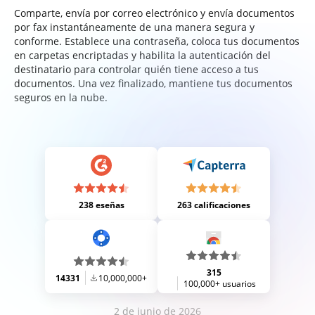
Comparte, envía por correo electrónico y envía documentos
por fax instantáneamente de una manera segura y
conforme. Establece una contraseña, coloca tus documentos
en carpetas encriptadas y habilita la autenticación del
destinatario para controlar quién tiene acceso a tus
documentos. Una vez finalizado, mantiene tus documentos
seguros en la nube.
238 eseñas
263 calificaciones
315
14331
10,000,000+
100,000+ usuarios
2 de junio de 2026