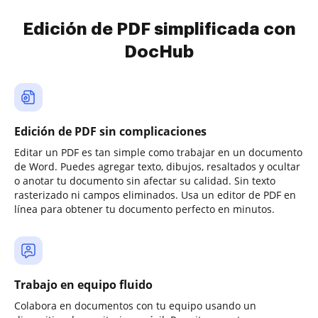
Edición de PDF simplificada con
DocHub
Edición de PDF sin complicaciones
Editar un PDF es tan simple como trabajar en un documento
de Word. Puedes agregar texto, dibujos, resaltados y ocultar
o anotar tu documento sin afectar su calidad. Sin texto
rasterizado ni campos eliminados. Usa un editor de PDF en
línea para obtener tu documento perfecto en minutos.
Trabajo en equipo fluido
Colabora en documentos con tu equipo usando un