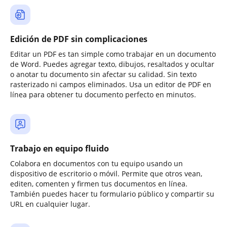
Edición de PDF sin complicaciones
Editar un PDF es tan simple como trabajar en un documento
de Word. Puedes agregar texto, dibujos, resaltados y ocultar
o anotar tu documento sin afectar su calidad. Sin texto
rasterizado ni campos eliminados. Usa un editor de PDF en
línea para obtener tu documento perfecto en minutos.
Trabajo en equipo fluido
Colabora en documentos con tu equipo usando un
dispositivo de escritorio o móvil. Permite que otros vean,
editen, comenten y firmen tus documentos en línea.
También puedes hacer tu formulario público y compartir su
URL en cualquier lugar.