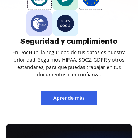
Seguridad y cumplimiento
En DocHub, la seguridad de tus datos es nuestra
prioridad. Seguimos HIPAA, SOC2, GDPR y otros
estándares, para que puedas trabajar en tus
documentos con confianza.
Aprende más