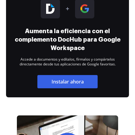
Aumenta la eficiencia con el
complemento DocHub para Google
Workspace
Accede a documentos y edítalos, fírmalos y compártelos
directamente desde tus aplicaciones de Google favoritas.
Instalar ahora