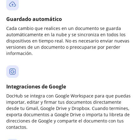
Guardado automático
Cada cambio que realices en un documento se guarda
automáticamente en la nube y se sincroniza en todos los
dispositivos en tiempo real. No es necesario enviar nuevas
versiones de un documento o preocuparse por perder
información.
Integraciones de Google
DocHub se integra con Google Workspace para que puedas
importar, editar y firmar tus documentos directamente
desde tu Gmail, Google Drive y Dropbox. Cuando termines,
exporta documentos a Google Drive o importa tu libreta de
direcciones de Google y comparte el documento con tus
contactos.