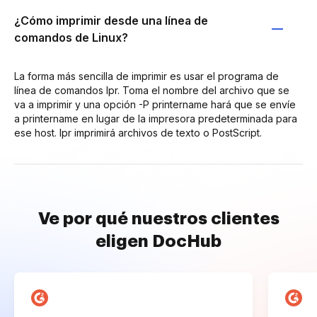
¿Cómo imprimir desde una línea de
comandos de Linux?
La forma más sencilla de imprimir es usar el programa de
línea de comandos lpr. Toma el nombre del archivo que se
va a imprimir y una opción -P printername hará que se envíe
a printername en lugar de la impresora predeterminada para
ese host. lpr imprimirá archivos de texto o PostScript.
Ve por qué nuestros clientes
eligen DocHub