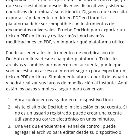
que su accesibilidad desde diversos dispositivos y sistemas
operativos determinará su eficiencia. Digamos que necesita
exportar rápidamente un tick en PDF en Linux. La
plataforma debe ser compatible con instrumentos de
documentos universales. Pruebe DocHub para exportar un
tick en PDF en Linux y realizar más|muchas más
modificaciones en PDF, sin importar qué plataforma utilice.
Puede acceder a los instrumentos de modificación de
DocHub en línea desde cualquier plataforma. Todos los
archivos y cambios permanecen en su cuenta, por lo que
solo necesita un acceso a internet seguro para exportar un
tick en PDF en Linux. Simplemente abra su perfil de usuario
y podrá realizar sus tareas de modificación al instante. Aquí
están los pasos simples a seguir para comenzar.
Abra cualquier navegador en el dispositivo Linux.
Visite el sitio de DocHub e inicie sesión en su cuenta. Si
no es un usuario registrado, puede crear una cuenta
utilizando su correo electrónico en unos minutos.
Una vez que encuentre el Panel de control, puede
agregar el archivo para editar desde su dispositivo o