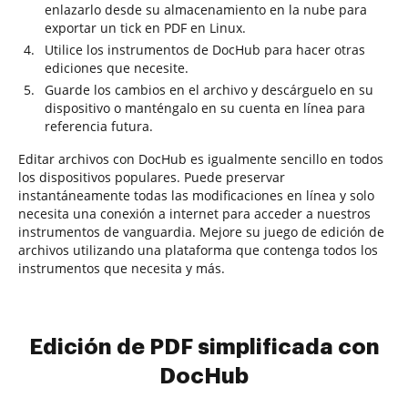
enlazarlo desde su almacenamiento en la nube para
exportar un tick en PDF en Linux.
Utilice los instrumentos de DocHub para hacer otras
ediciones que necesite.
Guarde los cambios en el archivo y descárguelo en su
dispositivo o manténgalo en su cuenta en línea para
referencia futura.
Editar archivos con DocHub es igualmente sencillo en todos
los dispositivos populares. Puede preservar
instantáneamente todas las modificaciones en línea y solo
necesita una conexión a internet para acceder a nuestros
instrumentos de vanguardia. Mejore su juego de edición de
archivos utilizando una plataforma que contenga todos los
instrumentos que necesita y más.
Edición de PDF simplificada con
DocHub