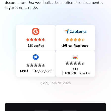
documentos. Una vez finalizado, mantiene tus documentos
seguros en la nube.
238 eseñas
263 calificaciones
315
14331
10,000,000+
100,000+ usuarios
2 de junio de 2026