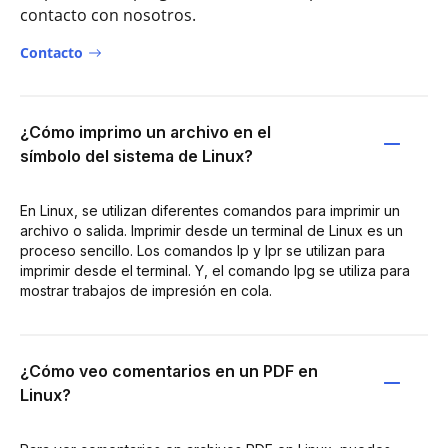
contacto con nosotros.
Contacto
¿Cómo imprimo un archivo en el
símbolo del sistema de Linux?
En Linux, se utilizan diferentes comandos para imprimir un
archivo o salida. Imprimir desde un terminal de Linux es un
proceso sencillo. Los comandos lp y lpr se utilizan para
imprimir desde el terminal. Y, el comando lpg se utiliza para
mostrar trabajos de impresión en cola.
¿Cómo veo comentarios en un PDF en
Linux?