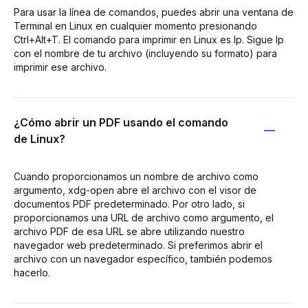
Para usar la línea de comandos, puedes abrir una ventana de
Terminal en Linux en cualquier momento presionando
Ctrl+Alt+T. El comando para imprimir en Linux es lp. Sigue lp
con el nombre de tu archivo (incluyendo su formato) para
imprimir ese archivo.
¿Cómo abrir un PDF usando el comando
de Linux?
Cuando proporcionamos un nombre de archivo como
argumento, xdg-open abre el archivo con el visor de
documentos PDF predeterminado. Por otro lado, si
proporcionamos una URL de archivo como argumento, el
archivo PDF de esa URL se abre utilizando nuestro
navegador web predeterminado. Si preferimos abrir el
archivo con un navegador específico, también podemos
hacerlo.