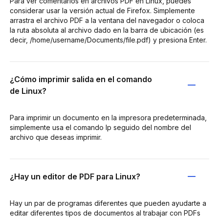
Para ver comentarios en archivos PDF en Linux, puedes
considerar usar la versión actual de Firefox. Simplemente
arrastra el archivo PDF a la ventana del navegador o coloca
la ruta absoluta al archivo dado en la barra de ubicación (es
decir, /home/username/Documents/file.pdf) y presiona Enter.
¿Cómo imprimir salida en el comando
de Linux?
Para imprimir un documento en la impresora predeterminada,
simplemente usa el comando lp seguido del nombre del
archivo que deseas imprimir.
¿Hay un editor de PDF para Linux?
Hay un par de programas diferentes que pueden ayudarte a
editar diferentes tipos de documentos al trabajar con PDFs