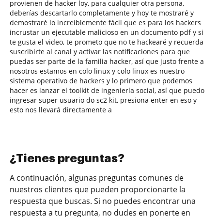
provienen de hacker loy, para cualquier otra persona,
deberías descartarlo completamente y hoy te mostraré y
demostraré lo increíblemente fácil que es para los hackers
incrustar un ejecutable malicioso en un documento pdf y si
te gusta el video, te prometo que no te hackearé y recuerda
suscribirte al canal y activar las notificaciones para que
puedas ser parte de la familia hacker, así que justo frente a
nosotros estamos en colo linux y colo linux es nuestro
sistema operativo de hackers y lo primero que podemos
hacer es lanzar el toolkit de ingeniería social, así que puedo
ingresar super usuario do sc2 kit, presiona enter en eso y
esto nos llevará directamente a
¿Tienes preguntas?
A continuación, algunas preguntas comunes de
nuestros clientes que pueden proporcionarte la
respuesta que buscas. Si no puedes encontrar una
respuesta a tu pregunta, no dudes en ponerte en