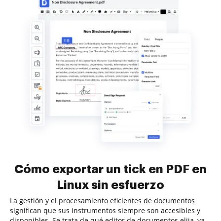
Cómo exportar un tick en PDF en
Linux sin esfuerzo
La gestión y el procesamiento eficientes de documentos
significan que sus instrumentos siempre son accesibles y
disponibles. Se trata de qué editor de documentos elija, ya