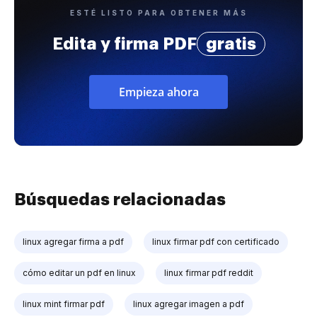
ESTÉ LISTO PARA OBTENER MÁS
Edita y firma PDF
gratis
Empieza ahora
Búsquedas relacionadas
linux agregar firma a pdf
linux firmar pdf con certificado
cómo editar un pdf en linux
linux firmar pdf reddit
linux mint firmar pdf
linux agregar imagen a pdf