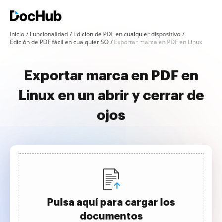
Inicio
Funcionalidad
Edición de PDF en cualquier dispositivo
Edición de PDF fácil en cualquier SO
Exportar marca en PDF en Linux
Exportar marca en PDF en
Linux en un abrir y cerrar de
ojos
Pulsa aquí para cargar los
documentos