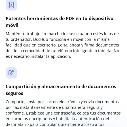
Potentes herramientas de PDF en tu dispositivo
móvil
Mantén tu trabajo en marcha incluso cuando estés lejos de
tu ordenador. DocHub funciona en móvil con la misma
facilidad que en escritorio. Edita, anota y firma documentos
desde la comodidad de tu teléfono inteligente o tableta. No
es necesario instalar la aplicación.
Compartición y almacenamiento de documentos
seguros
Comparte, envía por correo electrónico y envía documentos
por fax instantáneamente de una manera segura y
conforme. Establece una contraseña, coloca tus documentos
en carpetas encriptadas y habilita la autenticación del
destinatario para controlar quién tiene acceso a tus