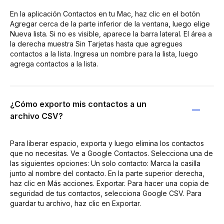
En la aplicación Contactos en tu Mac, haz clic en el botón
Agregar cerca de la parte inferior de la ventana, luego elige
Nueva lista. Si no es visible, aparece la barra lateral. El área a
la derecha muestra Sin Tarjetas hasta que agregues
contactos a la lista. Ingresa un nombre para la lista, luego
agrega contactos a la lista.
¿Cómo exporto mis contactos a un
archivo CSV?
Para liberar espacio, exporta y luego elimina los contactos
que no necesitas. Ve a Google Contactos. Selecciona una de
las siguientes opciones: Un solo contacto: Marca la casilla
junto al nombre del contacto. En la parte superior derecha,
haz clic en Más acciones. Exportar. Para hacer una copia de
seguridad de tus contactos, selecciona Google CSV. Para
guardar tu archivo, haz clic en Exportar.