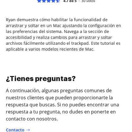
4.7 de 5
30
votos
Ryan demuestra cómo habilitar la funcionalidad de
arrastrar y soltar en un Mac ajustando la configuración en
las preferencias del sistema. Navega a la sección de
accesibilidad y realiza cambios para arrastrar y soltar
archivos fácilmente utilizando el trackpad. Este tutorial es
aplicable a varios modelos recientes de Mac.
¿Tienes preguntas?
A continuación, algunas preguntas comunes de
nuestros clientes que pueden proporcionarte la
respuesta que buscas. Si no puedes encontrar una
respuesta a tu pregunta, no dudes en ponerte en
contacto con nosotros.
Contacto