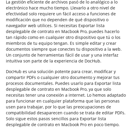
La gestión eficiente de archivos pasó de lo analógico a lo
electrónico hace mucho tiempo. Llevarlo a otro nivel de
efectividad solo requiere un fácil acceso a funciones de
modificación que no dependen de qué dispositivo o
navegador web utilices. Si necesitas Exportar lista
desplegable de contrato en Macbook Pro, puedes hacerlo
tan rápido como en cualquier otro dispositivo que tú o los
miembros de tu equipo tengan. Es simple editar y crear
documentos siempre que conectes tu dispositivo a la web.
Un conjunto de herramientas fácil de usar y una interfaz
intuitiva son parte de la experiencia de DocHub.
DocHub es una solución potente para crear, modificar y
compartir PDFs o cualquier otro documento y mejorar tus
procesos documentales. Puedes usarlo para Exportar lista
desplegable de contrato en Macbook Pro, ya que solo
necesitas tener una conexión a internet. Lo hemos adaptado
para funcionar en cualquier plataforma que las personas
usen para trabajar, por lo que las preocupaciones de
compatibilidad desaparecen cuando se trata de editar PDFs.
Solo sigue estos pasos sencillos para Exportar lista
desplegable de contrato en Macbook Pro en poco tiempo.