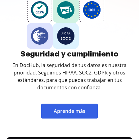
Seguridad y cumplimiento
En DocHub, la seguridad de tus datos es nuestra
prioridad. Seguimos HIPAA, SOC2, GDPR y otros
estándares, para que puedas trabajar en tus
documentos con confianza.
Aprende más