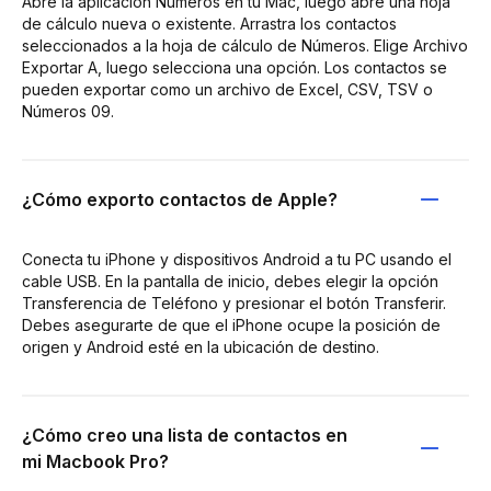
Abre la aplicación Números en tu Mac, luego abre una hoja
de cálculo nueva o existente. Arrastra los contactos
seleccionados a la hoja de cálculo de Números. Elige Archivo
Exportar A, luego selecciona una opción. Los contactos se
pueden exportar como un archivo de Excel, CSV, TSV o
Números 09.
¿Cómo exporto contactos de Apple?
Conecta tu iPhone y dispositivos Android a tu PC usando el
cable USB. En la pantalla de inicio, debes elegir la opción
Transferencia de Teléfono y presionar el botón Transferir.
Debes asegurarte de que el iPhone ocupe la posición de
origen y Android esté en la ubicación de destino.
¿Cómo creo una lista de contactos en
mi Macbook Pro?