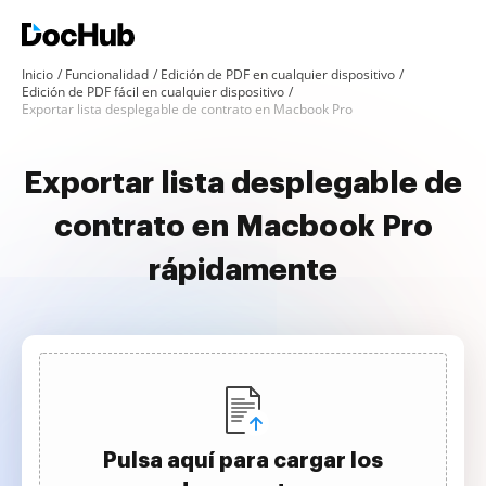
Inicio
Funcionalidad
Edición de PDF en cualquier dispositivo
Edición de PDF fácil en cualquier dispositivo
Exportar lista desplegable de contrato en Macbook Pro
Exportar lista desplegable de
contrato en Macbook Pro
rápidamente
Pulsa aquí para cargar los