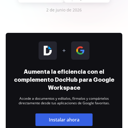
2 de junio de 2026
Aumenta la eficiencia con el
complemento DocHub para Google
Workspace
Accede a documentos y edítalos, fírmalos y compártelos
directamente desde tus aplicaciones de Google favoritas.
Instalar ahora