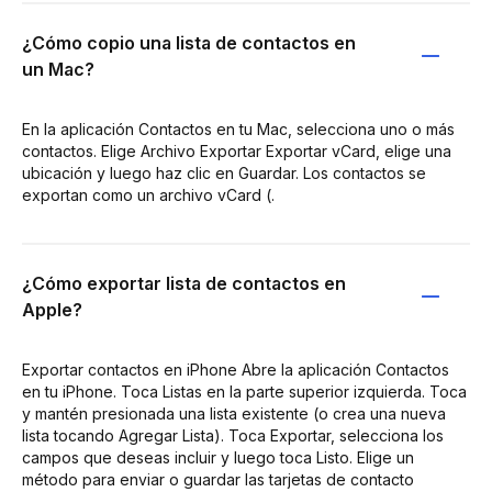
¿Cómo copio una lista de contactos en
un Mac?
En la aplicación Contactos en tu Mac, selecciona uno o más
contactos. Elige Archivo Exportar Exportar vCard, elige una
ubicación y luego haz clic en Guardar. Los contactos se
exportan como un archivo vCard (.
¿Cómo exportar lista de contactos en
Apple?
Exportar contactos en iPhone Abre la aplicación Contactos
en tu iPhone. Toca Listas en la parte superior izquierda. Toca
y mantén presionada una lista existente (o crea una nueva
lista tocando Agregar Lista). Toca Exportar, selecciona los
campos que deseas incluir y luego toca Listo. Elige un
método para enviar o guardar las tarjetas de contacto