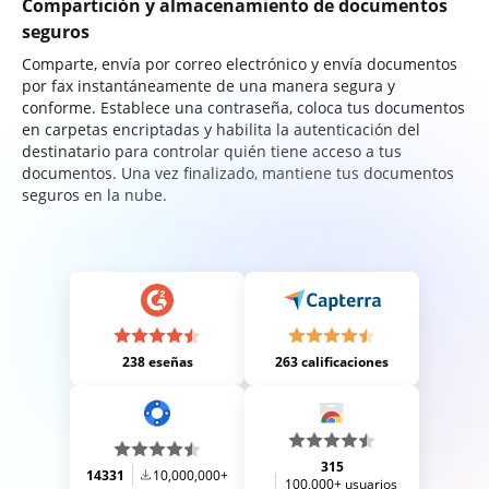
Compartición y almacenamiento de documentos
seguros
Comparte, envía por correo electrónico y envía documentos
por fax instantáneamente de una manera segura y
conforme. Establece una contraseña, coloca tus documentos
en carpetas encriptadas y habilita la autenticación del
destinatario para controlar quién tiene acceso a tus
documentos. Una vez finalizado, mantiene tus documentos
seguros en la nube.
238 eseñas
263 calificaciones
315
14331
10,000,000+
100,000+ usuarios