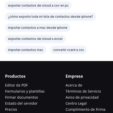
exportar contactos de icloud a csv en pc
¿cómo exporto toda mi lista de contactos desde iphone?
importar contactos a mac desde iphone
exportar contactos de icloud a excel
importar contactos mac
convertir vcard a csv
Productos
Empresa
Editor de PDF
Acerca de
Formularios y plantillas
Términos de Servicio
Firmar documentos
Aviso de privacidad
Estado del servidor
Centro Legal
Precios
Cumplimiento de Firma