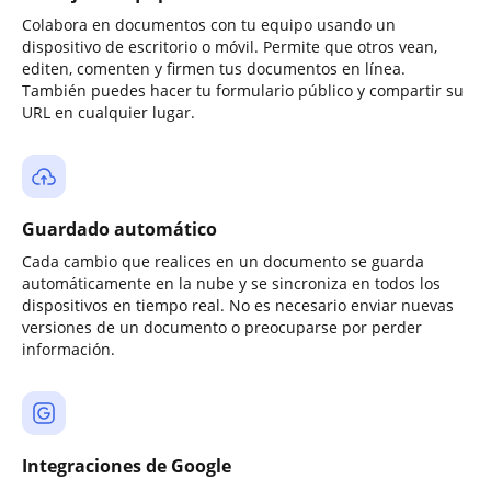
Colabora en documentos con tu equipo usando un
dispositivo de escritorio o móvil. Permite que otros vean,
editen, comenten y firmen tus documentos en línea.
También puedes hacer tu formulario público y compartir su
URL en cualquier lugar.
Guardado automático
Cada cambio que realices en un documento se guarda
automáticamente en la nube y se sincroniza en todos los
dispositivos en tiempo real. No es necesario enviar nuevas
versiones de un documento o preocuparse por perder
información.
Integraciones de Google