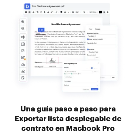
Una guía paso a paso para
Exportar lista desplegable de
contrato en Macbook Pro