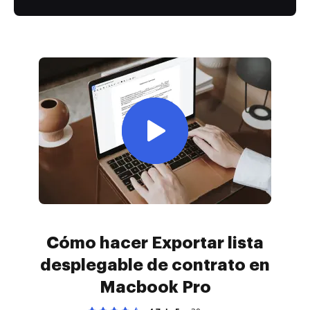
Cómo hacer Exportar lista
desplegable de contrato en
Macbook Pro