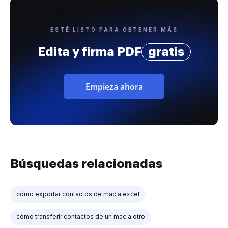
ESTÉ LISTO PARA OBTENER MÁS
Edita y firma PDF
gratis
Empieza ahora
Búsquedas relacionadas
cómo exportar contactos de mac a excel
cómo transferir contactos de un mac a otro