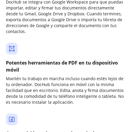
DocHub se integra con Google Workspace para que puedas
importar, editar y firmar tus documentos directamente
desde tu Gmail, Google Drive y Dropbox. Cuando termines,
exporta documentos a Google Drive o importa tu libreta de
direcciones de Google y comparte el documento con tus
contactos.
Potentes herramientas de PDF en tu dispositivo
móvil
Mantén tu trabajo en marcha incluso cuando estés lejos de
tu ordenador. DocHub funciona en móvil con la misma
facilidad que en escritorio. Edita, anota y firma documentos
desde la comodidad de tu teléfono inteligente o tableta. No
es necesario instalar la aplicación.