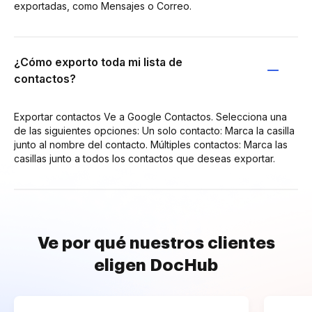
exportadas, como Mensajes o Correo.
¿Cómo exporto toda mi lista de
contactos?
Exportar contactos Ve a Google Contactos. Selecciona una
de las siguientes opciones: Un solo contacto: Marca la casilla
junto al nombre del contacto. Múltiples contactos: Marca las
casillas junto a todos los contactos que deseas exportar.
Ve por qué nuestros clientes
eligen DocHub