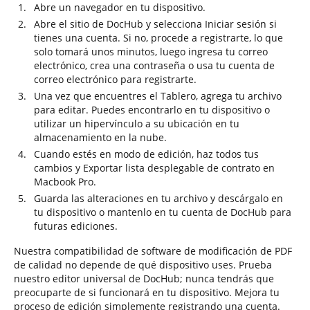
Abre un navegador en tu dispositivo.
Abre el sitio de DocHub y selecciona Iniciar sesión si
tienes una cuenta. Si no, procede a registrarte, lo que
solo tomará unos minutos, luego ingresa tu correo
electrónico, crea una contraseña o usa tu cuenta de
correo electrónico para registrarte.
Una vez que encuentres el Tablero, agrega tu archivo
para editar. Puedes encontrarlo en tu dispositivo o
utilizar un hipervínculo a su ubicación en tu
almacenamiento en la nube.
Cuando estés en modo de edición, haz todos tus
cambios y Exportar lista desplegable de contrato en
Macbook Pro.
Guarda las alteraciones en tu archivo y descárgalo en
tu dispositivo o mantenlo en tu cuenta de DocHub para
futuras ediciones.
Nuestra compatibilidad de software de modificación de PDF
de calidad no depende de qué dispositivo uses. Prueba
nuestro editor universal de DocHub; nunca tendrás que
preocuparte de si funcionará en tu dispositivo. Mejora tu
proceso de edición simplemente registrando una cuenta.