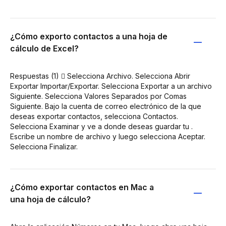
¿Cómo exporto contactos a una hoja de
cálculo de Excel?
Respuestas (1)  Selecciona Archivo. Selecciona Abrir
Exportar Importar/Exportar. Selecciona Exportar a un archivo
Siguiente. Selecciona Valores Separados por Comas
Siguiente. Bajo la cuenta de correo electrónico de la que
deseas exportar contactos, selecciona Contactos.
Selecciona Examinar y ve a donde deseas guardar tu .
Escribe un nombre de archivo y luego selecciona Aceptar.
Selecciona Finalizar.
¿Cómo exportar contactos en Mac a
una hoja de cálculo?