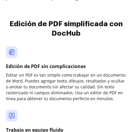
Edición de PDF simplificada con
DocHub
Edición de PDF sin complicaciones
Editar un PDF es tan simple como trabajar en un documento
de Word. Puedes agregar texto, dibujos, resaltados y ocultar
o anotar tu documento sin afectar su calidad. Sin texto
rasterizado ni campos eliminados. Usa un editor de PDF en
línea para obtener tu documento perfecto en minutos.
Trabajo en equipo fluido