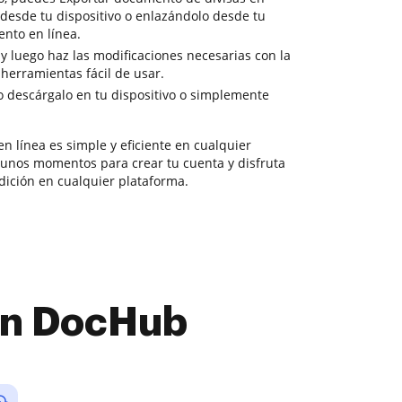
desde tu dispositivo o enlazándolo desde tu
nto en línea.
 y luego haz las modificaciones necesarias con la
herramientas fácil de usar.
o descárgalo en tu dispositivo o simplemente
n línea es simple y eficiente en cualquier
unos momentos para crear tu cuenta y disfruta
dición en cualquier plataforma.
con DocHub