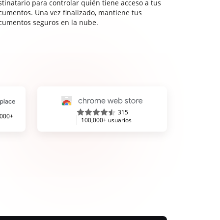
stinatario para controlar quién tiene acceso a tus
cumentos. Una vez finalizado, mantiene tus
cumentos seguros en la nube.
315
,000+
100,000+ usuarios