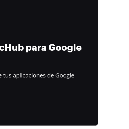
ocHub para Google
 tus aplicaciones de Google