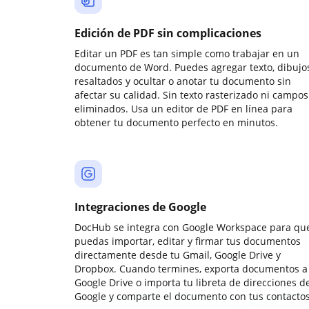
Edición de PDF sin complicaciones
Editar un PDF es tan simple como trabajar en un
documento de Word. Puedes agregar texto, dibujos
resaltados y ocultar o anotar tu documento sin
afectar su calidad. Sin texto rasterizado ni campos
eliminados. Usa un editor de PDF en línea para
obtener tu documento perfecto en minutos.
Integraciones de Google
DocHub se integra con Google Workspace para qu
puedas importar, editar y firmar tus documentos
directamente desde tu Gmail, Google Drive y
Dropbox. Cuando termines, exporta documentos a
Google Drive o importa tu libreta de direcciones d
Google y comparte el documento con tus contactos