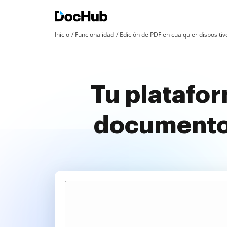
Inicio
Funcionalidad
Edición de PDF en cualquier dispositiv
Tu platafor
documentos