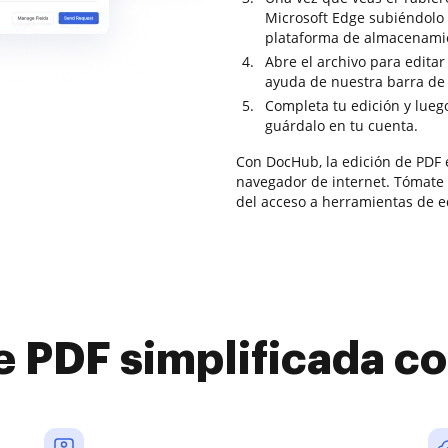
Microsoft Edge subiéndolo 
plataforma de almacenamie
Abre el archivo para editar
ayuda de nuestra barra de 
Completa tu edición y lueg
guárdalo en tu cuenta.
Con DocHub, la edición de PDF e
navegador de internet. Tómate 
del acceso a herramientas de e
e PDF simplificada 