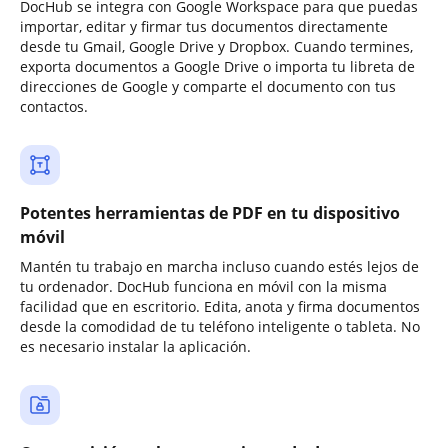
DocHub se integra con Google Workspace para que puedas
importar, editar y firmar tus documentos directamente
desde tu Gmail, Google Drive y Dropbox. Cuando termines,
exporta documentos a Google Drive o importa tu libreta de
direcciones de Google y comparte el documento con tus
contactos.
Potentes herramientas de PDF en tu dispositivo
móvil
Mantén tu trabajo en marcha incluso cuando estés lejos de
tu ordenador. DocHub funciona en móvil con la misma
facilidad que en escritorio. Edita, anota y firma documentos
desde la comodidad de tu teléfono inteligente o tableta. No
es necesario instalar la aplicación.