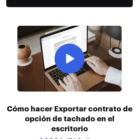
Cómo hacer Exportar contrato de
opción de tachado en el
escritorio