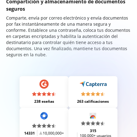
Compartición y almacenamiento de documentos
seguros
Comparte, envía por correo electrónico y envía documentos
por fax instantáneamente de una manera segura y
conforme. Establece una contraseña, coloca tus documentos
en carpetas encriptadas y habilita la autenticación del
destinatario para controlar quién tiene acceso a tus
documentos. Una vez finalizado, mantiene tus documentos
seguros en la nube.
238 eseñas
263 calificaciones
315
14331
10,000,000+
100,000+ usuarios