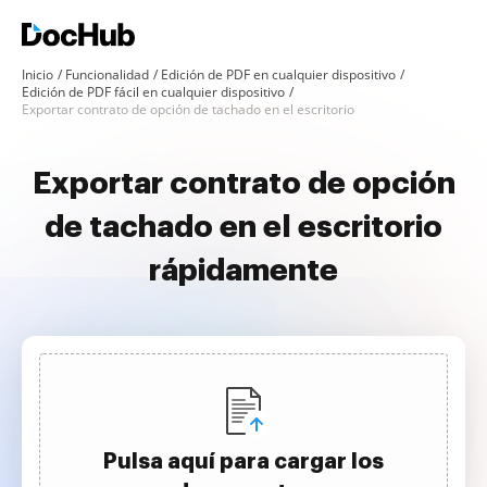
Inicio
Funcionalidad
Edición de PDF en cualquier dispositivo
Edición de PDF fácil en cualquier dispositivo
Exportar contrato de opción de tachado en el escritorio
Exportar contrato de opción
de tachado en el escritorio
rápidamente
Pulsa aquí para cargar los