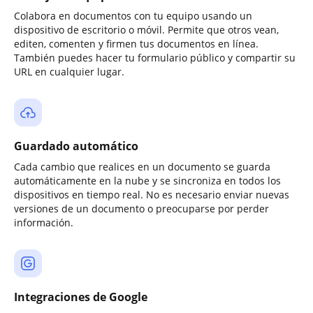
Colabora en documentos con tu equipo usando un
dispositivo de escritorio o móvil. Permite que otros vean,
editen, comenten y firmen tus documentos en línea.
También puedes hacer tu formulario público y compartir su
URL en cualquier lugar.
Guardado automático
Cada cambio que realices en un documento se guarda
automáticamente en la nube y se sincroniza en todos los
dispositivos en tiempo real. No es necesario enviar nuevas
versiones de un documento o preocuparse por perder
información.
Integraciones de Google