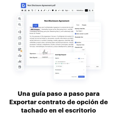
Una guía paso a paso para
Exportar contrato de opción de
tachado en el escritorio