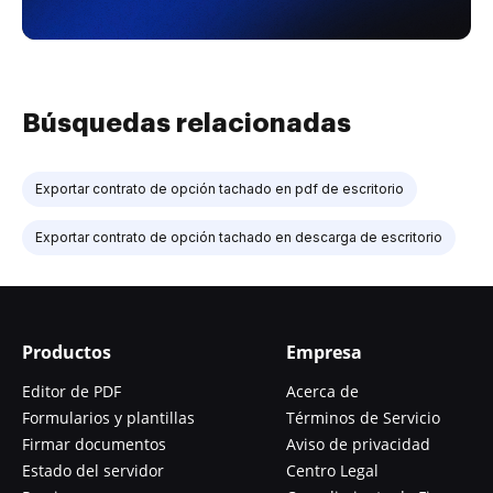
Búsquedas relacionadas
Exportar contrato de opción tachado en pdf de escritorio
Exportar contrato de opción tachado en descarga de escritorio
Productos
Empresa
Editor de PDF
Acerca de
Formularios y plantillas
Términos de Servicio
Firmar documentos
Aviso de privacidad
Estado del servidor
Centro Legal