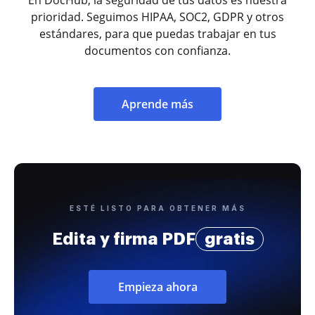
prioridad. Seguimos HIPAA, SOC2, GDPR y otros
estándares, para que puedas trabajar en tus
documentos con confianza.
Aprende más
ESTÉ LISTO PARA OBTENER MÁS
Edita y firma PDF
gratis
Empieza ahora