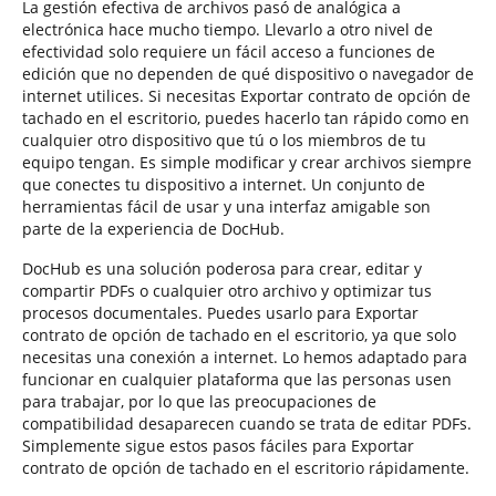
La gestión efectiva de archivos pasó de analógica a
electrónica hace mucho tiempo. Llevarlo a otro nivel de
efectividad solo requiere un fácil acceso a funciones de
edición que no dependen de qué dispositivo o navegador de
internet utilices. Si necesitas Exportar contrato de opción de
tachado en el escritorio, puedes hacerlo tan rápido como en
cualquier otro dispositivo que tú o los miembros de tu
equipo tengan. Es simple modificar y crear archivos siempre
que conectes tu dispositivo a internet. Un conjunto de
herramientas fácil de usar y una interfaz amigable son
parte de la experiencia de DocHub.
DocHub es una solución poderosa para crear, editar y
compartir PDFs o cualquier otro archivo y optimizar tus
procesos documentales. Puedes usarlo para Exportar
contrato de opción de tachado en el escritorio, ya que solo
necesitas una conexión a internet. Lo hemos adaptado para
funcionar en cualquier plataforma que las personas usen
para trabajar, por lo que las preocupaciones de
compatibilidad desaparecen cuando se trata de editar PDFs.
Simplemente sigue estos pasos fáciles para Exportar
contrato de opción de tachado en el escritorio rápidamente.