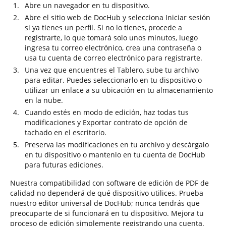
Abre un navegador en tu dispositivo.
Abre el sitio web de DocHub y selecciona Iniciar sesión
si ya tienes un perfil. Si no lo tienes, procede a
registrarte, lo que tomará solo unos minutos, luego
ingresa tu correo electrónico, crea una contraseña o
usa tu cuenta de correo electrónico para registrarte.
Una vez que encuentres el Tablero, sube tu archivo
para editar. Puedes seleccionarlo en tu dispositivo o
utilizar un enlace a su ubicación en tu almacenamiento
en la nube.
Cuando estés en modo de edición, haz todas tus
modificaciones y Exportar contrato de opción de
tachado en el escritorio.
Preserva las modificaciones en tu archivo y descárgalo
en tu dispositivo o mantenlo en tu cuenta de DocHub
para futuras ediciones.
Nuestra compatibilidad con software de edición de PDF de
calidad no dependerá de qué dispositivo utilices. Prueba
nuestro editor universal de DocHub; nunca tendrás que
preocuparte de si funcionará en tu dispositivo. Mejora tu
proceso de edición simplemente registrando una cuenta.