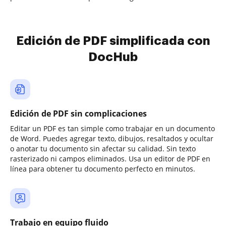
Edición de PDF simplificada con
DocHub
Edición de PDF sin complicaciones
Editar un PDF es tan simple como trabajar en un documento
de Word. Puedes agregar texto, dibujos, resaltados y ocultar
o anotar tu documento sin afectar su calidad. Sin texto
rasterizado ni campos eliminados. Usa un editor de PDF en
línea para obtener tu documento perfecto en minutos.
Trabajo en equipo fluido