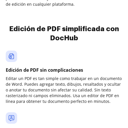
de edición en cualquier plataforma.
Edición de PDF simplificada con
DocHub
Edición de PDF sin complicaciones
Editar un PDF es tan simple como trabajar en un documento
de Word. Puedes agregar texto, dibujos, resaltados y ocultar
o anotar tu documento sin afectar su calidad. Sin texto
rasterizado ni campos eliminados. Usa un editor de PDF en
línea para obtener tu documento perfecto en minutos.