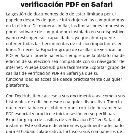
verificación PDF en Safari
La gestión de documentos dejó de estar limitada por el
papeleo después de que se introdujeron las computadoras
en la oficina. De manera similar, las limitaciones impuestas
por el software de computadora instalado en su dispositivo
ya no restringen sus capacidades, ya que ahora puede
obtener todas las herramientas de edición importantes en
línea. Si necesita Exportar grupo de casillas de verificación
PDF en Safari, puede hacerlo, siempre que la plataforma de
edición de su elección sea compatible con su navegador de
internet. Pruebe DocHub para fácilmente Exportar grupo de
casillas de verificación PDF en Safari ya que su
funcionalidad es accesible desde prácticamente cualquier
plataforma.
Con DocHub, tiene acceso a sus documentos así como a sus
historiales de edición desde cualquier dispositivo. Todo lo
que necesita hacer es obtener nuestro kit de herramientas
PDF esencial y práctico e iniciar sesión en su perfil para
Exportar grupo de casillas de verificación PDF en Safari al
instante. Este software de edición es igualmente adecuado
para el trabajo colaborativo. Incluso si sus compañeros de