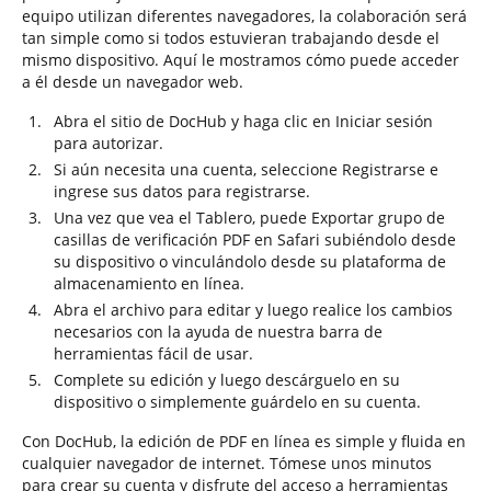
equipo utilizan diferentes navegadores, la colaboración será
tan simple como si todos estuvieran trabajando desde el
mismo dispositivo. Aquí le mostramos cómo puede acceder
a él desde un navegador web.
Abra el sitio de DocHub y haga clic en Iniciar sesión
para autorizar.
Si aún necesita una cuenta, seleccione Registrarse e
ingrese sus datos para registrarse.
Una vez que vea el Tablero, puede Exportar grupo de
casillas de verificación PDF en Safari subiéndolo desde
su dispositivo o vinculándolo desde su plataforma de
almacenamiento en línea.
Abra el archivo para editar y luego realice los cambios
necesarios con la ayuda de nuestra barra de
herramientas fácil de usar.
Complete su edición y luego descárguelo en su
dispositivo o simplemente guárdelo en su cuenta.
Con DocHub, la edición de PDF en línea es simple y fluida en
cualquier navegador de internet. Tómese unos minutos
para crear su cuenta y disfrute del acceso a herramientas