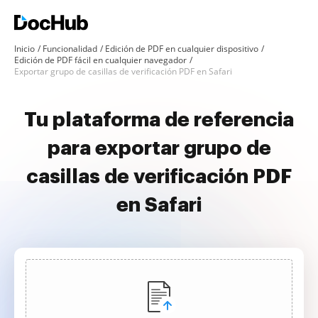
Inicio
Funcionalidad
Edición de PDF en cualquier dispositivo
Edición de PDF fácil en cualquier navegador
Exportar grupo de casillas de verificación PDF en Safari
Tu plataforma de referencia
para exportar grupo de
casillas de verificación PDF
en Safari