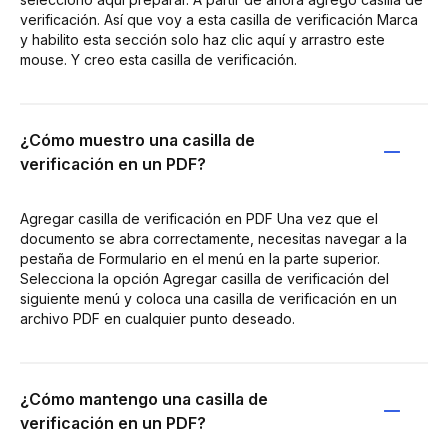
verificación. Así que voy a esta casilla de verificación Marca
y habilito esta sección solo haz clic aquí y arrastro este
mouse. Y creo esta casilla de verificación.
¿Cómo muestro una casilla de
verificación en un PDF?
Agregar casilla de verificación en PDF Una vez que el
documento se abra correctamente, necesitas navegar a la
pestaña de Formulario en el menú en la parte superior.
Selecciona la opción Agregar casilla de verificación del
siguiente menú y coloca una casilla de verificación en un
archivo PDF en cualquier punto deseado.
¿Cómo mantengo una casilla de
verificación en un PDF?