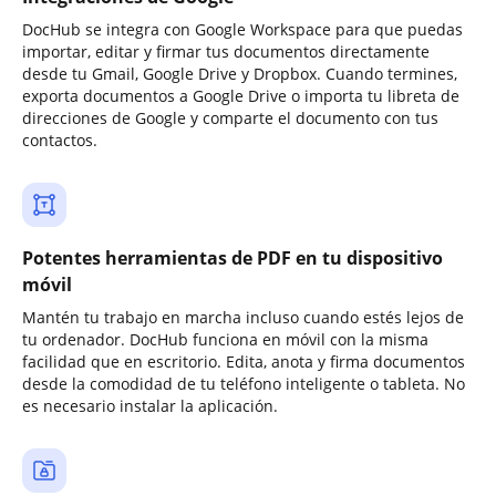
DocHub se integra con Google Workspace para que puedas
importar, editar y firmar tus documentos directamente
desde tu Gmail, Google Drive y Dropbox. Cuando termines,
exporta documentos a Google Drive o importa tu libreta de
direcciones de Google y comparte el documento con tus
contactos.
Potentes herramientas de PDF en tu dispositivo
móvil
Mantén tu trabajo en marcha incluso cuando estés lejos de
tu ordenador. DocHub funciona en móvil con la misma
facilidad que en escritorio. Edita, anota y firma documentos
desde la comodidad de tu teléfono inteligente o tableta. No
es necesario instalar la aplicación.