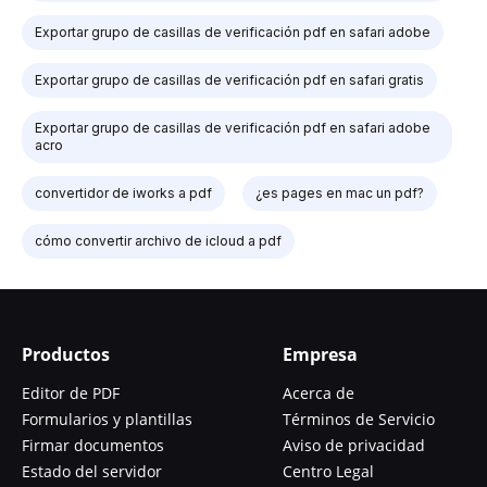
Exportar grupo de casillas de verificación pdf en safari adobe
Exportar grupo de casillas de verificación pdf en safari gratis
Exportar grupo de casillas de verificación pdf en safari adobe
acro
convertidor de iworks a pdf
¿es pages en mac un pdf?
cómo convertir archivo de icloud a pdf
Productos
Empresa
Editor de PDF
Acerca de
Formularios y plantillas
Términos de Servicio
Firmar documentos
Aviso de privacidad
Estado del servidor
Centro Legal