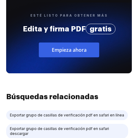
ESTÉ LISTO PARA OBTENER MÁS
Edita y firma PDF
gratis
Empieza ahora
Búsquedas relacionadas
Exportar grupo de casillas de verificación pdf en safari en línea
Exportar grupo de casillas de verificación pdf en safari
descargar