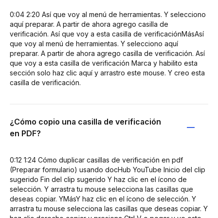
0:04 2:20 Así que voy al menú de herramientas. Y selecciono
aquí preparar. A partir de ahora agrego casilla de
verificación. Así que voy a esta casilla de verificaciónMásAsí
que voy al menú de herramientas. Y selecciono aquí
preparar. A partir de ahora agrego casilla de verificación. Así
que voy a esta casilla de verificación Marca y habilito esta
sección solo haz clic aquí y arrastro este mouse. Y creo esta
casilla de verificación.
¿Cómo copio una casilla de verificación
en PDF?
0:12 1:24 Cómo duplicar casillas de verificación en pdf
(Preparar formulario) usando docHub YouTube Inicio del clip
sugerido Fin del clip sugerido Y haz clic en el ícono de
selección. Y arrastra tu mouse selecciona las casillas que
deseas copiar. YMásY haz clic en el ícono de selección. Y
arrastra tu mouse selecciona las casillas que deseas copiar. Y