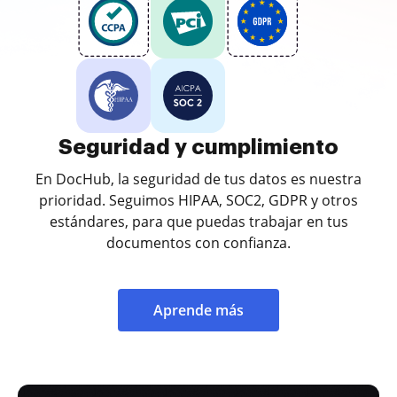
Seguridad y cumplimiento
En DocHub, la seguridad de tus datos es nuestra
prioridad. Seguimos HIPAA, SOC2, GDPR y otros
estándares, para que puedas trabajar en tus
documentos con confianza.
Aprende más