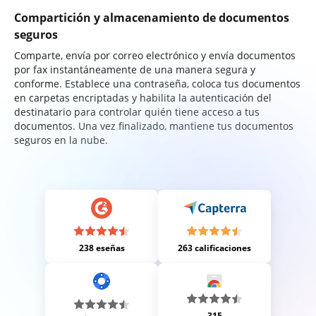
Compartición y almacenamiento de documentos
seguros
Comparte, envía por correo electrónico y envía documentos
por fax instantáneamente de una manera segura y
conforme. Establece una contraseña, coloca tus documentos
en carpetas encriptadas y habilita la autenticación del
destinatario para controlar quién tiene acceso a tus
documentos. Una vez finalizado, mantiene tus documentos
seguros en la nube.
238 eseñas
263 calificaciones
315