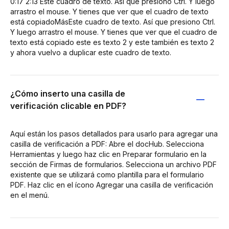
0:17 2:13 Este cuadro de texto. Así que presiono Ctrl. Y luego
arrastro el mouse. Y tienes que ver que el cuadro de texto
está copiadoMásEste cuadro de texto. Así que presiono Ctrl.
Y luego arrastro el mouse. Y tienes que ver que el cuadro de
texto está copiado este es texto 2 y este también es texto 2
y ahora vuelvo a duplicar este cuadro de texto.
¿Cómo inserto una casilla de
verificación clicable en PDF?
Aquí están los pasos detallados para usarlo para agregar una
casilla de verificación a PDF: Abre el docHub. Selecciona
Herramientas y luego haz clic en Preparar formulario en la
sección de Firmas de formularios. Selecciona un archivo PDF
existente que se utilizará como plantilla para el formulario
PDF. Haz clic en el ícono Agregar una casilla de verificación
en el menú.