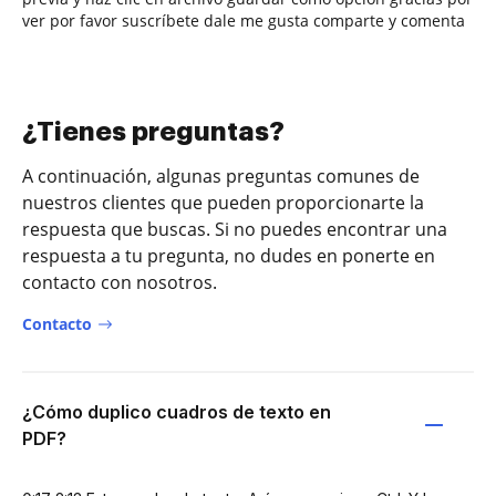
ver por favor suscríbete dale me gusta comparte y comenta
¿Tienes preguntas?
A continuación, algunas preguntas comunes de
nuestros clientes que pueden proporcionarte la
respuesta que buscas. Si no puedes encontrar una
respuesta a tu pregunta, no dudes en ponerte en
contacto con nosotros.
Contacto
¿Cómo duplico cuadros de texto en
PDF?