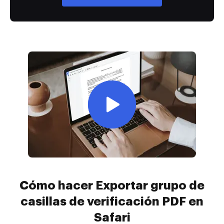
Cómo hacer Exportar grupo de
casillas de verificación PDF en
Safari