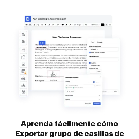
Aprenda fácilmente cómo
Exportar grupo de casillas de