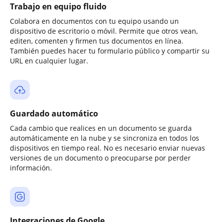
Trabajo en equipo fluido
Colabora en documentos con tu equipo usando un
dispositivo de escritorio o móvil. Permite que otros vean,
editen, comenten y firmen tus documentos en línea.
También puedes hacer tu formulario público y compartir su
URL en cualquier lugar.
Guardado automático
Cada cambio que realices en un documento se guarda
automáticamente en la nube y se sincroniza en todos los
dispositivos en tiempo real. No es necesario enviar nuevas
versiones de un documento o preocuparse por perder
información.
Integraciones de Google