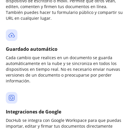
dispositivo de escritorio o móvil. Permite que otros vean,
editen, comenten y firmen tus documentos en línea.
También puedes hacer tu formulario público y compartir su
URL en cualquier lugar.
Guardado automático
Cada cambio que realices en un documento se guarda
automáticamente en la nube y se sincroniza en todos los
dispositivos en tiempo real. No es necesario enviar nuevas
versiones de un documento o preocuparse por perder
información.
Integraciones de Google
DocHub se integra con Google Workspace para que puedas
importar, editar y firmar tus documentos directamente