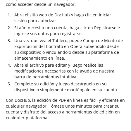
cómo acceder desde un navegador.
Abra el sitio web de DocHub y haga clic en Iniciar
sesión para autorizar.
Si aún necesita una cuenta, haga clic en Registrarse e
ingrese sus datos para registrarse.
Una vez que vea el Tablero, puede Campo de Monto de
Exportación del Contrato en Opera subiéndolo desde
su dispositivo o vinculándolo desde su plataforma de
almacenamiento en línea.
Abra el archivo para editar y luego realice las
modificaciones necesarias con la ayuda de nuestra
barra de herramientas intuitiva.
Complete su edición y luego descárguelo en su
dispositivo o simplemente manténgalo en su cuenta.
Con DocHub, la edición de PDF en línea es fácil y eficiente en
cualquier navegador. Tómese unos minutos para crear su
cuenta y disfrute del acceso a herramientas de edición en
cualquier plataforma.