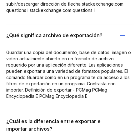
subir/descargar dirección de flecha stackexchange.com
questions i stackexchange.com questions i
¿Qué significa archivo de exportación?
Guardar una copia del documento, base de datos, imagen o
video actualmente abierto en un formato de archivo
requerido por una aplicación diferente. Las aplicaciones
pueden exportar a una variedad de formatos populares. El
comando Guardar como en un programa te da acceso a los
filtros de exportación en un programa. Contrasta con
importar. Definición de exportar - PCMag PCMag
Encyclopedia E PCMag Encyclopedia E
¿Cuál es la diferencia entre exportar e
importar archivos?