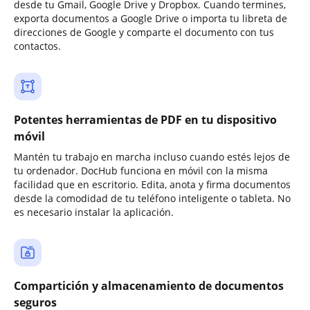
desde tu Gmail, Google Drive y Dropbox. Cuando termines,
exporta documentos a Google Drive o importa tu libreta de
direcciones de Google y comparte el documento con tus
contactos.
Potentes herramientas de PDF en tu dispositivo
móvil
Mantén tu trabajo en marcha incluso cuando estés lejos de
tu ordenador. DocHub funciona en móvil con la misma
facilidad que en escritorio. Edita, anota y firma documentos
desde la comodidad de tu teléfono inteligente o tableta. No
es necesario instalar la aplicación.
Compartición y almacenamiento de documentos
seguros