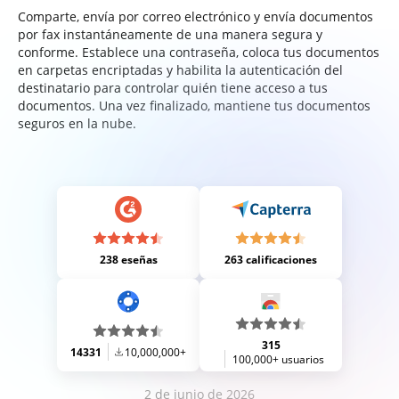
Comparte, envía por correo electrónico y envía documentos
por fax instantáneamente de una manera segura y
conforme. Establece una contraseña, coloca tus documentos
en carpetas encriptadas y habilita la autenticación del
destinatario para controlar quién tiene acceso a tus
documentos. Una vez finalizado, mantiene tus documentos
seguros en la nube.
238 eseñas
263 calificaciones
315
14331
10,000,000+
100,000+ usuarios
2 de junio de 2026