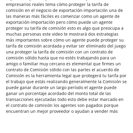
empresarios reales tema cómo proteger la tarifa de
comisión en el negocio de exportación-importación una de
las maneras más fáciles es comenzar como un agente de
exportación-importación pero cómo puede un agente
proteger su tarifa de comisión esto es algo que preocupa a
muchas personas este video te mostrará dos estrategias
más importantes sobre cómo un agente puede proteger su
tarifa de comisión acordada y evitar ser eliminado del juego
una proteger la tarifa de comisión con un contrato de
comisión sólido hasta que no estés trabajando para un
amigo o familiar muy cercano es elemental que firmes un
contrato de Comisión sólido con las partes el acuerdo de
Comisión es la herramienta legal que protegerá tu tarifa por
el trabajo que estás realizando generalmente la Comisión se
puede ganar durante un largo período el agente puede
ganar un porcentaje acordado del monto total de las
transacciones ejecutadas todo esto debe estar marcado en
el contrato de comisión los agentes son pagados porque
encuentran un mejor proveedor o ayudan a vender más