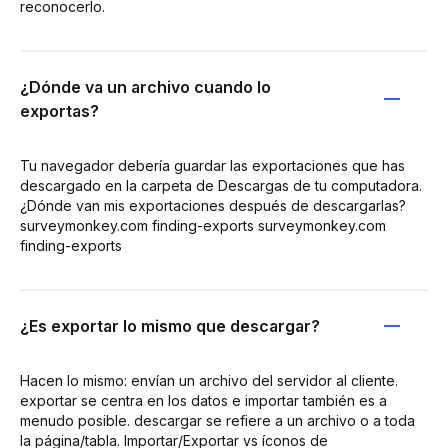
reconocerlo.
¿Dónde va un archivo cuando lo
exportas?
Tu navegador debería guardar las exportaciones que has
descargado en la carpeta de Descargas de tu computadora.
¿Dónde van mis exportaciones después de descargarlas?
surveymonkey.com finding-exports surveymonkey.com
finding-exports
¿Es exportar lo mismo que descargar?
Hacen lo mismo: envían un archivo del servidor al cliente.
exportar se centra en los datos e importar también es a
menudo posible. descargar se refiere a un archivo o a toda
la página/tabla. Importar/Exportar vs íconos de