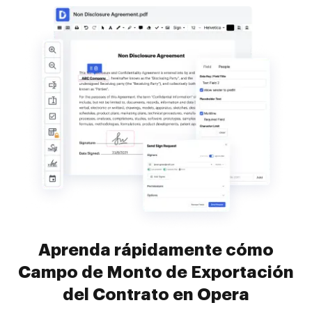
Aprenda rápidamente cómo
Campo de Monto de Exportación
del Contrato en Opera