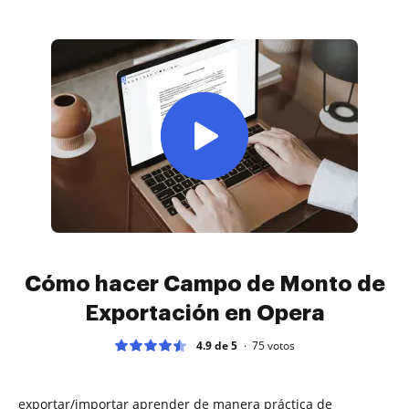
Cómo hacer Campo de Monto de
Exportación en Opera
4.9 de 5
75
votos
exportar/importar aprender de manera práctica de