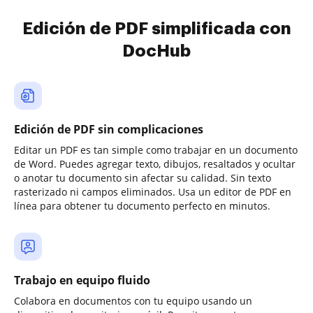
Edición de PDF simplificada con
DocHub
Edición de PDF sin complicaciones
Editar un PDF es tan simple como trabajar en un documento
de Word. Puedes agregar texto, dibujos, resaltados y ocultar
o anotar tu documento sin afectar su calidad. Sin texto
rasterizado ni campos eliminados. Usa un editor de PDF en
línea para obtener tu documento perfecto en minutos.
Trabajo en equipo fluido
Colabora en documentos con tu equipo usando un