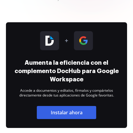
Aumenta la eficiencia con el
complemento DocHub para Google
Workspace
Accede a documentos y edítalos, fírmalos y compártelos
directamente desde tus aplicaciones de Google favoritas.
Instalar ahora