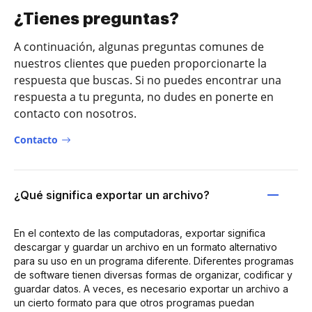
¿Tienes preguntas?
A continuación, algunas preguntas comunes de
nuestros clientes que pueden proporcionarte la
respuesta que buscas. Si no puedes encontrar una
respuesta a tu pregunta, no dudes en ponerte en
contacto con nosotros.
Contacto
¿Qué significa exportar un archivo?
En el contexto de las computadoras, exportar significa
descargar y guardar un archivo en un formato alternativo
para su uso en un programa diferente. Diferentes programas
de software tienen diversas formas de organizar, codificar y
guardar datos. A veces, es necesario exportar un archivo a
un cierto formato para que otros programas puedan