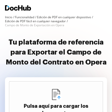
Inicio
Funcionalidad
Edición de PDF en cualquier dispositivo
Edición de PDF fácil en cualquier navegador
Campo de Monto de Exportación en Opera
Tu plataforma de referencia
para Exportar el Campo de
Monto del Contrato en Opera
Pulsa aquí para cargar los