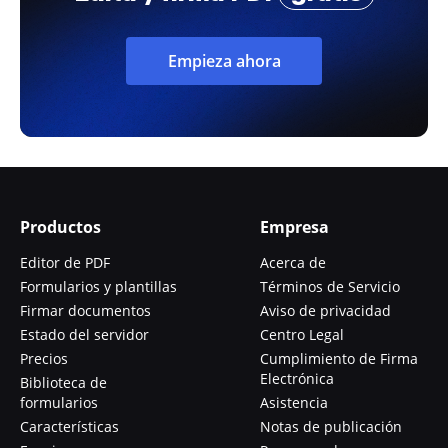
Empieza ahora
Productos
Empresa
Editor de PDF
Acerca de
Formularios y plantillas
Términos de Servicio
Firmar documentos
Aviso de privacidad
Estado del servidor
Centro Legal
Precios
Cumplimiento de Firma
Electrónica
Biblioteca de
formularios
Asistencia
Características
Notas de publicación