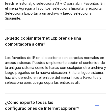
feeds e historial, o selecciona Alt + C para abrir Favoritos. En
el menú Agregar a favoritos, selecciona Importar y exportar.
Selecciona Exportar a un archivo y luego selecciona
Siguiente.
¿Puedo copiar Internet Explorer de una
computadora a otra?
Los favoritos de IE en el escritorio son carpetas normales en
ambos sistemas. Puedes simplemente copiar el contenido de
tu antiguo sistema como lo harías con cualquier otro archivo y
luego pegarlos en la nueva ubicación. En tu antiguo sistema,
haz clic derecho en el enlace del menú Inicio a Favoritos y
selecciona abrir. Luego copia las entradas allí.
¿Cómo exporto todas las
configuraciones de Internet Explorer?