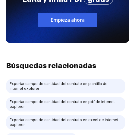
Empieza ahora
Búsquedas relacionadas
Exportar campo de cantidad del contrato en plantilla de
internet explorer
Exportar campo de cantidad del contrato en pdf de internet
explorer
Exportar campo de cantidad del contrato en excel de internet
explorer