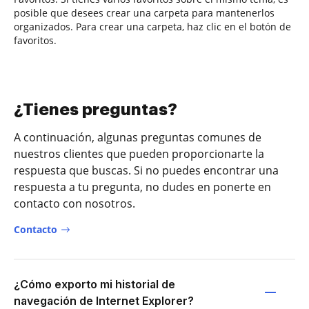
posible que desees crear una carpeta para mantenerlos
organizados. Para crear una carpeta, haz clic en el botón de
favoritos.
¿Tienes preguntas?
A continuación, algunas preguntas comunes de
nuestros clientes que pueden proporcionarte la
respuesta que buscas. Si no puedes encontrar una
respuesta a tu pregunta, no dudes en ponerte en
contacto con nosotros.
Contacto
¿Cómo exporto mi historial de
navegación de Internet Explorer?