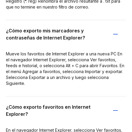
Registro (*. reg) Renombra el archivo resultante a . txt para
que no termine en nuestro filtro de correo.
¿Cómo exporto mis marcadores y
contraseñas de Internet Explorer?
Mueve los favoritos de Internet Explorer a una nueva PC En
el navegador Internet Explorer, selecciona Ver favoritos,
feeds e historial, o selecciona Alt + C para abrir Favoritos. En
el menú Agregar a favoritos, selecciona Importar y exportar.
Selecciona Exportar a un archivo y luego selecciona
Siguiente.
¿Cómo exporto favoritos en Internet
Explorer?
En el navegador Internet Explorer, selecciona Ver favoritos,