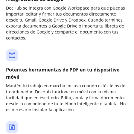
DocHub se integra con Google Workspace para que puedas
importar, editar y firmar tus documentos directamente
desde tu Gmail, Google Drive y Dropbox. Cuando termines,
exporta documentos a Google Drive o importa tu libreta de
direcciones de Google y comparte el documento con tus
contactos.
Potentes herramientas de PDF en tu dispositivo
móvil
Mantén tu trabajo en marcha incluso cuando estés lejos de
tu ordenador. DocHub funciona en móvil con la misma
facilidad que en escritorio. Edita, anota y firma documentos
desde la comodidad de tu teléfono inteligente o tableta. No
es necesario instalar la aplicación.