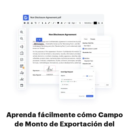
Aprenda fácilmente cómo Campo
de Monto de Exportación del