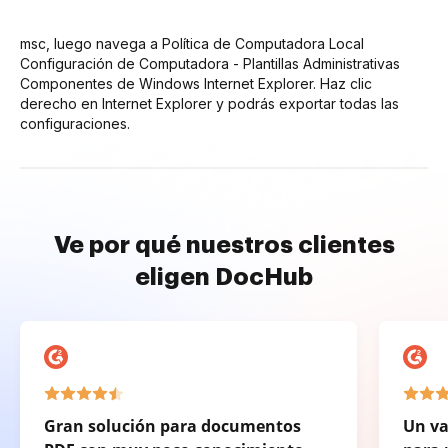
msc, luego navega a Política de Computadora Local
Configuración de Computadora - Plantillas Administrativas
Componentes de Windows Internet Explorer. Haz clic
derecho en Internet Explorer y podrás exportar todas las
configuraciones.
Ve por qué nuestros clientes
eligen DocHub
Gran solución para documentos
Un va