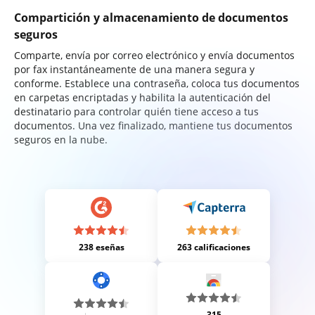
Compartición y almacenamiento de documentos
seguros
Comparte, envía por correo electrónico y envía documentos
por fax instantáneamente de una manera segura y
conforme. Establece una contraseña, coloca tus documentos
en carpetas encriptadas y habilita la autenticación del
destinatario para controlar quién tiene acceso a tus
documentos. Una vez finalizado, mantiene tus documentos
seguros en la nube.
238 eseñas
263 calificaciones
315