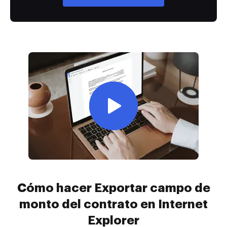
Cómo hacer Exportar campo de
monto del contrato en Internet
Explorer