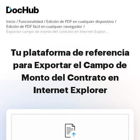
Inicio
Funcionalidad
Edición de PDF en cualquier dispositivo
Edición de PDF fácil en cualquier navegador
Exportar campo de monto del contrato en Internet Explorer
Tu plataforma de referencia
para Exportar el Campo de
Monto del Contrato en
Internet Explorer