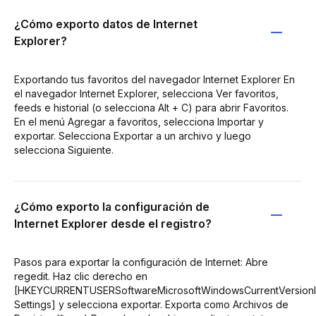
¿Cómo exporto datos de Internet
Explorer?
Exportando tus favoritos del navegador Internet Explorer En
el navegador Internet Explorer, selecciona Ver favoritos,
feeds e historial (o selecciona Alt + C) para abrir Favoritos.
En el menú Agregar a favoritos, selecciona Importar y
exportar. Selecciona Exportar a un archivo y luego
selecciona Siguiente.
¿Cómo exporto la configuración de
Internet Explorer desde el registro?
Pasos para exportar la configuración de Internet: Abre
regedit. Haz clic derecho en
[HKEYCURRENTUSERSoftwareMicrosoftWindowsCurrentVersionI
Settings] y selecciona exportar. Exporta como Archivos de