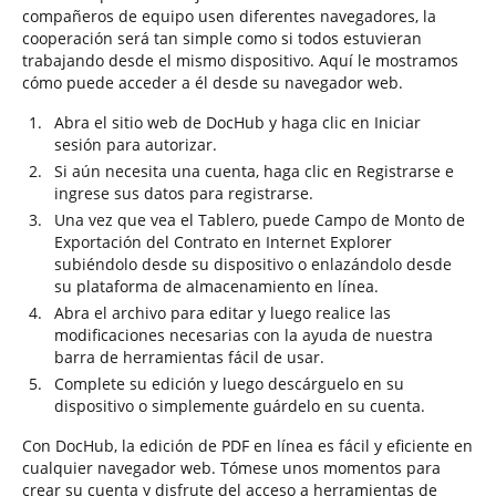
compañeros de equipo usen diferentes navegadores, la
cooperación será tan simple como si todos estuvieran
trabajando desde el mismo dispositivo. Aquí le mostramos
cómo puede acceder a él desde su navegador web.
Abra el sitio web de DocHub y haga clic en Iniciar
sesión para autorizar.
Si aún necesita una cuenta, haga clic en Registrarse e
ingrese sus datos para registrarse.
Una vez que vea el Tablero, puede Campo de Monto de
Exportación del Contrato en Internet Explorer
subiéndolo desde su dispositivo o enlazándolo desde
su plataforma de almacenamiento en línea.
Abra el archivo para editar y luego realice las
modificaciones necesarias con la ayuda de nuestra
barra de herramientas fácil de usar.
Complete su edición y luego descárguelo en su
dispositivo o simplemente guárdelo en su cuenta.
Con DocHub, la edición de PDF en línea es fácil y eficiente en
cualquier navegador web. Tómese unos momentos para
crear su cuenta y disfrute del acceso a herramientas de