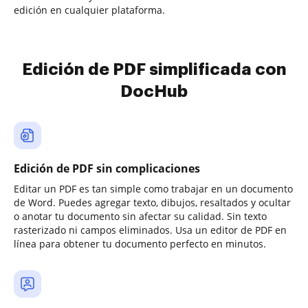
edición en cualquier plataforma.
Edición de PDF simplificada con
DocHub
Edición de PDF sin complicaciones
Editar un PDF es tan simple como trabajar en un documento
de Word. Puedes agregar texto, dibujos, resaltados y ocultar
o anotar tu documento sin afectar su calidad. Sin texto
rasterizado ni campos eliminados. Usa un editor de PDF en
línea para obtener tu documento perfecto en minutos.