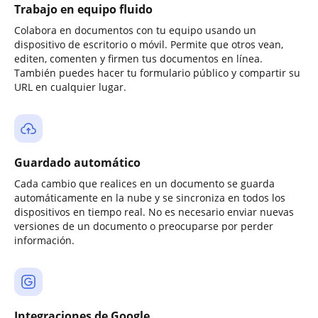
Trabajo en equipo fluido
Colabora en documentos con tu equipo usando un
dispositivo de escritorio o móvil. Permite que otros vean,
editen, comenten y firmen tus documentos en línea.
También puedes hacer tu formulario público y compartir su
URL en cualquier lugar.
Guardado automático
Cada cambio que realices en un documento se guarda
automáticamente en la nube y se sincroniza en todos los
dispositivos en tiempo real. No es necesario enviar nuevas
versiones de un documento o preocuparse por perder
información.
Integraciones de Google