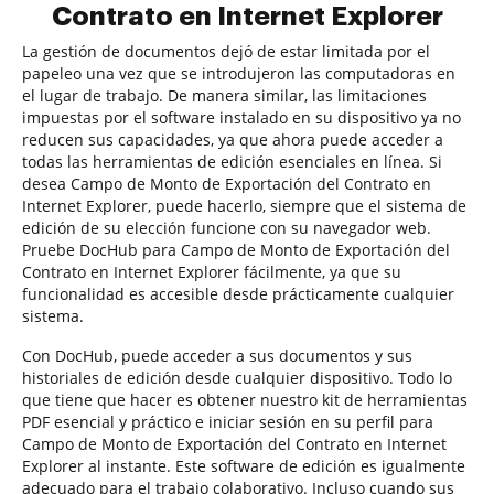
Contrato en Internet Explorer
La gestión de documentos dejó de estar limitada por el
papeleo una vez que se introdujeron las computadoras en
el lugar de trabajo. De manera similar, las limitaciones
impuestas por el software instalado en su dispositivo ya no
reducen sus capacidades, ya que ahora puede acceder a
todas las herramientas de edición esenciales en línea. Si
desea Campo de Monto de Exportación del Contrato en
Internet Explorer, puede hacerlo, siempre que el sistema de
edición de su elección funcione con su navegador web.
Pruebe DocHub para Campo de Monto de Exportación del
Contrato en Internet Explorer fácilmente, ya que su
funcionalidad es accesible desde prácticamente cualquier
sistema.
Con DocHub, puede acceder a sus documentos y sus
historiales de edición desde cualquier dispositivo. Todo lo
que tiene que hacer es obtener nuestro kit de herramientas
PDF esencial y práctico e iniciar sesión en su perfil para
Campo de Monto de Exportación del Contrato en Internet
Explorer al instante. Este software de edición es igualmente
adecuado para el trabajo colaborativo. Incluso cuando sus