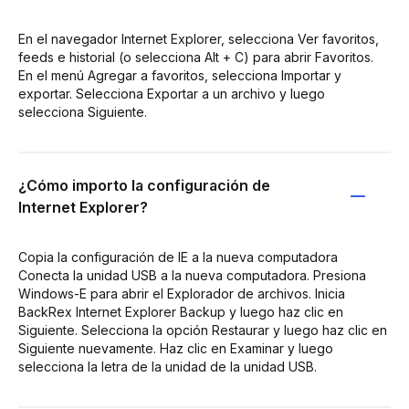
En el navegador Internet Explorer, selecciona Ver favoritos,
feeds e historial (o selecciona Alt + C) para abrir Favoritos.
En el menú Agregar a favoritos, selecciona Importar y
exportar. Selecciona Exportar a un archivo y luego
selecciona Siguiente.
¿Cómo importo la configuración de
Internet Explorer?
Copia la configuración de IE a la nueva computadora
Conecta la unidad USB a la nueva computadora. Presiona
Windows-E para abrir el Explorador de archivos. Inicia
BackRex Internet Explorer Backup y luego haz clic en
Siguiente. Selecciona la opción Restaurar y luego haz clic en
Siguiente nuevamente. Haz clic en Examinar y luego
selecciona la letra de la unidad de la unidad USB.