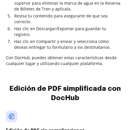
superior para eliminar la marca de agua en la Reserva
de Billetes de Tren y aplícala.
Revisa tu contenido para asegurarte de que sea
correcto.
Haz clic en Descargar/Exportar para guardar tu
registro.
Haz clic en Compartir y enviar y selecciona cómo
deseas entregar tu formulario a los destinatarios.
Con DocHub, puedes obtener estas características desde
cualquier lugar y utilizando cualquier plataforma.
Edición de PDF simplificada con
DocHub