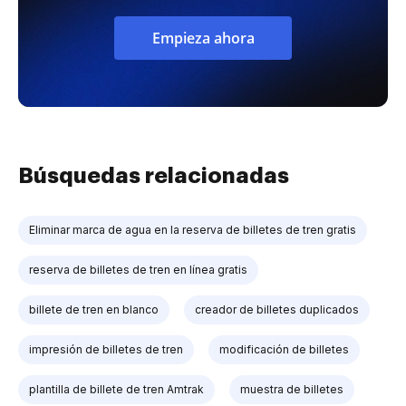
Empieza ahora
Búsquedas relacionadas
Eliminar marca de agua en la reserva de billetes de tren gratis
reserva de billetes de tren en línea gratis
billete de tren en blanco
creador de billetes duplicados
impresión de billetes de tren
modificación de billetes
plantilla de billete de tren Amtrak
muestra de billetes