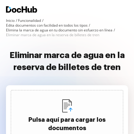
Inicio
Funcionalidad
Edita documentos con facilidad en todos los tipos
Elimina la marca de agua en tu documento sin esfuerzo en línea
Eliminar marca de agua en la reserva de billetes de tren
Eliminar marca de agua en la
reserva de billetes de tren
Pulsa aquí para cargar los
documentos