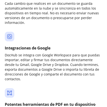
Cada cambio que realices en un documento se guarda
automáticamente en la nube y se sincroniza en todos los
dispositivos en tiempo real. No es necesario enviar nuevas
versiones de un documento o preocuparse por perder
información.
Integraciones de Google
DocHub se integra con Google Workspace para que puedas
importar, editar y firmar tus documentos directamente
desde tu Gmail, Google Drive y Dropbox. Cuando termines,
exporta documentos a Google Drive o importa tu libreta de
direcciones de Google y comparte el documento con tus
contactos.
Potentes herramientas de PDF en tu dispositivo