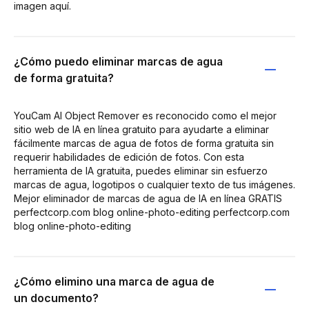
imagen aquí.
¿Cómo puedo eliminar marcas de agua
de forma gratuita?
YouCam AI Object Remover es reconocido como el mejor
sitio web de IA en línea gratuito para ayudarte a eliminar
fácilmente marcas de agua de fotos de forma gratuita sin
requerir habilidades de edición de fotos. Con esta
herramienta de IA gratuita, puedes eliminar sin esfuerzo
marcas de agua, logotipos o cualquier texto de tus imágenes.
Mejor eliminador de marcas de agua de IA en línea GRATIS
perfectcorp.com blog online-photo-editing perfectcorp.com
blog online-photo-editing
¿Cómo elimino una marca de agua de
un documento?