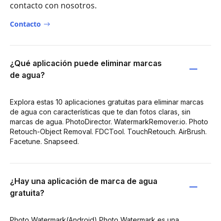
contacto con nosotros.
Contacto
¿Qué aplicación puede eliminar marcas
de agua?
Explora estas 10 aplicaciones gratuitas para eliminar marcas
de agua con características que te dan fotos claras, sin
marcas de agua. PhotoDirector. WatermarkRemover.io. Photo
Retouch-Object Removal. FDCTool. TouchRetouch. AirBrush.
Facetune. Snapseed.
¿Hay una aplicación de marca de agua
gratuita?
Photo Watermark(Android) Photo Watermark es una