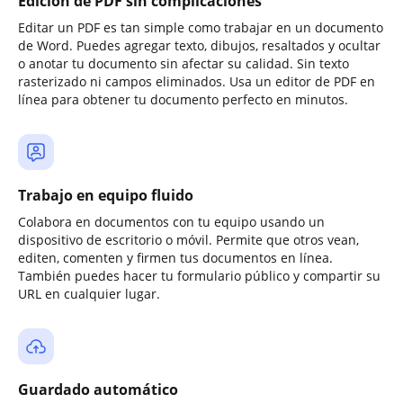
Edición de PDF sin complicaciones
Editar un PDF es tan simple como trabajar en un documento
de Word. Puedes agregar texto, dibujos, resaltados y ocultar
o anotar tu documento sin afectar su calidad. Sin texto
rasterizado ni campos eliminados. Usa un editor de PDF en
línea para obtener tu documento perfecto en minutos.
Trabajo en equipo fluido
Colabora en documentos con tu equipo usando un
dispositivo de escritorio o móvil. Permite que otros vean,
editen, comenten y firmen tus documentos en línea.
También puedes hacer tu formulario público y compartir su
URL en cualquier lugar.
Guardado automático