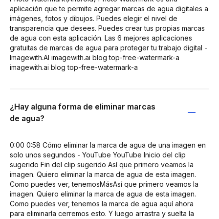
aplicación que te permite agregar marcas de agua digitales a
imágenes, fotos y dibujos. Puedes elegir el nivel de
transparencia que desees. Puedes crear tus propias marcas
de agua con esta aplicación. Las 6 mejores aplicaciones
gratuitas de marcas de agua para proteger tu trabajo digital -
Imagewith.AI imagewith.ai blog top-free-watermark-a
imagewith.ai blog top-free-watermark-a
¿Hay alguna forma de eliminar marcas
de agua?
0:00 0:58 Cómo eliminar la marca de agua de una imagen en
solo unos segundos - YouTube YouTube Inicio del clip
sugerido Fin del clip sugerido Así que primero veamos la
imagen. Quiero eliminar la marca de agua de esta imagen.
Como puedes ver, tenemosMásAsí que primero veamos la
imagen. Quiero eliminar la marca de agua de esta imagen.
Como puedes ver, tenemos la marca de agua aquí ahora
para eliminarla cerremos esto. Y luego arrastra y suelta la