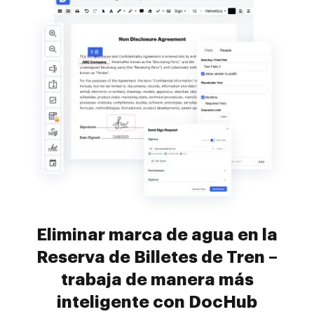
Eliminar marca de agua en la
Reserva de Billetes de Tren –
trabaja de manera más
inteligente con DocHub