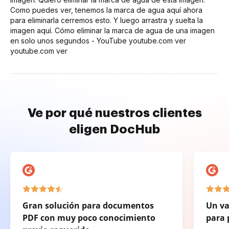
Como puedes ver, tenemos la marca de agua aquí ahora
para eliminarla cerremos esto. Y luego arrastra y suelta la
imagen aquí. Cómo eliminar la marca de agua de una imagen
en solo unos segundos - YouTube youtube.com ver
youtube.com ver
Ve por qué nuestros clientes
eligen DocHub
Gran solución para documentos
Un va
PDF con muy poco conocimiento
para 