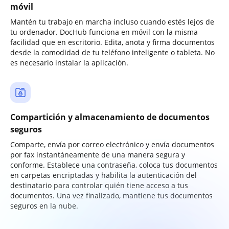
móvil
Mantén tu trabajo en marcha incluso cuando estés lejos de
tu ordenador. DocHub funciona en móvil con la misma
facilidad que en escritorio. Edita, anota y firma documentos
desde la comodidad de tu teléfono inteligente o tableta. No
es necesario instalar la aplicación.
Compartición y almacenamiento de documentos
seguros
Comparte, envía por correo electrónico y envía documentos
por fax instantáneamente de una manera segura y
conforme. Establece una contraseña, coloca tus documentos
en carpetas encriptadas y habilita la autenticación del
destinatario para controlar quién tiene acceso a tus
documentos. Una vez finalizado, mantiene tus documentos
seguros en la nube.