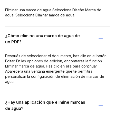
Eliminar una marca de agua Selecciona Diseño Marca de
agua. Selecciona Eliminar marca de agua.
¿Cómo elimino una marca de agua de
un PDF?
Después de seleccionar el documento, haz clic en el botón
Editar. En las opciones de edición, encontrarás la función
Eliminar marca de agua. Haz clic en ella para continuar.
Aparecerá una ventana emergente que te permitirá
personalizar la configuración de eliminación de marcas de
agua.
¿Hay una aplicación que elimine marcas
de agua?