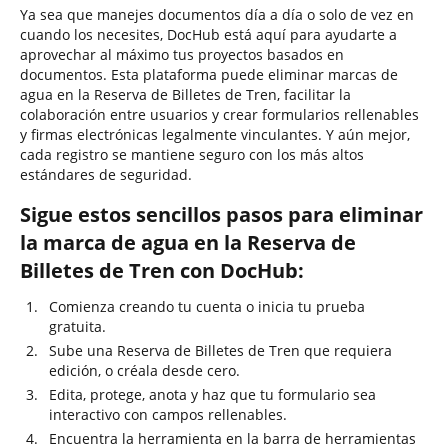
Ya sea que manejes documentos día a día o solo de vez en
cuando los necesites, DocHub está aquí para ayudarte a
aprovechar al máximo tus proyectos basados en
documentos. Esta plataforma puede eliminar marcas de
agua en la Reserva de Billetes de Tren, facilitar la
colaboración entre usuarios y crear formularios rellenables
y firmas electrónicas legalmente vinculantes. Y aún mejor,
cada registro se mantiene seguro con los más altos
estándares de seguridad.
Sigue estos sencillos pasos para eliminar
la marca de agua en la Reserva de
Billetes de Tren con DocHub:
Comienza creando tu cuenta o inicia tu prueba
gratuita.
Sube una Reserva de Billetes de Tren que requiera
edición, o créala desde cero.
Edita, protege, anota y haz que tu formulario sea
interactivo con campos rellenables.
Encuentra la herramienta en la barra de herramientas