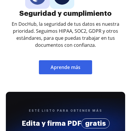
Seguridad y cumplimiento
En DocHub, la seguridad de tus datos es nuestra
prioridad. Seguimos HIPAA, SOC2, GDPR y otros
estándares, para que puedas trabajar en tus
documentos con confianza.
Aprende más
ESTÉ LISTO PARA OBTENER MÁS
Edita y firma PDF
gratis