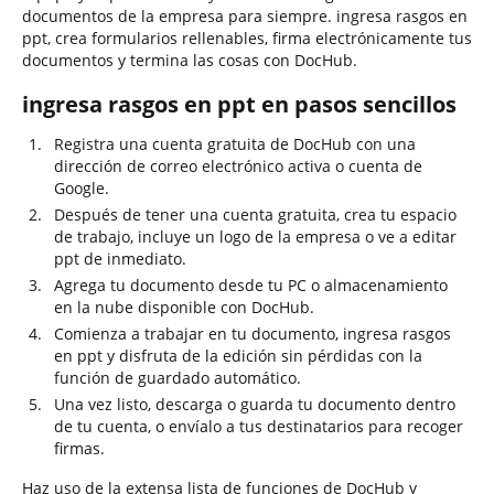
documentos de la empresa para siempre. ingresa rasgos en
ppt, crea formularios rellenables, firma electrónicamente tus
documentos y termina las cosas con DocHub.
ingresa rasgos en ppt en pasos sencillos
Registra una cuenta gratuita de DocHub con una
dirección de correo electrónico activa o cuenta de
Google.
Después de tener una cuenta gratuita, crea tu espacio
de trabajo, incluye un logo de la empresa o ve a editar
ppt de inmediato.
Agrega tu documento desde tu PC o almacenamiento
en la nube disponible con DocHub.
Comienza a trabajar en tu documento, ingresa rasgos
en ppt y disfruta de la edición sin pérdidas con la
función de guardado automático.
Una vez listo, descarga o guarda tu documento dentro
de tu cuenta, o envíalo a tus destinatarios para recoger
firmas.
Haz uso de la extensa lista de funciones de DocHub y