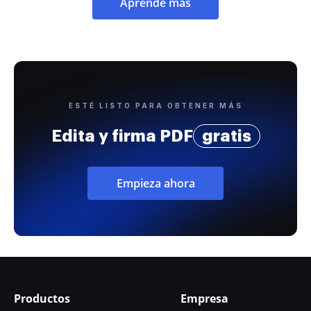
Aprende más
ESTÉ LISTO PARA OBTENER MÁS
Edita y firma PDF
gratis
Empieza ahora
Productos
Empresa