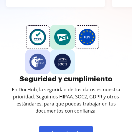
Seguridad y cumplimiento
En DocHub, la seguridad de tus datos es nuestra
prioridad. Seguimos HIPAA, SOC2, GDPR y otros
estándares, para que puedas trabajar en tus
documentos con confianza.