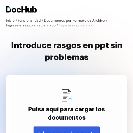
Inicio
Funcionalidad
Documentos por Formato de Archivo
Ingrese el rasgo en su archivo
Ingrese rasgo en ppt
Introduce rasgos en ppt sin
problemas
Pulsa aquí para cargar los
documentos