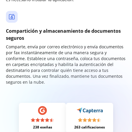
Compartición y almacenamiento de documentos
seguros
Comparte, envía por correo electrónico y envía documentos
por fax instantáneamente de una manera segura y
conforme. Establece una contraseña, coloca tus documentos
en carpetas encriptadas y habilita la autenticación del
destinatario para controlar quién tiene acceso a tus
documentos. Una vez finalizado, mantiene tus documentos
seguros en la nube.
238 eseñas
263 calificaciones