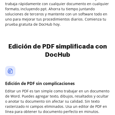
trabaja rápidamente con cualquier documento en cualquier
formato, incluyendo ppt. Ahorra tu tiempo juntando
soluciones de terceros y mantente con un software todo en
uno para mejorar tus procedimientos diarios. Comienza tu
prueba gratuita de DocHub hoy.
Edición de PDF simplificada con
DocHub
Edición de PDF sin complicaciones
Editar un PDF es tan simple como trabajar en un documento
de Word. Puedes agregar texto, dibujos, resaltados y ocultar
o anotar tu documento sin afectar su calidad. Sin texto
rasterizado ni campos eliminados. Usa un editor de PDF en
línea para obtener tu documento perfecto en minutos.