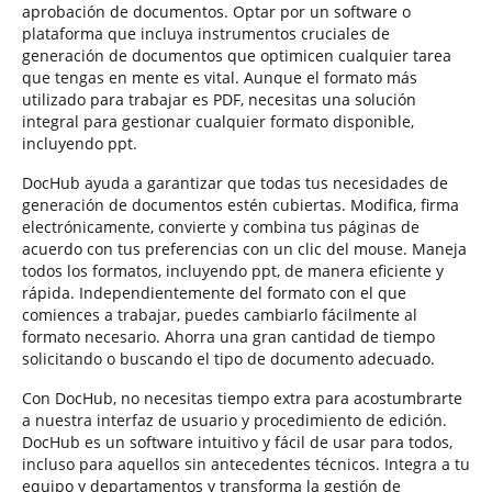
aprobación de documentos. Optar por un software o
plataforma que incluya instrumentos cruciales de
generación de documentos que optimicen cualquier tarea
que tengas en mente es vital. Aunque el formato más
utilizado para trabajar es PDF, necesitas una solución
integral para gestionar cualquier formato disponible,
incluyendo ppt.
DocHub ayuda a garantizar que todas tus necesidades de
generación de documentos estén cubiertas. Modifica, firma
electrónicamente, convierte y combina tus páginas de
acuerdo con tus preferencias con un clic del mouse. Maneja
todos los formatos, incluyendo ppt, de manera eficiente y
rápida. Independientemente del formato con el que
comiences a trabajar, puedes cambiarlo fácilmente al
formato necesario. Ahorra una gran cantidad de tiempo
solicitando o buscando el tipo de documento adecuado.
Con DocHub, no necesitas tiempo extra para acostumbrarte
a nuestra interfaz de usuario y procedimiento de edición.
DocHub es un software intuitivo y fácil de usar para todos,
incluso para aquellos sin antecedentes técnicos. Integra a tu
equipo y departamentos y transforma la gestión de