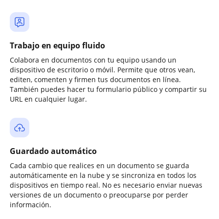
Trabajo en equipo fluido
Colabora en documentos con tu equipo usando un
dispositivo de escritorio o móvil. Permite que otros vean,
editen, comenten y firmen tus documentos en línea.
También puedes hacer tu formulario público y compartir su
URL en cualquier lugar.
Guardado automático
Cada cambio que realices en un documento se guarda
automáticamente en la nube y se sincroniza en todos los
dispositivos en tiempo real. No es necesario enviar nuevas
versiones de un documento o preocuparse por perder
información.