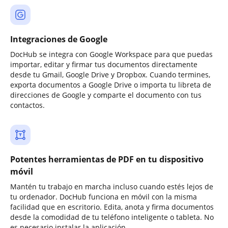
Integraciones de Google
DocHub se integra con Google Workspace para que puedas
importar, editar y firmar tus documentos directamente
desde tu Gmail, Google Drive y Dropbox. Cuando termines,
exporta documentos a Google Drive o importa tu libreta de
direcciones de Google y comparte el documento con tus
contactos.
Potentes herramientas de PDF en tu dispositivo
móvil
Mantén tu trabajo en marcha incluso cuando estés lejos de
tu ordenador. DocHub funciona en móvil con la misma
facilidad que en escritorio. Edita, anota y firma documentos
desde la comodidad de tu teléfono inteligente o tableta. No
es necesario instalar la aplicación.