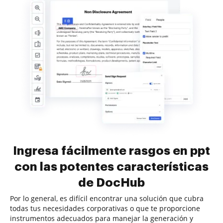
Ingresa fácilmente rasgos en ppt
con las potentes características
de DocHub
Por lo general, es difícil encontrar una solución que cubra
todas tus necesidades corporativas o que te proporcione
instrumentos adecuados para manejar la generación y