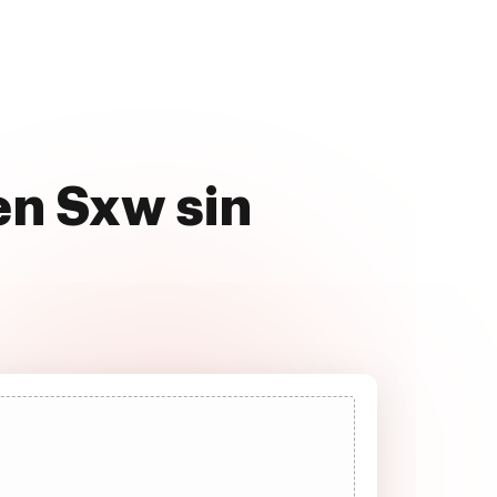
en Sxw sin