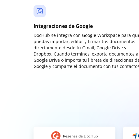
Integraciones de Google
DocHub se integra con Google Workspace para qu
puedas importar, editar y firmar tus documentos
directamente desde tu Gmail, Google Drive y
Dropbox. Cuando termines, exporta documentos a
Google Drive o importa tu libreta de direcciones d
Google y comparte el documento con tus contactos
Reseñas de DocHub