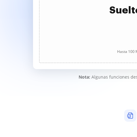
Suelt
Hasta 100 M
Nota:
Algunas funciones des