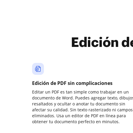
Edición d
Edición de PDF sin complicaciones
Editar un PDF es tan simple como trabajar en un
documento de Word. Puedes agregar texto, dibujos
resaltados y ocultar o anotar tu documento sin
afectar su calidad. Sin texto rasterizado ni campos
eliminados. Usa un editor de PDF en línea para
obtener tu documento perfecto en minutos.