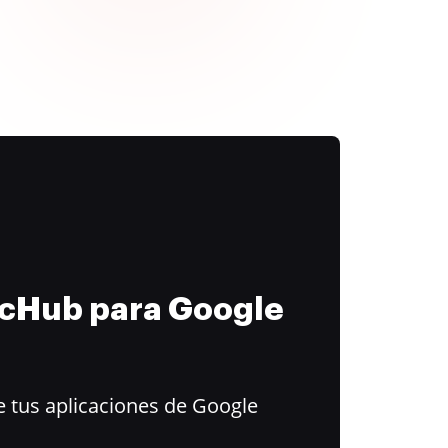
ocHub para Google
 tus aplicaciones de Google