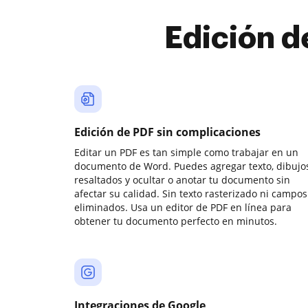
Edición d
Edición de PDF sin complicaciones
Editar un PDF es tan simple como trabajar en un
documento de Word. Puedes agregar texto, dibujos
resaltados y ocultar o anotar tu documento sin
afectar su calidad. Sin texto rasterizado ni campos
eliminados. Usa un editor de PDF en línea para
obtener tu documento perfecto en minutos.
Integraciones de Google