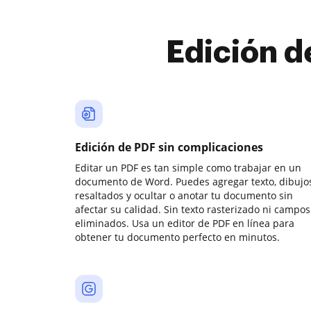
Edición d
Edición de PDF sin complicaciones
Editar un PDF es tan simple como trabajar en un
documento de Word. Puedes agregar texto, dibujos
resaltados y ocultar o anotar tu documento sin
afectar su calidad. Sin texto rasterizado ni campos
eliminados. Usa un editor de PDF en línea para
obtener tu documento perfecto en minutos.