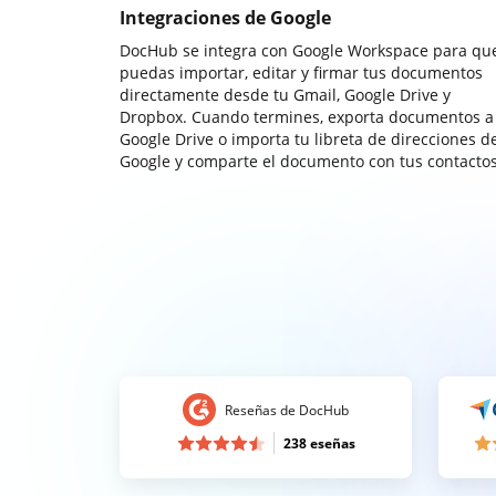
Integraciones de Google
DocHub se integra con Google Workspace para qu
puedas importar, editar y firmar tus documentos
directamente desde tu Gmail, Google Drive y
Dropbox. Cuando termines, exporta documentos a
Google Drive o importa tu libreta de direcciones d
Google y comparte el documento con tus contactos
Reseñas de DocHub
238 eseñas