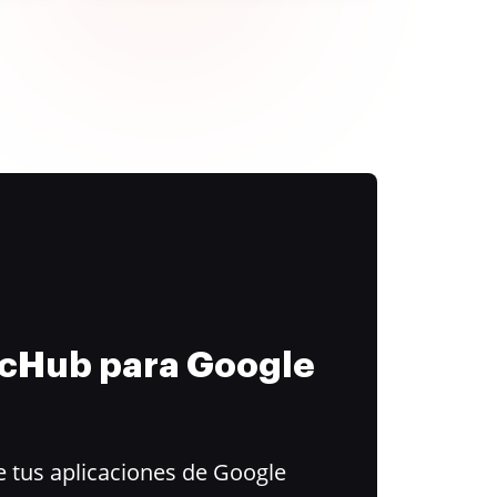
ocHub para Google
 tus aplicaciones de Google