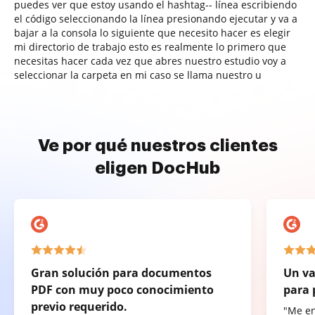
puedes ver que estoy usando el hashtag-- línea escribiendo
el código seleccionando la línea presionando ejecutar y va a
bajar a la consola lo siguiente que necesito hacer es elegir
mi directorio de trabajo esto es realmente lo primero que
necesitas hacer cada vez que abres nuestro estudio voy a
seleccionar la carpeta en mi caso se llama nuestro u
Ve por qué nuestros clientes
eligen DocHub
Gran solución para documentos
Un va
PDF con muy poco conocimiento
para 
previo requerido.
"Me e