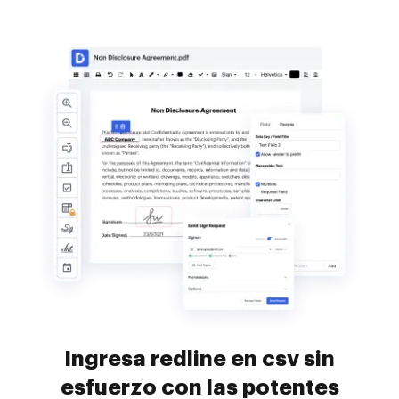
Ingresa redline en csv sin
esfuerzo con las potentes