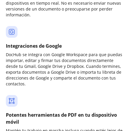
dispositivos en tiempo real. No es necesario enviar nuevas
versiones de un documento o preocuparse por perder
información.
Integraciones de Google
DocHub se integra con Google Workspace para que puedas
importar, editar y firmar tus documentos directamente
desde tu Gmail, Google Drive y Dropbox. Cuando termines,
exporta documentos a Google Drive o importa tu libreta de
direcciones de Google y comparte el documento con tus
contactos.
Potentes herramientas de PDF en tu dispositivo
móvil
Mantén tu trabajo en marcha incluso cuando estés lejos de