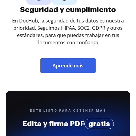
Seguridad y cumplimiento
En DocHub, la seguridad de tus datos es nuestra
prioridad. Seguimos HIPAA, SOC2, GDPR y otros
estándares, para que puedas trabajar en tus
documentos con confianza.
Aprende más
ESTÉ LISTO PARA OBTENER MÁS
Edita y firma PDF
gratis