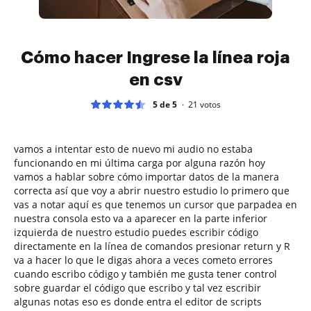
Cómo hacer Ingrese la línea roja
en csv
5 de 5
21
votos
vamos a intentar esto de nuevo mi audio no estaba
funcionando en mi última carga por alguna razón hoy
vamos a hablar sobre cómo importar datos de la manera
correcta así que voy a abrir nuestro estudio lo primero que
vas a notar aquí es que tenemos un cursor que parpadea en
nuestra consola esto va a aparecer en la parte inferior
izquierda de nuestro estudio puedes escribir código
directamente en la línea de comandos presionar return y R
va a hacer lo que le digas ahora a veces cometo errores
cuando escribo código y también me gusta tener control
sobre guardar el código que escribo y tal vez escribir
algunas notas eso es donde entra el editor de scripts