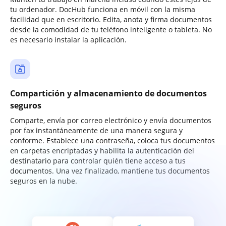
tu ordenador. DocHub funciona en móvil con la misma
facilidad que en escritorio. Edita, anota y firma documentos
desde la comodidad de tu teléfono inteligente o tableta. No
es necesario instalar la aplicación.
Compartición y almacenamiento de documentos
seguros
Comparte, envía por correo electrónico y envía documentos
por fax instantáneamente de una manera segura y
conforme. Establece una contraseña, coloca tus documentos
en carpetas encriptadas y habilita la autenticación del
destinatario para controlar quién tiene acceso a tus
documentos. Una vez finalizado, mantiene tus documentos
seguros en la nube.