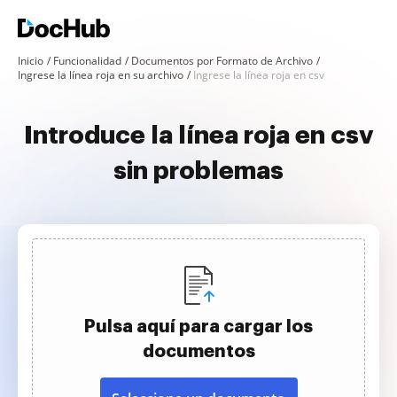
Inicio
Funcionalidad
Documentos por Formato de Archivo
Ingrese la línea roja en su archivo
Ingrese la línea roja en csv
Introduce la línea roja en csv
sin problemas
Pulsa aquí para cargar los
documentos