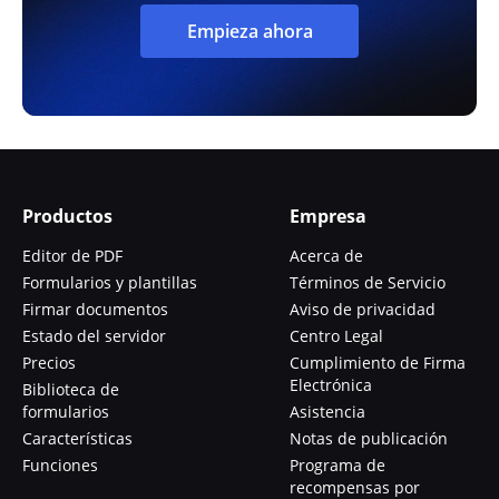
Empieza ahora
Productos
Empresa
Editor de PDF
Acerca de
Formularios y plantillas
Términos de Servicio
Firmar documentos
Aviso de privacidad
Estado del servidor
Centro Legal
Precios
Cumplimiento de Firma
Electrónica
Biblioteca de
formularios
Asistencia
Características
Notas de publicación
Funciones
Programa de
recompensas por