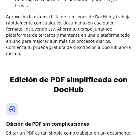
firmas.
Aprovecha la extensa lista de funciones de DocHub y trabaja
rápidamente con cualquier documento en cualquier
formato, incluyendo csv. Ahorra tu tiempo juntando
plataformas de terceros y mantente en una plataforma todo
en uno para mejorar aún más tus procesos diarios.
Comienza tu prueba gratuita de suscripción a DocHub ahora
mismo.
Edición de PDF simplificada con
DocHub
Edición de PDF sin complicaciones
Editar un PDF es tan simple como trabajar en un documento