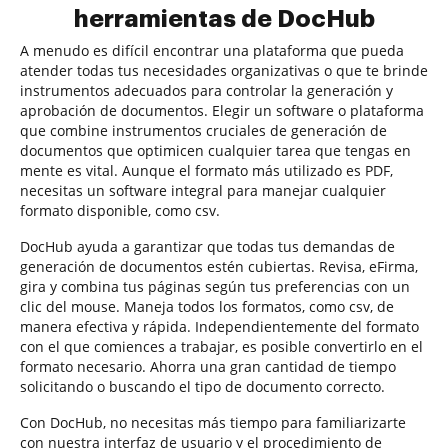
herramientas de DocHub
A menudo es difícil encontrar una plataforma que pueda
atender todas tus necesidades organizativas o que te brinde
instrumentos adecuados para controlar la generación y
aprobación de documentos. Elegir un software o plataforma
que combine instrumentos cruciales de generación de
documentos que optimicen cualquier tarea que tengas en
mente es vital. Aunque el formato más utilizado es PDF,
necesitas un software integral para manejar cualquier
formato disponible, como csv.
DocHub ayuda a garantizar que todas tus demandas de
generación de documentos estén cubiertas. Revisa, eFirma,
gira y combina tus páginas según tus preferencias con un
clic del mouse. Maneja todos los formatos, como csv, de
manera efectiva y rápida. Independientemente del formato
con el que comiences a trabajar, es posible convertirlo en el
formato necesario. Ahorra una gran cantidad de tiempo
solicitando o buscando el tipo de documento correcto.
Con DocHub, no necesitas más tiempo para familiarizarte
con nuestra interfaz de usuario y el procedimiento de