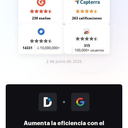
238 eseñas
263 calificaciones
315
14331
10,000,000+
100,000+ usuarios
2 de junio de 2026
Aumenta la eficiencia con el