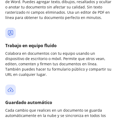
de Word. Puedes agregar texto, dibujos, resaltados y ocultar
o anotar tu documento sin afectar su calidad. Sin texto
rasterizado ni campos eliminados. Usa un editor de PDF en
línea para obtener tu documento perfecto en minutos.
Trabajo en equipo fluido
Colabora en documentos con tu equipo usando un
dispositivo de escritorio o móvil. Permite que otros vean,
editen, comenten y firmen tus documentos en línea.
También puedes hacer tu formulario público y compartir su
URL en cualquier lugar.
Guardado automático
Cada cambio que realices en un documento se guarda
automáticamente en la nube y se sincroniza en todos los