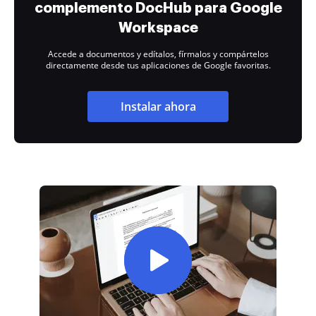
complemento DocHub para Google
Workspace
Accede a documentos y edítalos, fírmalos y compártelos
directamente desde tus aplicaciones de Google favoritas.
Instalar ahora