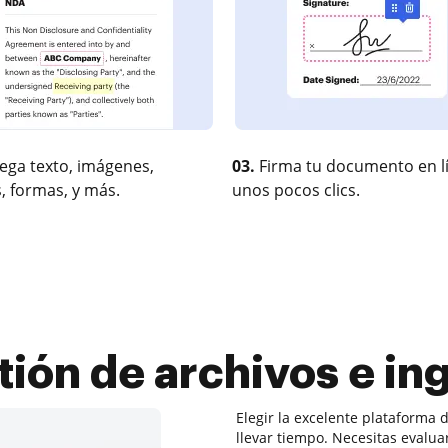
ega texto, imágenes,
03.
Firma tu documento en l
, formas, y más.
unos pocos clics.
ión de archivos e ing
Elegir la excelente plataforma 
llevar tiempo. Necesitas evalua