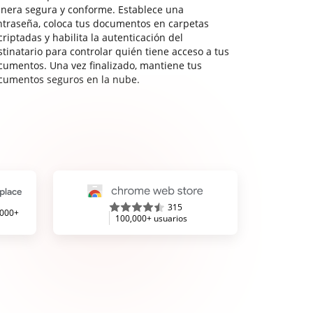
nera segura y conforme. Establece una
ntraseña, coloca tus documentos en carpetas
riptadas y habilita la autenticación del
stinatario para controlar quién tiene acceso a tus
cumentos. Una vez finalizado, mantiene tus
cumentos seguros en la nube.
315
,000+
100,000+ usuarios