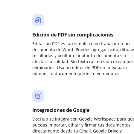
Edición de PDF sin complicaciones
Editar un PDF es tan simple como trabajar en un
documento de Word. Puedes agregar texto, dibujos
resaltados y ocultar o anotar tu documento sin
afectar su calidad. Sin texto rasterizado ni campos
eliminados. Usa un editor de PDF en línea para
obtener tu documento perfecto en minutos.
Integraciones de Google
DocHub se integra con Google Workspace para qu
puedas importar, editar y firmar tus documentos
directamente desde tu Gmail, Google Drive y