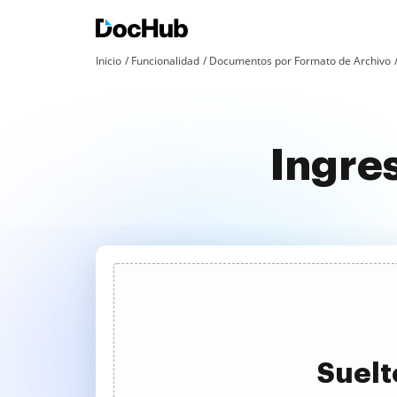
Inicio
Funcionalidad
Documentos por Formato de Archivo
Ingres
Suelt