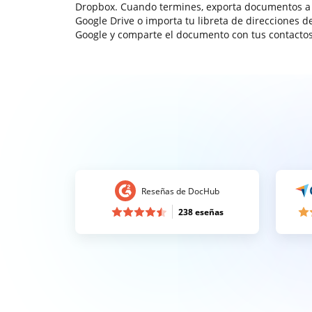
Dropbox. Cuando termines, exporta documentos a
Google Drive o importa tu libreta de direcciones d
Google y comparte el documento con tus contactos
Reseñas de DocHub
238 eseñas