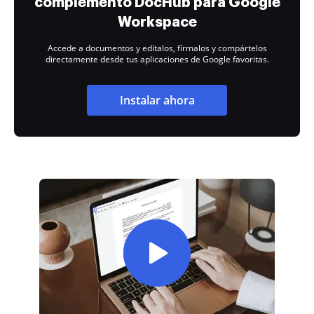
complemento DocHub para Google
Workspace
Accede a documentos y edítalos, fírmalos y compártelos
directamente desde tus aplicaciones de Google favoritas.
Instalar ahora