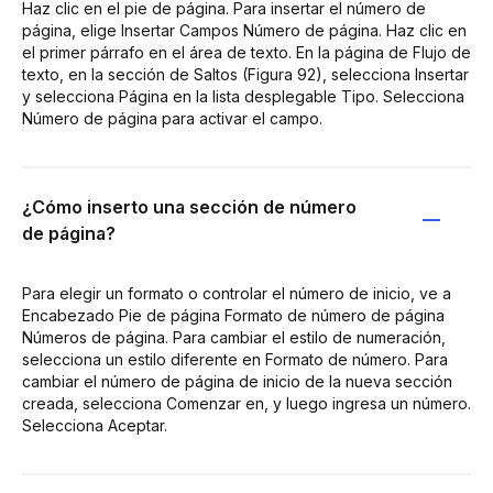
Haz clic en el pie de página. Para insertar el número de
página, elige Insertar Campos Número de página. Haz clic en
el primer párrafo en el área de texto. En la página de Flujo de
texto, en la sección de Saltos (Figura 92), selecciona Insertar
y selecciona Página en la lista desplegable Tipo. Selecciona
Número de página para activar el campo.
¿Cómo inserto una sección de número
de página?
Para elegir un formato o controlar el número de inicio, ve a
Encabezado Pie de página Formato de número de página
Números de página. Para cambiar el estilo de numeración,
selecciona un estilo diferente en Formato de número. Para
cambiar el número de página de inicio de la nueva sección
creada, selecciona Comenzar en, y luego ingresa un número.
Selecciona Aceptar.