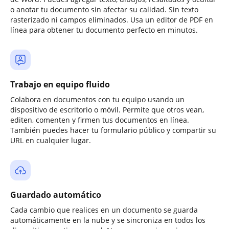
o anotar tu documento sin afectar su calidad. Sin texto
rasterizado ni campos eliminados. Usa un editor de PDF en
línea para obtener tu documento perfecto en minutos.
Trabajo en equipo fluido
Colabora en documentos con tu equipo usando un
dispositivo de escritorio o móvil. Permite que otros vean,
editen, comenten y firmen tus documentos en línea.
También puedes hacer tu formulario público y compartir su
URL en cualquier lugar.
Guardado automático
Cada cambio que realices en un documento se guarda
automáticamente en la nube y se sincroniza en todos los