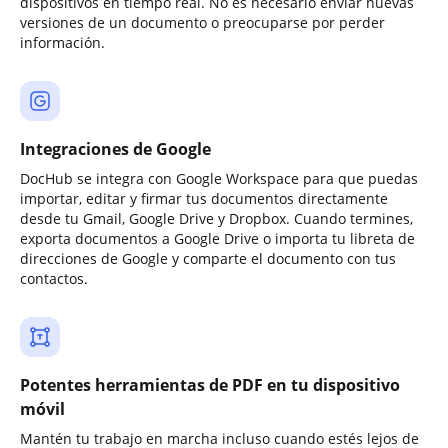
dispositivos en tiempo real. No es necesario enviar nuevas
versiones de un documento o preocuparse por perder
información.
Integraciones de Google
DocHub se integra con Google Workspace para que puedas
importar, editar y firmar tus documentos directamente
desde tu Gmail, Google Drive y Dropbox. Cuando termines,
exporta documentos a Google Drive o importa tu libreta de
direcciones de Google y comparte el documento con tus
contactos.
Potentes herramientas de PDF en tu dispositivo
móvil
Mantén tu trabajo en marcha incluso cuando estés lejos de