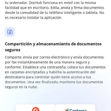
tu ordenador. DocHub funciona en móvil con la misma
facilidad que en escritorio. Edita, anota y firma documentos
desde la comodidad de tu teléfono inteligente o tableta. No
es necesario instalar la aplicación.
Compartición y almacenamiento de documentos
seguros
Comparte, envía por correo electrónico y envía documentos
por fax instantáneamente de una manera segura y
conforme. Establece una contraseña, coloca tus documentos
en carpetas encriptadas y habilita la autenticación del
destinatario para controlar quién tiene acceso a tus
documentos. Una vez finalizado, mantiene tus documentos
seguros en la nube.