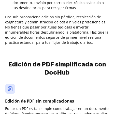
documento, envíalo por correo electrónico o vincula a
tus destinatarios para recoger firmas.
DocHub proporciona edición sin pérdida, recolección de
eSignature y administración de odt a niveles profesionales.
No tienes que pasar por guías tediosas e invertir
innumerables horas descubriendo la plataforma. Haz que la
edición de documentos seguros de primer nivel sea una
práctica estándar para tus flujos de trabajo diarios.
Edición de PDF simplificada con
DocHub
Edición de PDF sin complicaciones
Editar un PDF es tan simple como trabajar en un documento
de Word. Puedes agregar texto, dibujos, resaltados y ocultar