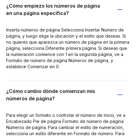
¿Cómo empiezo los números de página
en una página específica?
Inserta números de página Selecciona Insertar Número de
página, y luego elige la ubicación y el estilo que deseas. Si
no quieres que aparezca un número de página en la primera
página, selecciona Diferente primera página. Si deseas que
la numeración comience con 1 en la segunda página, ve a
Formato de número de página Números de página, y
establece Comenzar en 0.
¿Cómo cambio dónde comienzan mis
números de página?
Para elegir un formato o controlar el número de inicio, ve a
Encabezado Pie de página Formato de número de página
Números de página. Para cambiar el estilo de numeración,
selecciona un estilo diferente en Formato de número. Para