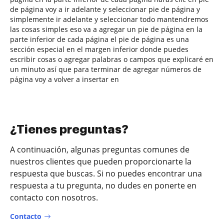
de página voy a ir adelante y seleccionar pie de página y
simplemente ir adelante y seleccionar todo mantendremos
las cosas simples eso va a agregar un pie de página en la
parte inferior de cada página el pie de página es una
sección especial en el margen inferior donde puedes
escribir cosas o agregar palabras o campos que explicaré en
un minuto así que para terminar de agregar números de
página voy a volver a insertar en
¿Tienes preguntas?
A continuación, algunas preguntas comunes de
nuestros clientes que pueden proporcionarte la
respuesta que buscas. Si no puedes encontrar una
respuesta a tu pregunta, no dudes en ponerte en
contacto con nosotros.
Contacto