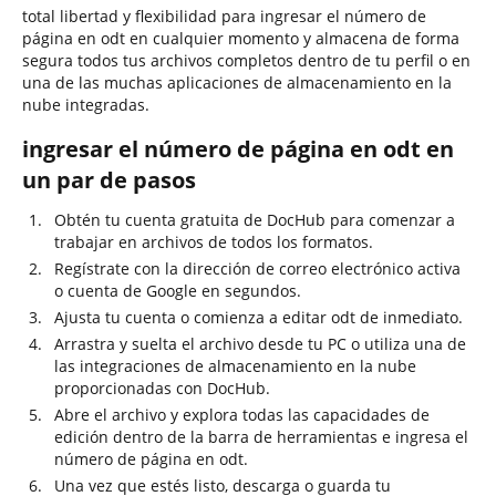
total libertad y flexibilidad para ingresar el número de
página en odt en cualquier momento y almacena de forma
segura todos tus archivos completos dentro de tu perfil o en
una de las muchas aplicaciones de almacenamiento en la
nube integradas.
ingresar el número de página en odt en
un par de pasos
Obtén tu cuenta gratuita de DocHub para comenzar a
trabajar en archivos de todos los formatos.
Regístrate con la dirección de correo electrónico activa
o cuenta de Google en segundos.
Ajusta tu cuenta o comienza a editar odt de inmediato.
Arrastra y suelta el archivo desde tu PC o utiliza una de
las integraciones de almacenamiento en la nube
proporcionadas con DocHub.
Abre el archivo y explora todas las capacidades de
edición dentro de la barra de herramientas e ingresa el
número de página en odt.
Una vez que estés listo, descarga o guarda tu