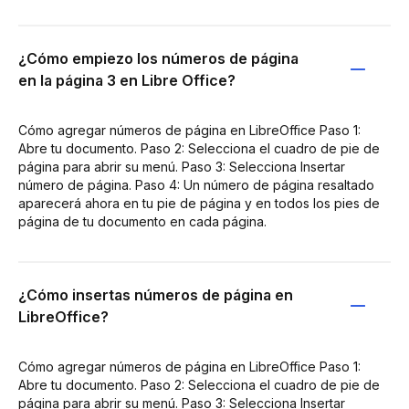
¿Cómo empiezo los números de página
en la página 3 en Libre Office?
Cómo agregar números de página en LibreOffice Paso 1:
Abre tu documento. Paso 2: Selecciona el cuadro de pie de
página para abrir su menú. Paso 3: Selecciona Insertar
número de página. Paso 4: Un número de página resaltado
aparecerá ahora en tu pie de página y en todos los pies de
página de tu documento en cada página.
¿Cómo insertas números de página en
LibreOffice?
Cómo agregar números de página en LibreOffice Paso 1:
Abre tu documento. Paso 2: Selecciona el cuadro de pie de
página para abrir su menú. Paso 3: Selecciona Insertar