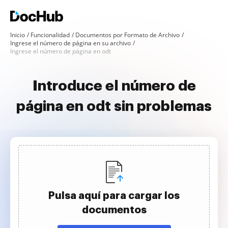
Inicio
Funcionalidad
Documentos por Formato de Archivo
Ingrese el número de página en su archivo
Ingrese el número de página en odt
Introduce el número de
página en odt sin problemas
Pulsa aquí para cargar los
documentos