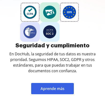
Seguridad y cumplimiento
En DocHub, la seguridad de tus datos es nuestra
prioridad. Seguimos HIPAA, SOC2, GDPR y otros
estándares, para que puedas trabajar en tus
documentos con confianza.
Aprende más