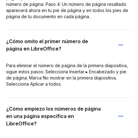
número de página. Paso 4: Un número de página resaltado
aparecerá ahora en tu pie de página y en todos los pies de
página de tu documento en cada página.
¿Cómo omito el primer número de
página en LibreOffice?
Para eliminar el número de página de la primera diapositiva,
sigue estos pasos: Selecciona Insertar ▸ Encabezado y pie
de página. Marca No mostrar en la primera diapositiva.
Selecciona Aplicar a todos.
¿Cómo empiezo los números de página
en una página específica en
LibreOffice?