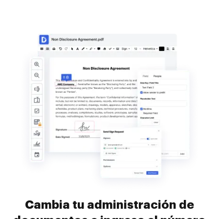
Cambia tu administración de