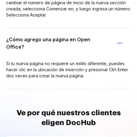
cambiar el número de página de inicio de la nueva sección
creada, selecciona Comenzar en, y luego ingresa un número.
Selecciona Aceptar.
¿Cómo agrego una página en Open
Office?
Si tu nueva página no requiere un estilo diferente, puedes
hacer clic en la ubicación de inserción y presionar Ctrl-Enter
dos veces para crear la nueva página.
Ve por qué nuestros clientes
eligen DocHub