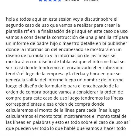
hola a todos aquí en esta sesión voy a discutir sobre el
segundo caso de uso que vamos a realizar para crear la
plantilla rtf en la finalización de pi aquí en este caso de uso
vamos a considerar la construcción de una plantilla rtf para
un informe de padre-hijo o maestro-detalle en bi publisher
donde la información del encabezado se mostrará en un
diseño de formulario y la información de las líneas se
mostrará en un diseño de tabla así que el informe final se
vería así donde tendremos el encabezado el encabezado
tendrá el logo de la empresa y la fecha y hora en que se
genera la salida del informe luego un nombre de informe
luego el diseño de formulario para el encabezado de la
orden de compra porque vamos a considerar la orden de
compra para este caso de uso luego tendremos las líneas
correspondientes a esa orden de compra donde
calcularemos el monto de la línea para cada línea luego
calcularemos el monto total mostraremos el monto total de
las líneas en palabras y esto es todo sobre el caso de uso así
que pueden ver todo lo que hablé que vamos a hacer todo