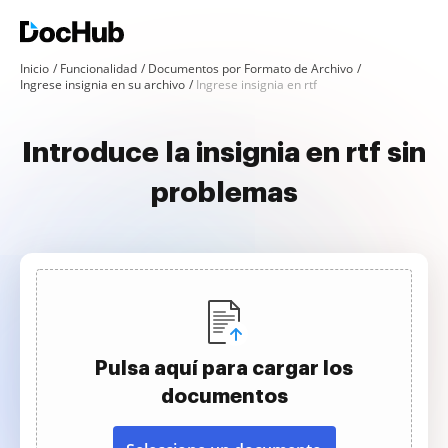
Inicio
Funcionalidad
Documentos por Formato de Archivo
Ingrese insignia en su archivo
Ingrese insignia en rtf
Introduce la insignia en rtf sin
problemas
Pulsa aquí para cargar los
documentos