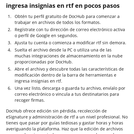
ingresa insignias en rtf en pocos pasos
Obtén tu perfil gratuito de DocHub para comenzar a
trabajar en archivos de todos los formatos.
Regístrate con tu dirección de correo electrónico activa
o perfil de Google en segundos.
Ajusta tu cuenta o comienza a modificar rtf sin demora.
Suelta el archivo desde la PC o utiliza una de las
muchas integraciones de almacenamiento en la nube
proporcionadas por DocHub.
Abre el archivo y descubre todas las características de
modificación dentro de la barra de herramientas e
ingresa insignias en rtf.
Una vez listo, descarga o guarda tu archivo, envíalo por
correo electrónico o vincula a tus destinatarios para
recoger firmas.
DocHub ofrece edición sin pérdida, recolección de
eSignature y administración de rtf a un nivel profesional. No
tienes que pasar por guías tediosas y gastar horas y horas
averiguando la plataforma. Haz que la edición de archivos