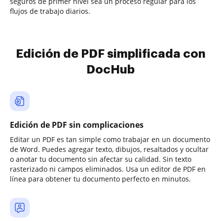
seguros de primer nivel sea un proceso regular para los
flujos de trabajo diarios.
Edición de PDF simplificada con
DocHub
Edición de PDF sin complicaciones
Editar un PDF es tan simple como trabajar en un documento
de Word. Puedes agregar texto, dibujos, resaltados y ocultar
o anotar tu documento sin afectar su calidad. Sin texto
rasterizado ni campos eliminados. Usa un editor de PDF en
línea para obtener tu documento perfecto en minutos.