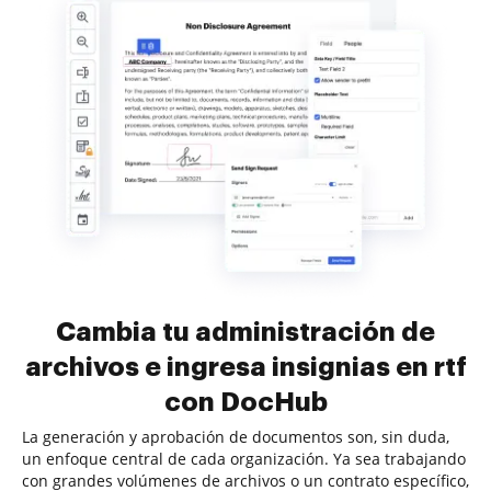
Cambia tu administración de
archivos e ingresa insignias en rtf
con DocHub
La generación y aprobación de documentos son, sin duda,
un enfoque central de cada organización. Ya sea trabajando
con grandes volúmenes de archivos o un contrato específico,