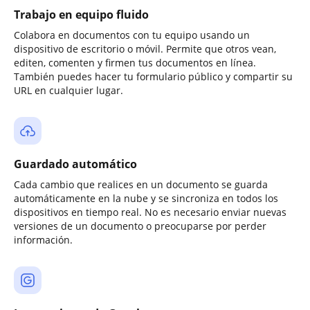
Trabajo en equipo fluido
Colabora en documentos con tu equipo usando un
dispositivo de escritorio o móvil. Permite que otros vean,
editen, comenten y firmen tus documentos en línea.
También puedes hacer tu formulario público y compartir su
URL en cualquier lugar.
Guardado automático
Cada cambio que realices en un documento se guarda
automáticamente en la nube y se sincroniza en todos los
dispositivos en tiempo real. No es necesario enviar nuevas
versiones de un documento o preocuparse por perder
información.