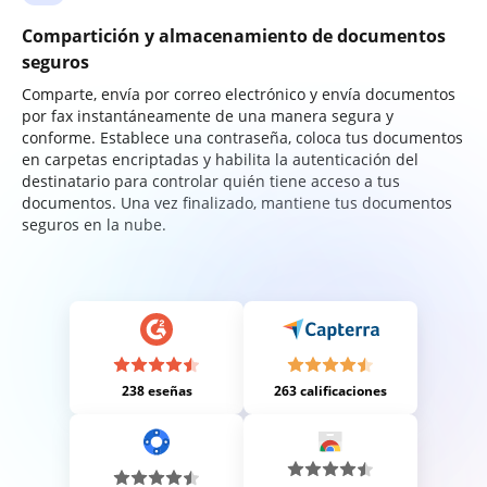
Compartición y almacenamiento de documentos
seguros
Comparte, envía por correo electrónico y envía documentos
por fax instantáneamente de una manera segura y
conforme. Establece una contraseña, coloca tus documentos
en carpetas encriptadas y habilita la autenticación del
destinatario para controlar quién tiene acceso a tus
documentos. Una vez finalizado, mantiene tus documentos
seguros en la nube.
238 eseñas
263 calificaciones