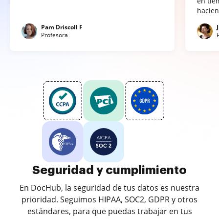
en tie
hacien
Pam Driscoll F
Profesora
Seguridad y cumplimiento
En DocHub, la seguridad de tus datos es nuestra
prioridad. Seguimos HIPAA, SOC2, GDPR y otros
estándares, para que puedas trabajar en tus