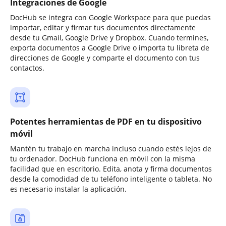
Integraciones de Google
DocHub se integra con Google Workspace para que puedas
importar, editar y firmar tus documentos directamente
desde tu Gmail, Google Drive y Dropbox. Cuando termines,
exporta documentos a Google Drive o importa tu libreta de
direcciones de Google y comparte el documento con tus
contactos.
Potentes herramientas de PDF en tu dispositivo
móvil
Mantén tu trabajo en marcha incluso cuando estés lejos de
tu ordenador. DocHub funciona en móvil con la misma
facilidad que en escritorio. Edita, anota y firma documentos
desde la comodidad de tu teléfono inteligente o tableta. No
es necesario instalar la aplicación.