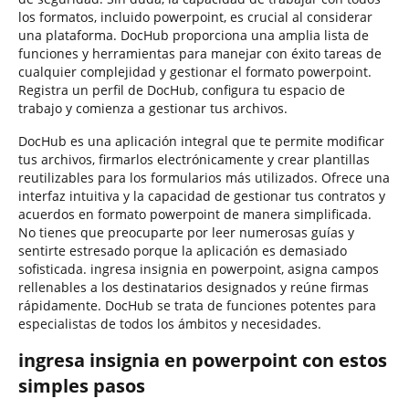
los formatos, incluido powerpoint, es crucial al considerar
una plataforma. DocHub proporciona una amplia lista de
funciones y herramientas para manejar con éxito tareas de
cualquier complejidad y gestionar el formato powerpoint.
Registra un perfil de DocHub, configura tu espacio de
trabajo y comienza a gestionar tus archivos.
DocHub es una aplicación integral que te permite modificar
tus archivos, firmarlos electrónicamente y crear plantillas
reutilizables para los formularios más utilizados. Ofrece una
interfaz intuitiva y la capacidad de gestionar tus contratos y
acuerdos en formato powerpoint de manera simplificada.
No tienes que preocuparte por leer numerosas guías y
sentirte estresado porque la aplicación es demasiado
sofisticada. ingresa insignia en powerpoint, asigna campos
rellenables a los destinatarios designados y reúne firmas
rápidamente. DocHub se trata de funciones potentes para
especialistas de todos los ámbitos y necesidades.
ingresa insignia en powerpoint con estos
simples pasos