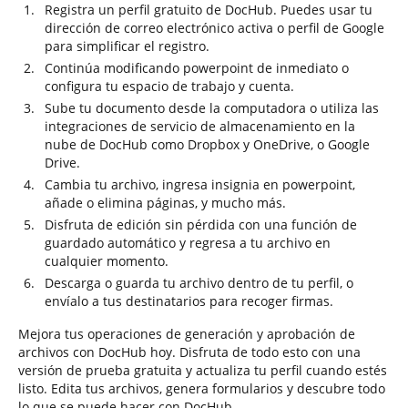
Registra un perfil gratuito de DocHub. Puedes usar tu
dirección de correo electrónico activa o perfil de Google
para simplificar el registro.
Continúa modificando powerpoint de inmediato o
configura tu espacio de trabajo y cuenta.
Sube tu documento desde la computadora o utiliza las
integraciones de servicio de almacenamiento en la
nube de DocHub como Dropbox y OneDrive, o Google
Drive.
Cambia tu archivo, ingresa insignia en powerpoint,
añade o elimina páginas, y mucho más.
Disfruta de edición sin pérdida con una función de
guardado automático y regresa a tu archivo en
cualquier momento.
Descarga o guarda tu archivo dentro de tu perfil, o
envíalo a tus destinatarios para recoger firmas.
Mejora tus operaciones de generación y aprobación de
archivos con DocHub hoy. Disfruta de todo esto con una
versión de prueba gratuita y actualiza tu perfil cuando estés
listo. Edita tus archivos, genera formularios y descubre todo
lo que se puede hacer con DocHub.