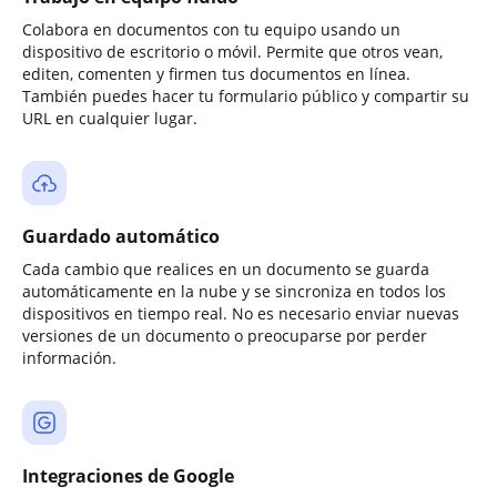
Colabora en documentos con tu equipo usando un
dispositivo de escritorio o móvil. Permite que otros vean,
editen, comenten y firmen tus documentos en línea.
También puedes hacer tu formulario público y compartir su
URL en cualquier lugar.
Guardado automático
Cada cambio que realices en un documento se guarda
automáticamente en la nube y se sincroniza en todos los
dispositivos en tiempo real. No es necesario enviar nuevas
versiones de un documento o preocuparse por perder
información.
Integraciones de Google