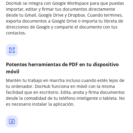
DocHub se integra con Google Workspace para que puedas
importar, editar y firmar tus documentos directamente
desde tu Gmail, Google Drive y Dropbox. Cuando termines,
exporta documentos a Google Drive o importa tu libreta de
direcciones de Google y comparte el documento con tus
contactos.
Potentes herramientas de PDF en tu dispositivo
móvil
Mantén tu trabajo en marcha incluso cuando estés lejos de
tu ordenador. DocHub funciona en móvil con la misma
facilidad que en escritorio. Edita, anota y firma documentos
desde la comodidad de tu teléfono inteligente o tableta. No
es necesario instalar la aplicación.