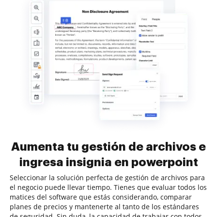
Aumenta tu gestión de archivos e
ingresa insignia en powerpoint
Seleccionar la solución perfecta de gestión de archivos para
el negocio puede llevar tiempo. Tienes que evaluar todos los
matices del software que estás considerando, comparar
planes de precios y mantenerte al tanto de los estándares
de seguridad. Sin duda, la capacidad de trabajar con todos