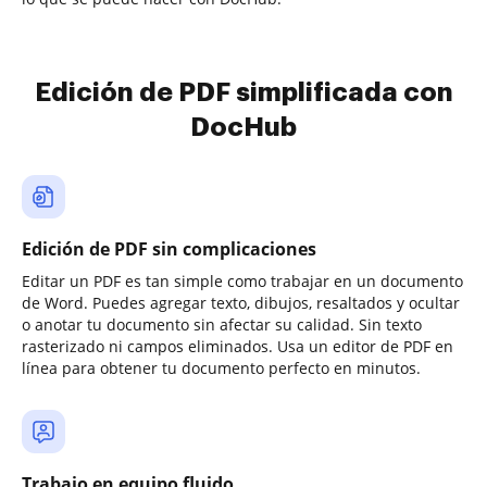
Edición de PDF simplificada con
DocHub
Edición de PDF sin complicaciones
Editar un PDF es tan simple como trabajar en un documento
de Word. Puedes agregar texto, dibujos, resaltados y ocultar
o anotar tu documento sin afectar su calidad. Sin texto
rasterizado ni campos eliminados. Usa un editor de PDF en
línea para obtener tu documento perfecto en minutos.
Trabajo en equipo fluido