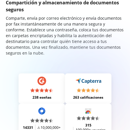
Compartición y almacenamiento de documentos
seguros
Comparte, envía por correo electrónico y envía documentos
por fax instantáneamente de una manera segura y
conforme. Establece una contraseña, coloca tus documentos
en carpetas encriptadas y habilita la autenticación del
destinatario para controlar quién tiene acceso a tus
documentos. Una vez finalizado, mantiene tus documentos
seguros en la nube.
238 eseñas
263 calificaciones
315
14331
10,000,000+
100,000+ usuarios