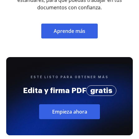
documentos con confianza.
Aprende más
ESTÉ LISTO PARA OBTENER MÁS
Edita y firma PDF
gratis
Empieza ahora