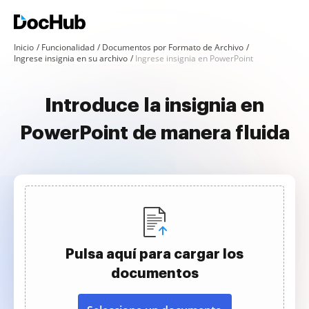
Inicio
Funcionalidad
Documentos por Formato de Archivo
Ingrese insignia en su archivo
Ingrese insignia en PowerPoint
Introduce la insignia en
PowerPoint de manera fluida
Pulsa aquí para cargar los
documentos