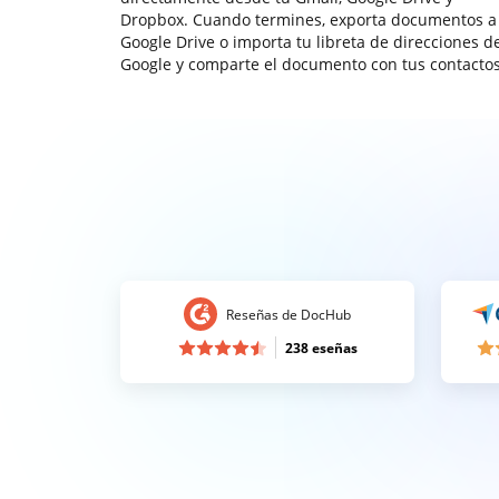
Dropbox. Cuando termines, exporta documentos a
Google Drive o importa tu libreta de direcciones d
Google y comparte el documento con tus contactos
Reseñas de DocHub
238 eseñas