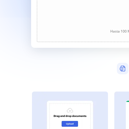
Hasta 100 M