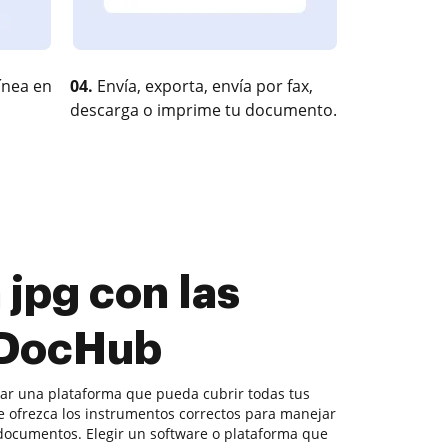
ínea en
04.
Envía, exporta, envía por fax,
descarga o imprime tu documento.
 jpg con las
 DocHub
ntrar una plataforma que pueda cubrir todas tus
 ofrezca los instrumentos correctos para manejar
documentos. Elegir un software o plataforma que