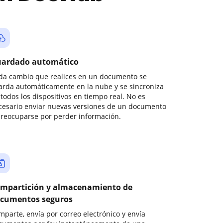
ardado automático
da cambio que realices en un documento se
arda automáticamente en la nube y se sincroniza
todos los dispositivos en tiempo real. No es
cesario enviar nuevas versiones de un documento
preocuparse por perder información.
mpartición y almacenamiento de
cumentos seguros
mparte, envía por correo electrónico y envía