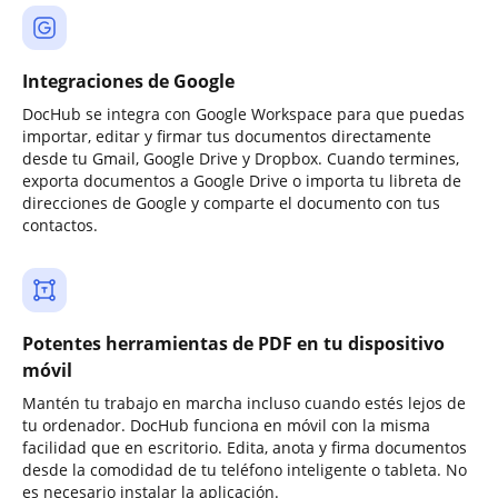
Integraciones de Google
DocHub se integra con Google Workspace para que puedas
importar, editar y firmar tus documentos directamente
desde tu Gmail, Google Drive y Dropbox. Cuando termines,
exporta documentos a Google Drive o importa tu libreta de
direcciones de Google y comparte el documento con tus
contactos.
Potentes herramientas de PDF en tu dispositivo
móvil
Mantén tu trabajo en marcha incluso cuando estés lejos de
tu ordenador. DocHub funciona en móvil con la misma
facilidad que en escritorio. Edita, anota y firma documentos
desde la comodidad de tu teléfono inteligente o tableta. No
es necesario instalar la aplicación.