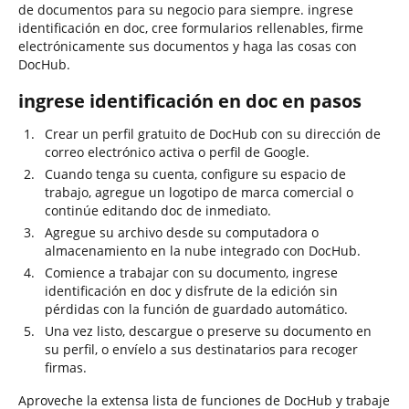
de documentos para su negocio para siempre. ingrese
identificación en doc, cree formularios rellenables, firme
electrónicamente sus documentos y haga las cosas con
DocHub.
ingrese identificación en doc en pasos
Crear un perfil gratuito de DocHub con su dirección de
correo electrónico activa o perfil de Google.
Cuando tenga su cuenta, configure su espacio de
trabajo, agregue un logotipo de marca comercial o
continúe editando doc de inmediato.
Agregue su archivo desde su computadora o
almacenamiento en la nube integrado con DocHub.
Comience a trabajar con su documento, ingrese
identificación en doc y disfrute de la edición sin
pérdidas con la función de guardado automático.
Una vez listo, descargue o preserve su documento en
su perfil, o envíelo a sus destinatarios para recoger
firmas.
Aproveche la extensa lista de funciones de DocHub y trabaje