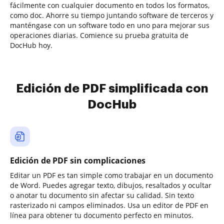
fácilmente con cualquier documento en todos los formatos,
como doc. Ahorre su tiempo juntando software de terceros y
manténgase con un software todo en uno para mejorar sus
operaciones diarias. Comience su prueba gratuita de
DocHub hoy.
Edición de PDF simplificada con
DocHub
Edición de PDF sin complicaciones
Editar un PDF es tan simple como trabajar en un documento
de Word. Puedes agregar texto, dibujos, resaltados y ocultar
o anotar tu documento sin afectar su calidad. Sin texto
rasterizado ni campos eliminados. Usa un editor de PDF en
línea para obtener tu documento perfecto en minutos.