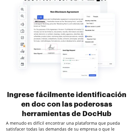
Ingrese fácilmente identificación
en doc con las poderosas
herramientas de DocHub
A menudo es difícil encontrar una plataforma que pueda
satisfacer todas las demandas de su empresa o que le