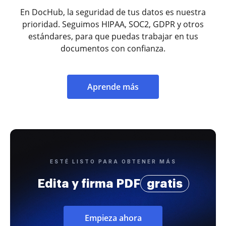
En DocHub, la seguridad de tus datos es nuestra
prioridad. Seguimos HIPAA, SOC2, GDPR y otros
estándares, para que puedas trabajar en tus
documentos con confianza.
Aprende más
ESTÉ LISTO PARA OBTENER MÁS
Edita y firma PDF
gratis
Empieza ahora