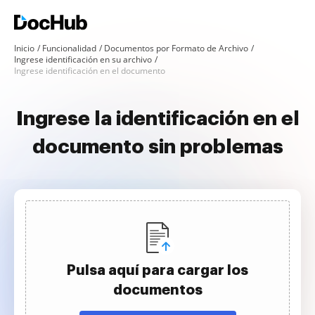
Inicio
Funcionalidad
Documentos por Formato de Archivo
Ingrese identificación en su archivo
Ingrese identificación en el documento
Ingrese la identificación en el
documento sin problemas
Pulsa aquí para cargar los
documentos