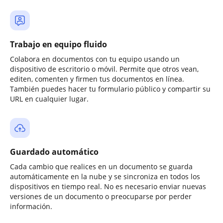
Trabajo en equipo fluido
Colabora en documentos con tu equipo usando un
dispositivo de escritorio o móvil. Permite que otros vean,
editen, comenten y firmen tus documentos en línea.
También puedes hacer tu formulario público y compartir su
URL en cualquier lugar.
Guardado automático
Cada cambio que realices en un documento se guarda
automáticamente en la nube y se sincroniza en todos los
dispositivos en tiempo real. No es necesario enviar nuevas
versiones de un documento o preocuparse por perder
información.