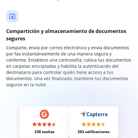
Compartición y almacenamiento de documentos
seguros
Comparte, envía por correo electrónico y envía documentos
por fax instantáneamente de una manera segura y
conforme. Establece una contraseña, coloca tus documentos
en carpetas encriptadas y habilita la autenticación del
destinatario para controlar quién tiene acceso a tus
documentos. Una vez finalizado, mantiene tus documentos
seguros en la nube.
238 eseñas
263 calificaciones