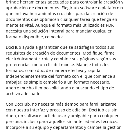
brinde herramientas adecuadas para controlar la creación y
aprobación de documentos. Elegir un software o plataforma
que incluya herramientas cruciales para la creación de
documentos que optimicen cualquier tarea que tenga en
mente es vital. Aunque el formato más utilizado es PDF,
necesita una solución integral para manejar cualquier
formato disponible, como doc.
DocHub ayuda a garantizar que se satisfagan todos sus
requisitos de creación de documentos. Modifique, firme
electrónicamente, rote y combine sus páginas según sus
preferencias con un clic del mouse. Maneje todos los
formatos, como doc, de manera efectiva y rápida.
Independientemente del formato con el que comience a
trabajar, es simple cambiarlo a un formato necesario.
Ahorre mucho tiempo solicitando o buscando el tipo de
archivo adecuado.
Con DocHub, no necesita más tiempo para familiarizarse
con nuestra interfaz y proceso de edición. DocHub es, sin
duda, un software fácil de usar y amigable para cualquier
persona, incluso para aquellos sin antecedentes técnicos.
Incorpore a su equipo y departamentos y cambie la gestión