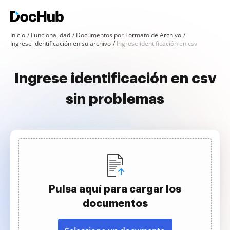
Inicio
Funcionalidad
Documentos por Formato de Archivo
Ingrese identificación en su archivo
Ingrese identificación en csv
Ingrese identificación en csv
sin problemas
Pulsa aquí para cargar los
documentos