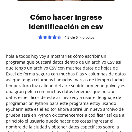
Cómo hacer Ingrese
identificación en csv
4.8 de 5
6
votos
hola a todos hoy voy a mostrarles cómo escribir un
programa que buscará datos dentro de un archivo CSV así
que tengo un archivo CSV con muchos datos de hojas de
Excel de forma segura con muchas filas y columnas de datos
así que tengo columnas llamadas marcas de tiempo ciudad
temperatura luz calidad del aire sonido humedad polvo y es
una gran pelea con muchos datos tenemos que buscar
datos específicos de este archivo voy a usar el lenguaje de
programación Python para este programa estoy usando
PyCharm este es el editor ahora abriré un nuevo archivo de
prueba será en Python ok comencemos a codificar así que al
principio el usuario puede hacer dos cosas ingresar el
nombre de la ciudad y obtener datos específicos sobre la