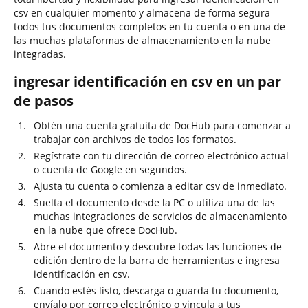
csv en cualquier momento y almacena de forma segura
todos tus documentos completos en tu cuenta o en una de
las muchas plataformas de almacenamiento en la nube
integradas.
ingresar identificación en csv en un par
de pasos
Obtén una cuenta gratuita de DocHub para comenzar a
trabajar con archivos de todos los formatos.
Regístrate con tu dirección de correo electrónico actual
o cuenta de Google en segundos.
Ajusta tu cuenta o comienza a editar csv de inmediato.
Suelta el documento desde la PC o utiliza una de las
muchas integraciones de servicios de almacenamiento
en la nube que ofrece DocHub.
Abre el documento y descubre todas las funciones de
edición dentro de la barra de herramientas e ingresa
identificación en csv.
Cuando estés listo, descarga o guarda tu documento,
envíalo por correo electrónico o vincula a tus