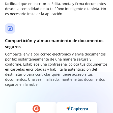
facilidad que en escritorio. Edita, anota y firma documentos
desde la comodidad de tu teléfono inteligente o tableta. No
es necesario instalar la aplicación.
Compartición y almacenamiento de documentos
seguros
Comparte, envía por correo electrónico y envía documentos
por fax instantáneamente de una manera segura y
conforme. Establece una contraseña, coloca tus documentos
en carpetas encriptadas y habilita la autenticación del
destinatario para controlar quién tiene acceso a tus
documentos. Una vez finalizado, mantiene tus documentos
seguros en la nube.