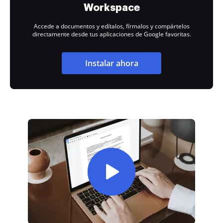
Workspace
Accede a documentos y edítalos, fírmalos y compártelos
directamente desde tus aplicaciones de Google favoritas.
Instalar ahora