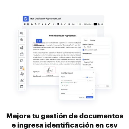
Mejora tu gestión de documentos
e ingresa identificación en csv