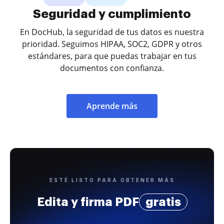
Seguridad y cumplimiento
En DocHub, la seguridad de tus datos es nuestra
prioridad. Seguimos HIPAA, SOC2, GDPR y otros
estándares, para que puedas trabajar en tus
documentos con confianza.
Aprende más
ESTÉ LISTO PARA OBTENER MÁS
Edita y firma PDF
gratis