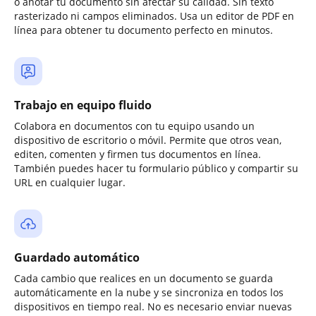
o anotar tu documento sin afectar su calidad. Sin texto
rasterizado ni campos eliminados. Usa un editor de PDF en
línea para obtener tu documento perfecto en minutos.
Trabajo en equipo fluido
Colabora en documentos con tu equipo usando un
dispositivo de escritorio o móvil. Permite que otros vean,
editen, comenten y firmen tus documentos en línea.
También puedes hacer tu formulario público y compartir su
URL en cualquier lugar.
Guardado automático
Cada cambio que realices en un documento se guarda
automáticamente en la nube y se sincroniza en todos los
dispositivos en tiempo real. No es necesario enviar nuevas