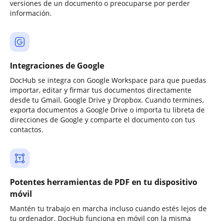
versiones de un documento o preocuparse por perder
información.
Integraciones de Google
DocHub se integra con Google Workspace para que puedas
importar, editar y firmar tus documentos directamente
desde tu Gmail, Google Drive y Dropbox. Cuando termines,
exporta documentos a Google Drive o importa tu libreta de
direcciones de Google y comparte el documento con tus
contactos.
Potentes herramientas de PDF en tu dispositivo
móvil
Mantén tu trabajo en marcha incluso cuando estés lejos de
tu ordenador. DocHub funciona en móvil con la misma