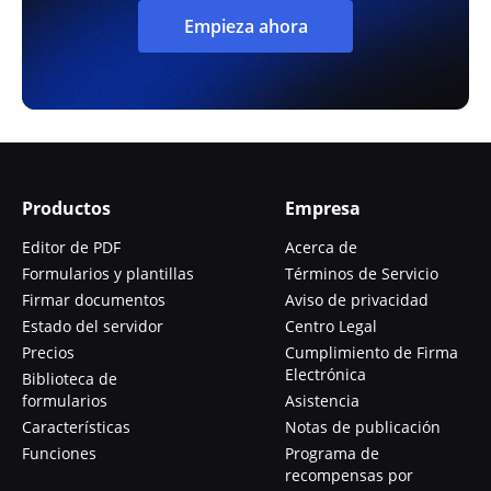
Empieza ahora
Productos
Empresa
Editor de PDF
Acerca de
Formularios y plantillas
Términos de Servicio
Firmar documentos
Aviso de privacidad
Estado del servidor
Centro Legal
Precios
Cumplimiento de Firma
Electrónica
Biblioteca de
formularios
Asistencia
Características
Notas de publicación
Funciones
Programa de
recompensas por