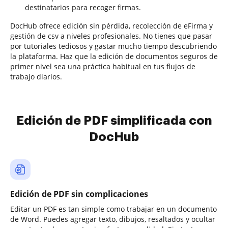
destinatarios para recoger firmas.
DocHub ofrece edición sin pérdida, recolección de eFirma y
gestión de csv a niveles profesionales. No tienes que pasar
por tutoriales tediosos y gastar mucho tiempo descubriendo
la plataforma. Haz que la edición de documentos seguros de
primer nivel sea una práctica habitual en tus flujos de
trabajo diarios.
Edición de PDF simplificada con
DocHub
Edición de PDF sin complicaciones
Editar un PDF es tan simple como trabajar en un documento
de Word. Puedes agregar texto, dibujos, resaltados y ocultar